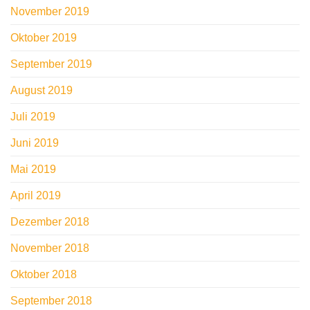
November 2019
Oktober 2019
September 2019
August 2019
Juli 2019
Juni 2019
Mai 2019
April 2019
Dezember 2018
November 2018
Oktober 2018
September 2018