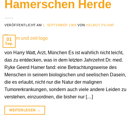
Hamerschen Herde
VERÖFFENTLICHT AM
1. SEPTEMBER 1988
VON
HELMUT PILHAR
01
Sep.
von Harry Watt, Arzt, München Es ist wahrlich nicht leicht,
das zu entdecken, was in dem letzten Jahrzehnt Dr. med.
Ryke Geerd Hamer fand: eine Betrachtungsweise des
Menschen in seinem biologischen und seelischen Dasein,
die es erlaubt, nicht nur die Natur der malignen
Tumorerkrankungen, sondern auch viele andere Leiden zu
verstehen, einzuordnen, die bisher nur […]
WEITERLESEN
→