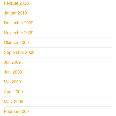
Februar 2010
Januar 2010
Dezember 2009
November 2009
Oktober 2009
September 2009
Juli 2009
Juni 2009
Mai 2009
April 2009
März 2009
Februar 2009