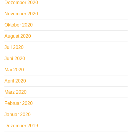
Dezember 2020
November 2020
Oktober 2020
August 2020
Juli 2020
Juni 2020
Mai 2020
April 2020
März 2020
Februar 2020
Januar 2020
Dezember 2019