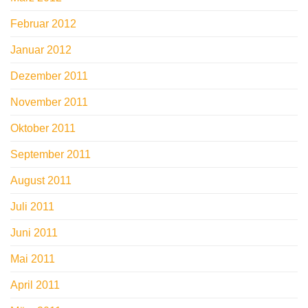
Februar 2012
Januar 2012
Dezember 2011
November 2011
Oktober 2011
September 2011
August 2011
Juli 2011
Juni 2011
Mai 2011
April 2011