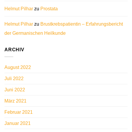
Helmut Pilhar
zu
Prostata
Helmut Pilhar
zu
Brustkrebspatientin – Erfahrungsbericht
der Germanischen Heilkunde
ARCHIV
August 2022
Juli 2022
Juni 2022
März 2021
Februar 2021
Januar 2021