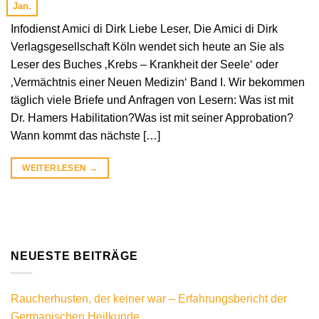
Jan.
Infodienst Amici di Dirk Liebe Leser, Die Amici di Dirk
Verlagsgesellschaft Köln wendet sich heute an Sie als
Leser des Buches ‚Krebs – Krankheit der Seele‘ oder
‚Vermächtnis einer Neuen Medizin‘ Band I. Wir bekommen
täglich viele Briefe und Anfragen von Lesern: Was ist mit
Dr. Hamers Habilitation?Was ist mit seiner Approbation?
Wann kommt das nächste […]
WEITERLESEN
→
NEUESTE BEITRÄGE
Raucherhusten, der keiner war – Erfahrungsbericht der
Germanischen Heilkunde