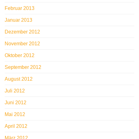
Februar 2013
Januar 2013
Dezember 2012
November 2012
Oktober 2012
September 2012
August 2012
Juli 2012
Juni 2012
Mai 2012
April 2012
März 2012