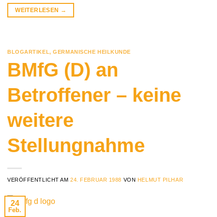
WEITERLESEN
→
BLOGARTIKEL
,
GERMANISCHE HEILKUNDE
BMfG (D) an
Betroffener – keine
weitere
Stellungnahme
VERÖFFENTLICHT AM
24. FEBRUAR 1988
VON
HELMUT PILHAR
24
Feb.