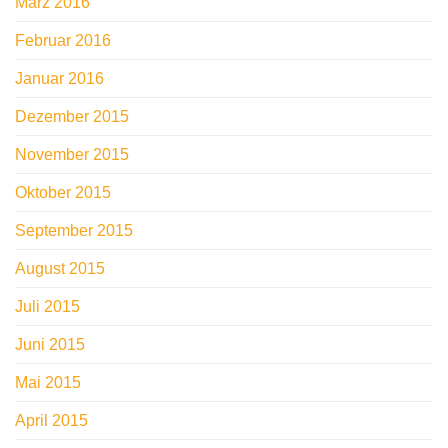
März 2016
Februar 2016
Januar 2016
Dezember 2015
November 2015
Oktober 2015
September 2015
August 2015
Juli 2015
Juni 2015
Mai 2015
April 2015