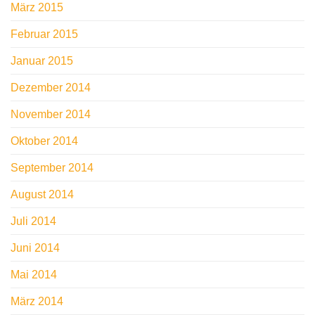
März 2015
Februar 2015
Januar 2015
Dezember 2014
November 2014
Oktober 2014
September 2014
August 2014
Juli 2014
Juni 2014
Mai 2014
März 2014