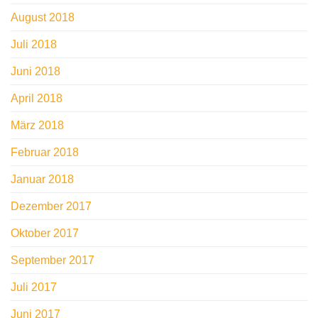
August 2018
Juli 2018
Juni 2018
April 2018
März 2018
Februar 2018
Januar 2018
Dezember 2017
Oktober 2017
September 2017
Juli 2017
Juni 2017