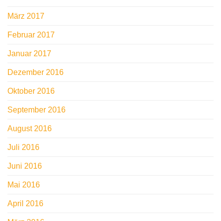
März 2017
Februar 2017
Januar 2017
Dezember 2016
Oktober 2016
September 2016
August 2016
Juli 2016
Juni 2016
Mai 2016
April 2016