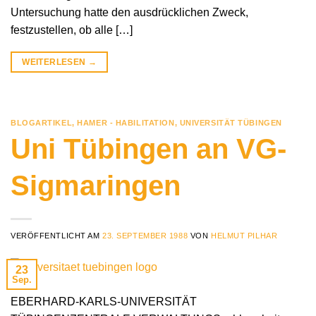
Untersuchung hatte den ausdrücklichen Zweck,
festzustellen, ob alle […]
WEITERLESEN
→
BLOGARTIKEL
,
HAMER - HABILITATION
,
UNIVERSITÄT TÜBINGEN
Uni Tübingen an VG-
Sigmaringen
VERÖFFENTLICHT AM
23. SEPTEMBER 1988
VON
HELMUT PILHAR
23
Sep.
EBERHARD-KARLS-UNIVERSITÄT