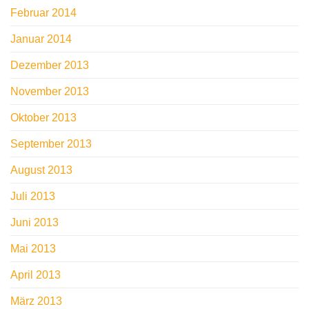
Februar 2014
Januar 2014
Dezember 2013
November 2013
Oktober 2013
September 2013
August 2013
Juli 2013
Juni 2013
Mai 2013
April 2013
März 2013