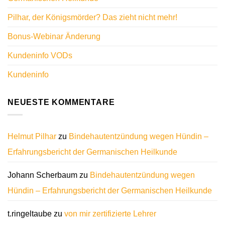
Pilhar, der Königsmörder? Das zieht nicht mehr!
Bonus-Webinar Änderung
Kundeninfo VODs
Kundeninfo
NEUESTE KOMMENTARE
Helmut Pilhar
zu
Bindehautentzündung wegen Hündin –
Erfahrungsbericht der Germanischen Heilkunde
Johann Scherbaum
zu
Bindehautentzündung wegen
Hündin – Erfahrungsbericht der Germanischen Heilkunde
t.ringeltaube
zu
von mir zertifizierte Lehrer