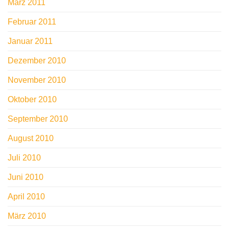
März 2011
Februar 2011
Januar 2011
Dezember 2010
November 2010
Oktober 2010
September 2010
August 2010
Juli 2010
Juni 2010
April 2010
März 2010