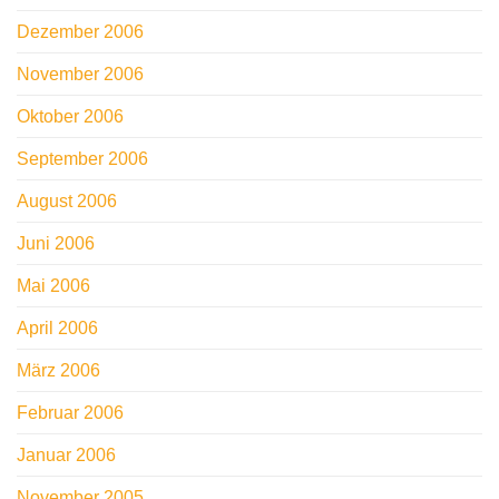
Dezember 2006
November 2006
Oktober 2006
September 2006
August 2006
Juni 2006
Mai 2006
April 2006
März 2006
Februar 2006
Januar 2006
November 2005