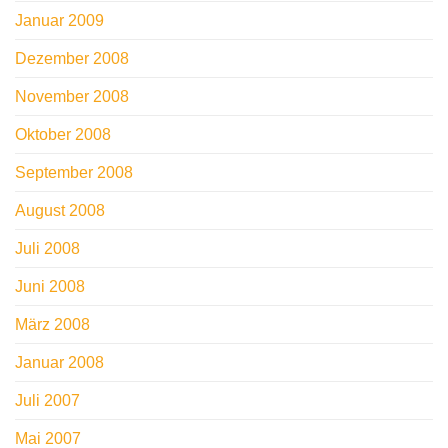
Januar 2009
Dezember 2008
November 2008
Oktober 2008
September 2008
August 2008
Juli 2008
Juni 2008
März 2008
Januar 2008
Juli 2007
Mai 2007