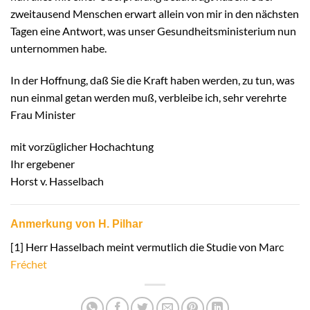
zweitausend Menschen erwart allein von mir in den nächsten
Tagen eine Antwort, was unser Gesundheitsministerium nun
unternommen habe.
In der Hoffnung, daß Sie die Kraft haben werden, zu tun, was
nun einmal getan werden muß, verbleibe ich, sehr verehrte
Frau Minister
mit vorzüglicher Hochachtung
Ihr ergebener
Horst v. Hasselbach
Anmerkung von H. Pilhar
[1] Herr Hasselbach meint vermutlich die Studie von Marc
Fréchet