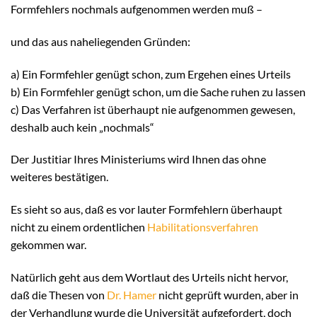
Formfehlers nochmals aufgenommen werden muß –
und das aus naheliegenden Gründen:
a) Ein Formfehler genügt schon, zum Ergehen eines Urteils
b) Ein Formfehler genügt schon, um die Sache ruhen zu lassen
c) Das Verfahren ist überhaupt nie aufgenommen gewesen,
deshalb auch kein „nochmals“
Der Justitiar Ihres Ministeriums wird Ihnen das ohne
weiteres bestätigen.
Es sieht so aus, daß es vor lauter Formfehlern überhaupt
nicht zu einem ordentlichen
Habilitationsverfahren
gekommen war.
Natürlich geht aus dem Wortlaut des Urteils nicht hervor,
daß die Thesen von
Dr. Hamer
nicht geprüft wurden, aber in
der Verhandlung wurde die Universität aufgefordert, doch