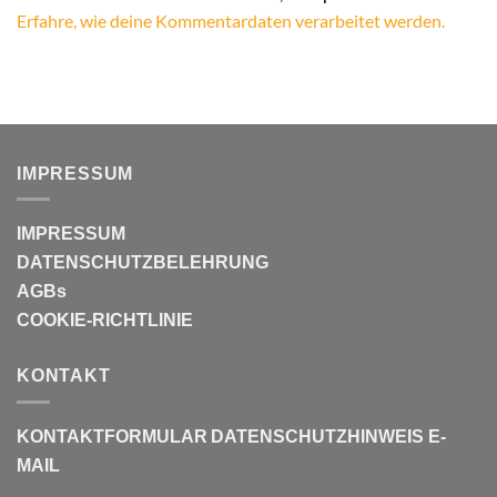
Erfahre, wie deine Kommentardaten verarbeitet werden.
IMPRESSUM
IMPRESSUM
DATENSCHUTZBELEHRUNG
AGBs
COOKIE-RICHTLINIE
KONTAKT
KONTAKTFORMULAR
DATENSCHUTZHINWEIS E-
MAIL