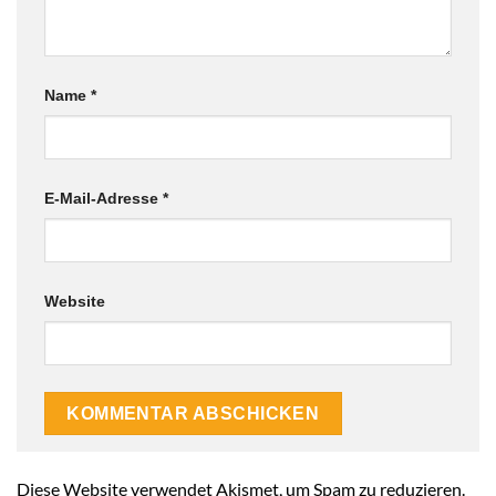
Name
*
E-Mail-Adresse
*
Website
Alternative:
Diese Website verwendet Akismet, um Spam zu reduzieren.