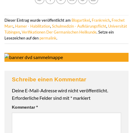
Dieser Eintrag wurde veröffentlicht am
Blogartikel
,
Frankreich
,
Frechet
Marc
,
Hamer - Habilitation
,
Schulmedizin - Aufklärungsflicht
,
Universität
Tübingen
,
Verifikationen Der Germanischen Heilkunde
. Setze ein
Lesezeichen auf den
permalink
.
Schreibe einen Kommentar
Deine E-Mail-Adresse wird nicht veröffentlicht.
Erforderliche Felder sind mit
*
markiert
Kommentar
*