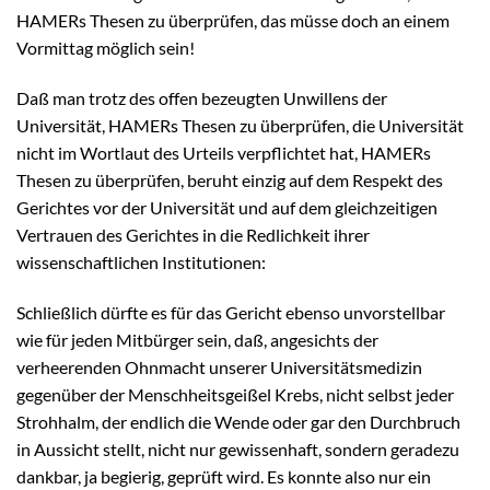
HAMERs Thesen zu überprüfen, das müsse doch an einem
Vormittag möglich sein!
Daß man trotz des offen bezeugten Unwillens der
Universität, HAMERs Thesen zu überprüfen, die Universität
nicht im Wortlaut des Urteils verpflichtet hat, HAMERs
Thesen zu überprüfen, beruht einzig auf dem Respekt des
Gerichtes vor der Universität und auf dem gleichzeitigen
Vertrauen des Gerichtes in die Redlichkeit ihrer
wissenschaftlichen Institutionen:
Schließlich dürfte es für das Gericht ebenso unvorstellbar
wie für jeden Mitbürger sein, daß, angesichts der
verheerenden Ohnmacht unserer Universitätsmedizin
gegenüber der Menschheitsgeißel Krebs, nicht selbst jeder
Strohhalm, der endlich die Wende oder gar den Durchbruch
in Aussicht stellt, nicht nur gewissenhaft, sondern geradezu
dankbar, ja begierig, geprüft wird. Es konnte also nur ein