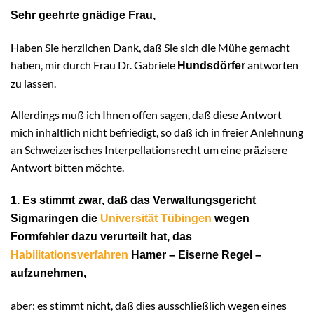
Sehr geehrte gnädige Frau,
Haben Sie herzlichen Dank, daß Sie sich die Mühe gemacht
haben, mir durch Frau Dr. Gabriele
antworten
Hundsdörfer
zu lassen.
Allerdings muß ich Ihnen offen sagen, daß diese Antwort
mich inhaltlich nicht befriedigt, so daß ich in freier Anlehnung
an Schweizerisches Interpellationsrecht um eine präzisere
Antwort bitten möchte.
1. Es stimmt zwar, daß das Verwaltungsgericht
Sigmaringen die
Universität Tübingen
wegen
Formfehler dazu verurteilt hat, das
Habilitationsverfahren
Hamer – Eiserne Regel –
aufzunehmen,
aber: es stimmt nicht, daß dies ausschließlich wegen eines