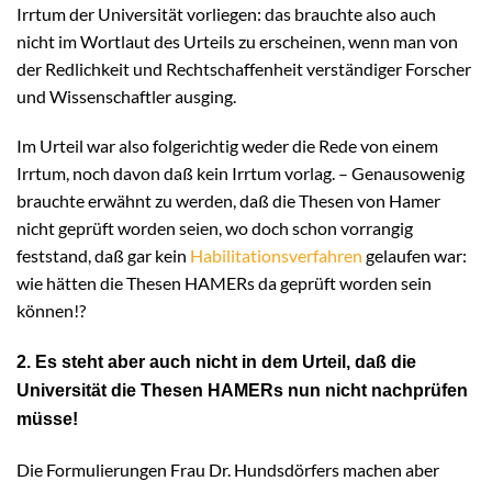
Irrtum der Universität vorliegen: das brauchte also auch
nicht im Wortlaut des Urteils zu erscheinen, wenn man von
der Redlichkeit und Rechtschaffenheit verständiger Forscher
und Wissenschaftler ausging.
Im Urteil war also folgerichtig weder die Rede von einem
Irrtum, noch davon daß kein Irrtum vorlag. – Genausowenig
brauchte erwähnt zu werden, daß die Thesen von Hamer
nicht geprüft worden seien, wo doch schon vorrangig
feststand, daß gar kein
Habilitationsverfahren
gelaufen war:
wie hätten die Thesen HAMERs da geprüft worden sein
können!?
2. Es steht aber auch nicht in dem Urteil, daß die
Universität die Thesen HAMERs nun nicht nachprüfen
müsse!
Die Formulierungen Frau Dr. Hundsdörfers machen aber