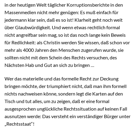
in der heutigen Welt täglicher Korruptionsberichte in den
Massenmedien nicht mehr genügen: Es muß einfach für
jedermann klar sein, daß es so ist! Klarheit geht noch weit
über Glaubwürdigkeit. Und wenn etwas rechtlich formal
nicht angreifbar sein mag, so ist das noch lange kein Beweis
für Redlichkeit: als Christin werden Sie wissen, daß schon vor
mehr als 4000 Jahren den Menschen zugerufen wurde, sie
sollten nicht mit dem Schein des Rechts versuchen, des
Nächsten Hab und Gut an sich zu bringen …
Wer das materielle und das formelle Recht zur Deckung
bringen möchte, der triumphiert nicht, daß man ihm formell
nichts nachweisen könne, sondern legt die Karten auf den
Tisch und tut alles, um zu zeigen, daß er eine formal
ausgesprochen unglückliche Rechtssituation auf keinen Fall
ausnutzen werde: Das versteht ein verständiger Bürger unter
„Rechtsstaat“!