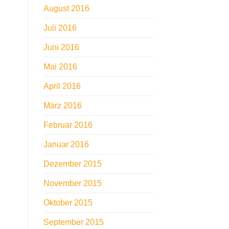
August 2016
Juli 2016
Juni 2016
Mai 2016
April 2016
März 2016
Februar 2016
Januar 2016
Dezember 2015
November 2015
Oktober 2015
September 2015