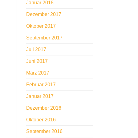
Januar 2018
Dezember 2017
Oktober 2017
September 2017
Juli 2017
Juni 2017
März 2017
Februar 2017
Januar 2017
Dezember 2016
Oktober 2016
September 2016