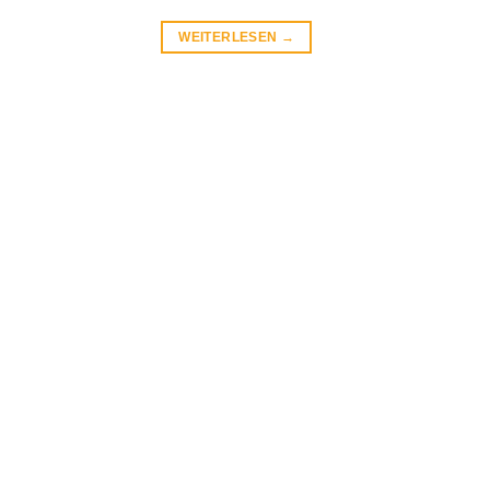
WEITERLESEN
→