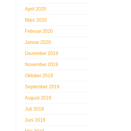
April 2020
März 2020
Februar 2020
Januar 2020
Dezember 2019
November 2019
Oktober 2019
September 2019
August 2019
Juli 2019
Juni 2019