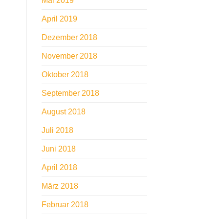
Mai 2019
April 2019
Dezember 2018
November 2018
Oktober 2018
September 2018
August 2018
Juli 2018
Juni 2018
April 2018
März 2018
Februar 2018