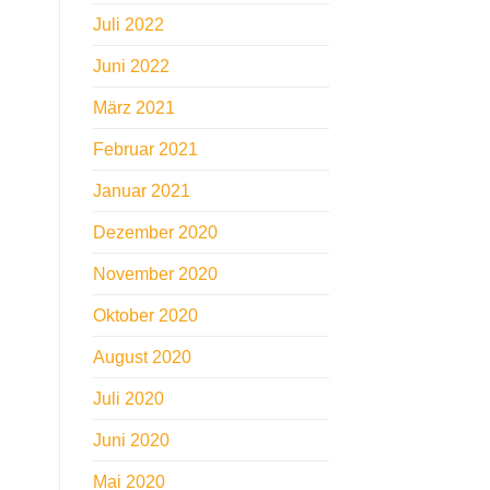
Juli 2022
Juni 2022
März 2021
Februar 2021
Januar 2021
Dezember 2020
November 2020
Oktober 2020
August 2020
Juli 2020
Juni 2020
Mai 2020