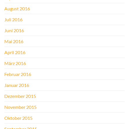
August 2016
Juli 2016
Juni 2016
Mai 2016
April 2016
März 2016
Februar 2016
Januar 2016
Dezember 2015
November 2015
Oktober 2015
September 2015