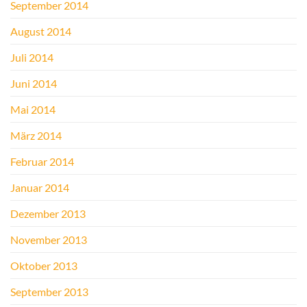
September 2014
August 2014
Juli 2014
Juni 2014
Mai 2014
März 2014
Februar 2014
Januar 2014
Dezember 2013
November 2013
Oktober 2013
September 2013