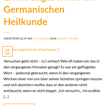
Germanischen
Heilkunde
VERÖFFENTLICHT AM
24. JULI 2014
VON
HELMUT PILHAR
24
Juli
Versuchen geht nicht – tu‘s einfach Wie oft haben wir das in
den vergangenen Monaten gesagt! Es war ein geflügeltes
Wort – jedesmal gebraucht, wenn in den vergangenen
Wochen einer von uns über seinen Schatten springen musste
und sich absichern wollte, dass er den anderen nicht
enttäuscht, wenn es nicht klappt: „Ich versuch’s„. Ich erzähle
[…]