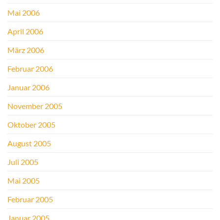
Mai 2006
April 2006
März 2006
Februar 2006
Januar 2006
November 2005
Oktober 2005
August 2005
Juli 2005
Mai 2005
Februar 2005
Januar 2005