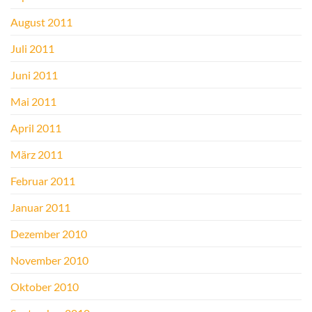
August 2011
Juli 2011
Juni 2011
Mai 2011
April 2011
März 2011
Februar 2011
Januar 2011
Dezember 2010
November 2010
Oktober 2010