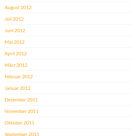
August 2012
Juli 2012
Juni 2012
Mai 2012
April 2012
März 2012
Februar 2012
Januar 2012
Dezember 2011
November 2011
Oktober 2011
September 2011