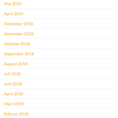
Mai 2019
April 2019
Dezember 2018
November 2018
Oktober 2018
September 2018
August 2018
Juli 2018
Juni 2018
April 2018
März 2018
Februar 2018