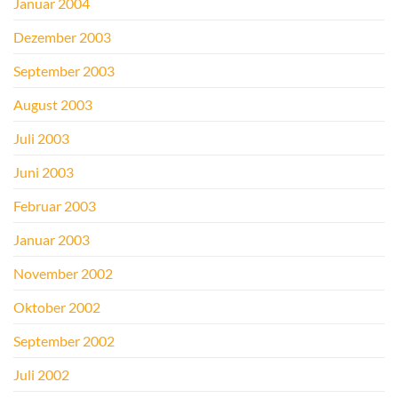
Januar 2004
Dezember 2003
September 2003
August 2003
Juli 2003
Juni 2003
Februar 2003
Januar 2003
November 2002
Oktober 2002
September 2002
Juli 2002