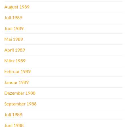
August 1989
Juli 1989
Juni 1989
Mai 1989
April 1989
März 1989
Februar 1989
Januar 1989
Dezember 1988
September 1988
Juli 1988
Juni 1988