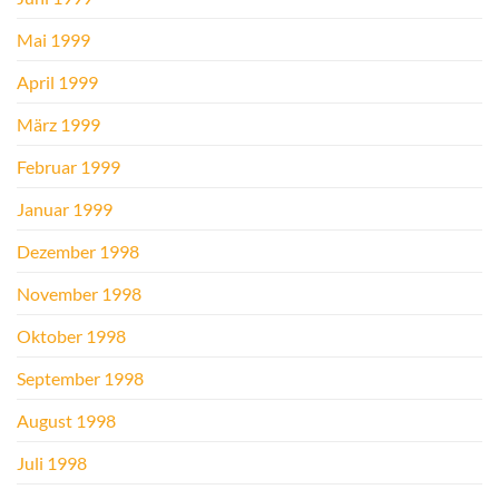
Mai 1999
April 1999
März 1999
Februar 1999
Januar 1999
Dezember 1998
November 1998
Oktober 1998
September 1998
August 1998
Juli 1998