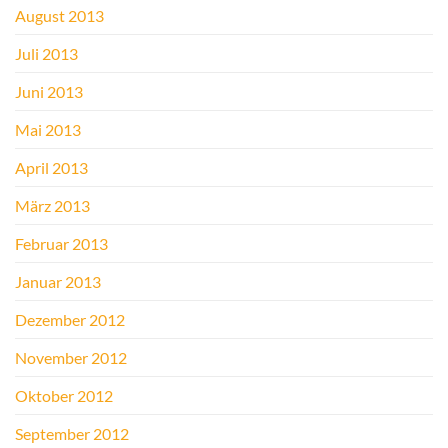
August 2013
Juli 2013
Juni 2013
Mai 2013
April 2013
März 2013
Februar 2013
Januar 2013
Dezember 2012
November 2012
Oktober 2012
September 2012