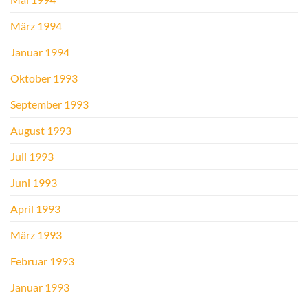
März 1994
Januar 1994
Oktober 1993
September 1993
August 1993
Juli 1993
Juni 1993
April 1993
März 1993
Februar 1993
Januar 1993