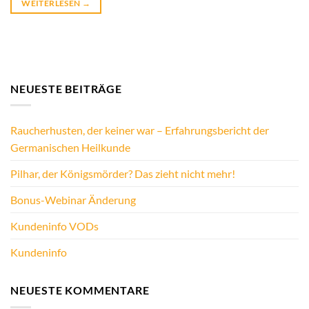
WEITERLESEN
→
NEUESTE BEITRÄGE
Raucherhusten, der keiner war – Erfahrungsbericht der
Germanischen Heilkunde
Pilhar, der Königsmörder? Das zieht nicht mehr!
Bonus-Webinar Änderung
Kundeninfo VODs
Kundeninfo
NEUESTE KOMMENTARE