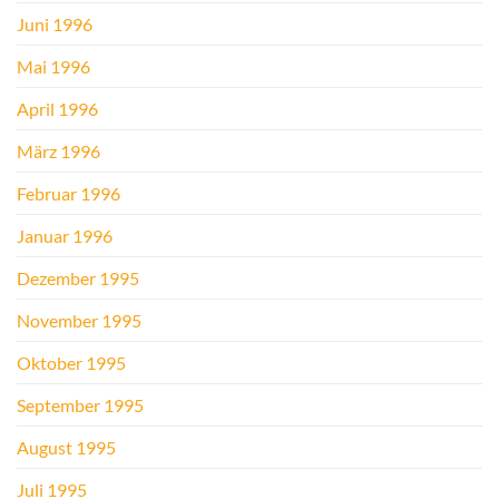
Juni 1996
Mai 1996
April 1996
März 1996
Februar 1996
Januar 1996
Dezember 1995
November 1995
Oktober 1995
September 1995
August 1995
Juli 1995