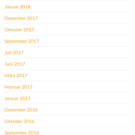
Januar 2018
Dezember 2017
Oktober 2017
September 2017
Juli 2017
Juni 2017
März 2017
Februar 2017
Januar 2017
Dezember 2016
Oktober 2016
September 2016