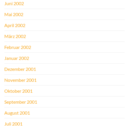
Juni 2002
Mai 2002
April 2002
März 2002
Februar 2002
Januar 2002
Dezember 2001
November 2001
Oktober 2001
September 2001
August 2001
Juli 2001