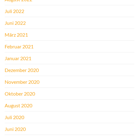
Juli 2022
Juni 2022
März 2021
Februar 2021
Januar 2021
Dezember 2020
November 2020
Oktober 2020
August 2020
Juli 2020
Juni 2020