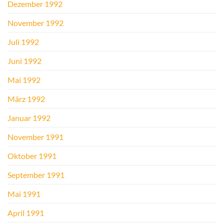
Dezember 1992
November 1992
Juli 1992
Juni 1992
Mai 1992
März 1992
Januar 1992
November 1991
Oktober 1991
September 1991
Mai 1991
April 1991