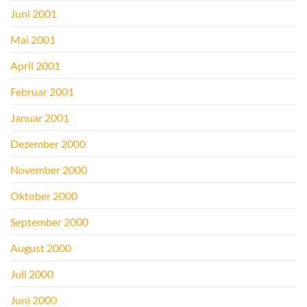
Juni 2001
Mai 2001
April 2001
Februar 2001
Januar 2001
Dezember 2000
November 2000
Oktober 2000
September 2000
August 2000
Juli 2000
Juni 2000