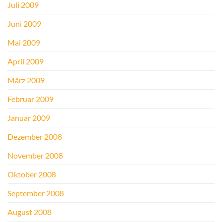
Juli 2009
Juni 2009
Mai 2009
April 2009
März 2009
Februar 2009
Januar 2009
Dezember 2008
November 2008
Oktober 2008
September 2008
August 2008