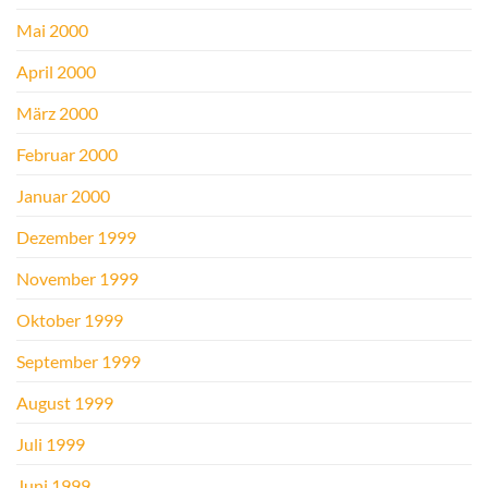
Mai 2000
April 2000
März 2000
Februar 2000
Januar 2000
Dezember 1999
November 1999
Oktober 1999
September 1999
August 1999
Juli 1999
Juni 1999