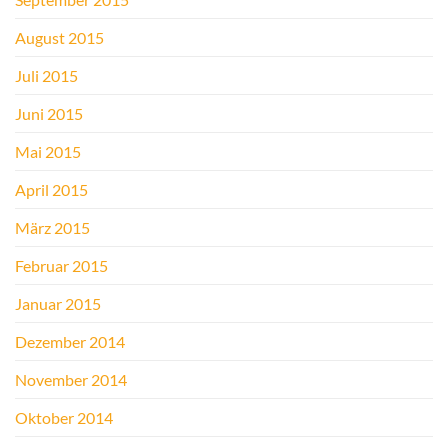
August 2015
Juli 2015
Juni 2015
Mai 2015
April 2015
März 2015
Februar 2015
Januar 2015
Dezember 2014
November 2014
Oktober 2014