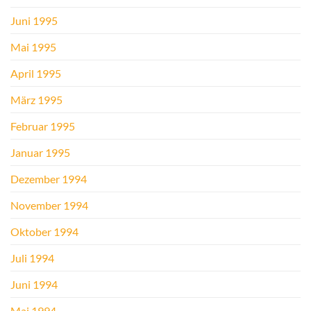
Juni 1995
Mai 1995
April 1995
März 1995
Februar 1995
Januar 1995
Dezember 1994
November 1994
Oktober 1994
Juli 1994
Juni 1994
Mai 1994