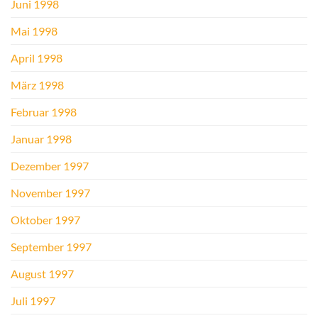
Juni 1998
Mai 1998
April 1998
März 1998
Februar 1998
Januar 1998
Dezember 1997
November 1997
Oktober 1997
September 1997
August 1997
Juli 1997