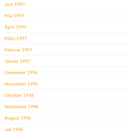
Juni 1997
Mai 1997
April 1997
März 1997
Februar 1997
Januar 1997
Dezember 1996
November 1996
Oktober 1996
September 1996
August 1996
Juli 1996