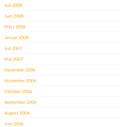
Juli 2008
Juni 2008
März 2008
Januar 2008
Juli 2007
Mai 2007
Dezember 2006
November 2006
Oktober 2006
September 2006
August 2006
Juni 2006