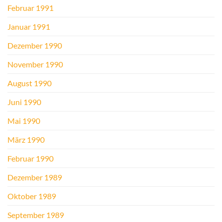
Februar 1991
Januar 1991
Dezember 1990
November 1990
August 1990
Juni 1990
Mai 1990
März 1990
Februar 1990
Dezember 1989
Oktober 1989
September 1989