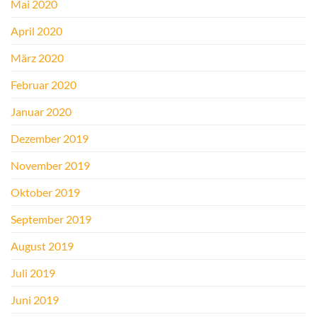
Mai 2020
April 2020
März 2020
Februar 2020
Januar 2020
Dezember 2019
November 2019
Oktober 2019
September 2019
August 2019
Juli 2019
Juni 2019