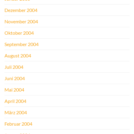
Dezember 2004
November 2004
Oktober 2004
September 2004
August 2004
Juli 2004
Juni 2004
Mai 2004
April 2004
März 2004
Februar 2004