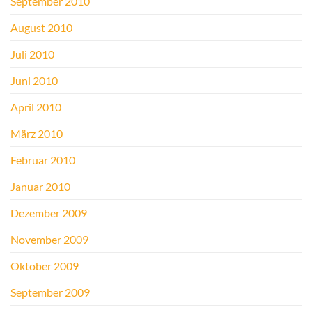
September 2010
August 2010
Juli 2010
Juni 2010
April 2010
März 2010
Februar 2010
Januar 2010
Dezember 2009
November 2009
Oktober 2009
September 2009