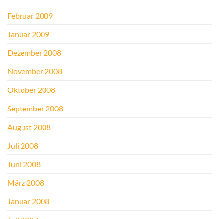
Februar 2009
Januar 2009
Dezember 2008
November 2008
Oktober 2008
September 2008
August 2008
Juli 2008
Juni 2008
März 2008
Januar 2008