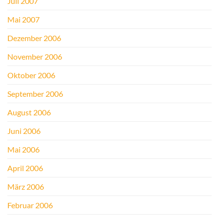
Juli 2007
Mai 2007
Dezember 2006
November 2006
Oktober 2006
September 2006
August 2006
Juni 2006
Mai 2006
April 2006
März 2006
Februar 2006