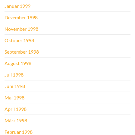
Januar 1999
Dezember 1998
November 1998
Oktober 1998
September 1998
August 1998
Juli 1998
Juni 1998
Mai 1998
April 1998
März 1998
Februar 1998