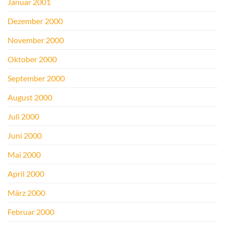
Januar 2001
Dezember 2000
November 2000
Oktober 2000
September 2000
August 2000
Juli 2000
Juni 2000
Mai 2000
April 2000
März 2000
Februar 2000