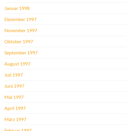
Januar 1998
Dezember 1997
November 1997
Oktober 1997
September 1997
August 1997
Juli 1997
Juni 1997
Mai 1997
April 1997
März 1997
Februar 1997