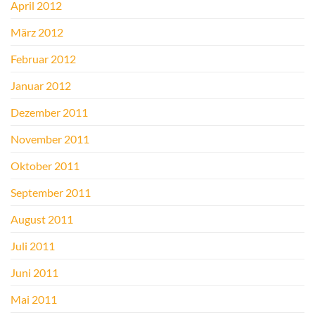
April 2012
März 2012
Februar 2012
Januar 2012
Dezember 2011
November 2011
Oktober 2011
September 2011
August 2011
Juli 2011
Juni 2011
Mai 2011