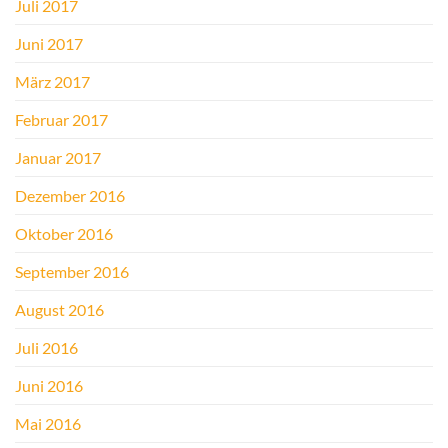
Juli 2017
Juni 2017
März 2017
Februar 2017
Januar 2017
Dezember 2016
Oktober 2016
September 2016
August 2016
Juli 2016
Juni 2016
Mai 2016