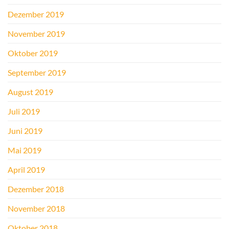
Dezember 2019
November 2019
Oktober 2019
September 2019
August 2019
Juli 2019
Juni 2019
Mai 2019
April 2019
Dezember 2018
November 2018
Oktober 2018