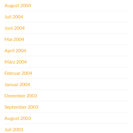
August 2004
Juli 2004
Juni 2004
Mai 2004
April 2004
März 2004
Februar 2004
Januar 2004
Dezember 2003
September 2003
August 2003
Juli 2003