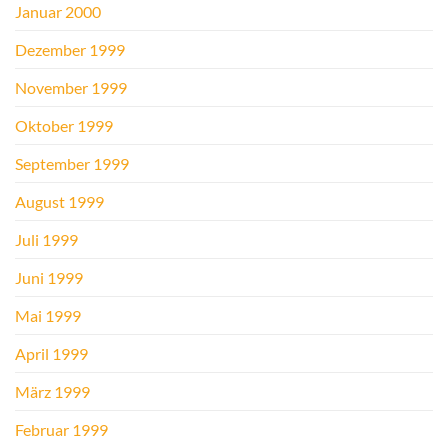
Januar 2000
Dezember 1999
November 1999
Oktober 1999
September 1999
August 1999
Juli 1999
Juni 1999
Mai 1999
April 1999
März 1999
Februar 1999