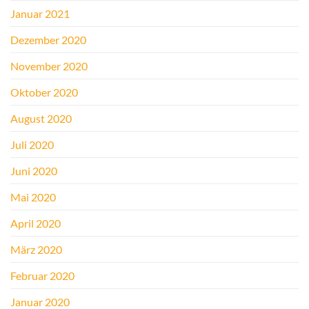
Januar 2021
Dezember 2020
November 2020
Oktober 2020
August 2020
Juli 2020
Juni 2020
Mai 2020
April 2020
März 2020
Februar 2020
Januar 2020