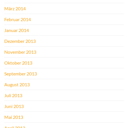
März 2014
Februar 2014
Januar 2014
Dezember 2013
November 2013
Oktober 2013
September 2013
August 2013
Juli 2013
Juni 2013
Mai 2013
April 2013