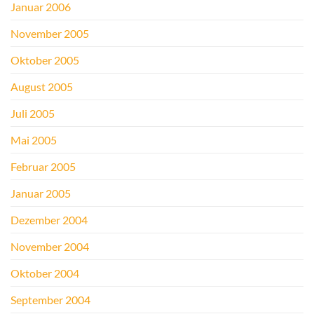
Januar 2006
November 2005
Oktober 2005
August 2005
Juli 2005
Mai 2005
Februar 2005
Januar 2005
Dezember 2004
November 2004
Oktober 2004
September 2004