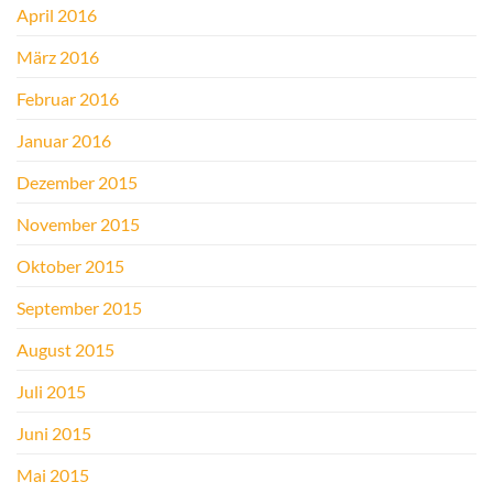
April 2016
März 2016
Februar 2016
Januar 2016
Dezember 2015
November 2015
Oktober 2015
September 2015
August 2015
Juli 2015
Juni 2015
Mai 2015