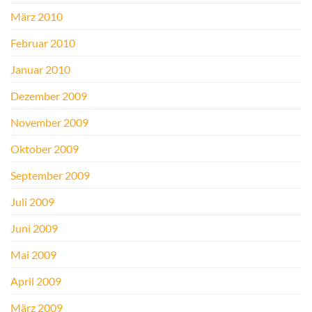
März 2010
Februar 2010
Januar 2010
Dezember 2009
November 2009
Oktober 2009
September 2009
Juli 2009
Juni 2009
Mai 2009
April 2009
März 2009