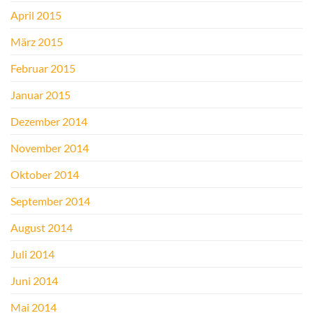
April 2015
März 2015
Februar 2015
Januar 2015
Dezember 2014
November 2014
Oktober 2014
September 2014
August 2014
Juli 2014
Juni 2014
Mai 2014