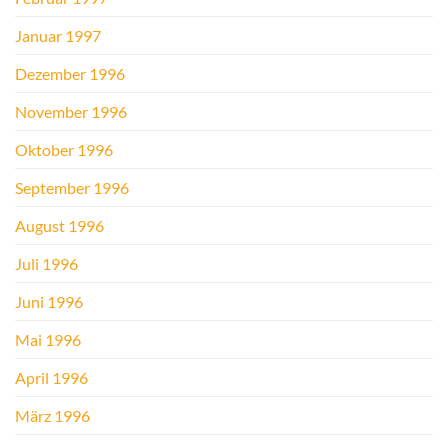
Januar 1997
Dezember 1996
November 1996
Oktober 1996
September 1996
August 1996
Juli 1996
Juni 1996
Mai 1996
April 1996
März 1996