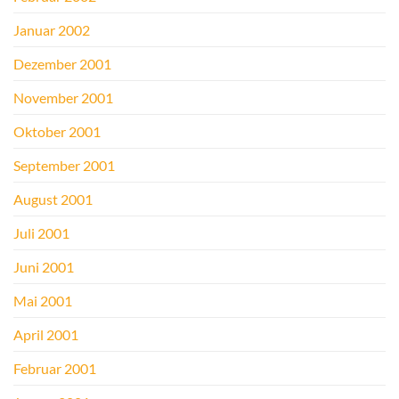
Januar 2002
Dezember 2001
November 2001
Oktober 2001
September 2001
August 2001
Juli 2001
Juni 2001
Mai 2001
April 2001
Februar 2001