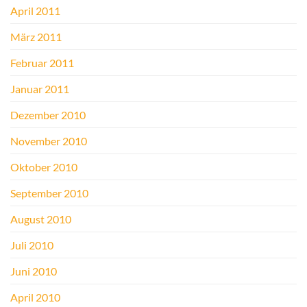
April 2011
März 2011
Februar 2011
Januar 2011
Dezember 2010
November 2010
Oktober 2010
September 2010
August 2010
Juli 2010
Juni 2010
April 2010