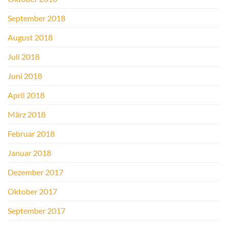
September 2018
August 2018
Juli 2018
Juni 2018
April 2018
März 2018
Februar 2018
Januar 2018
Dezember 2017
Oktober 2017
September 2017