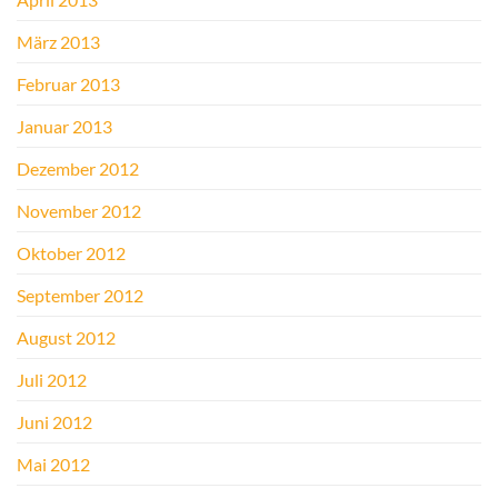
März 2013
Februar 2013
Januar 2013
Dezember 2012
November 2012
Oktober 2012
September 2012
August 2012
Juli 2012
Juni 2012
Mai 2012