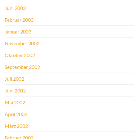
Juni 2003
Februar 2003
Januar 2003
November 2002
Oktober 2002
September 2002
Juli 2002
Juni 2002
Mai 2002
April 2002
März 2002
Februar 2002