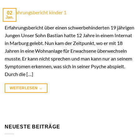
02
Jan.
Erfahrungsbericht über einen schwerbehinderten 19 jährigen
Jungen Unser Sohn Bastian hatte 12 Jahre in einem Internat
in Marburg gelebt. Nun kam der Zeitpunkt, wo er mit 18
Jahren in eine Wohnanlage für Erwachsene überwechseln
musste. Er kann nicht sprechen und man kann nur an seinem
Symptomen erkennen, was sich in seiner Psyche abspielt.
Durch die […]
WEITERLESEN
→
NEUESTE BEITRÄGE