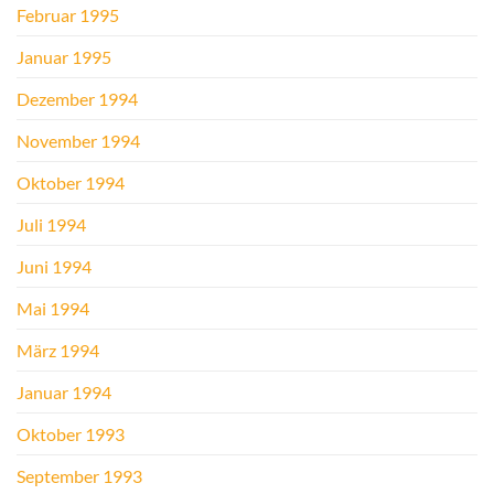
Februar 1995
Januar 1995
Dezember 1994
November 1994
Oktober 1994
Juli 1994
Juni 1994
Mai 1994
März 1994
Januar 1994
Oktober 1993
September 1993