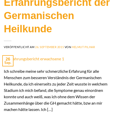
Erfahrungsbericht der
Germanischen
Heilkunde
VERÖFFENTLICHT AM
26. SEPTEMBER 2015
VON
HELMUT PILHAR
26
Sep.
Ich schreibe meine sehr schmerzliche Erfahrung für alle
Menschen zum besseren Verständnis der Germanischen
Heilkunde, da ich einerseits zu jeder Zeit wusste in welchem
Stadium ich mich befand, die Symptome genau einordnen
konnte und auch weiß, was ich ohne dem Wissen der
Zusammenhänge über die GH gemacht hätte, bzw an mir
machen hätte lassen. Ich […]