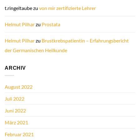
t.ringeltaube
zu
von mir zertifizierte Lehrer
Helmut Pilhar
zu
Prostata
Helmut Pilhar
zu
Brustkrebspatientin – Erfahrungsbericht
der Germanischen Heilkunde
ARCHIV
August 2022
Juli 2022
Juni 2022
März 2021
Februar 2021