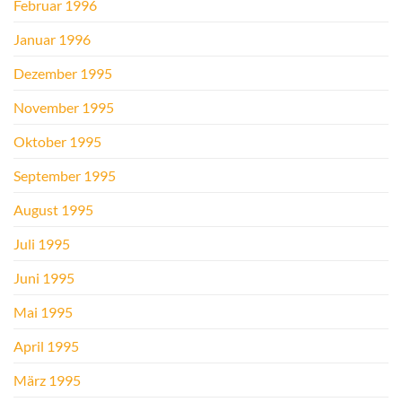
Februar 1996
Januar 1996
Dezember 1995
November 1995
Oktober 1995
September 1995
August 1995
Juli 1995
Juni 1995
Mai 1995
April 1995
März 1995