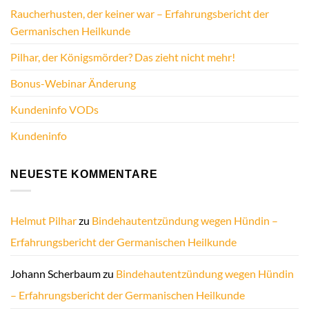
Raucherhusten, der keiner war – Erfahrungsbericht der
Germanischen Heilkunde
Pilhar, der Königsmörder? Das zieht nicht mehr!
Bonus-Webinar Änderung
Kundeninfo VODs
Kundeninfo
NEUESTE KOMMENTARE
Helmut Pilhar
zu
Bindehautentzündung wegen Hündin –
Erfahrungsbericht der Germanischen Heilkunde
Johann Scherbaum
zu
Bindehautentzündung wegen Hündin
– Erfahrungsbericht der Germanischen Heilkunde