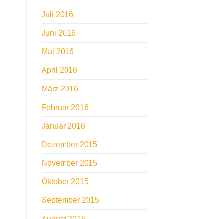
Juli 2016
Juni 2016
Mai 2016
April 2016
März 2016
Februar 2016
Januar 2016
Dezember 2015
November 2015
Oktober 2015
September 2015
August 2015