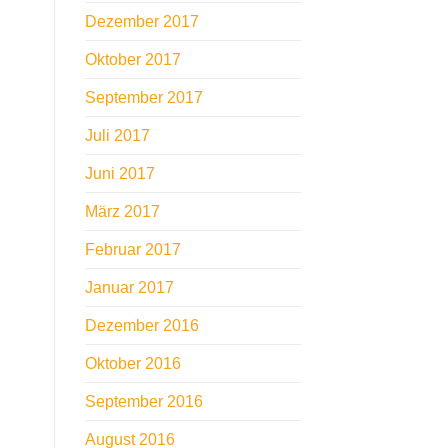
Dezember 2017
Oktober 2017
September 2017
Juli 2017
Juni 2017
März 2017
Februar 2017
Januar 2017
Dezember 2016
Oktober 2016
September 2016
August 2016