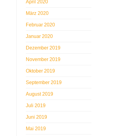
April 2020
März 2020
Februar 2020
Januar 2020
Dezember 2019
November 2019
Oktober 2019
September 2019
August 2019
Juli 2019
Juni 2019
Mai 2019