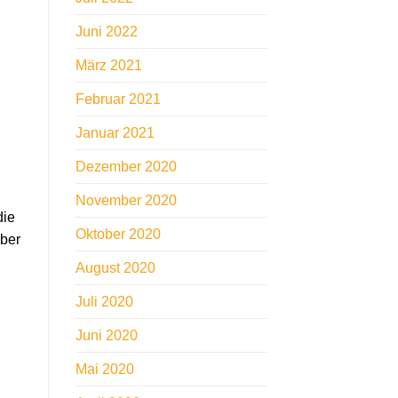
Juni 2022
März 2021
Februar 2021
Januar 2021
Dezember 2020
November 2020
die
Oktober 2020
über
August 2020
Juli 2020
Juni 2020
Mai 2020