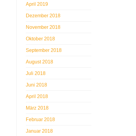
April 2019
Dezember 2018
November 2018
Oktober 2018
September 2018
August 2018
Juli 2018
Juni 2018
April 2018
März 2018
Februar 2018
Januar 2018