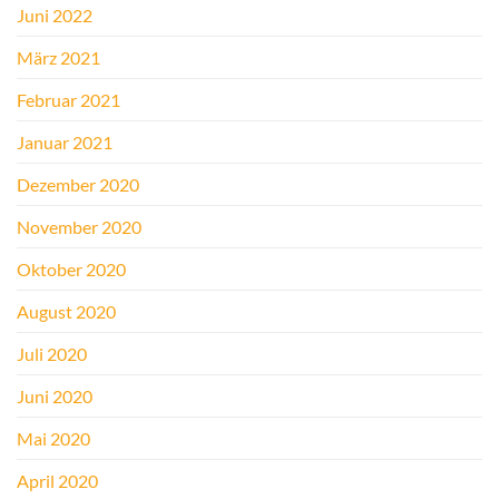
Juni 2022
März 2021
Februar 2021
Januar 2021
Dezember 2020
November 2020
Oktober 2020
August 2020
Juli 2020
Juni 2020
Mai 2020
April 2020