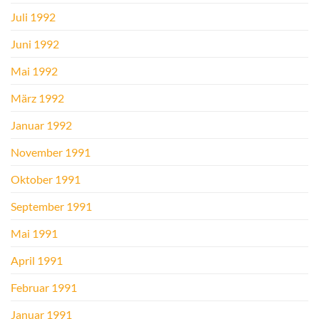
Juli 1992
Juni 1992
Mai 1992
März 1992
Januar 1992
November 1991
Oktober 1991
September 1991
Mai 1991
April 1991
Februar 1991
Januar 1991