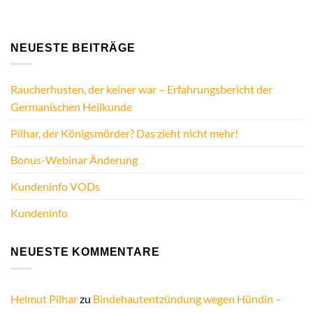
NEUESTE BEITRÄGE
Raucherhusten, der keiner war – Erfahrungsbericht der
Germanischen Heilkunde
Pilhar, der Königsmörder? Das zieht nicht mehr!
Bonus-Webinar Änderung
Kundeninfo VODs
Kundeninfo
NEUESTE KOMMENTARE
Helmut Pilhar
zu
Bindehautentzündung wegen Hündin –