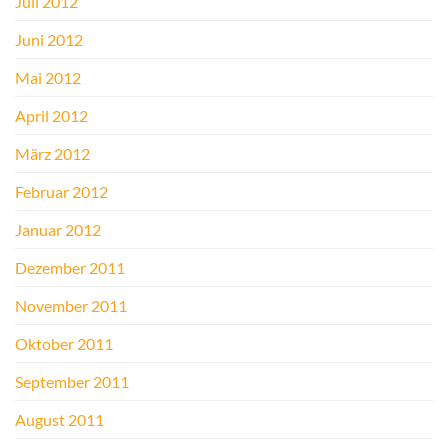
Juli 2012
Juni 2012
Mai 2012
April 2012
März 2012
Februar 2012
Januar 2012
Dezember 2011
November 2011
Oktober 2011
September 2011
August 2011