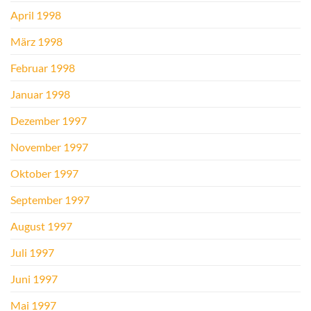
April 1998
März 1998
Februar 1998
Januar 1998
Dezember 1997
November 1997
Oktober 1997
September 1997
August 1997
Juli 1997
Juni 1997
Mai 1997