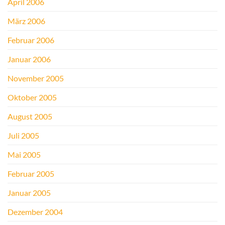
April 2006
März 2006
Februar 2006
Januar 2006
November 2005
Oktober 2005
August 2005
Juli 2005
Mai 2005
Februar 2005
Januar 2005
Dezember 2004