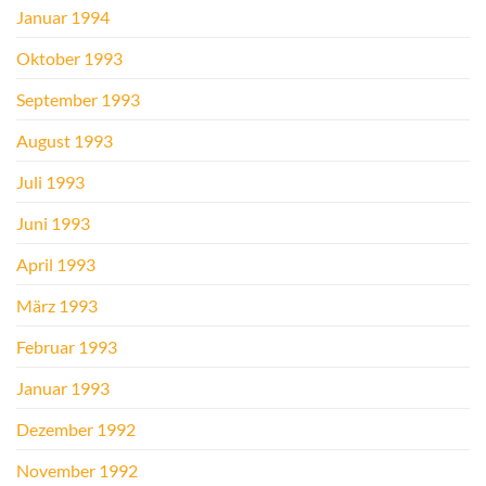
Januar 1994
Oktober 1993
September 1993
August 1993
Juli 1993
Juni 1993
April 1993
März 1993
Februar 1993
Januar 1993
Dezember 1992
November 1992