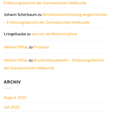
Erfahrungsbericht der Germanischen Heilkunde
Johann Scherbaum
zu
Bindehautentzündung wegen Hündin
– Erfahrungsbericht der Germanischen Heilkunde
t.ringeltaube
zu
von mir zertifizierte Lehrer
Helmut Pilhar
zu
Prostata
Helmut Pilhar
zu
Brustkrebspatientin – Erfahrungsbericht
der Germanischen Heilkunde
ARCHIV
August 2022
Juli 2022