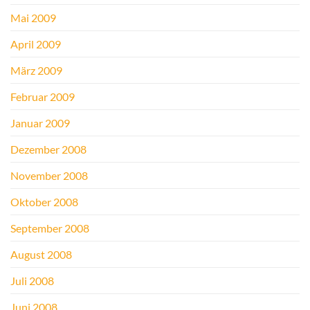
Mai 2009
April 2009
März 2009
Februar 2009
Januar 2009
Dezember 2008
November 2008
Oktober 2008
September 2008
August 2008
Juli 2008
Juni 2008