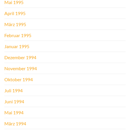
Mai 1995
April 1995
März 1995
Februar 1995
Januar 1995
Dezember 1994
November 1994
Oktober 1994
Juli 1994
Juni 1994
Mai 1994
März 1994