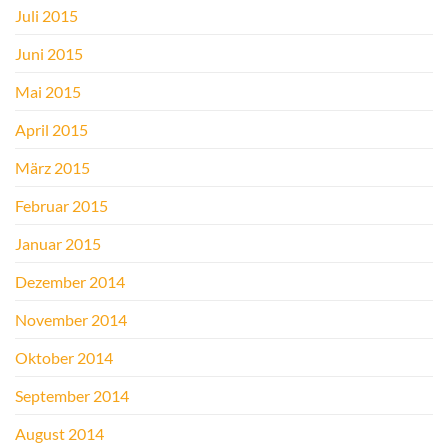
Juli 2015
Juni 2015
Mai 2015
April 2015
März 2015
Februar 2015
Januar 2015
Dezember 2014
November 2014
Oktober 2014
September 2014
August 2014