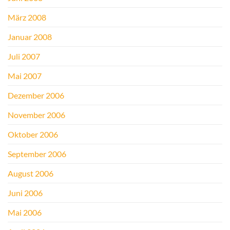
März 2008
Januar 2008
Juli 2007
Mai 2007
Dezember 2006
November 2006
Oktober 2006
September 2006
August 2006
Juni 2006
Mai 2006