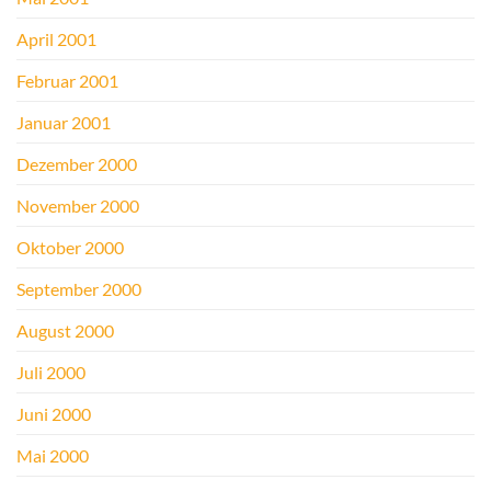
April 2001
Februar 2001
Januar 2001
Dezember 2000
November 2000
Oktober 2000
September 2000
August 2000
Juli 2000
Juni 2000
Mai 2000