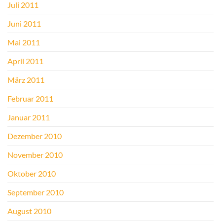
Juli 2011
Juni 2011
Mai 2011
April 2011
März 2011
Februar 2011
Januar 2011
Dezember 2010
November 2010
Oktober 2010
September 2010
August 2010