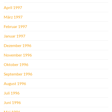
April 1997
März 1997
Februar 1997
Januar 1997
Dezember 1996
November 1996
Oktober 1996
September 1996
August 1996
Juli 1996
Juni 1996
Mai 1996