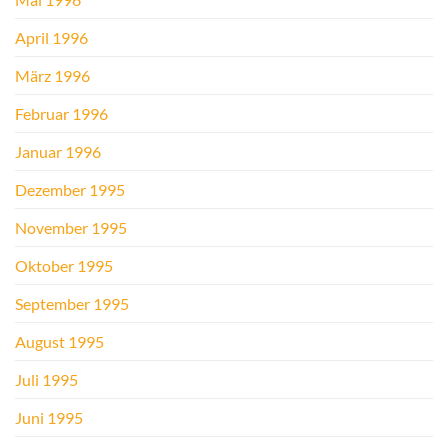
April 1996
März 1996
Februar 1996
Januar 1996
Dezember 1995
November 1995
Oktober 1995
September 1995
August 1995
Juli 1995
Juni 1995