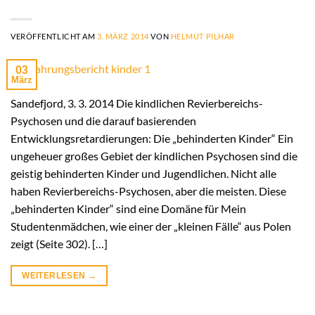
VERÖFFENTLICHT AM
3. MÄRZ 2014
VON
HELMUT PILHAR
03
März
Sandefjord, 3. 3. 2014 Die kindlichen Revierbereichs-
Psychosen und die darauf basierenden
Entwicklungsretardierungen: Die „behinderten Kinder“ Ein
ungeheuer großes Gebiet der kindlichen Psychosen sind die
geistig behinderten Kinder und Jugendlichen. Nicht alle
haben Revierbereichs-Psychosen, aber die meisten. Diese
„behinderten Kinder“ sind eine Domäne für Mein
Studentenmädchen, wie einer der „kleinen Fälle“ aus Polen
zeigt (Seite 302). […]
WEITERLESEN
→