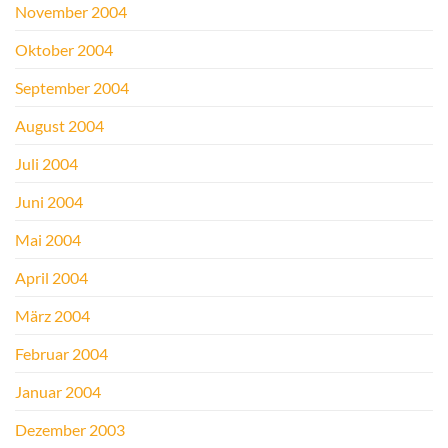
November 2004
Oktober 2004
September 2004
August 2004
Juli 2004
Juni 2004
Mai 2004
April 2004
März 2004
Februar 2004
Januar 2004
Dezember 2003