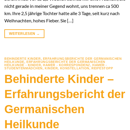
nicht gerade in meiner Gegend wohnt, uns trennen ca 500
km. Ihre 2,5 jährige Tochter hatte alle 3 Tage, seit kurz nach
Weihnachten, hohes Fieber. Sie […]
WEITERLESEN
→
BEHINDERTE KINDER
,
ERFAHRUNGSBERICHTE DER GERMANISCHEN
HEILKUNDE
,
ERFAHRUNGSBERICHTE DER GERMANISCHEN
HEILKUNDE - KINDER
,
HAMER - KORRESPONDENZ
,
HAMER -
STUDENTENMÄDCHEN
,
KINDER
,
KONSTELLATION
,
REIFESTOPP
Behinderte Kinder –
Erfahrungsbericht der
Germanischen
Heilkunde