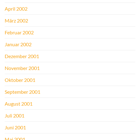
April 2002
März 2002
Februar 2002
Januar 2002
Dezember 2001
November 2001
Oktober 2001
September 2001
August 2001
Juli 2001
Juni 2001
Mai 2001