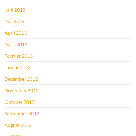
Juni 2013
Mai 2013
April 2013
März 2013
Februar 2013
Januar 2013
Dezember 2012
November 2012
Oktober 2012
September 2012
August 2012