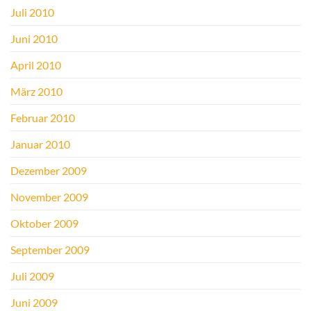
Juli 2010
Juni 2010
April 2010
März 2010
Februar 2010
Januar 2010
Dezember 2009
November 2009
Oktober 2009
September 2009
Juli 2009
Juni 2009