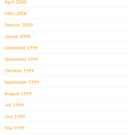
April 2000
März 2000
Februar 2000
Januar 2000
Dezember 1999
November 1999
Oktober 1999
September 1999
August 1999
Juli 1999
Juni 1999
Mai 1999