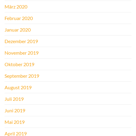
März 2020
Februar 2020
Januar 2020
Dezember 2019
November 2019
Oktober 2019
September 2019
August 2019
Juli 2019
Juni 2019
Mai 2019
April 2019