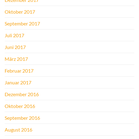
Oktober 2017
September 2017
Juli 2017
Juni 2017
März 2017
Februar 2017
Januar 2017
Dezember 2016
Oktober 2016
September 2016
August 2016