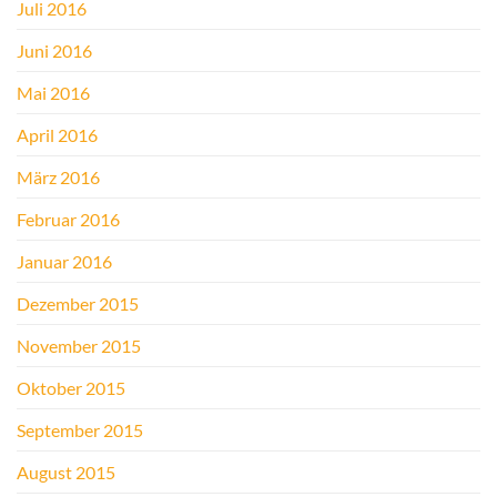
Juli 2016
Juni 2016
Mai 2016
April 2016
März 2016
Februar 2016
Januar 2016
Dezember 2015
November 2015
Oktober 2015
September 2015
August 2015