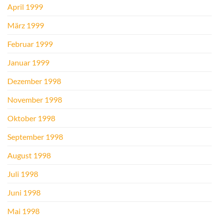
April 1999
März 1999
Februar 1999
Januar 1999
Dezember 1998
November 1998
Oktober 1998
September 1998
August 1998
Juli 1998
Juni 1998
Mai 1998