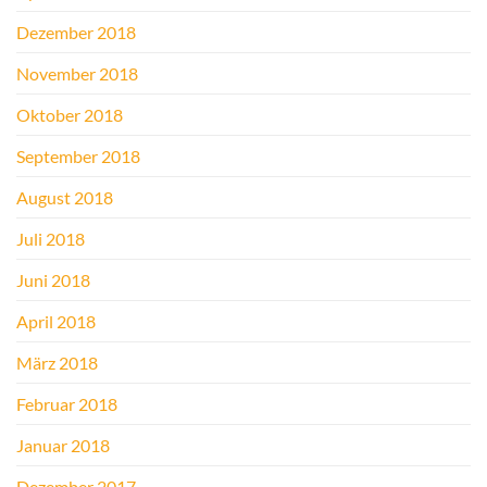
Dezember 2018
November 2018
Oktober 2018
September 2018
August 2018
Juli 2018
Juni 2018
April 2018
März 2018
Februar 2018
Januar 2018
Dezember 2017