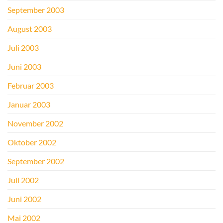
September 2003
August 2003
Juli 2003
Juni 2003
Februar 2003
Januar 2003
November 2002
Oktober 2002
September 2002
Juli 2002
Juni 2002
Mai 2002