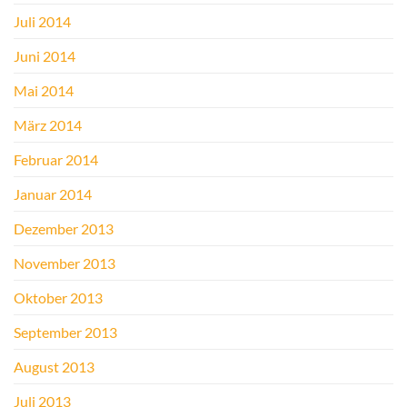
Juli 2014
Juni 2014
Mai 2014
März 2014
Februar 2014
Januar 2014
Dezember 2013
November 2013
Oktober 2013
September 2013
August 2013
Juli 2013