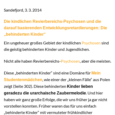
Sandefjord, 3. 3. 2014
Die kindlichen Revierbereichs-Psychosen und die
darauf basierenden Entwicklungsretardierungen: Die
„behinderten Kinder“
Ein ungeheuer großes Gebiet der kindlichen
Psychosen
sind
die geistig behinderten Kinder und Jugendlichen.
Nicht alle haben Revierbereichs-
Psychosen
, aber die meisten.
Diese „behinderten Kinder“ sind eine Domäne für
Mein
, wie einer der „kleinen Fälle“ aus Polen
Studentenmädchen
zeigt (Seite 302). Diese behinderten
Kinder lieben
. Und hier
geradezu die urarchaische Zaubermelodie
haben wir ganz große Erfolge, die wir uns früher ja gar nicht
vorstellen konnten. Früher waren das für uns einfach
„behinderte Kinder“ mit vermuteter frühkindlicher