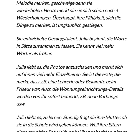
Melodie merken, geschweige denn sie
wiederholen. Heute merkt sie sie sich schon nach 4
Wiederholungen. Überhaupt, ihre Fähigkeit, sich die
Dinge zu merken, ist unglaublich gestiegen.
Sie entwickelte Gesangstalent. Julia beginnt, die Worte
in Sätze zusammen zu fassen. Sie kennt viel mehr
Wörter als früher.
Julia liebt es, die Photos anzuschauen und merkt sich
auf ihnen viel mehr Einzelheiten. Sie ist die erste, die
merkt, dass z.B. eine Lehrerin oder Bekannte beim
Friseur war. Auch die Wohnungseinrichtungs-Details
werden von ihr sofort bemerkt, z.B. neue Vorhänge
usw.
Julia liebt es, zu lernen. Ständig fragt sie ihre Mutter, ob
sie in die Schule wird gehen können. Weil ihre Eltern
diese gewaltige Entwicklung bei ihr beobachten, planen