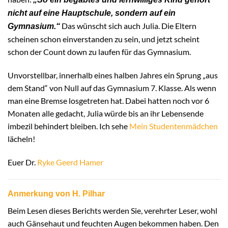
nicht auf eine Hauptschule, sondern auf ein
Das wünscht sich auch Julia. Die Eltern
Gymnasium.“
scheinen schon einverstanden zu sein, und jetzt scheint
schon der Count down zu laufen für das Gymnasium.
Unvorstellbar, innerhalb eines halben Jahres ein Sprung „aus
dem Stand“ von Null auf das Gymnasium 7. Klasse. Als wenn
man eine Bremse losgetreten hat. Dabei hatten noch vor 6
Monaten alle gedacht, Julia würde bis an ihr Lebensende
imbezil behindert bleiben. Ich sehe
Mein Studentenmädchen
lächeln!
Euer Dr.
Ryke Geerd Hamer
Anmerkung von H. Pilhar
Beim Lesen dieses Berichts werden Sie, verehrter Leser, wohl
auch Gänsehaut und feuchten Augen bekommen haben. Den