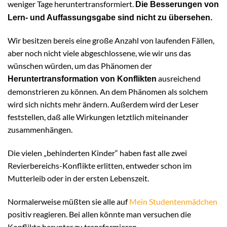
weniger Tage heruntertransformiert.
Die Besserungen von
Lern- und Auffassungsgabe sind nicht zu übersehen.
Wir besitzen bereis eine große Anzahl von laufenden Fällen,
aber noch nicht viele abgeschlossene, wie wir uns das
wünschen würden, um das Phänomen der
ausreichend
Heruntertransformation von Konflikten
demonstrieren zu können. An dem Phänomen als solchem
wird sich nichts mehr ändern. Außerdem wird der Leser
feststellen, daß alle Wirkungen letztlich miteinander
zusammenhängen.
Die vielen „behinderten Kinder“ haben fast alle zwei
Revierbereichs-Konflikte erlitten, entweder schon im
Mutterleib oder in der ersten Lebenszeit.
Normalerweise müßten sie alle auf
Mein Studentenmädchen
positiv reagieren. Bei allen könnte man versuchen die
Konflikte herunter zu transformieren.