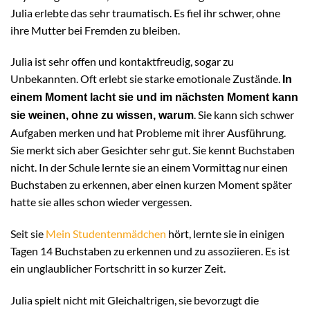
Julia erlebte das sehr traumatisch. Es fiel ihr schwer, ohne
ihre Mutter bei Fremden zu bleiben.
Julia ist sehr offen und kontaktfreudig, sogar zu
Unbekannten. Oft erlebt sie starke emotionale Zustände.
In
einem Moment lacht sie und im nächsten Moment kann
. Sie kann sich schwer
sie weinen, ohne zu wissen, warum
Aufgaben merken und hat Probleme mit ihrer Ausführung.
Sie merkt sich aber Gesichter sehr gut. Sie kennt Buchstaben
nicht. In der Schule lernte sie an einem Vormittag nur einen
Buchstaben zu erkennen, aber einen kurzen Moment später
hatte sie alles schon wieder vergessen.
Seit sie
Mein Studentenmädchen
hört, lernte sie in einigen
Tagen 14 Buchstaben zu erkennen und zu assoziieren. Es ist
ein unglaublicher Fortschritt in so kurzer Zeit.
Julia spielt nicht mit Gleichaltrigen, sie bevorzugt die