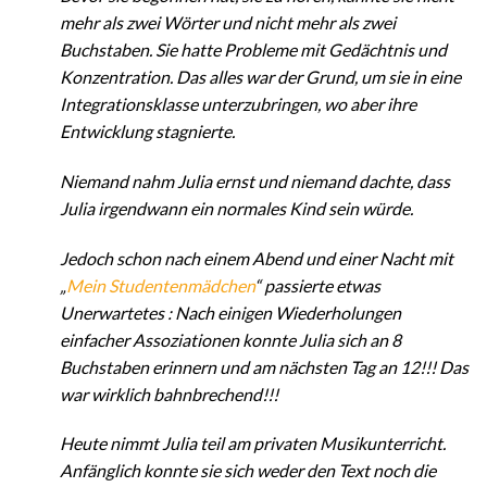
mehr als zwei Wörter und nicht mehr als zwei
Buchstaben. Sie hatte Probleme mit Gedächtnis und
Konzentration. Das alles war der Grund, um sie in eine
Integrationsklasse unterzubringen, wo aber ihre
Entwicklung stagnierte.
Niemand nahm Julia ernst und niemand dachte, dass
Julia irgendwann ein normales Kind sein würde.
Jedoch schon nach einem Abend und einer Nacht mit
„
Mein Studentenmädchen
“ passierte etwas
Unerwartetes : Nach einigen Wiederholungen
einfacher Assoziationen konnte Julia sich an 8
Buchstaben erinnern und am nächsten Tag an 12!!! Das
war wirklich bahnbrechend!!!
Heute nimmt Julia teil am privaten Musikunterricht.
Anfänglich konnte sie sich weder den Text noch die