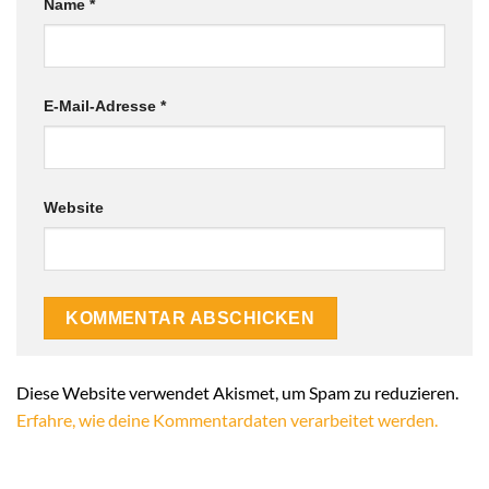
Name
*
E-Mail-Adresse
*
Website
Alternative:
Diese Website verwendet Akismet, um Spam zu reduzieren.
Erfahre, wie deine Kommentardaten verarbeitet werden.