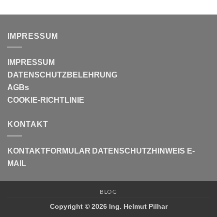
IMPRESSUM
IMPRESSUM
DATENSCHUTZBELEHRUNG
AGBs
COOKIE-RICHTLINIE
KONTAKT
KONTAKTFORMULAR
DATENSCHUTZHINWEIS E-
MAIL
BLOG
Copyright © 2026 Ing. Helmut Pilhar