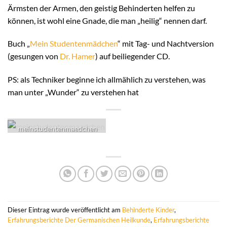
Ärmsten der Armen, den geistig Behinderten helfen zu
können, ist wohl eine Gnade, die man „heilig“ nennen darf.
Buch „
Mein Studentenmädchen
“ mit Tag- und Nachtversion
(gesungen von
Dr. Hamer
) auf beiliegender CD.
PS: als Techniker beginne ich allmählich zu verstehen, was
man unter „Wunder“ zu verstehen hat
meinstudentenmaedchen
Dieser Eintrag wurde veröffentlicht am
Behinderte Kinder
,
Erfahrungsberichte Der Germanischen Heilkunde
,
Erfahrungsberichte