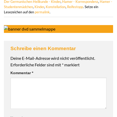
Der Germanischen Heilkunde - Kinder
,
Hamer - Korrespondenz
,
Hamer -
Studentenmädchen
,
Kinder
,
Konstellation
,
Reifestopp
. Setze ein
Lesezeichen auf den
permalink
.
Schreibe einen Kommentar
Deine E-Mail-Adresse wird nicht veröffentlicht.
Erforderliche Felder sind mit
*
markiert
Kommentar
*