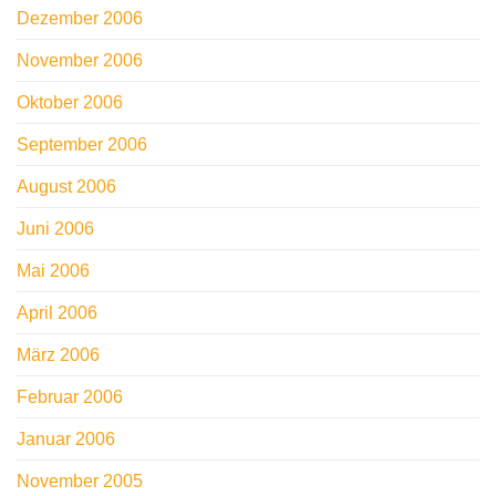
Dezember 2006
November 2006
Oktober 2006
September 2006
August 2006
Juni 2006
Mai 2006
April 2006
März 2006
Februar 2006
Januar 2006
November 2005