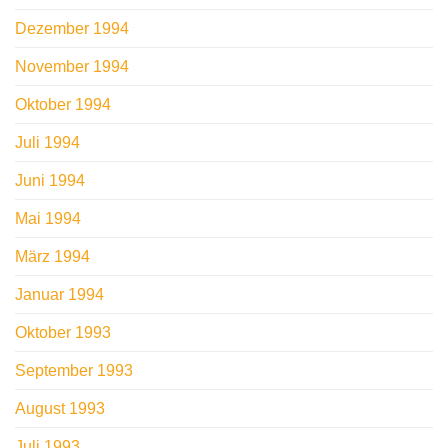
Dezember 1994
November 1994
Oktober 1994
Juli 1994
Juni 1994
Mai 1994
März 1994
Januar 1994
Oktober 1993
September 1993
August 1993
Juli 1993