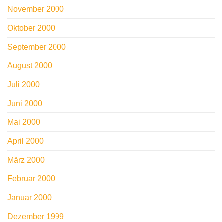
November 2000
Oktober 2000
September 2000
August 2000
Juli 2000
Juni 2000
Mai 2000
April 2000
März 2000
Februar 2000
Januar 2000
Dezember 1999