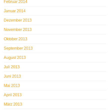
Februar 2014
Januar 2014
Dezember 2013
November 2013
Oktober 2013
September 2013
August 2013
Juli 2013
Juni 2013
Mai 2013
April 2013
März 2013