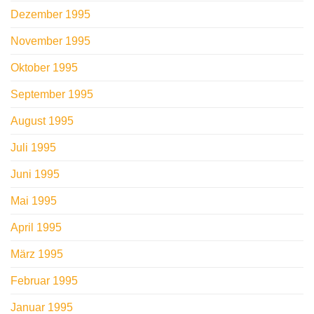
Dezember 1995
November 1995
Oktober 1995
September 1995
August 1995
Juli 1995
Juni 1995
Mai 1995
April 1995
März 1995
Februar 1995
Januar 1995