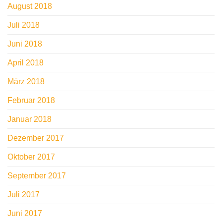
August 2018
Juli 2018
Juni 2018
April 2018
März 2018
Februar 2018
Januar 2018
Dezember 2017
Oktober 2017
September 2017
Juli 2017
Juni 2017