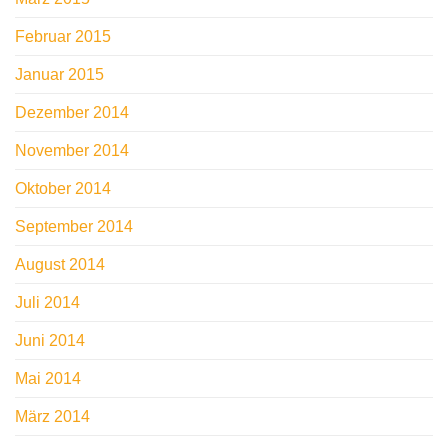
Februar 2015
Januar 2015
Dezember 2014
November 2014
Oktober 2014
September 2014
August 2014
Juli 2014
Juni 2014
Mai 2014
März 2014