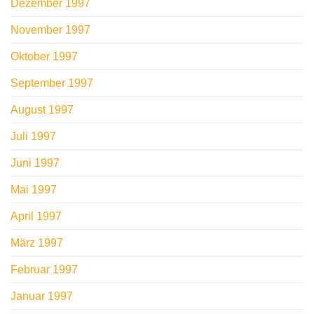
Dezember 1997
November 1997
Oktober 1997
September 1997
August 1997
Juli 1997
Juni 1997
Mai 1997
April 1997
März 1997
Februar 1997
Januar 1997