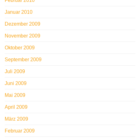
Februar 2010
Januar 2010
Dezember 2009
November 2009
Oktober 2009
September 2009
Juli 2009
Juni 2009
Mai 2009
April 2009
März 2009
Februar 2009