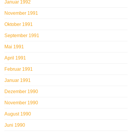
Januar 1992
November 1991
Oktober 1991
September 1991
Mai 1991
April 1991
Februar 1991
Januar 1991
Dezember 1990
November 1990
August 1990
Juni 1990