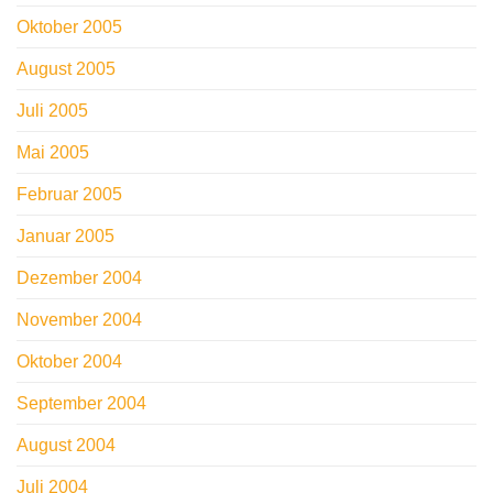
Oktober 2005
August 2005
Juli 2005
Mai 2005
Februar 2005
Januar 2005
Dezember 2004
November 2004
Oktober 2004
September 2004
August 2004
Juli 2004