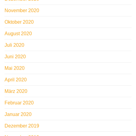
November 2020
Oktober 2020
August 2020
Juli 2020
Juni 2020
Mai 2020
April 2020
März 2020
Februar 2020
Januar 2020
Dezember 2019