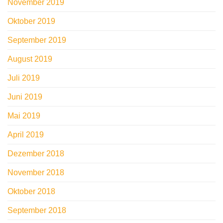
November 2019
Oktober 2019
September 2019
August 2019
Juli 2019
Juni 2019
Mai 2019
April 2019
Dezember 2018
November 2018
Oktober 2018
September 2018