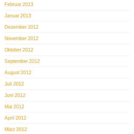
Februar 2013
Januar 2013
Dezember 2012
November 2012
Oktober 2012
September 2012
August 2012
Juli 2012
Juni 2012
Mai 2012
April 2012
März 2012