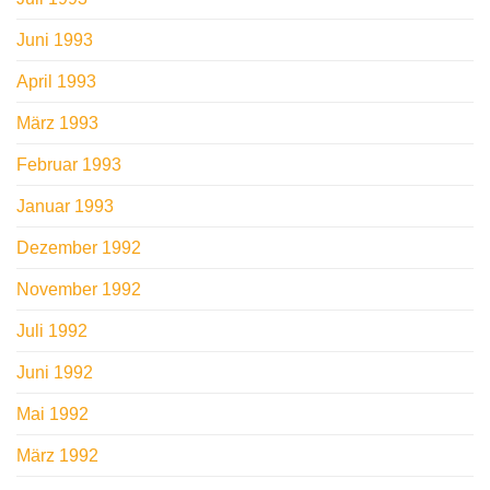
Juni 1993
April 1993
März 1993
Februar 1993
Januar 1993
Dezember 1992
November 1992
Juli 1992
Juni 1992
Mai 1992
März 1992