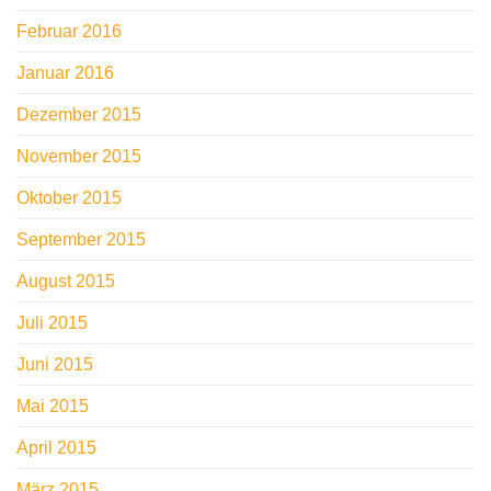
Februar 2016
Januar 2016
Dezember 2015
November 2015
Oktober 2015
September 2015
August 2015
Juli 2015
Juni 2015
Mai 2015
April 2015
März 2015