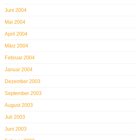
Juni 2004
Mai 2004
April 2004
März 2004
Februar 2004
Januar 2004
Dezember 2003
September 2003
August 2003
Juli 2003
Juni 2003