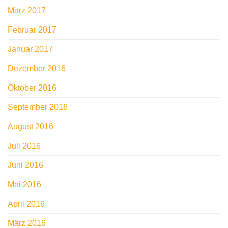
März 2017
Februar 2017
Januar 2017
Dezember 2016
Oktober 2016
September 2016
August 2016
Juli 2016
Juni 2016
Mai 2016
April 2016
März 2016