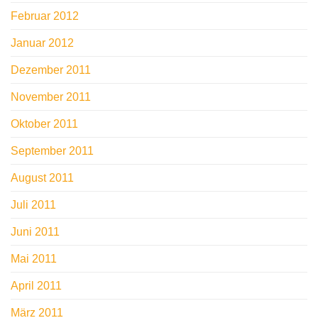
Februar 2012
Januar 2012
Dezember 2011
November 2011
Oktober 2011
September 2011
August 2011
Juli 2011
Juni 2011
Mai 2011
April 2011
März 2011