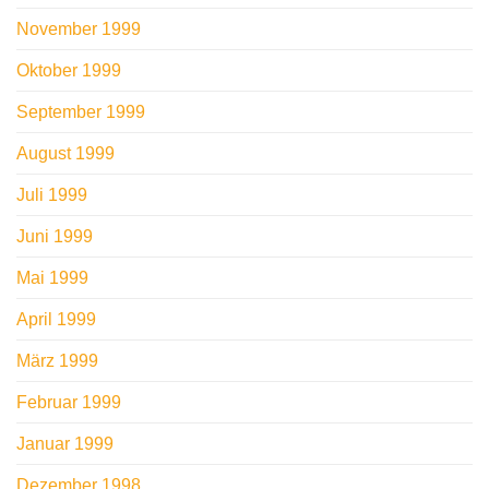
November 1999
Oktober 1999
September 1999
August 1999
Juli 1999
Juni 1999
Mai 1999
April 1999
März 1999
Februar 1999
Januar 1999
Dezember 1998