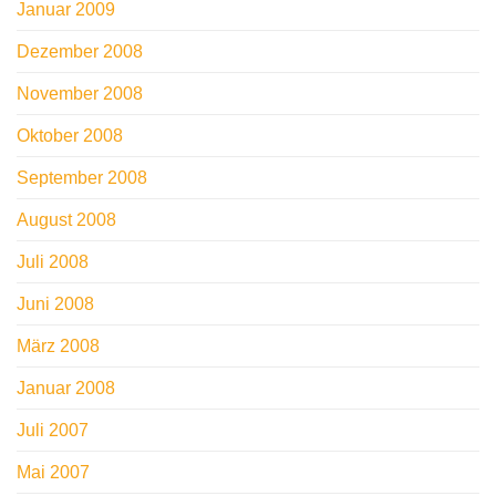
Januar 2009
Dezember 2008
November 2008
Oktober 2008
September 2008
August 2008
Juli 2008
Juni 2008
März 2008
Januar 2008
Juli 2007
Mai 2007