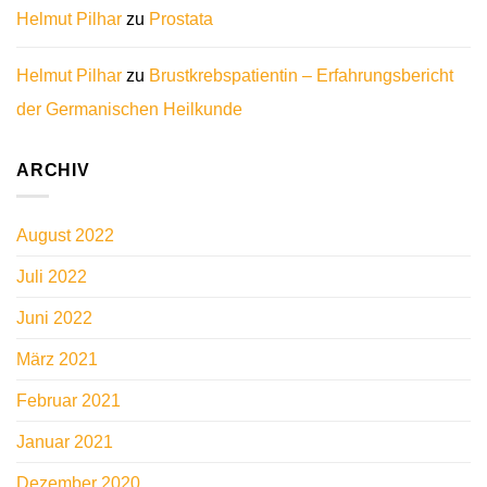
Helmut Pilhar
zu
Prostata
Helmut Pilhar
zu
Brustkrebspatientin – Erfahrungsbericht
der Germanischen Heilkunde
ARCHIV
August 2022
Juli 2022
Juni 2022
März 2021
Februar 2021
Januar 2021
Dezember 2020