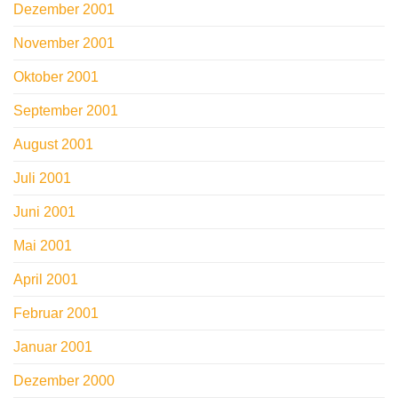
Dezember 2001
November 2001
Oktober 2001
September 2001
August 2001
Juli 2001
Juni 2001
Mai 2001
April 2001
Februar 2001
Januar 2001
Dezember 2000