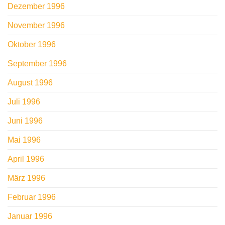
Dezember 1996
November 1996
Oktober 1996
September 1996
August 1996
Juli 1996
Juni 1996
Mai 1996
April 1996
März 1996
Februar 1996
Januar 1996