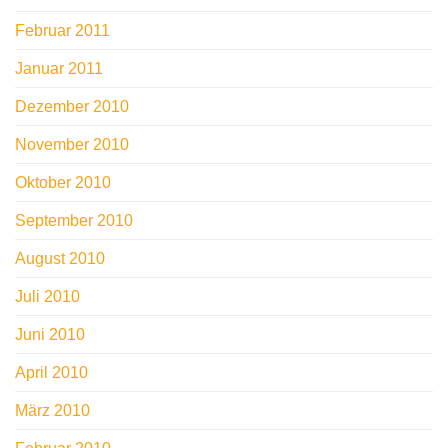
Februar 2011
Januar 2011
Dezember 2010
November 2010
Oktober 2010
September 2010
August 2010
Juli 2010
Juni 2010
April 2010
März 2010