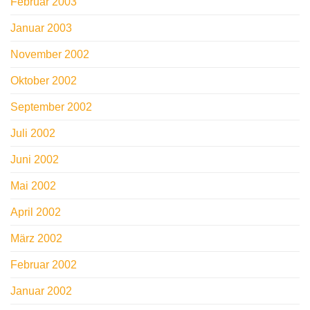
Februar 2003
Januar 2003
November 2002
Oktober 2002
September 2002
Juli 2002
Juni 2002
Mai 2002
April 2002
März 2002
Februar 2002
Januar 2002