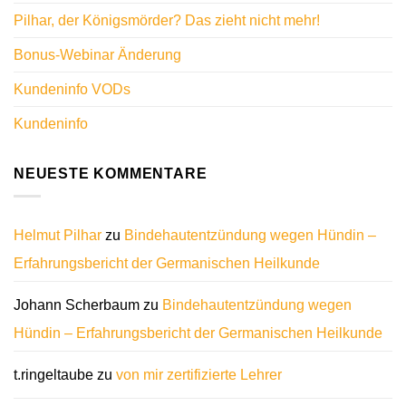
Pilhar, der Königsmörder? Das zieht nicht mehr!
Bonus-Webinar Änderung
Kundeninfo VODs
Kundeninfo
NEUESTE KOMMENTARE
Helmut Pilhar
zu
Bindehautentzündung wegen Hündin –
Erfahrungsbericht der Germanischen Heilkunde
Johann Scherbaum
zu
Bindehautentzündung wegen
Hündin – Erfahrungsbericht der Germanischen Heilkunde
t.ringeltaube
zu
von mir zertifizierte Lehrer