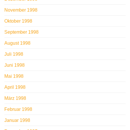
November 1998
Oktober 1998
September 1998
August 1998
Juli 1998
Juni 1998
Mai 1998
April 1998
März 1998
Februar 1998
Januar 1998