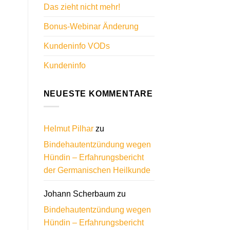
Das zieht nicht mehr!
Bonus-Webinar Änderung
Kundeninfo VODs
Kundeninfo
NEUESTE KOMMENTARE
Helmut Pilhar
zu
Bindehautentzündung wegen
Hündin – Erfahrungsbericht
der Germanischen Heilkunde
Johann Scherbaum
zu
Bindehautentzündung wegen
Hündin – Erfahrungsbericht