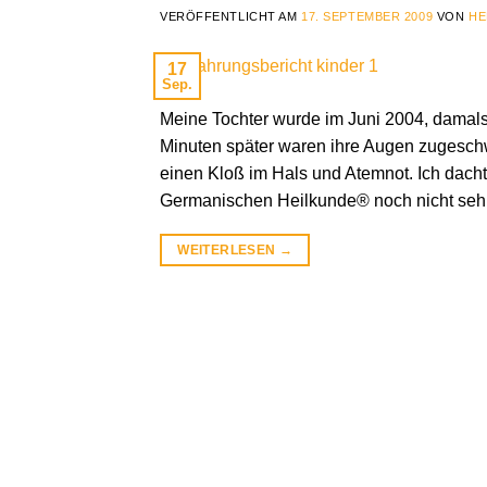
VERÖFFENTLICHT AM
17. SEPTEMBER 2009
VON
HE
17
Sep.
Meine Tochter wurde im Juni 2004, damals 
Minuten später waren ihre Augen zugeschwo
einen Kloß im Hals und Atemnot. Ich dachte
Germanischen Heilkunde® noch nicht seh
WEITERLESEN
→