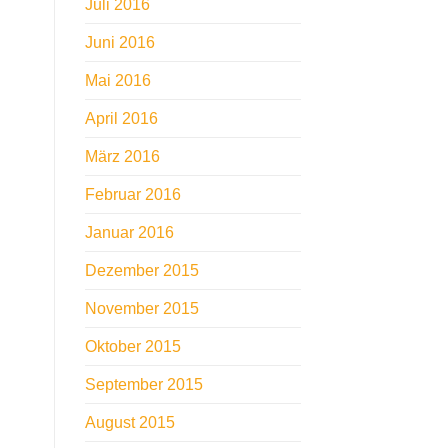
Juli 2016
Juni 2016
Mai 2016
April 2016
März 2016
Februar 2016
Januar 2016
Dezember 2015
November 2015
Oktober 2015
September 2015
August 2015