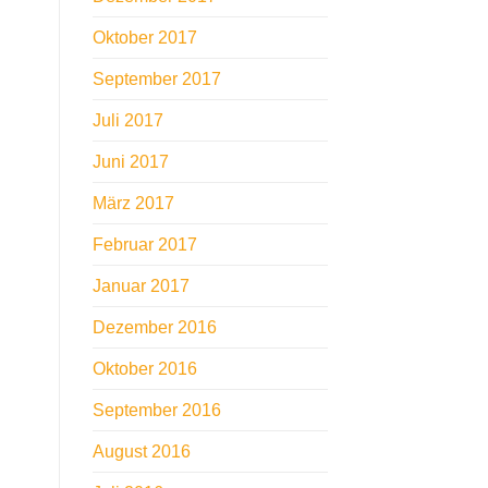
Oktober 2017
September 2017
Juli 2017
Juni 2017
März 2017
Februar 2017
Januar 2017
Dezember 2016
Oktober 2016
September 2016
August 2016