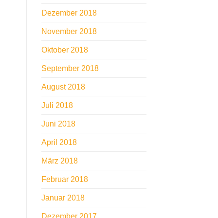
Dezember 2018
November 2018
Oktober 2018
September 2018
August 2018
Juli 2018
Juni 2018
April 2018
März 2018
Februar 2018
Januar 2018
Dezember 2017