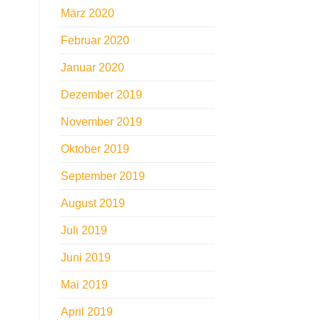
März 2020
Februar 2020
Januar 2020
Dezember 2019
November 2019
Oktober 2019
September 2019
August 2019
Juli 2019
Juni 2019
Mai 2019
April 2019