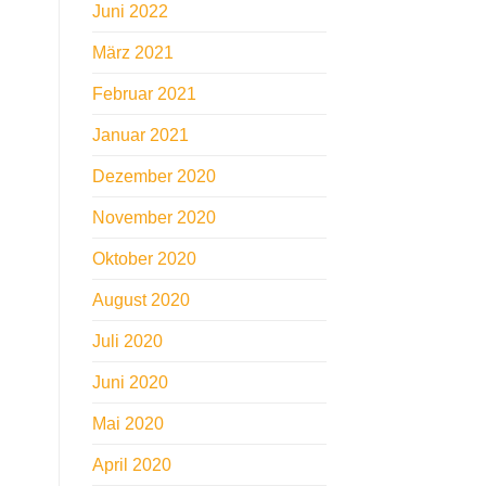
Juni 2022
März 2021
Februar 2021
Januar 2021
Dezember 2020
November 2020
Oktober 2020
August 2020
Juli 2020
Juni 2020
Mai 2020
April 2020