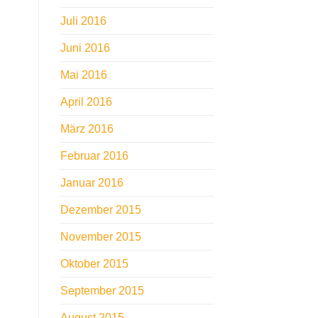
Juli 2016
Juni 2016
Mai 2016
April 2016
März 2016
Februar 2016
Januar 2016
Dezember 2015
November 2015
Oktober 2015
September 2015
August 2015