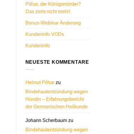
Pilhar, der Königsmörder?
Das zieht nicht mehr!
Bonus-Webinar Änderung
Kundeninfo VODs
Kundeninfo
NEUESTE KOMMENTARE
Helmut Pilhar
zu
Bindehautentzündung wegen
Hündin – Erfahrungsbericht
der Germanischen Heilkunde
Johann Scherbaum
zu
Bindehautentzündung wegen