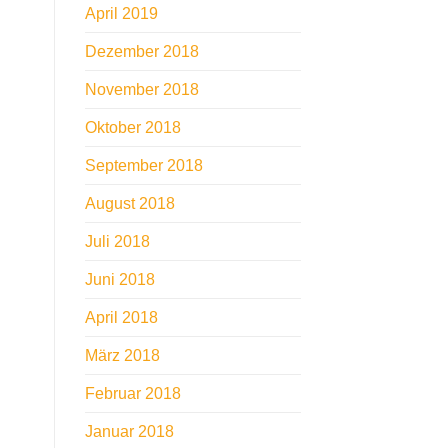
April 2019
Dezember 2018
November 2018
Oktober 2018
September 2018
August 2018
Juli 2018
Juni 2018
April 2018
März 2018
Februar 2018
Januar 2018