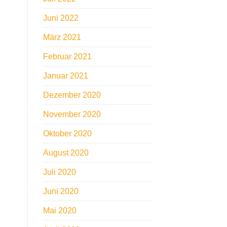
Juni 2022
März 2021
Februar 2021
Januar 2021
Dezember 2020
November 2020
Oktober 2020
August 2020
Juli 2020
Juni 2020
Mai 2020