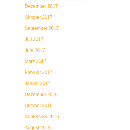
Dezember 2017
Oktober 2017
September 2017
Juli 2017
Juni 2017
März 2017
Februar 2017
Januar 2017
Dezember 2016
Oktober 2016
September 2016
August 2016