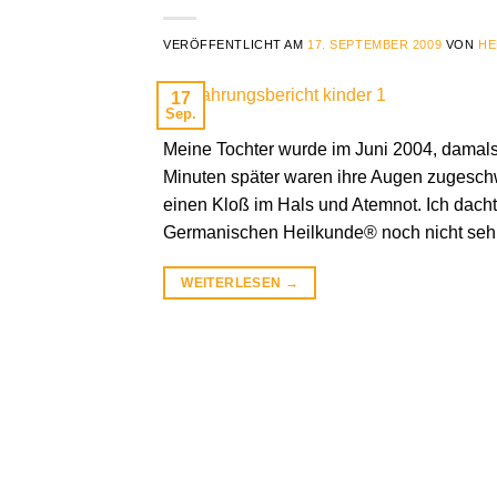
VERÖFFENTLICHT AM
17. SEPTEMBER 2009
VON
HE
17
Sep.
Meine Tochter wurde im Juni 2004, damals 
Minuten später waren ihre Augen zugeschwo
einen Kloß im Hals und Atemnot. Ich dachte
Germanischen Heilkunde® noch nicht seh
WEITERLESEN
→