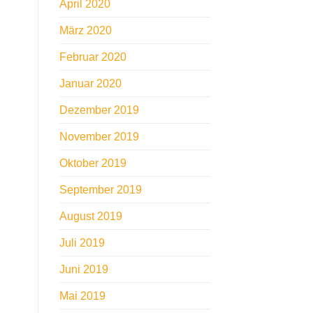
April 2020
März 2020
Februar 2020
Januar 2020
Dezember 2019
November 2019
Oktober 2019
September 2019
August 2019
Juli 2019
Juni 2019
Mai 2019