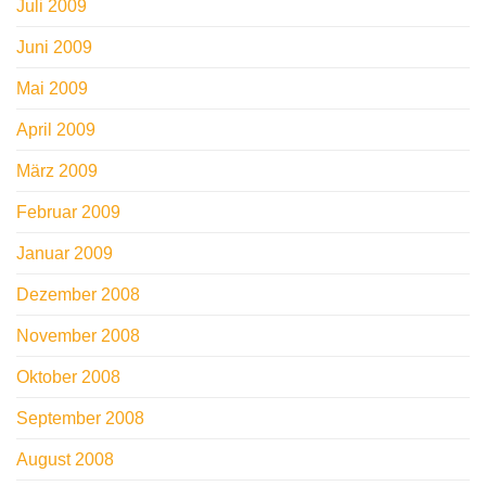
Juli 2009
Juni 2009
Mai 2009
April 2009
März 2009
Februar 2009
Januar 2009
Dezember 2008
November 2008
Oktober 2008
September 2008
August 2008