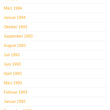
März 1994
Januar 1994
Oktober 1993
September 1993
August 1993
Juli 1993
Juni 1993
April 1993
März 1993
Februar 1993
Januar 1993