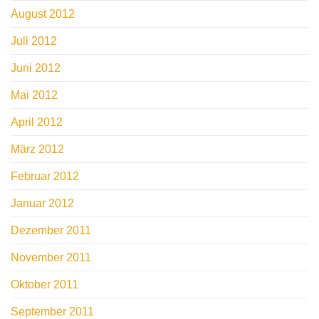
August 2012
Juli 2012
Juni 2012
Mai 2012
April 2012
März 2012
Februar 2012
Januar 2012
Dezember 2011
November 2011
Oktober 2011
September 2011