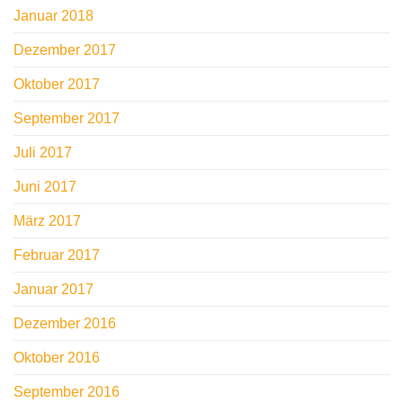
Januar 2018
Dezember 2017
Oktober 2017
September 2017
Juli 2017
Juni 2017
März 2017
Februar 2017
Januar 2017
Dezember 2016
Oktober 2016
September 2016