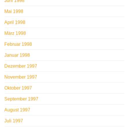
Juni 1998
Mai 1998
April 1998
März 1998
Februar 1998
Januar 1998
Dezember 1997
November 1997
Oktober 1997
September 1997
August 1997
Juli 1997