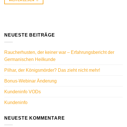
WEITERLESEN
→
NEUESTE BEITRÄGE
Raucherhusten, der keiner war – Erfahrungsbericht der
Germanischen Heilkunde
Pilhar, der Königsmörder? Das zieht nicht mehr!
Bonus-Webinar Änderung
Kundeninfo VODs
Kundeninfo
NEUESTE KOMMENTARE