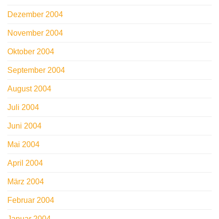
Dezember 2004
November 2004
Oktober 2004
September 2004
August 2004
Juli 2004
Juni 2004
Mai 2004
April 2004
März 2004
Februar 2004
Januar 2004