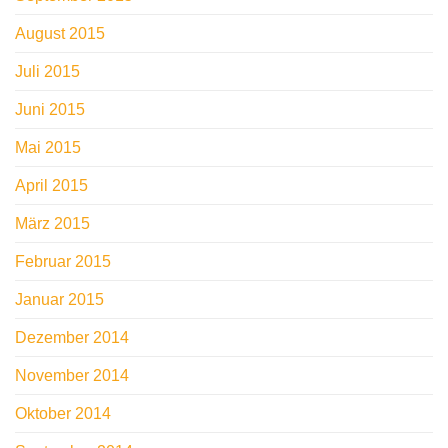
August 2015
Juli 2015
Juni 2015
Mai 2015
April 2015
März 2015
Februar 2015
Januar 2015
Dezember 2014
November 2014
Oktober 2014