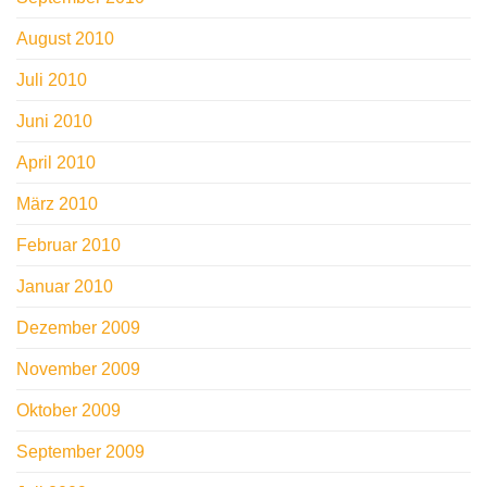
August 2010
Juli 2010
Juni 2010
April 2010
März 2010
Februar 2010
Januar 2010
Dezember 2009
November 2009
Oktober 2009
September 2009