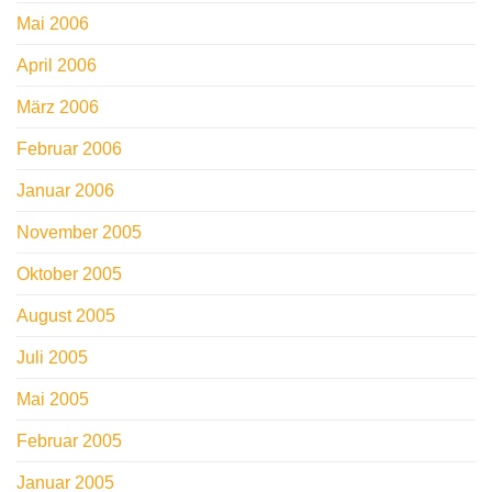
Mai 2006
April 2006
März 2006
Februar 2006
Januar 2006
November 2005
Oktober 2005
August 2005
Juli 2005
Mai 2005
Februar 2005
Januar 2005