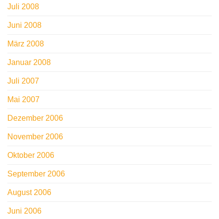
Juli 2008
Juni 2008
März 2008
Januar 2008
Juli 2007
Mai 2007
Dezember 2006
November 2006
Oktober 2006
September 2006
August 2006
Juni 2006