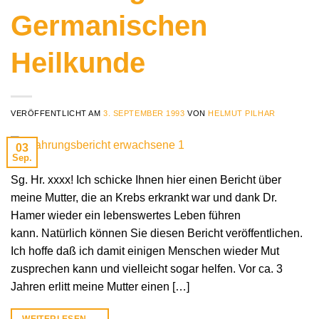
Germanischen
Heilkunde
VERÖFFENTLICHT AM
3. SEPTEMBER 1993
VON
HELMUT PILHAR
03
Sep.
Sg. Hr. xxxx! Ich schicke Ihnen hier einen Bericht über
meine Mutter, die an Krebs erkrankt war und dank Dr.
Hamer wieder ein lebenswertes Leben führen
kann. Natürlich können Sie diesen Bericht veröffentlichen.
Ich hoffe daß ich damit einigen Menschen wieder Mut
zusprechen kann und vielleicht sogar helfen. Vor ca. 3
Jahren erlitt meine Mutter einen […]