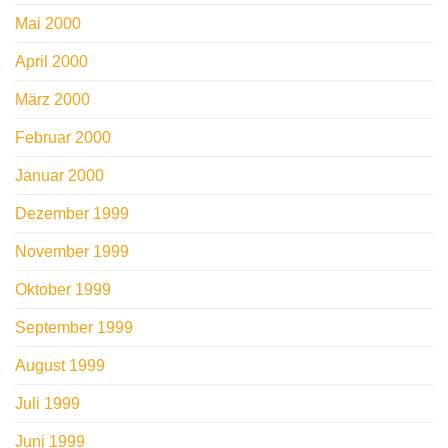
Mai 2000
April 2000
März 2000
Februar 2000
Januar 2000
Dezember 1999
November 1999
Oktober 1999
September 1999
August 1999
Juli 1999
Juni 1999