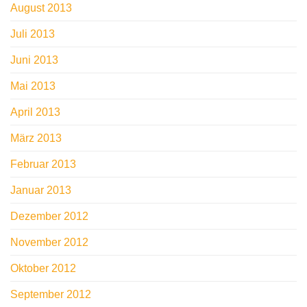
August 2013
Juli 2013
Juni 2013
Mai 2013
April 2013
März 2013
Februar 2013
Januar 2013
Dezember 2012
November 2012
Oktober 2012
September 2012