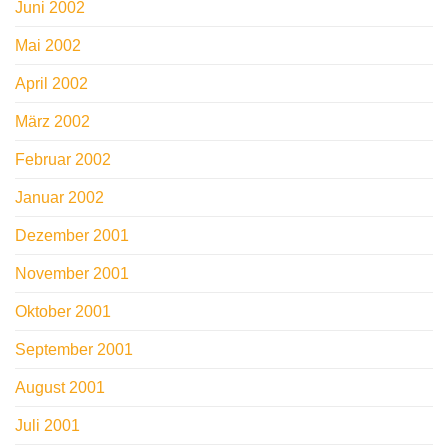
Juni 2002
Mai 2002
April 2002
März 2002
Februar 2002
Januar 2002
Dezember 2001
November 2001
Oktober 2001
September 2001
August 2001
Juli 2001