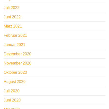
Juli 2022
Juni 2022
März 2021
Februar 2021
Januar 2021
Dezember 2020
November 2020
Oktober 2020
August 2020
Juli 2020
Juni 2020