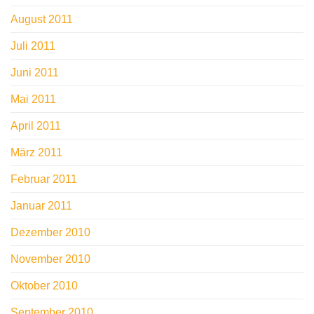
August 2011
Juli 2011
Juni 2011
Mai 2011
April 2011
März 2011
Februar 2011
Januar 2011
Dezember 2010
November 2010
Oktober 2010
September 2010