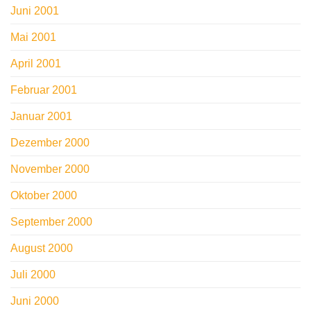
Juni 2001
Mai 2001
April 2001
Februar 2001
Januar 2001
Dezember 2000
November 2000
Oktober 2000
September 2000
August 2000
Juli 2000
Juni 2000