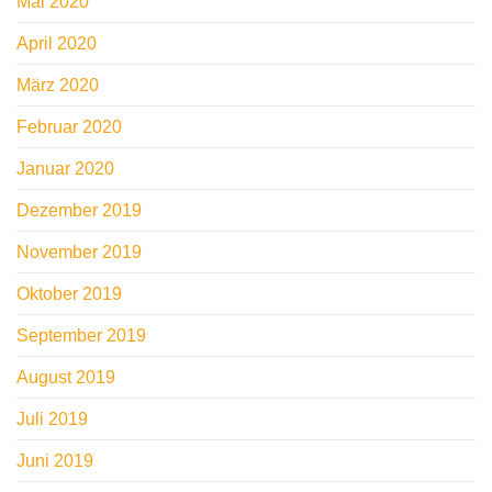
Mai 2020
April 2020
März 2020
Februar 2020
Januar 2020
Dezember 2019
November 2019
Oktober 2019
September 2019
August 2019
Juli 2019
Juni 2019