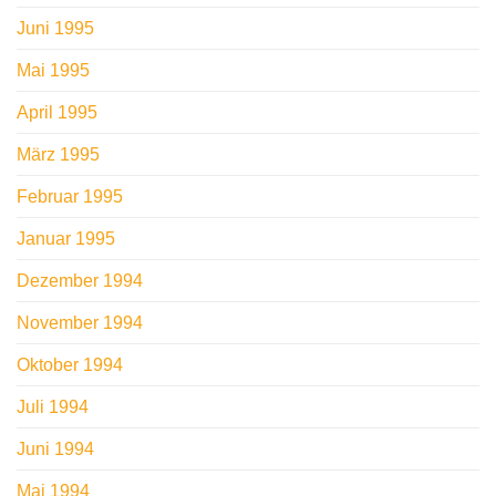
Juni 1995
Mai 1995
April 1995
März 1995
Februar 1995
Januar 1995
Dezember 1994
November 1994
Oktober 1994
Juli 1994
Juni 1994
Mai 1994