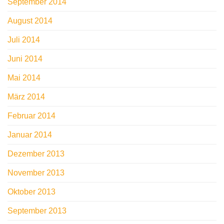
September 2014
August 2014
Juli 2014
Juni 2014
Mai 2014
März 2014
Februar 2014
Januar 2014
Dezember 2013
November 2013
Oktober 2013
September 2013