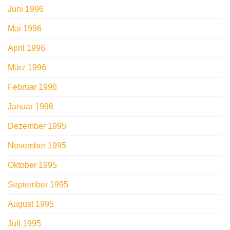
Juni 1996
Mai 1996
April 1996
März 1996
Februar 1996
Januar 1996
Dezember 1995
November 1995
Oktober 1995
September 1995
August 1995
Juli 1995