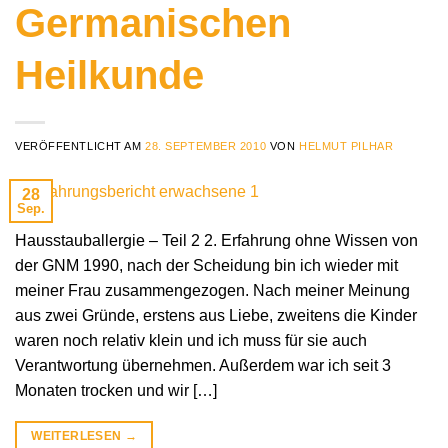
Germanischen
Heilkunde
VERÖFFENTLICHT AM
28. SEPTEMBER 2010
VON
HELMUT PILHAR
28
Sep.
Hausstauballergie – Teil 2 2. Erfahrung ohne Wissen von
der GNM 1990, nach der Scheidung bin ich wieder mit
meiner Frau zusammengezogen. Nach meiner Meinung
aus zwei Gründe, erstens aus Liebe, zweitens die Kinder
waren noch relativ klein und ich muss für sie auch
Verantwortung übernehmen. Außerdem war ich seit 3
Monaten trocken und wir […]
WEITERLESEN
→