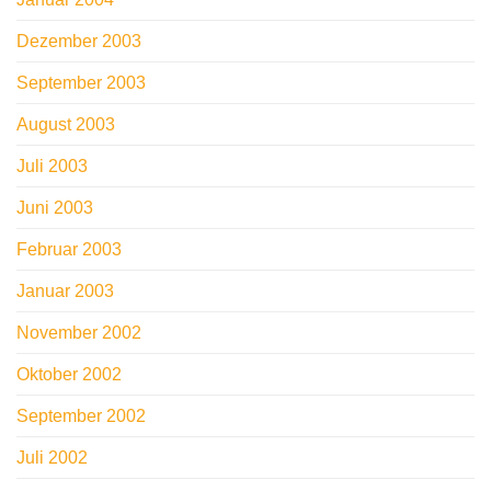
Dezember 2003
September 2003
August 2003
Juli 2003
Juni 2003
Februar 2003
Januar 2003
November 2002
Oktober 2002
September 2002
Juli 2002