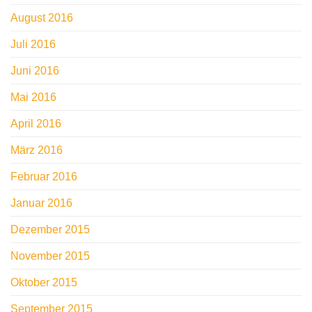
August 2016
Juli 2016
Juni 2016
Mai 2016
April 2016
März 2016
Februar 2016
Januar 2016
Dezember 2015
November 2015
Oktober 2015
September 2015