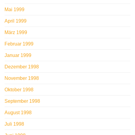
Mai 1999
April 1999
März 1999
Februar 1999
Januar 1999
Dezember 1998
November 1998
Oktober 1998
September 1998
August 1998
Juli 1998