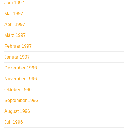
Juni 1997
Mai 1997
April 1997
März 1997
Februar 1997
Januar 1997
Dezember 1996
November 1996
Oktober 1996
September 1996
August 1996
Juli 1996