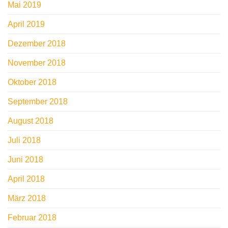
Mai 2019
April 2019
Dezember 2018
November 2018
Oktober 2018
September 2018
August 2018
Juli 2018
Juni 2018
April 2018
März 2018
Februar 2018