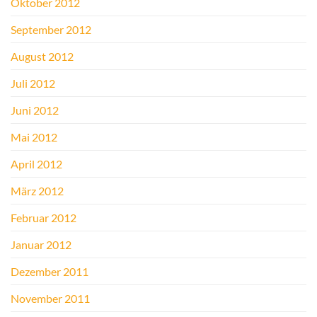
Oktober 2012
September 2012
August 2012
Juli 2012
Juni 2012
Mai 2012
April 2012
März 2012
Februar 2012
Januar 2012
Dezember 2011
November 2011