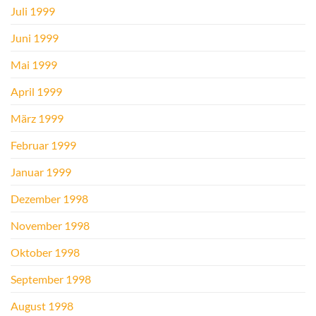
Juli 1999
Juni 1999
Mai 1999
April 1999
März 1999
Februar 1999
Januar 1999
Dezember 1998
November 1998
Oktober 1998
September 1998
August 1998