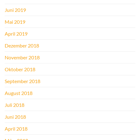
Juni 2019
Mai 2019
April 2019
Dezember 2018
November 2018
Oktober 2018
September 2018
August 2018
Juli 2018
Juni 2018
April 2018