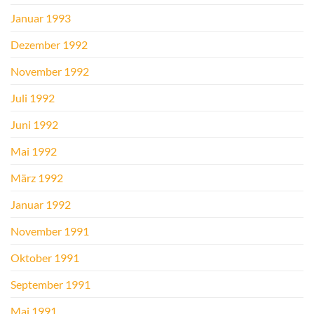
Januar 1993
Dezember 1992
November 1992
Juli 1992
Juni 1992
Mai 1992
März 1992
Januar 1992
November 1991
Oktober 1991
September 1991
Mai 1991