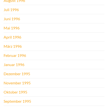
August 1996
Juli 1996
Juni 1996
Mai 1996
April 1996
März 1996
Februar 1996
Januar 1996
Dezember 1995
November 1995
Oktober 1995
September 1995