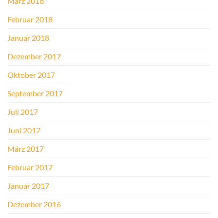
März 2018
Februar 2018
Januar 2018
Dezember 2017
Oktober 2017
September 2017
Juli 2017
Juni 2017
März 2017
Februar 2017
Januar 2017
Dezember 2016