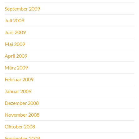
September 2009
Juli 2009
Juni 2009
Mai 2009
April 2009
März 2009
Februar 2009
Januar 2009
Dezember 2008
November 2008
Oktober 2008
September 2008