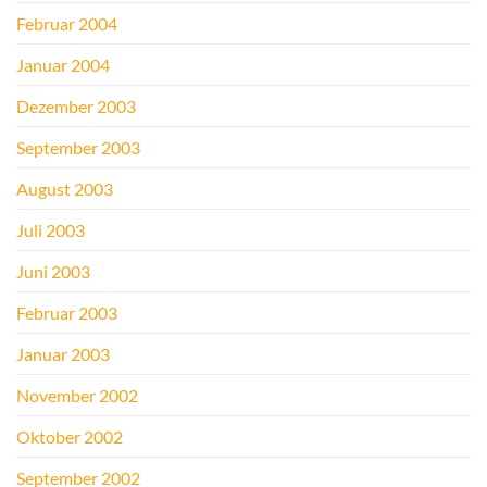
Februar 2004
Januar 2004
Dezember 2003
September 2003
August 2003
Juli 2003
Juni 2003
Februar 2003
Januar 2003
November 2002
Oktober 2002
September 2002