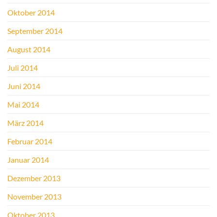
Oktober 2014
September 2014
August 2014
Juli 2014
Juni 2014
Mai 2014
März 2014
Februar 2014
Januar 2014
Dezember 2013
November 2013
Oktober 2013