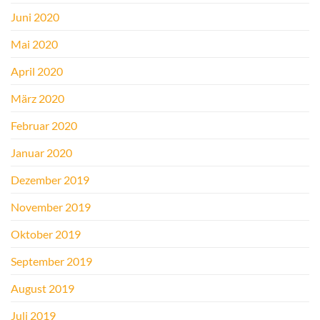
Juni 2020
Mai 2020
April 2020
März 2020
Februar 2020
Januar 2020
Dezember 2019
November 2019
Oktober 2019
September 2019
August 2019
Juli 2019