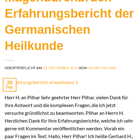
Erfahrungsbericht der
Germanischen
Heilkunde
VERÖFFENTLICHT AM
28. SEPTEMBER 2010
VON
HELMUT PILHAR
28
Sep.
Herr H. an Pilhar Sehr geehrter Herr Pilhar, vielen Dank für
Ihre Antwort und die komplexen Fragen, die ich jetzt
versuche gründlichst zu beantworten. Pilhar an Herrn H.
Herzlichen Dank für Ihre Erfahrungsberichte, welche ich sehr
gerne mit Kommentar veröffentlichen werden. Vorab ein
paar Fragen im Text: Hallo, Herr Pilhar! Ich heiße Gerhard H.,