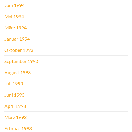
Juni 1994
Mai 1994
März 1994
Januar 1994
Oktober 1993
September 1993
August 1993
Juli 1993
Juni 1993
April 1993
März 1993
Februar 1993