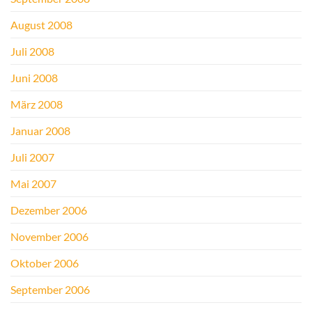
August 2008
Juli 2008
Juni 2008
März 2008
Januar 2008
Juli 2007
Mai 2007
Dezember 2006
November 2006
Oktober 2006
September 2006