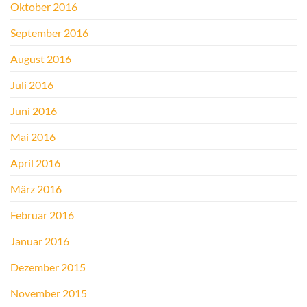
Oktober 2016
September 2016
August 2016
Juli 2016
Juni 2016
Mai 2016
April 2016
März 2016
Februar 2016
Januar 2016
Dezember 2015
November 2015