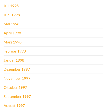
Juli 1998
Juni 1998
Mai 1998
April 1998
März 1998
Februar 1998
Januar 1998
Dezember 1997
November 1997
Oktober 1997
September 1997
August 1997