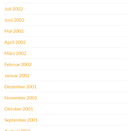
Juli 2002
Juni 2002
Mai 2002
April 2002
März 2002
Februar 2002
Januar 2002
Dezember 2001
November 2001
Oktober 2001
September 2001
August 2001