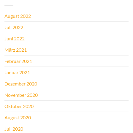
August 2022
Juli 2022
Juni 2022
März 2021
Februar 2021
Januar 2021
Dezember 2020
November 2020
Oktober 2020
August 2020
Juli 2020