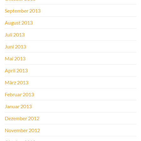
September 2013
August 2013
Juli 2013
Juni 2013
Mai 2013
April 2013
März 2013
Februar 2013
Januar 2013
Dezember 2012
November 2012