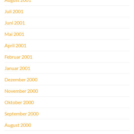
Juli 2001
Juni 2001
Mai 2001
April 2001
Februar 2001
Januar 2001
Dezember 2000
November 2000
Oktober 2000
September 2000
August 2000