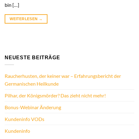
bin […]
WEITERLESEN
→
NEUESTE BEITRÄGE
Raucherhusten, der keiner war – Erfahrungsbericht der
Germanischen Heilkunde
Pilhar, der Königsmörder? Das zieht nicht mehr!
Bonus-Webinar Änderung
Kundeninfo VODs
Kundeninfo