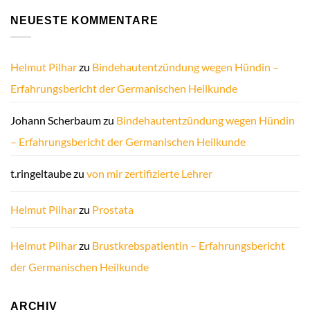
NEUESTE KOMMENTARE
Helmut Pilhar
zu
Bindehautentzündung wegen Hündin –
Erfahrungsbericht der Germanischen Heilkunde
Johann Scherbaum
zu
Bindehautentzündung wegen Hündin
– Erfahrungsbericht der Germanischen Heilkunde
t.ringeltaube
zu
von mir zertifizierte Lehrer
Helmut Pilhar
zu
Prostata
Helmut Pilhar
zu
Brustkrebspatientin – Erfahrungsbericht
der Germanischen Heilkunde
ARCHIV