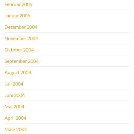
Februar 2005
Januar 2005
Dezember 2004
November 2004
Oktober 2004
September 2004
August 2004
Juli 2004
Juni 2004
Mai 2004
April 2004
März 2004