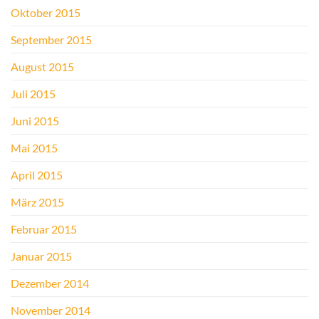
Oktober 2015
September 2015
August 2015
Juli 2015
Juni 2015
Mai 2015
April 2015
März 2015
Februar 2015
Januar 2015
Dezember 2014
November 2014