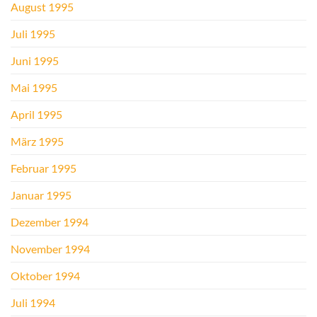
August 1995
Juli 1995
Juni 1995
Mai 1995
April 1995
März 1995
Februar 1995
Januar 1995
Dezember 1994
November 1994
Oktober 1994
Juli 1994