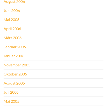
August 2006
Juni 2006
Mai 2006
April 2006
März 2006
Februar 2006
Januar 2006
November 2005
Oktober 2005
August 2005
Juli 2005
Mai 2005