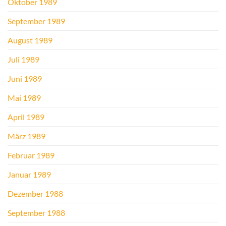
Oktober 1989
September 1989
August 1989
Juli 1989
Juni 1989
Mai 1989
April 1989
März 1989
Februar 1989
Januar 1989
Dezember 1988
September 1988