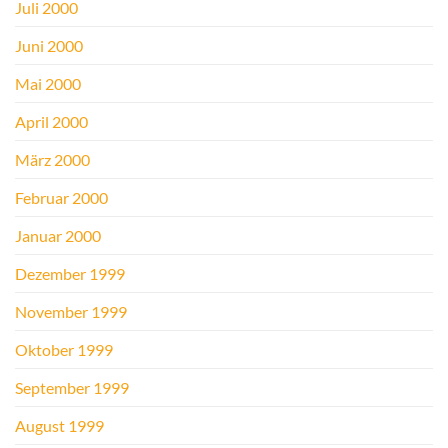
Juli 2000
Juni 2000
Mai 2000
April 2000
März 2000
Februar 2000
Januar 2000
Dezember 1999
November 1999
Oktober 1999
September 1999
August 1999