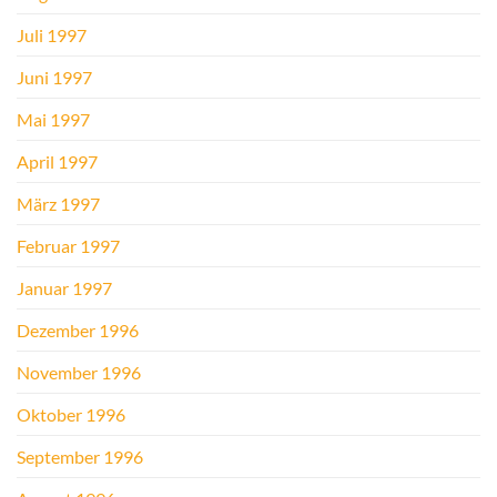
Juli 1997
Juni 1997
Mai 1997
April 1997
März 1997
Februar 1997
Januar 1997
Dezember 1996
November 1996
Oktober 1996
September 1996