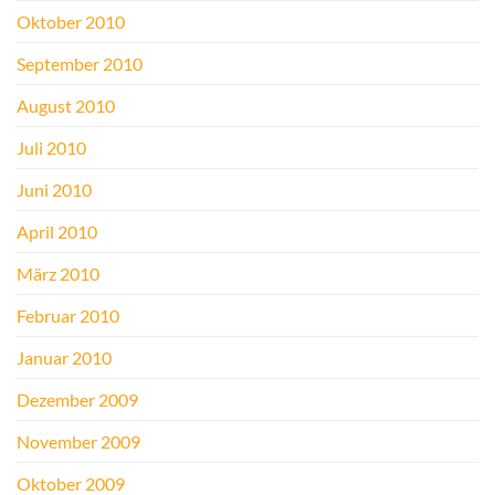
Oktober 2010
September 2010
August 2010
Juli 2010
Juni 2010
April 2010
März 2010
Februar 2010
Januar 2010
Dezember 2009
November 2009
Oktober 2009