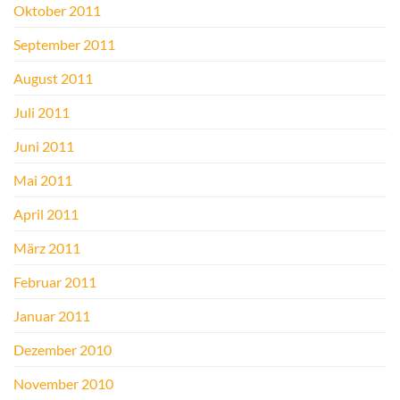
Oktober 2011
September 2011
August 2011
Juli 2011
Juni 2011
Mai 2011
April 2011
März 2011
Februar 2011
Januar 2011
Dezember 2010
November 2010