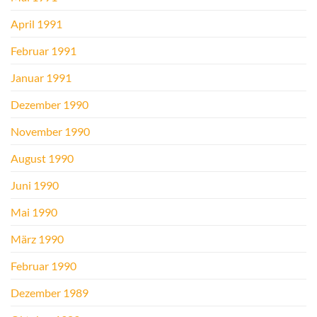
April 1991
Februar 1991
Januar 1991
Dezember 1990
November 1990
August 1990
Juni 1990
Mai 1990
März 1990
Februar 1990
Dezember 1989