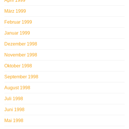
April 1999
März 1999
Februar 1999
Januar 1999
Dezember 1998
November 1998
Oktober 1998
September 1998
August 1998
Juli 1998
Juni 1998
Mai 1998