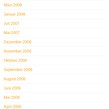
März 2008
Januar 2008
Juli 2007
Mai 2007
Dezember 2006
November 2006
Oktober 2006
September 2006
August 2006
Juni 2006
Mai 2006
April 2006