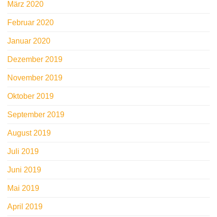
März 2020
Februar 2020
Januar 2020
Dezember 2019
November 2019
Oktober 2019
September 2019
August 2019
Juli 2019
Juni 2019
Mai 2019
April 2019