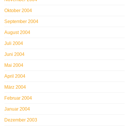
Oktober 2004
September 2004
August 2004
Juli 2004
Juni 2004
Mai 2004
April 2004
März 2004
Februar 2004
Januar 2004
Dezember 2003