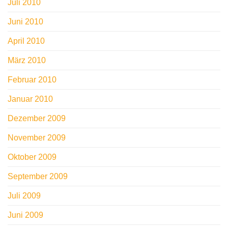
Juli 2010
Juni 2010
April 2010
März 2010
Februar 2010
Januar 2010
Dezember 2009
November 2009
Oktober 2009
September 2009
Juli 2009
Juni 2009