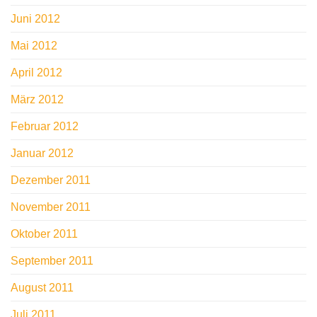
Juni 2012
Mai 2012
April 2012
März 2012
Februar 2012
Januar 2012
Dezember 2011
November 2011
Oktober 2011
September 2011
August 2011
Juli 2011