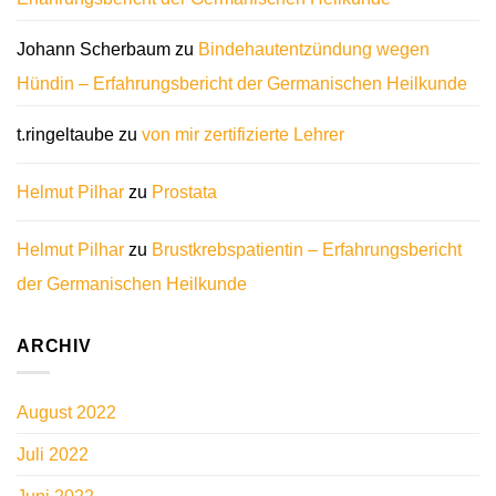
Johann Scherbaum
zu
Bindehautentzündung wegen
Hündin – Erfahrungsbericht der Germanischen Heilkunde
t.ringeltaube
zu
von mir zertifizierte Lehrer
Helmut Pilhar
zu
Prostata
Helmut Pilhar
zu
Brustkrebspatientin – Erfahrungsbericht
der Germanischen Heilkunde
ARCHIV
August 2022
Juli 2022