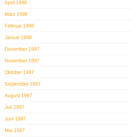
April 1998
März 1998
Februar 1998
Januar 1998
Dezember 1997
November 1997
Oktober 1997
September 1997
August 1997
Juli 1997
Juni 1997
Mai 1997