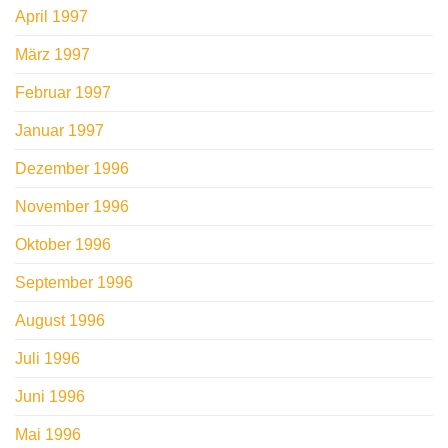
April 1997
März 1997
Februar 1997
Januar 1997
Dezember 1996
November 1996
Oktober 1996
September 1996
August 1996
Juli 1996
Juni 1996
Mai 1996