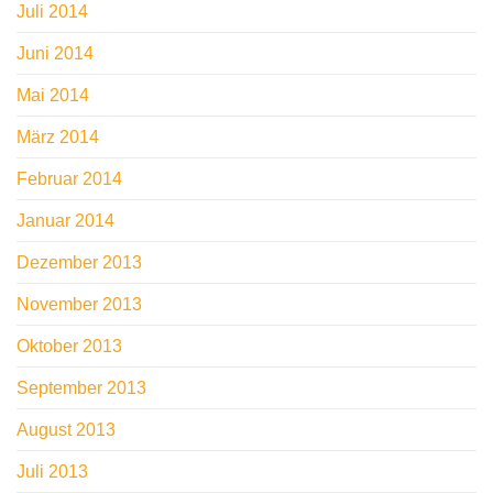
Juli 2014
Juni 2014
Mai 2014
März 2014
Februar 2014
Januar 2014
Dezember 2013
November 2013
Oktober 2013
September 2013
August 2013
Juli 2013