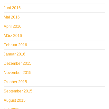
Juni 2016
Mai 2016
April 2016
März 2016
Februar 2016
Januar 2016
Dezember 2015
November 2015
Oktober 2015
September 2015
August 2015