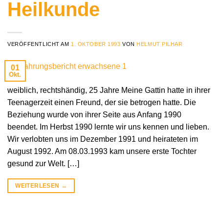
Heilkunde
VERÖFFENTLICHT AM
1. OKTOBER 1993
VON
HELMUT PILHAR
01
Okt.
weiblich, rechtshändig, 25 Jahre Meine Gattin hatte in ihrer
Teenagerzeit einen Freund, der sie betrogen hatte. Die
Beziehung wurde von ihrer Seite aus Anfang 1990
beendet. Im Herbst 1990 lernte wir uns kennen und lieben.
Wir verlobten uns im Dezember 1991 und heirateten im
August 1992. Am 08.03.1993 kam unsere erste Tochter
gesund zur Welt. […]
WEITERLESEN
→