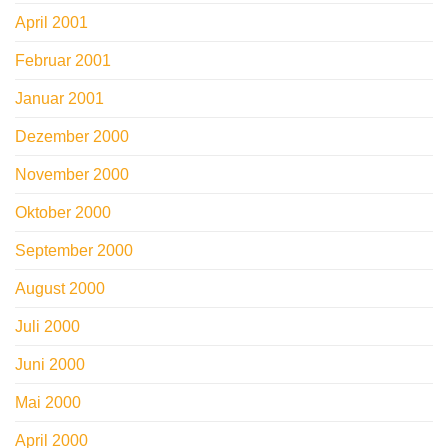
April 2001
Februar 2001
Januar 2001
Dezember 2000
November 2000
Oktober 2000
September 2000
August 2000
Juli 2000
Juni 2000
Mai 2000
April 2000