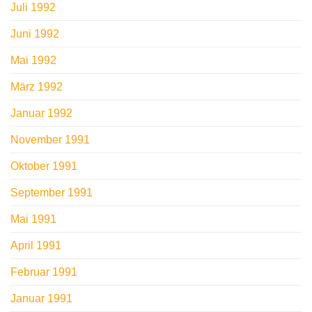
Juli 1992
Juni 1992
Mai 1992
März 1992
Januar 1992
November 1991
Oktober 1991
September 1991
Mai 1991
April 1991
Februar 1991
Januar 1991