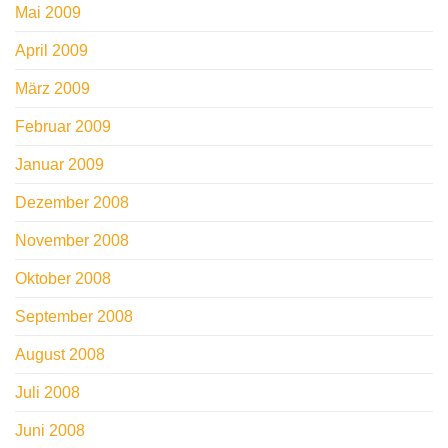
Mai 2009
April 2009
März 2009
Februar 2009
Januar 2009
Dezember 2008
November 2008
Oktober 2008
September 2008
August 2008
Juli 2008
Juni 2008