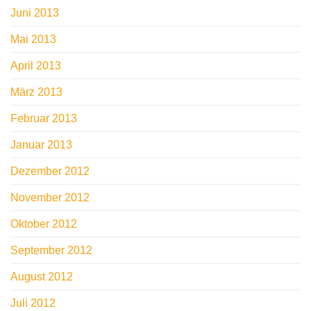
Juni 2013
Mai 2013
April 2013
März 2013
Februar 2013
Januar 2013
Dezember 2012
November 2012
Oktober 2012
September 2012
August 2012
Juli 2012