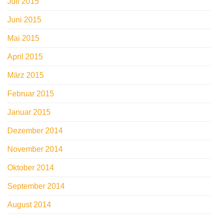
Juli 2015
Juni 2015
Mai 2015
April 2015
März 2015
Februar 2015
Januar 2015
Dezember 2014
November 2014
Oktober 2014
September 2014
August 2014