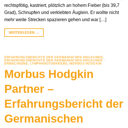
rechtspfötig, kastriert, plötzlich an hohem Fieber (bis 39,7
Grad), Schnupfen und verklebten Äuglein. Er wollte nicht
mehr weite Strecken spazieren gehen und war […]
WEITERLESEN
→
ERFAHRUNGSBERICHTE DER GERMANISCHEN HEILKUNDE
,
ERFAHRUNGSBERICHTE DER GERMANISCHEN HEILKUNDE -
ERWACHSENE
,
LYMPHKNOTENKREBS
,
MORBUS HODGKIN
Morbus Hodgkin
Partner –
Erfahrungsbericht der
Germanischen