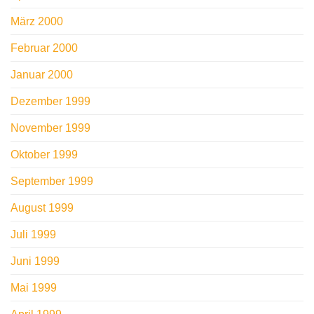
März 2000
Februar 2000
Januar 2000
Dezember 1999
November 1999
Oktober 1999
September 1999
August 1999
Juli 1999
Juni 1999
Mai 1999