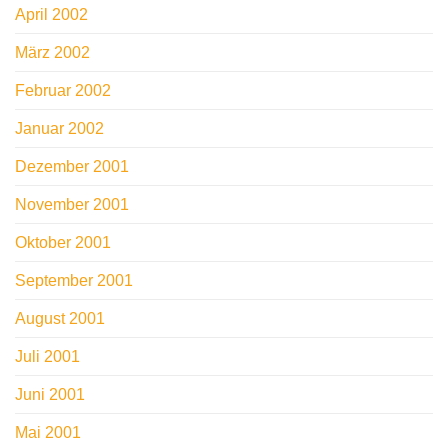
April 2002
März 2002
Februar 2002
Januar 2002
Dezember 2001
November 2001
Oktober 2001
September 2001
August 2001
Juli 2001
Juni 2001
Mai 2001