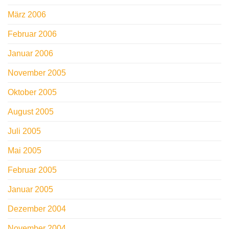
März 2006
Februar 2006
Januar 2006
November 2005
Oktober 2005
August 2005
Juli 2005
Mai 2005
Februar 2005
Januar 2005
Dezember 2004
November 2004