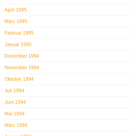
April 1995
März 1995
Februar 1995
Januar 1995
Dezember 1994
November 1994
Oktober 1994
Juli 1994
Juni 1994
Mai 1994
März 1994