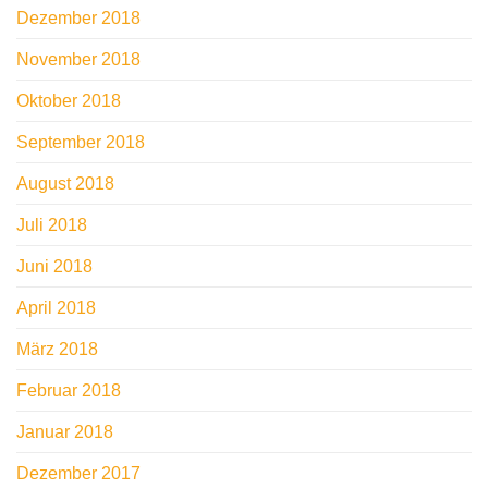
Dezember 2018
November 2018
Oktober 2018
September 2018
August 2018
Juli 2018
Juni 2018
April 2018
März 2018
Februar 2018
Januar 2018
Dezember 2017