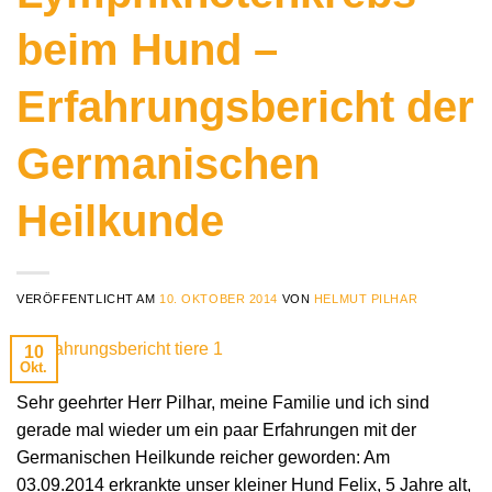
beim Hund –
Erfahrungsbericht der
Germanischen
Heilkunde
VERÖFFENTLICHT AM
10. OKTOBER 2014
VON
HELMUT PILHAR
10
Okt.
Sehr geehrter Herr Pilhar, meine Familie und ich sind
gerade mal wieder um ein paar Erfahrungen mit der
Germanischen Heilkunde reicher geworden: Am
03.09.2014 erkrankte unser kleiner Hund Felix, 5 Jahre alt,