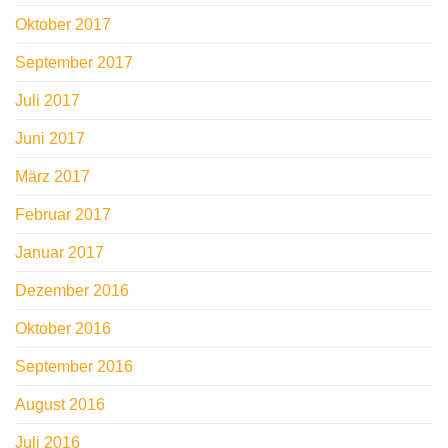
Oktober 2017
September 2017
Juli 2017
Juni 2017
März 2017
Februar 2017
Januar 2017
Dezember 2016
Oktober 2016
September 2016
August 2016
Juli 2016