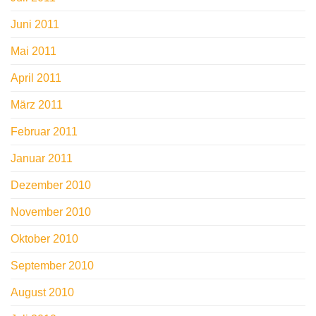
Juni 2011
Mai 2011
April 2011
März 2011
Februar 2011
Januar 2011
Dezember 2010
November 2010
Oktober 2010
September 2010
August 2010