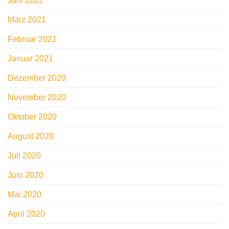
Juni 2022
März 2021
Februar 2021
Januar 2021
Dezember 2020
November 2020
Oktober 2020
August 2020
Juli 2020
Juni 2020
Mai 2020
April 2020