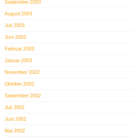
September 2003
August 2003
Juli 2003
Juni 2003
Februar 2003
Januar 2003
November 2002
Oktober 2002
September 2002
Juli 2002
Juni 2002
Mai 2002