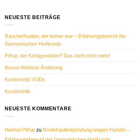
NEUESTE BEITRÄGE
Raucherhusten, der keiner war – Erfahrungsbericht der
Germanischen Heilkunde
Pilhar, der Königsmörder? Das zieht nicht mehr!
Bonus-Webinar Änderung
Kundeninfo VODs
Kundeninfo
NEUESTE KOMMENTARE
Helmut Pilhar
zu
Bindehautentzündung wegen Hündin –
Erfahrungsbericht der Germanischen Heilkunde