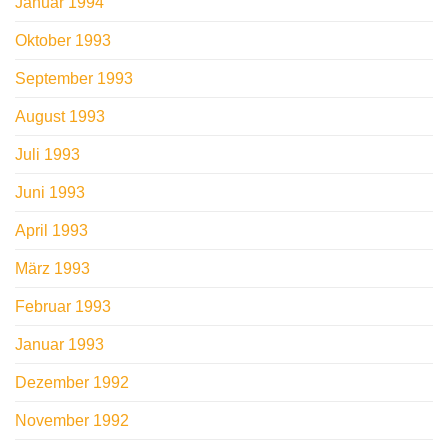
Januar 1994
Oktober 1993
September 1993
August 1993
Juli 1993
Juni 1993
April 1993
März 1993
Februar 1993
Januar 1993
Dezember 1992
November 1992