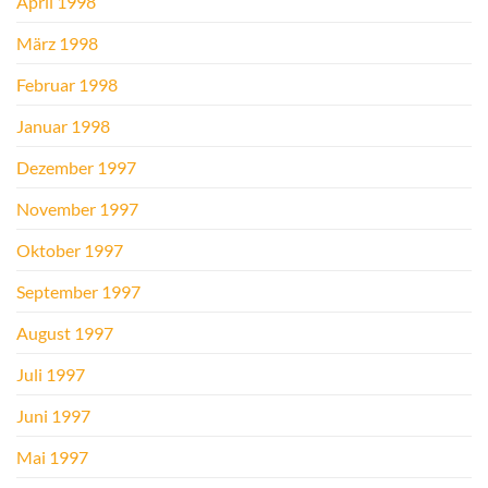
April 1998
März 1998
Februar 1998
Januar 1998
Dezember 1997
November 1997
Oktober 1997
September 1997
August 1997
Juli 1997
Juni 1997
Mai 1997