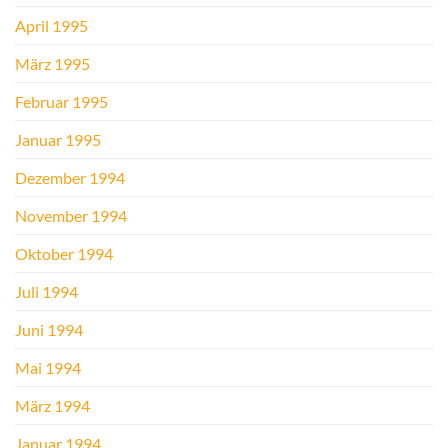
April 1995
März 1995
Februar 1995
Januar 1995
Dezember 1994
November 1994
Oktober 1994
Juli 1994
Juni 1994
Mai 1994
März 1994
Januar 1994