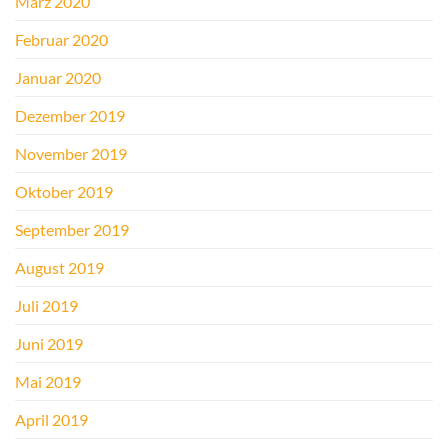
März 2020
Februar 2020
Januar 2020
Dezember 2019
November 2019
Oktober 2019
September 2019
August 2019
Juli 2019
Juni 2019
Mai 2019
April 2019