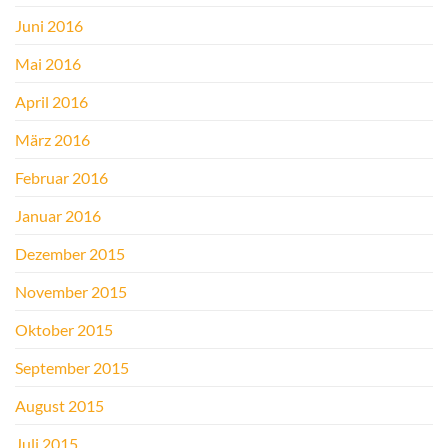
Juni 2016
Mai 2016
April 2016
März 2016
Februar 2016
Januar 2016
Dezember 2015
November 2015
Oktober 2015
September 2015
August 2015
Juli 2015