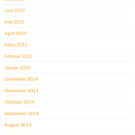
Juni 2015
Mai 2015
April 2015
März 2015
Februar 2015
Januar 2015
Dezember 2014
November 2014
Oktober 2014
September 2014
August 2014