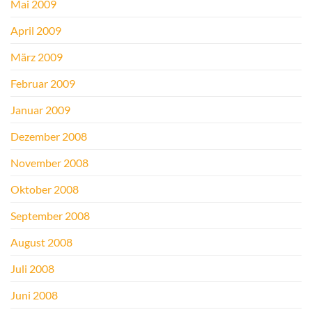
Mai 2009
April 2009
März 2009
Februar 2009
Januar 2009
Dezember 2008
November 2008
Oktober 2008
September 2008
August 2008
Juli 2008
Juni 2008