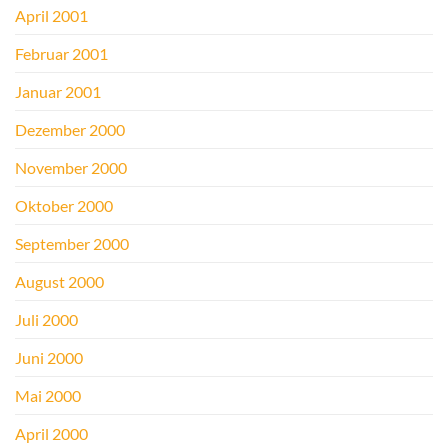
April 2001
Februar 2001
Januar 2001
Dezember 2000
November 2000
Oktober 2000
September 2000
August 2000
Juli 2000
Juni 2000
Mai 2000
April 2000