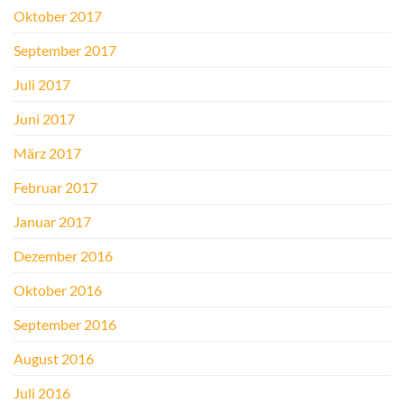
Oktober 2017
September 2017
Juli 2017
Juni 2017
März 2017
Februar 2017
Januar 2017
Dezember 2016
Oktober 2016
September 2016
August 2016
Juli 2016