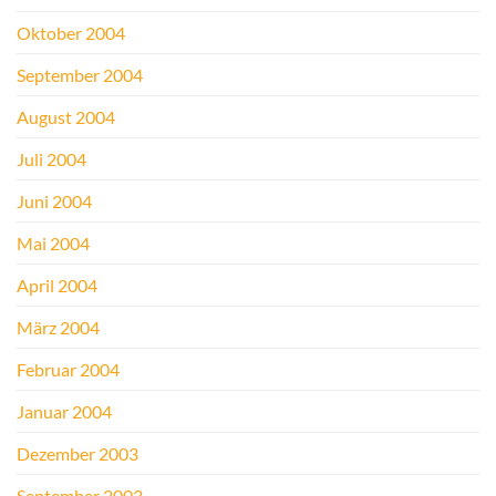
Oktober 2004
September 2004
August 2004
Juli 2004
Juni 2004
Mai 2004
April 2004
März 2004
Februar 2004
Januar 2004
Dezember 2003
September 2003