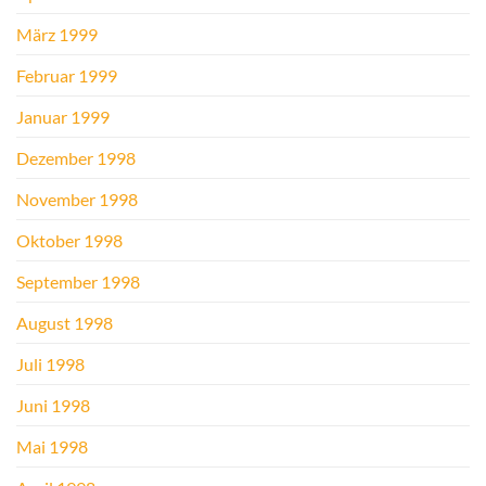
März 1999
Februar 1999
Januar 1999
Dezember 1998
November 1998
Oktober 1998
September 1998
August 1998
Juli 1998
Juni 1998
Mai 1998