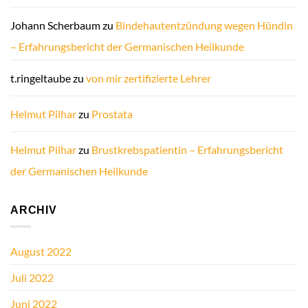
Johann Scherbaum
zu
Bindehautentzündung wegen Hündin
– Erfahrungsbericht der Germanischen Heilkunde
t.ringeltaube
zu
von mir zertifizierte Lehrer
Helmut Pilhar
zu
Prostata
Helmut Pilhar
zu
Brustkrebspatientin – Erfahrungsbericht
der Germanischen Heilkunde
ARCHIV
August 2022
Juli 2022
Juni 2022