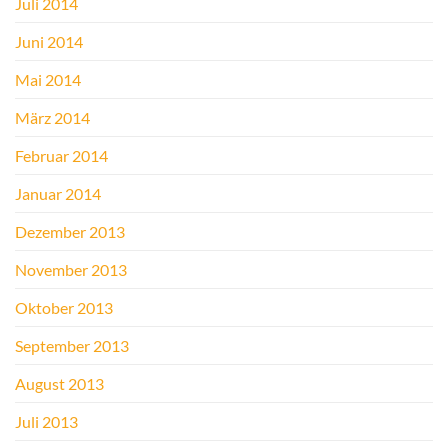
Juli 2014
Juni 2014
Mai 2014
März 2014
Februar 2014
Januar 2014
Dezember 2013
November 2013
Oktober 2013
September 2013
August 2013
Juli 2013