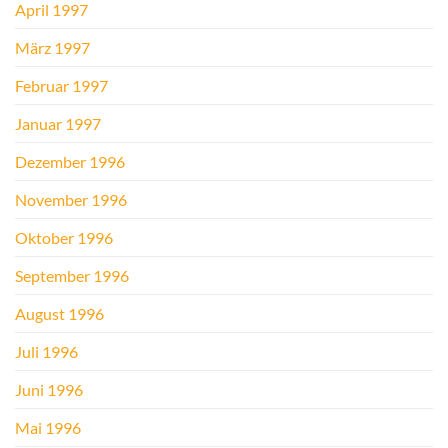
April 1997
März 1997
Februar 1997
Januar 1997
Dezember 1996
November 1996
Oktober 1996
September 1996
August 1996
Juli 1996
Juni 1996
Mai 1996