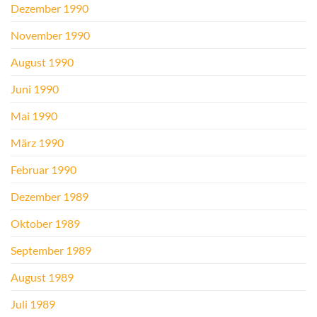
Dezember 1990
November 1990
August 1990
Juni 1990
Mai 1990
März 1990
Februar 1990
Dezember 1989
Oktober 1989
September 1989
August 1989
Juli 1989