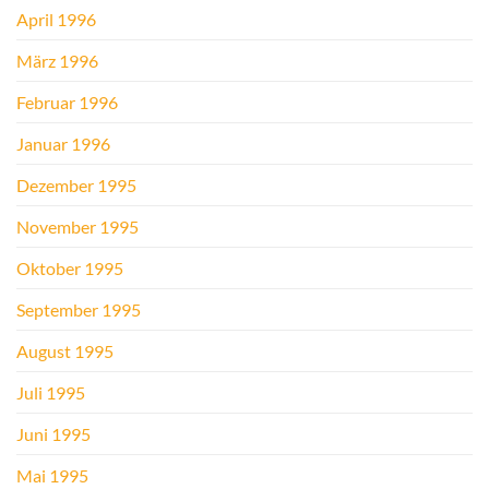
April 1996
März 1996
Februar 1996
Januar 1996
Dezember 1995
November 1995
Oktober 1995
September 1995
August 1995
Juli 1995
Juni 1995
Mai 1995