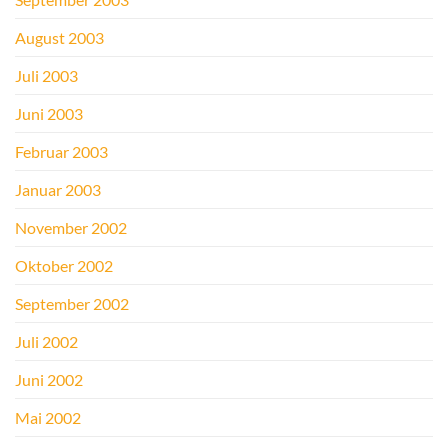
August 2003
Juli 2003
Juni 2003
Februar 2003
Januar 2003
November 2002
Oktober 2002
September 2002
Juli 2002
Juni 2002
Mai 2002