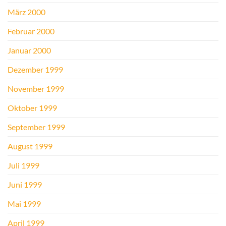
März 2000
Februar 2000
Januar 2000
Dezember 1999
November 1999
Oktober 1999
September 1999
August 1999
Juli 1999
Juni 1999
Mai 1999
April 1999