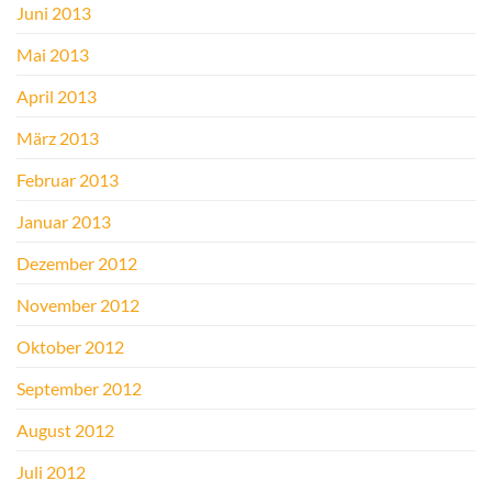
Juni 2013
Mai 2013
April 2013
März 2013
Februar 2013
Januar 2013
Dezember 2012
November 2012
Oktober 2012
September 2012
August 2012
Juli 2012