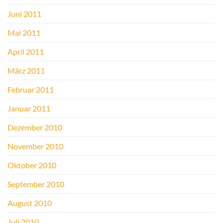
Juni 2011
Mai 2011
April 2011
März 2011
Februar 2011
Januar 2011
Dezember 2010
November 2010
Oktober 2010
September 2010
August 2010
Juli 2010