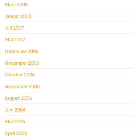
März 2008
Januar 2008
Juli 2007
Mai 2007
Dezember 2006
November 2006
Oktober 2006
September 2006
August 2006
Juni 2006
Mai 2006
April 2006