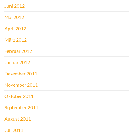
Juni 2012
Mai 2012
April 2012
März 2012
Februar 2012
Januar 2012
Dezember 2011
November 2011
Oktober 2011
September 2011
August 2011
Juli 2011