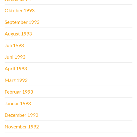
Oktober 1993
September 1993
August 1993
Juli 1993
Juni 1993
April 1993
März 1993
Februar 1993
Januar 1993
Dezember 1992
November 1992