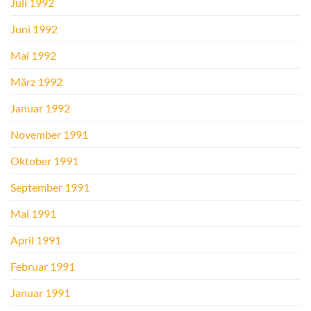
Juli 1992
Juni 1992
Mai 1992
März 1992
Januar 1992
November 1991
Oktober 1991
September 1991
Mai 1991
April 1991
Februar 1991
Januar 1991