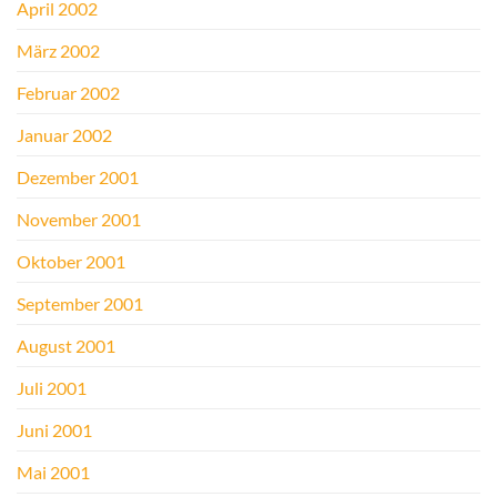
April 2002
März 2002
Februar 2002
Januar 2002
Dezember 2001
November 2001
Oktober 2001
September 2001
August 2001
Juli 2001
Juni 2001
Mai 2001