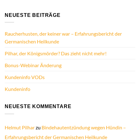
NEUESTE BEITRÄGE
Raucherhusten, der keiner war – Erfahrungsbericht der
Germanischen Heilkunde
Pilhar, der Königsmörder? Das zieht nicht mehr!
Bonus-Webinar Änderung
Kundeninfo VODs
Kundeninfo
NEUESTE KOMMENTARE
Helmut Pilhar
zu
Bindehautentzündung wegen Hündin –
Erfahrungsbericht der Germanischen Heilkunde