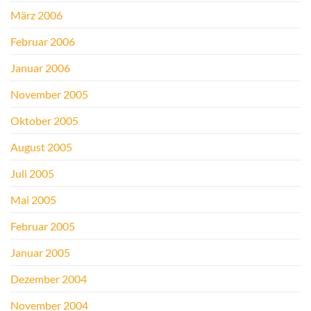
März 2006
Februar 2006
Januar 2006
November 2005
Oktober 2005
August 2005
Juli 2005
Mai 2005
Februar 2005
Januar 2005
Dezember 2004
November 2004