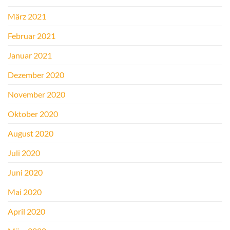
März 2021
Februar 2021
Januar 2021
Dezember 2020
November 2020
Oktober 2020
August 2020
Juli 2020
Juni 2020
Mai 2020
April 2020