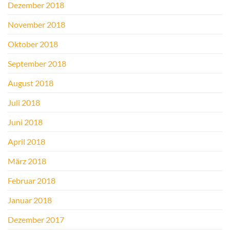
Dezember 2018
November 2018
Oktober 2018
September 2018
August 2018
Juli 2018
Juni 2018
April 2018
März 2018
Februar 2018
Januar 2018
Dezember 2017