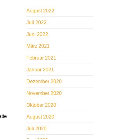
August 2022
Juli 2022
Juni 2022
März 2021
Februar 2021
Januar 2021
Dezember 2020
November 2020
Oktober 2020
atte
August 2020
Juli 2020