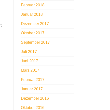
Februar 2018
n
Januar 2018
Dezember 2017
t
Oktober 2017
September 2017
Juli 2017
Juni 2017
März 2017
Februar 2017
Januar 2017
Dezember 2016
Oktober 2016