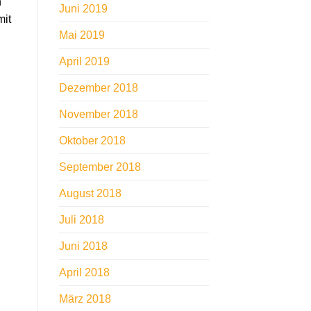
n
Juni 2019
mit
Mai 2019
April 2019
Dezember 2018
November 2018
Oktober 2018
September 2018
August 2018
Juli 2018
Juni 2018
April 2018
März 2018