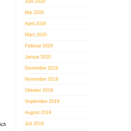
Juni 2020
Mai 2020
April 2020
März 2020
Februar 2020
Januar 2020
Dezember 2019
November 2019
Oktober 2019
September 2019
August 2019
Juli 2019
ich