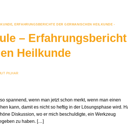
LKUNDE
,
ERFAHRUNGSBERICHTE DER GERMANISCHEN HEILKUNDE -
ule – Erfahrungsbericht
en Heilkunde
UT PILHAR
so spannend, wenn man jetzt schon merkt, wenn man einen
gehen kann, damit es nicht so heftig in der Lösungsphase wird. H
öne Diskussion, wo er mich beschuldigte, ein Werkzeug
geben zu haben. […]