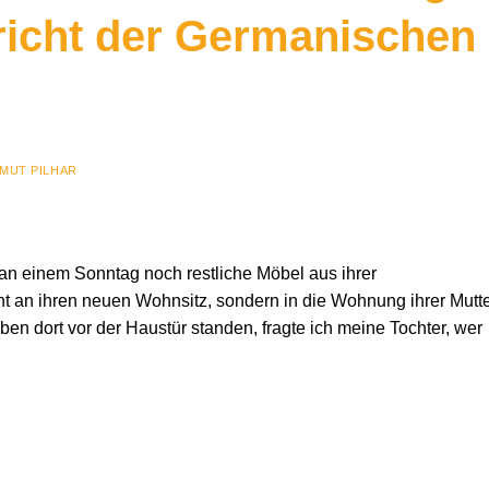
richt der Germanischen
MUT PILHAR
h an einem Sonntag noch restliche Möbel aus ihrer
ht an ihren neuen Wohnsitz, sondern in die Wohnung ihrer Mutte
en dort vor der Haustür standen, fragte ich meine Tochter, wer