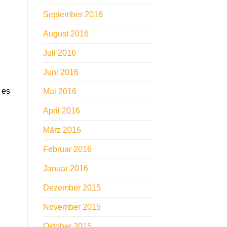
September 2016
August 2016
Juli 2016
Juni 2016
 es
Mai 2016
April 2016
März 2016
Februar 2016
Januar 2016
Dezember 2015
November 2015
Oktober 2015