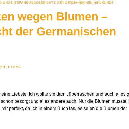
LKUNDE
,
ERFAHRUNGSBERICHTE DER GERMANISCHEN HEILKUNDE -
en wegen Blumen –
cht der Germanischen
MUT PILHAR
eine Liebste. Ich wollte sie damit überraschen und auch alles g
r schon besorgt und alles andere auch. Nur die Blumen musste 
mir perfekt, da ich in einem Buch las, es seien die Blumen der