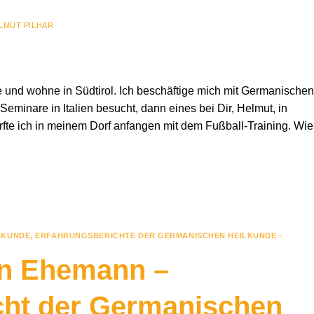
LMUT PILHAR
 und wohne in Südtirol. Ich beschäftige mich mit Germanischen
Seminare in Italien besucht, dann eines bei Dir, Helmut, in
durfte ich in meinem Dorf anfangen mit dem Fußball-Training. Wie
LKUNDE
,
ERFAHRUNGSBERICHTE DER GERMANISCHEN HEILKUNDE -
n Ehemann –
cht der Germanischen