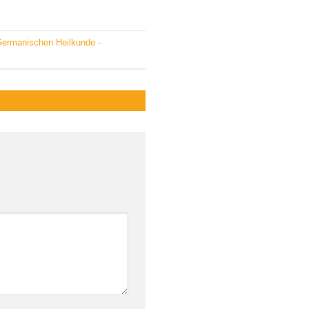
Germanischen Heilkunde -