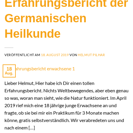
Erfahrungsbericht der
Germanischen
Heilkunde
VERÖFFENTLICHT AM
18. AUGUST 2019
VON
HELMUT PILHAR
18
Aug.
Lieber Helmut, Hier habe ich Dir einen tollen
Erfahrungsbericht. Nichts Weltbewegendes, aber eben genau
so was, woran man sieht, wie die Natur funktioniert. Im April
2019 rief mich eine 18 jährige junge Erwachsene an und
fragte, ob sie bei mir ein Praktikum für 3 Monate machen
könne, gratis selbstverständlich. Wir verabredeten uns und
nach einem […]