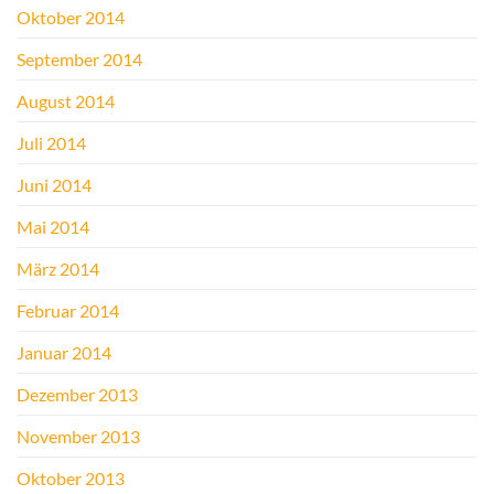
Oktober 2014
September 2014
August 2014
Juli 2014
Juni 2014
Mai 2014
März 2014
Februar 2014
Januar 2014
Dezember 2013
November 2013
Oktober 2013