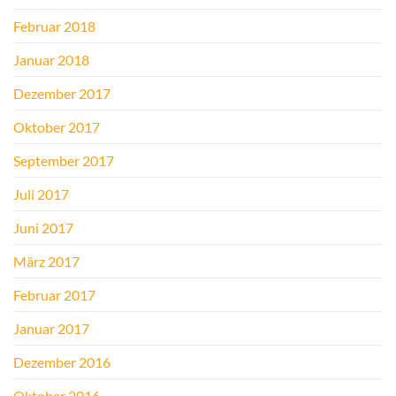
Februar 2018
Januar 2018
Dezember 2017
Oktober 2017
September 2017
Juli 2017
Juni 2017
März 2017
Februar 2017
Januar 2017
Dezember 2016
Oktober 2016