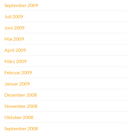
September 2009
Juli 2009
Juni 2009
Mai 2009
April 2009
März 2009
Februar 2009
Januar 2009
Dezember 2008
November 2008
Oktober 2008
September 2008