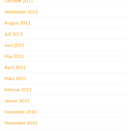
Oktober 2011
September 2011
August 2011
Juli 2011
Juni 2011
Mai 2011
April 2011
März 2011
Februar 2011
Januar 2011
Dezember 2010
November 2010