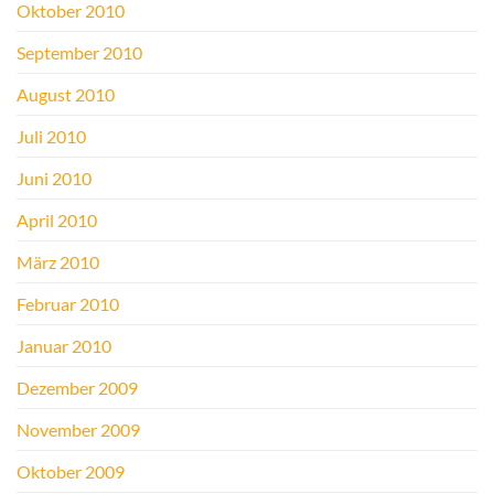
Oktober 2010
September 2010
August 2010
Juli 2010
Juni 2010
April 2010
März 2010
Februar 2010
Januar 2010
Dezember 2009
November 2009
Oktober 2009