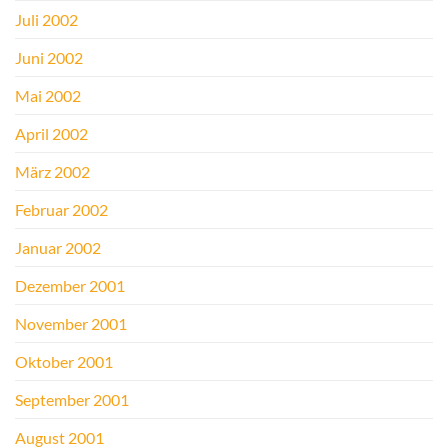
Juli 2002
Juni 2002
Mai 2002
April 2002
März 2002
Februar 2002
Januar 2002
Dezember 2001
November 2001
Oktober 2001
September 2001
August 2001