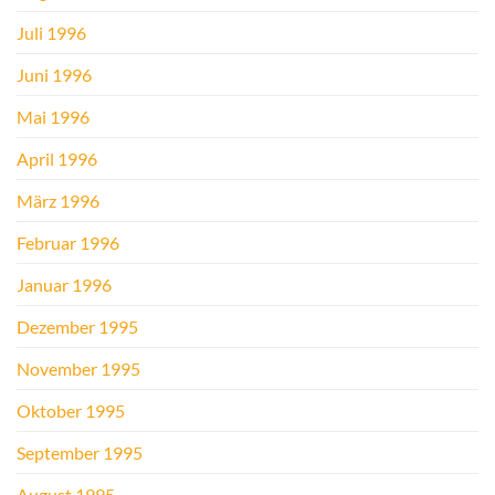
Juli 1996
Juni 1996
Mai 1996
April 1996
März 1996
Februar 1996
Januar 1996
Dezember 1995
November 1995
Oktober 1995
September 1995
August 1995