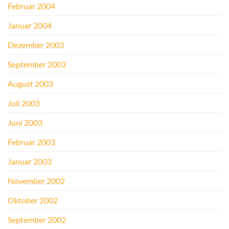
Februar 2004
Januar 2004
Dezember 2003
September 2003
August 2003
Juli 2003
Juni 2003
Februar 2003
Januar 2003
November 2002
Oktober 2002
September 2002