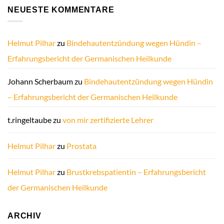
NEUESTE KOMMENTARE
Helmut Pilhar
zu
Bindehautentzündung wegen Hündin –
Erfahrungsbericht der Germanischen Heilkunde
Johann Scherbaum
zu
Bindehautentzündung wegen Hündin
– Erfahrungsbericht der Germanischen Heilkunde
t.ringeltaube
zu
von mir zertifizierte Lehrer
Helmut Pilhar
zu
Prostata
Helmut Pilhar
zu
Brustkrebspatientin – Erfahrungsbericht
der Germanischen Heilkunde
ARCHIV