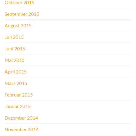
Oktober 2015
September 2015
August 2015
Juli 2015
Juni 2015
Mai 2015
April 2015
März 2015
Februar 2015
Januar 2015
Dezember 2014
November 2014