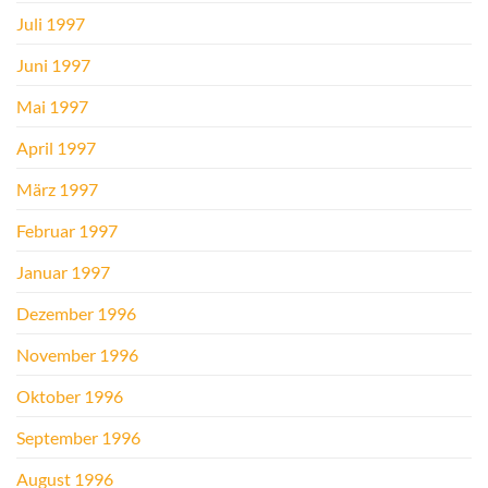
Juli 1997
Juni 1997
Mai 1997
April 1997
März 1997
Februar 1997
Januar 1997
Dezember 1996
November 1996
Oktober 1996
September 1996
August 1996