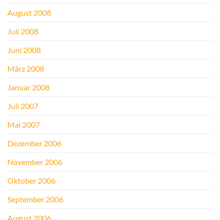
August 2008
Juli 2008
Juni 2008
März 2008
Januar 2008
Juli 2007
Mai 2007
Dezember 2006
November 2006
Oktober 2006
September 2006
August 2006