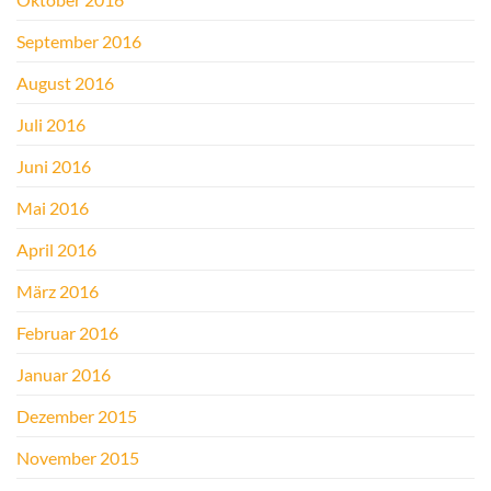
September 2016
August 2016
Juli 2016
Juni 2016
Mai 2016
April 2016
März 2016
Februar 2016
Januar 2016
Dezember 2015
November 2015