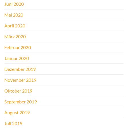
Juni 2020
Mai 2020
April 2020
März 2020
Februar 2020
Januar 2020
Dezember 2019
November 2019
Oktober 2019
September 2019
August 2019
Juli 2019