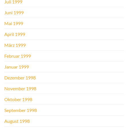
Juli 1999
Juni 1999
Mai 1999
April 1999
März 1999
Februar 1999
Januar 1999
Dezember 1998
November 1998
Oktober 1998
September 1998
August 1998