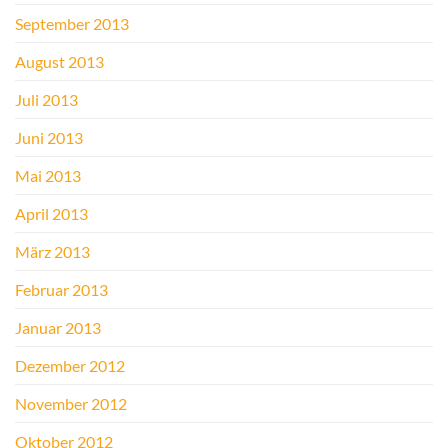
September 2013
August 2013
Juli 2013
Juni 2013
Mai 2013
April 2013
März 2013
Februar 2013
Januar 2013
Dezember 2012
November 2012
Oktober 2012