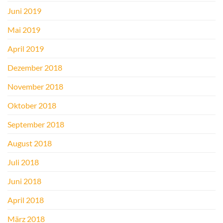
Juni 2019
Mai 2019
April 2019
Dezember 2018
November 2018
Oktober 2018
September 2018
August 2018
Juli 2018
Juni 2018
April 2018
März 2018