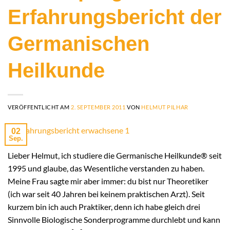
Erfahrungsbericht der
Germanischen
Heilkunde
VERÖFFENTLICHT AM
2. SEPTEMBER 2011
VON
HELMUT PILHAR
02
Sep.
Lieber Helmut, ich studiere die Germanische Heilkunde® seit
1995 und glaube, das Wesentliche verstanden zu haben.
Meine Frau sagte mir aber immer: du bist nur Theoretiker
(ich war seit 40 Jahren bei keinem praktischen Arzt). Seit
kurzem bin ich auch Praktiker, denn ich habe gleich drei
Sinnvolle Biologische Sonderprogramme durchlebt und kann