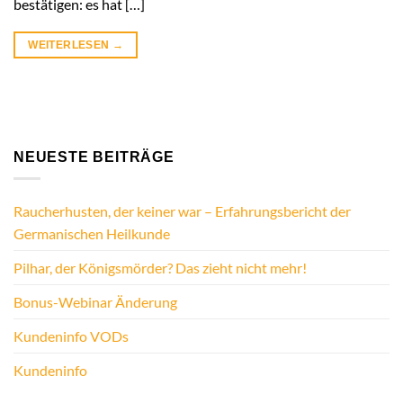
bestätigen: es hat […]
WEITERLESEN
→
NEUESTE BEITRÄGE
Raucherhusten, der keiner war – Erfahrungsbericht der
Germanischen Heilkunde
Pilhar, der Königsmörder? Das zieht nicht mehr!
Bonus-Webinar Änderung
Kundeninfo VODs
Kundeninfo