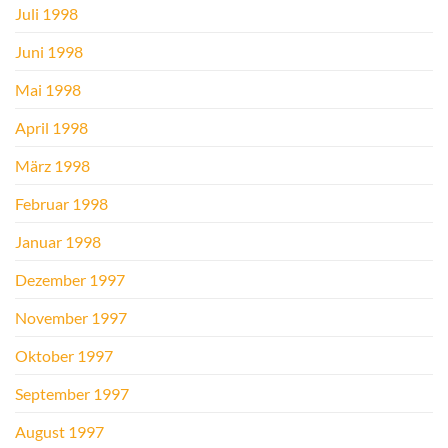
Juli 1998
Juni 1998
Mai 1998
April 1998
März 1998
Februar 1998
Januar 1998
Dezember 1997
November 1997
Oktober 1997
September 1997
August 1997