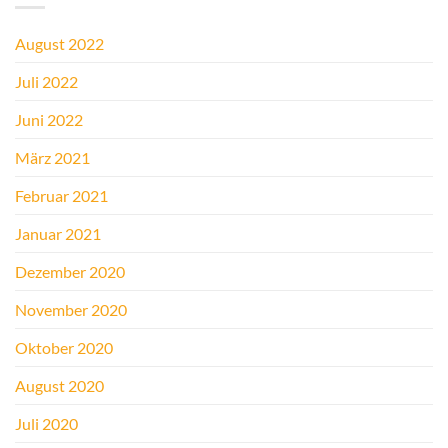
August 2022
Juli 2022
Juni 2022
März 2021
Februar 2021
Januar 2021
Dezember 2020
November 2020
Oktober 2020
August 2020
Juli 2020