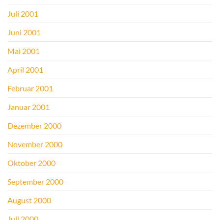
Juli 2001
Juni 2001
Mai 2001
April 2001
Februar 2001
Januar 2001
Dezember 2000
November 2000
Oktober 2000
September 2000
August 2000
Juli 2000