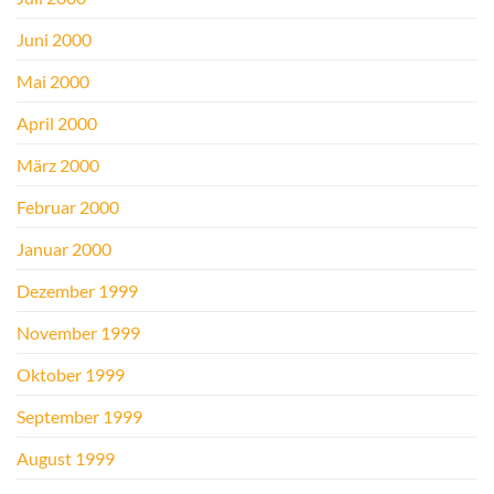
Juni 2000
Mai 2000
April 2000
März 2000
Februar 2000
Januar 2000
Dezember 1999
November 1999
Oktober 1999
September 1999
August 1999