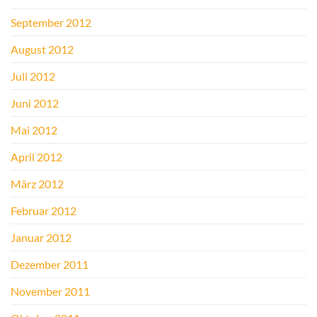
September 2012
August 2012
Juli 2012
Juni 2012
Mai 2012
April 2012
März 2012
Februar 2012
Januar 2012
Dezember 2011
November 2011