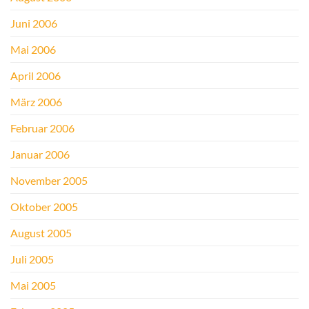
Juni 2006
Mai 2006
April 2006
März 2006
Februar 2006
Januar 2006
November 2005
Oktober 2005
August 2005
Juli 2005
Mai 2005