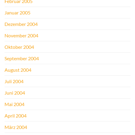
Februar 2005
Januar 2005
Dezember 2004
November 2004
Oktober 2004
September 2004
August 2004
Juli 2004
Juni 2004
Mai 2004
April 2004
März 2004