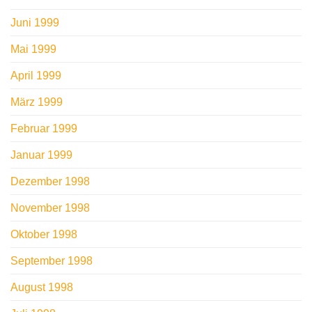
Juni 1999
Mai 1999
April 1999
März 1999
Februar 1999
Januar 1999
Dezember 1998
November 1998
Oktober 1998
September 1998
August 1998