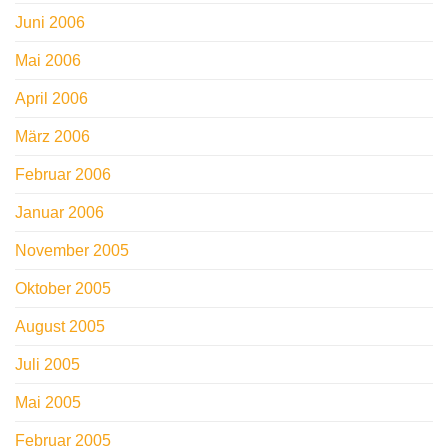
Juni 2006
Mai 2006
April 2006
März 2006
Februar 2006
Januar 2006
November 2005
Oktober 2005
August 2005
Juli 2005
Mai 2005
Februar 2005