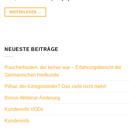
WEITERLESEN
→
NEUESTE BEITRÄGE
Raucherhusten, der keiner war – Erfahrungsbericht der
Germanischen Heilkunde
Pilhar, der Königsmörder? Das zieht nicht mehr!
Bonus-Webinar Änderung
Kundeninfo VODs
Kundeninfo