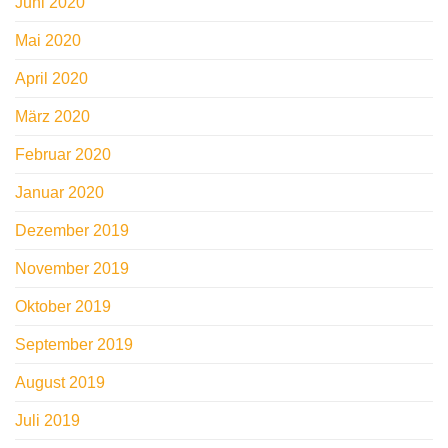
Juni 2020
Mai 2020
April 2020
März 2020
Februar 2020
Januar 2020
Dezember 2019
November 2019
Oktober 2019
September 2019
August 2019
Juli 2019