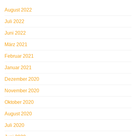
August 2022
Juli 2022
Juni 2022
März 2021
Februar 2021
Januar 2021
Dezember 2020
November 2020
Oktober 2020
August 2020
Juli 2020