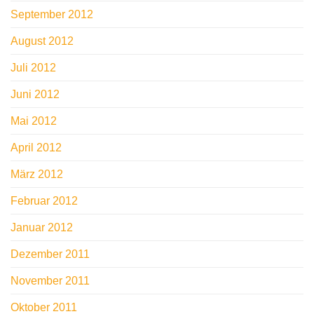
September 2012
August 2012
Juli 2012
Juni 2012
Mai 2012
April 2012
März 2012
Februar 2012
Januar 2012
Dezember 2011
November 2011
Oktober 2011