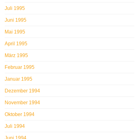
Juli 1995
Juni 1995
Mai 1995
April 1995
März 1995
Februar 1995
Januar 1995
Dezember 1994
November 1994
Oktober 1994
Juli 1994
Juni 1994