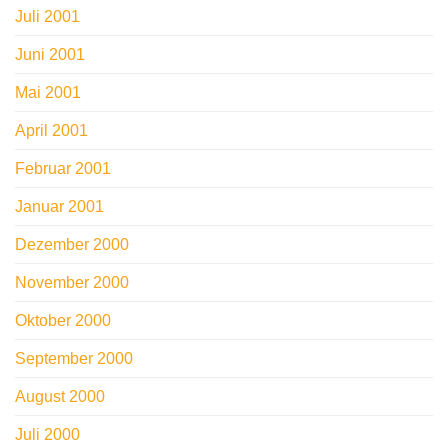
Juli 2001
Juni 2001
Mai 2001
April 2001
Februar 2001
Januar 2001
Dezember 2000
November 2000
Oktober 2000
September 2000
August 2000
Juli 2000