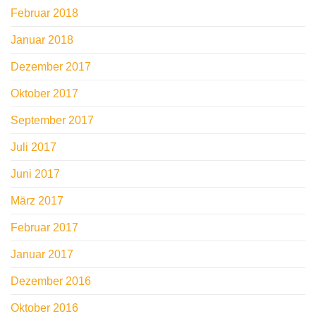
Februar 2018
Januar 2018
Dezember 2017
Oktober 2017
September 2017
Juli 2017
Juni 2017
März 2017
Februar 2017
Januar 2017
Dezember 2016
Oktober 2016