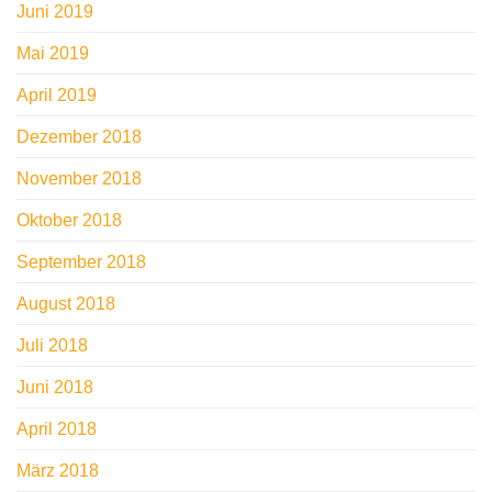
Juni 2019
Mai 2019
April 2019
Dezember 2018
November 2018
Oktober 2018
September 2018
August 2018
Juli 2018
Juni 2018
April 2018
März 2018