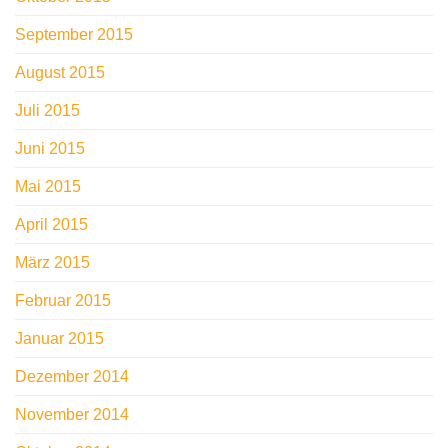
September 2015
August 2015
Juli 2015
Juni 2015
Mai 2015
April 2015
März 2015
Februar 2015
Januar 2015
Dezember 2014
November 2014