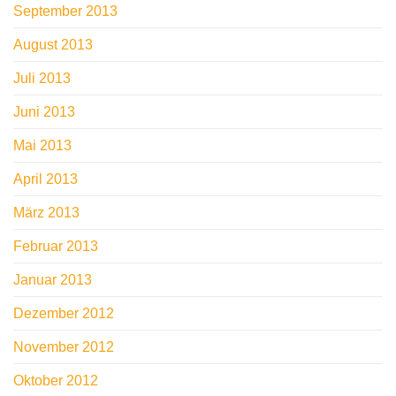
September 2013
August 2013
Juli 2013
Juni 2013
Mai 2013
April 2013
März 2013
Februar 2013
Januar 2013
Dezember 2012
November 2012
Oktober 2012