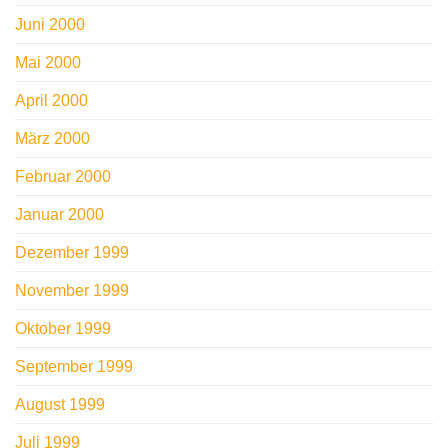
Juni 2000
Mai 2000
April 2000
März 2000
Februar 2000
Januar 2000
Dezember 1999
November 1999
Oktober 1999
September 1999
August 1999
Juli 1999