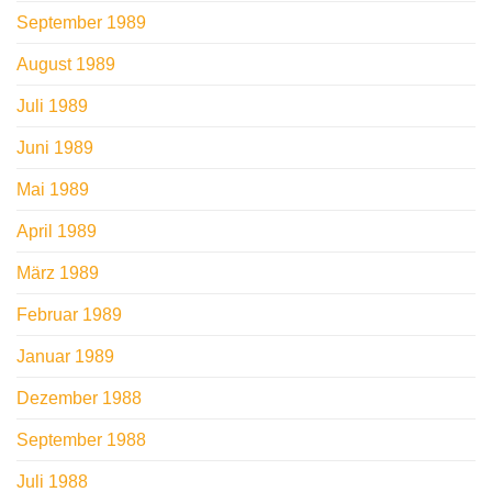
September 1989
August 1989
Juli 1989
Juni 1989
Mai 1989
April 1989
März 1989
Februar 1989
Januar 1989
Dezember 1988
September 1988
Juli 1988