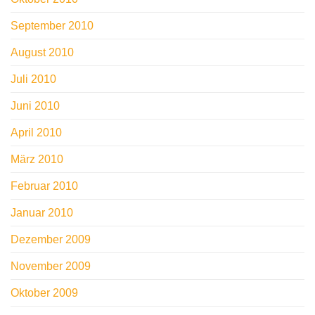
September 2010
August 2010
Juli 2010
Juni 2010
April 2010
März 2010
Februar 2010
Januar 2010
Dezember 2009
November 2009
Oktober 2009