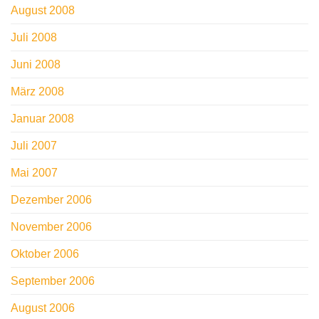
August 2008
Juli 2008
Juni 2008
März 2008
Januar 2008
Juli 2007
Mai 2007
Dezember 2006
November 2006
Oktober 2006
September 2006
August 2006