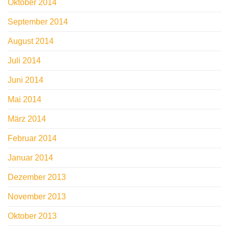
Oktober 2014
September 2014
August 2014
Juli 2014
Juni 2014
Mai 2014
März 2014
Februar 2014
Januar 2014
Dezember 2013
November 2013
Oktober 2013