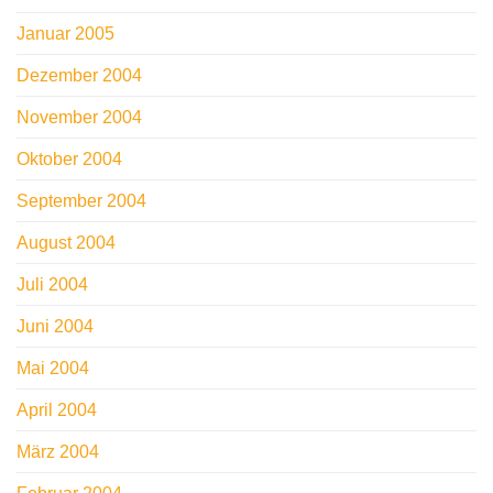
Januar 2005
Dezember 2004
November 2004
Oktober 2004
September 2004
August 2004
Juli 2004
Juni 2004
Mai 2004
April 2004
März 2004