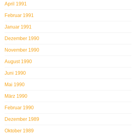
April 1991
Februar 1991
Januar 1991
Dezember 1990
November 1990
August 1990
Juni 1990
Mai 1990
März 1990
Februar 1990
Dezember 1989
Oktober 1989