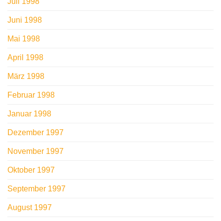
Juli 1998
Juni 1998
Mai 1998
April 1998
März 1998
Februar 1998
Januar 1998
Dezember 1997
November 1997
Oktober 1997
September 1997
August 1997