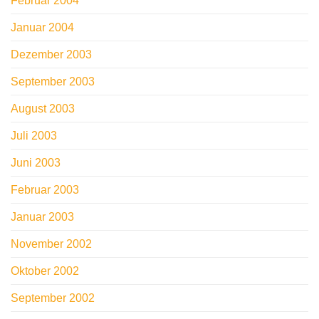
Februar 2004
Januar 2004
Dezember 2003
September 2003
August 2003
Juli 2003
Juni 2003
Februar 2003
Januar 2003
November 2002
Oktober 2002
September 2002