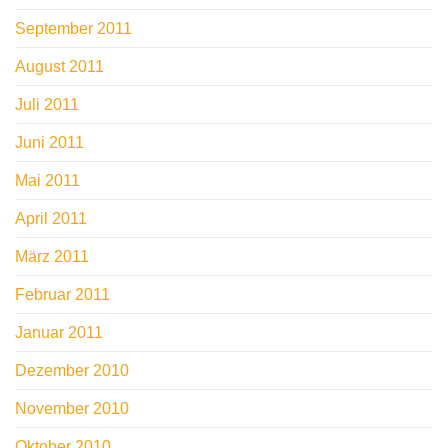
September 2011
August 2011
Juli 2011
Juni 2011
Mai 2011
April 2011
März 2011
Februar 2011
Januar 2011
Dezember 2010
November 2010
Oktober 2010