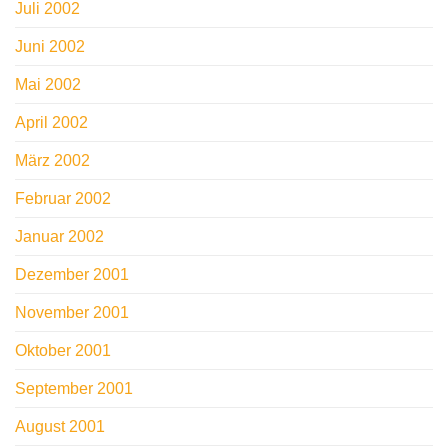
Juli 2002
Juni 2002
Mai 2002
April 2002
März 2002
Februar 2002
Januar 2002
Dezember 2001
November 2001
Oktober 2001
September 2001
August 2001