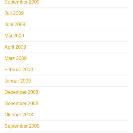
September 2009
Juli 2009
Juni 2009
Mai 2009
April 2009
März 2009
Februar 2009
Januar 2009
Dezember 2008
November 2008
Oktober 2008
September 2008