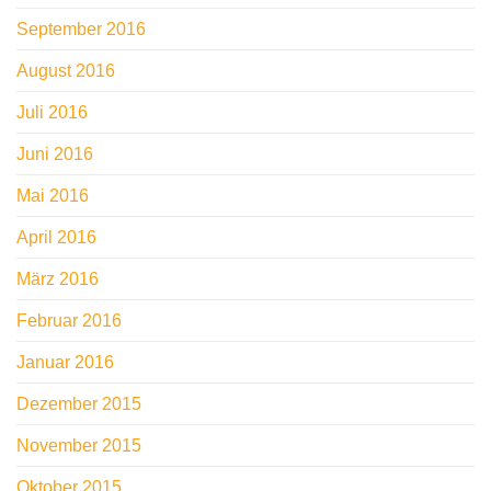
September 2016
August 2016
Juli 2016
Juni 2016
Mai 2016
April 2016
März 2016
Februar 2016
Januar 2016
Dezember 2015
November 2015
Oktober 2015