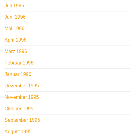
Juli 1996
Juni 1996
Mai 1996
April 1996
März 1996
Februar 1996
Januar 1996
Dezember 1995
November 1995
Oktober 1995
September 1995
August 1995