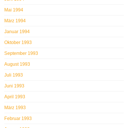
Mai 1994
März 1994
Januar 1994
Oktober 1993
September 1993
August 1993
Juli 1993
Juni 1993
April 1993
März 1993
Februar 1993