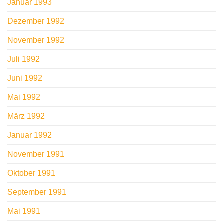
Januar 1993
Dezember 1992
November 1992
Juli 1992
Juni 1992
Mai 1992
März 1992
Januar 1992
November 1991
Oktober 1991
September 1991
Mai 1991