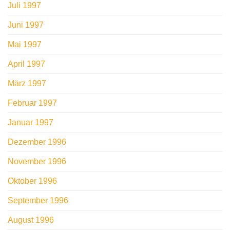
Juli 1997
Juni 1997
Mai 1997
April 1997
März 1997
Februar 1997
Januar 1997
Dezember 1996
November 1996
Oktober 1996
September 1996
August 1996