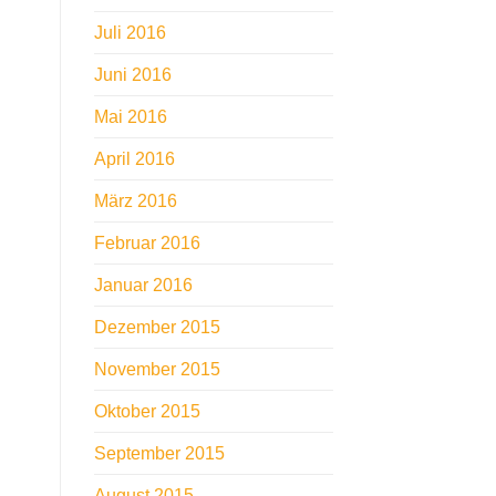
Juli 2016
Juni 2016
Mai 2016
April 2016
März 2016
Februar 2016
Januar 2016
Dezember 2015
November 2015
Oktober 2015
September 2015
August 2015