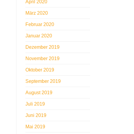
April 2020
März 2020
Februar 2020
Januar 2020
Dezember 2019
November 2019
Oktober 2019
September 2019
August 2019
Juli 2019
Juni 2019
Mai 2019