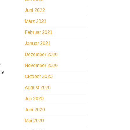
Juni 2022
März 2021
Februar 2021
Januar 2021
Dezember 2020
z
November 2020
r!
Oktober 2020
August 2020
Juli 2020
Juni 2020
Mai 2020