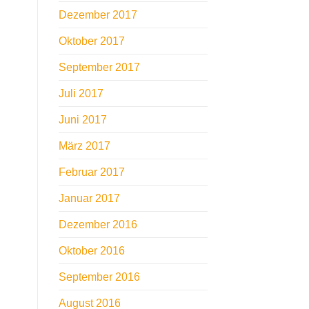
Dezember 2017
Oktober 2017
September 2017
Juli 2017
Juni 2017
März 2017
Februar 2017
Januar 2017
Dezember 2016
Oktober 2016
September 2016
August 2016