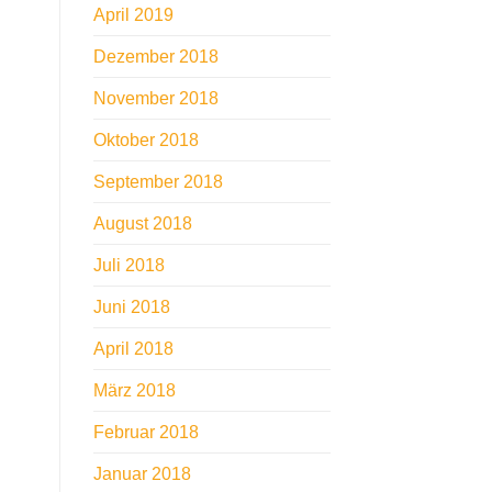
April 2019
Dezember 2018
November 2018
Oktober 2018
September 2018
August 2018
Juli 2018
Juni 2018
April 2018
März 2018
Februar 2018
Januar 2018