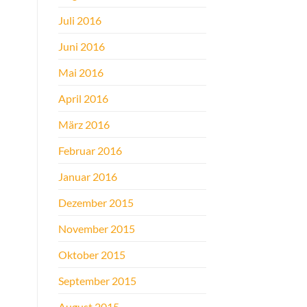
Juli 2016
Juni 2016
Mai 2016
April 2016
März 2016
Februar 2016
Januar 2016
Dezember 2015
November 2015
Oktober 2015
September 2015
August 2015