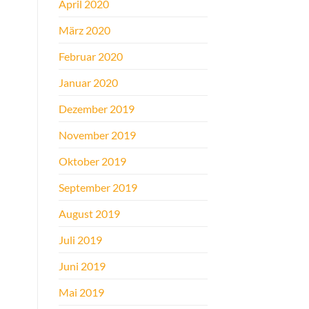
April 2020
März 2020
Februar 2020
Januar 2020
Dezember 2019
November 2019
Oktober 2019
September 2019
August 2019
Juli 2019
Juni 2019
Mai 2019