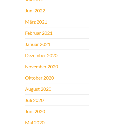
Juni 2022
März 2021
Februar 2021
Januar 2021
Dezember 2020
November 2020
Oktober 2020
August 2020
Juli 2020
Juni 2020
Mai 2020