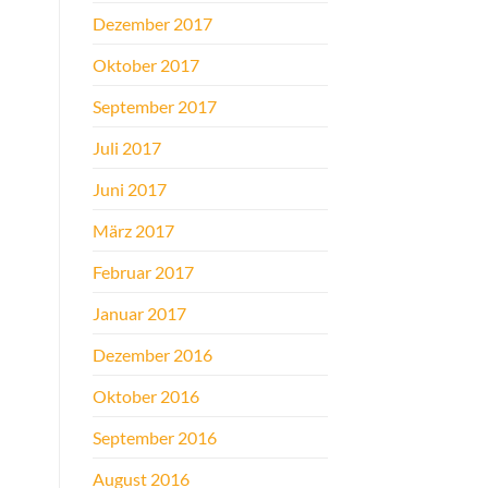
Dezember 2017
Oktober 2017
September 2017
Juli 2017
Juni 2017
März 2017
Februar 2017
Januar 2017
Dezember 2016
Oktober 2016
September 2016
August 2016