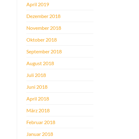
April 2019
Dezember 2018
November 2018
Oktober 2018
September 2018
August 2018
Juli 2018
Juni 2018
April 2018
März 2018
Februar 2018
Januar 2018