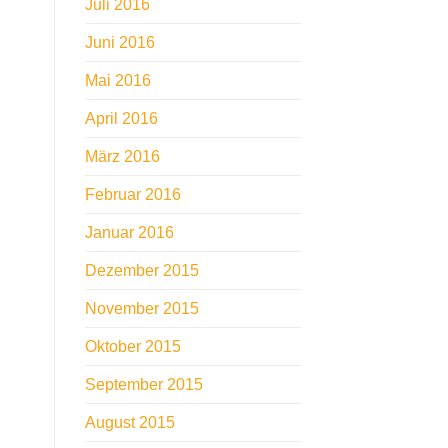
Juli 2016
Juni 2016
Mai 2016
April 2016
März 2016
Februar 2016
Januar 2016
Dezember 2015
November 2015
Oktober 2015
September 2015
August 2015