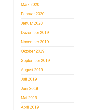
März 2020
Februar 2020
Januar 2020
Dezember 2019
November 2019
Oktober 2019
September 2019
August 2019
Juli 2019
Juni 2019
Mai 2019
April 2019