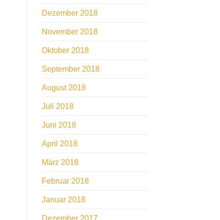
Dezember 2018
November 2018
Oktober 2018
September 2018
August 2018
Juli 2018
Juni 2018
April 2018
März 2018
Februar 2018
Januar 2018
Dezember 2017