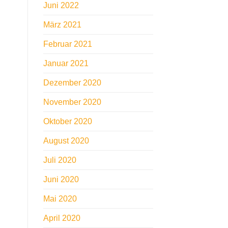
Juni 2022
März 2021
Februar 2021
Januar 2021
Dezember 2020
November 2020
Oktober 2020
August 2020
Juli 2020
Juni 2020
Mai 2020
April 2020