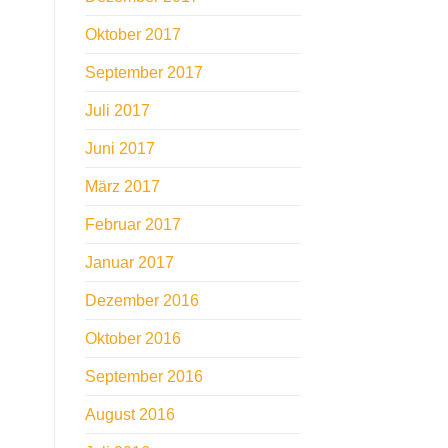
Oktober 2017
September 2017
Juli 2017
Juni 2017
März 2017
Februar 2017
Januar 2017
Dezember 2016
Oktober 2016
September 2016
August 2016