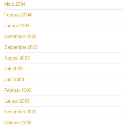
März 2004
Februar 2004
Januar 2004
Dezember 2003
September 2003
August 2003
Juli 2003
Juni 2003
Februar 2003
Januar 2003
November 2002
Oktober 2002