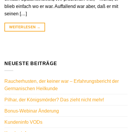
blieb einfach wo er war. Auffallend war aber, daß er mit
seinen […]
WEITERLESEN
→
NEUESTE BEITRÄGE
Raucherhusten, der keiner war – Erfahrungsbericht der
Germanischen Heilkunde
Pilhar, der Königsmörder? Das zieht nicht mehr!
Bonus-Webinar Änderung
Kundeninfo VODs