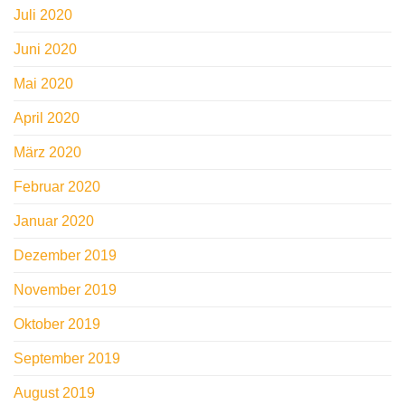
Juli 2020
Juni 2020
Mai 2020
April 2020
März 2020
Februar 2020
Januar 2020
Dezember 2019
November 2019
Oktober 2019
September 2019
August 2019