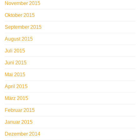
November 2015
Oktober 2015
September 2015
August 2015
Juli 2015
Juni 2015
Mai 2015
April 2015
März 2015
Februar 2015
Januar 2015
Dezember 2014