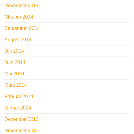
November 2014
Oktober 2014
September 2014
August 2014
Juli 2014
Juni 2014
Mai 2014
März 2014
Februar 2014
Januar 2014
Dezember 2013
November 2013