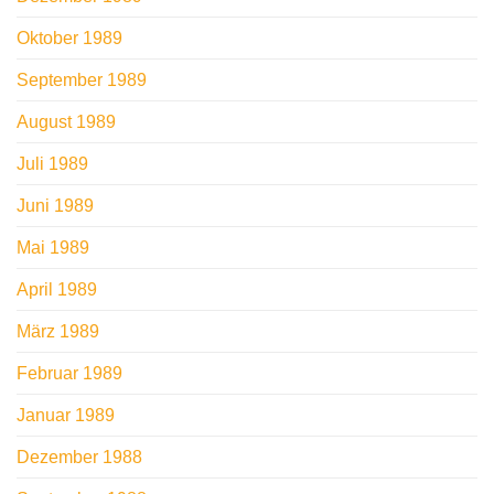
Oktober 1989
September 1989
August 1989
Juli 1989
Juni 1989
Mai 1989
April 1989
März 1989
Februar 1989
Januar 1989
Dezember 1988