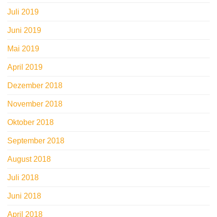
Juli 2019
Juni 2019
Mai 2019
April 2019
Dezember 2018
November 2018
Oktober 2018
September 2018
August 2018
Juli 2018
Juni 2018
April 2018