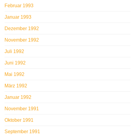
Februar 1993
Januar 1993
Dezember 1992
November 1992
Juli 1992
Juni 1992
Mai 1992
März 1992
Januar 1992
November 1991
Oktober 1991
September 1991