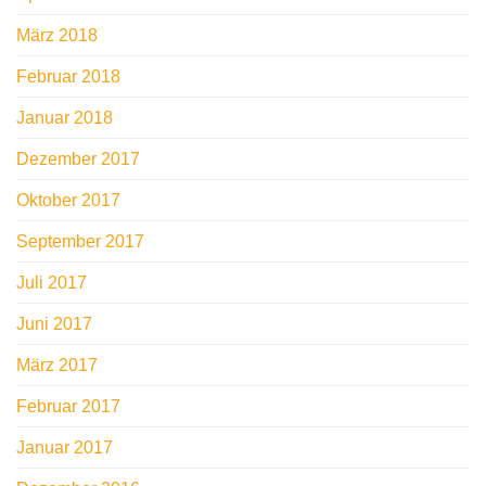
März 2018
Februar 2018
Januar 2018
Dezember 2017
Oktober 2017
September 2017
Juli 2017
Juni 2017
März 2017
Februar 2017
Januar 2017