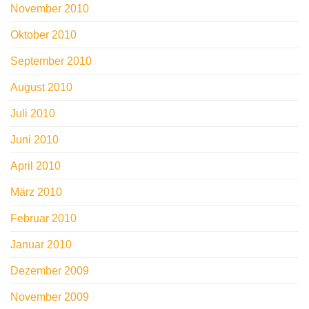
November 2010
Oktober 2010
September 2010
August 2010
Juli 2010
Juni 2010
April 2010
März 2010
Februar 2010
Januar 2010
Dezember 2009
November 2009