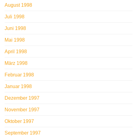
August 1998
Juli 1998
Juni 1998
Mai 1998
April 1998
März 1998
Februar 1998
Januar 1998
Dezember 1997
November 1997
Oktober 1997
September 1997