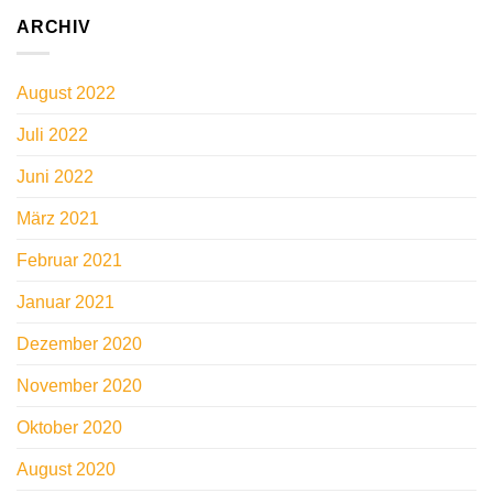
ARCHIV
August 2022
Juli 2022
Juni 2022
März 2021
Februar 2021
Januar 2021
Dezember 2020
November 2020
Oktober 2020
August 2020