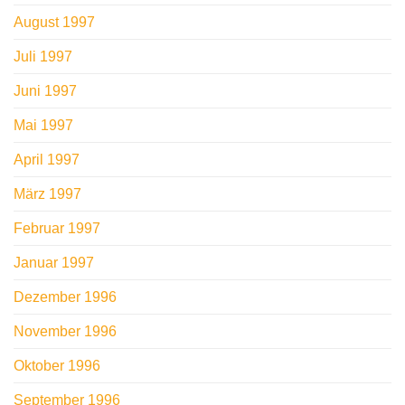
August 1997
Juli 1997
Juni 1997
Mai 1997
April 1997
März 1997
Februar 1997
Januar 1997
Dezember 1996
November 1996
Oktober 1996
September 1996