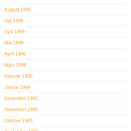
August 1996
Juli 1996
Juni 1996
Mai 1996
April 1996
März 1996
Februar 1996
Januar 1996
Dezember 1995
November 1995
Oktober 1995