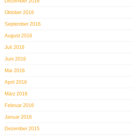
Dezember 2016
Oktober 2016
September 2016
August 2016
Juli 2016
Juni 2016
Mai 2016
April 2016
März 2016
Februar 2016
Januar 2016
Dezember 2015