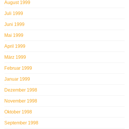
August 1999
Juli 1999
Juni 1999
Mai 1999
April 1999
März 1999
Februar 1999
Januar 1999
Dezember 1998
November 1998
Oktober 1998
September 1998