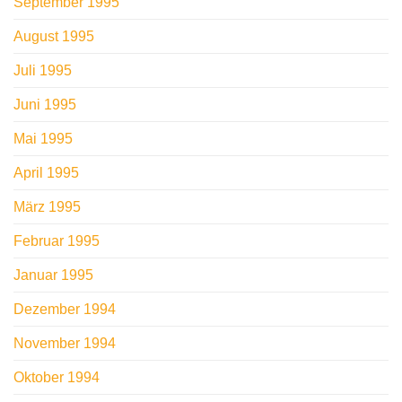
September 1995
August 1995
Juli 1995
Juni 1995
Mai 1995
April 1995
März 1995
Februar 1995
Januar 1995
Dezember 1994
November 1994
Oktober 1994