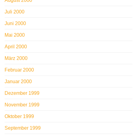
August 2000
Juli 2000
Juni 2000
Mai 2000
April 2000
März 2000
Februar 2000
Januar 2000
Dezember 1999
November 1999
Oktober 1999
September 1999