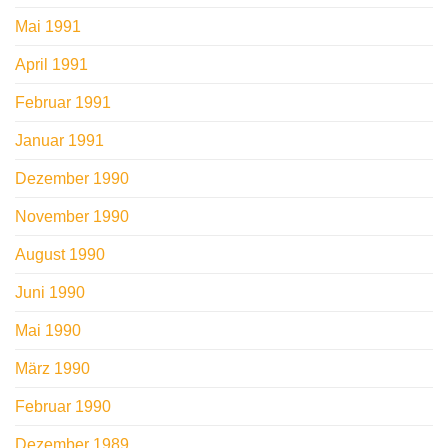
Mai 1991
April 1991
Februar 1991
Januar 1991
Dezember 1990
November 1990
August 1990
Juni 1990
Mai 1990
März 1990
Februar 1990
Dezember 1989