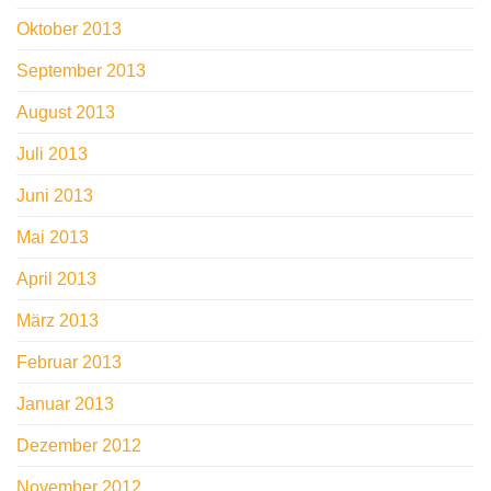
Oktober 2013
September 2013
August 2013
Juli 2013
Juni 2013
Mai 2013
April 2013
März 2013
Februar 2013
Januar 2013
Dezember 2012
November 2012