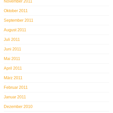
November 2011
Oktober 2011
September 2011
August 2011
Juli 2011
Juni 2011
Mai 2011
April 2011
März 2011
Februar 2011
Januar 2011
Dezember 2010