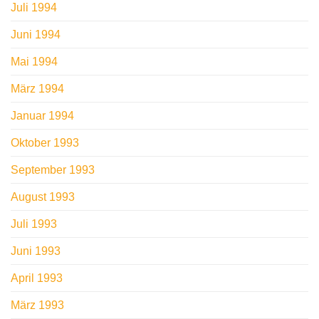
Juli 1994
Juni 1994
Mai 1994
März 1994
Januar 1994
Oktober 1993
September 1993
August 1993
Juli 1993
Juni 1993
April 1993
März 1993