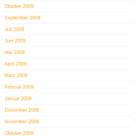
Oktober 2009
September 2009
Juli 2009
Juni 2009
Mai 2009
April 2009
März 2009
Februar 2009
Januar 2009
Dezember 2008
November 2008
Oktober 2008