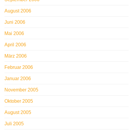
August 2006
Juni 2006
Mai 2006
April 2006
März 2006
Februar 2006
Januar 2006
November 2005
Oktober 2005
August 2005
Juli 2005