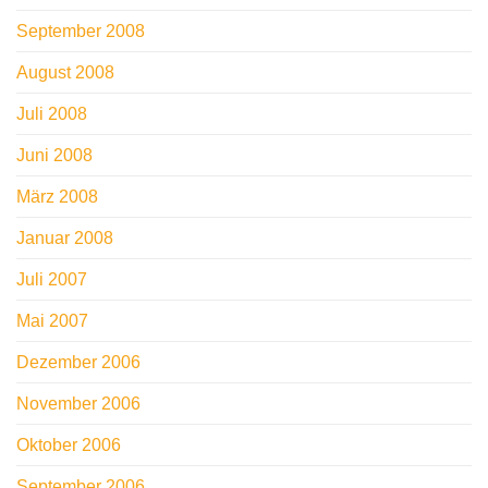
September 2008
August 2008
Juli 2008
Juni 2008
März 2008
Januar 2008
Juli 2007
Mai 2007
Dezember 2006
November 2006
Oktober 2006
September 2006