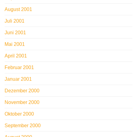
August 2001
Juli 2001
Juni 2001
Mai 2001
April 2001
Februar 2001
Januar 2001
Dezember 2000
November 2000
Oktober 2000
September 2000