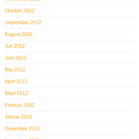
Oktober 2012
September 2012
August 2012
Juli 2012
Juni 2012
Mai 2012
April 2012
März 2012
Februar 2012
Januar 2012
Dezember 2011