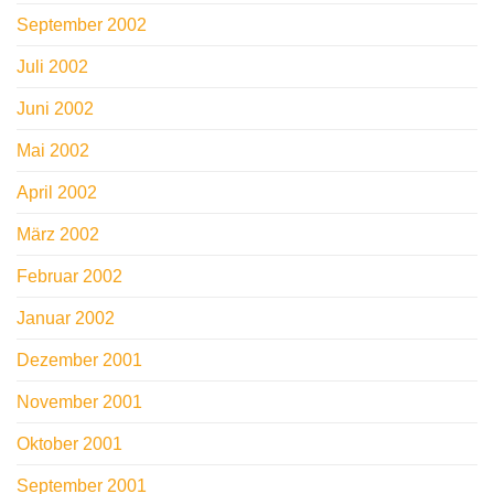
September 2002
Juli 2002
Juni 2002
Mai 2002
April 2002
März 2002
Februar 2002
Januar 2002
Dezember 2001
November 2001
Oktober 2001
September 2001