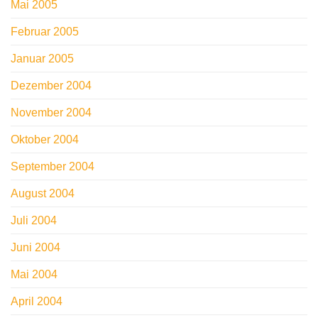
Mai 2005
Februar 2005
Januar 2005
Dezember 2004
November 2004
Oktober 2004
September 2004
August 2004
Juli 2004
Juni 2004
Mai 2004
April 2004