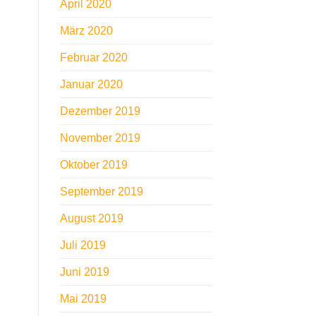
April 2020
März 2020
Februar 2020
Januar 2020
Dezember 2019
November 2019
Oktober 2019
September 2019
August 2019
Juli 2019
Juni 2019
Mai 2019