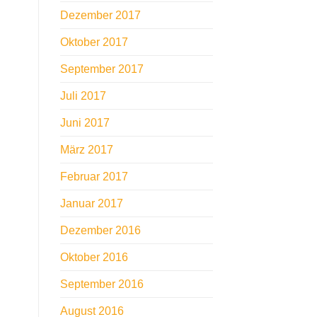
Dezember 2017
Oktober 2017
September 2017
Juli 2017
Juni 2017
März 2017
Februar 2017
Januar 2017
Dezember 2016
Oktober 2016
September 2016
August 2016