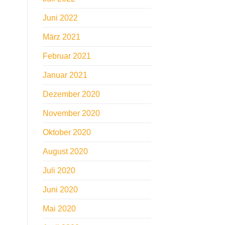
Juni 2022
März 2021
Februar 2021
Januar 2021
Dezember 2020
November 2020
Oktober 2020
August 2020
Juli 2020
Juni 2020
Mai 2020