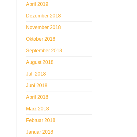
April 2019
Dezember 2018
November 2018
Oktober 2018
September 2018
August 2018
Juli 2018
Juni 2018
April 2018
März 2018
Februar 2018
Januar 2018