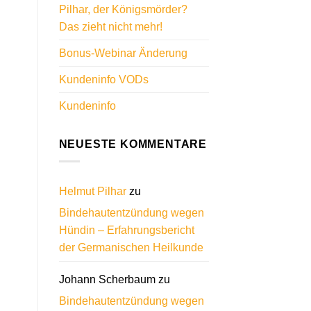
Pilhar, der Königsmörder?
Das zieht nicht mehr!
Bonus-Webinar Änderung
Kundeninfo VODs
Kundeninfo
NEUESTE KOMMENTARE
Helmut Pilhar
zu
Bindehautentzündung wegen
Hündin – Erfahrungsbericht
der Germanischen Heilkunde
Johann Scherbaum
zu
Bindehautentzündung wegen