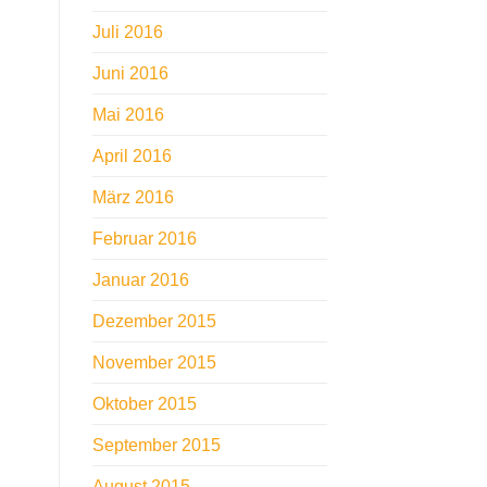
Juli 2016
Juni 2016
Mai 2016
April 2016
März 2016
Februar 2016
Januar 2016
Dezember 2015
November 2015
Oktober 2015
September 2015
August 2015