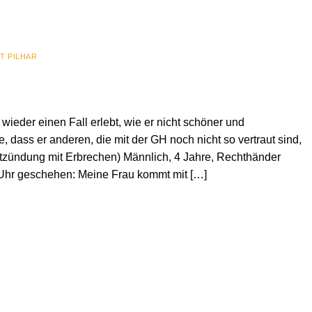
T PILHAR
wieder einen Fall erlebt, wie er nicht schöner und
, dass er anderen, die mit der GH noch nicht so vertraut sind,
entzündung mit Erbrechen) Männlich, 4 Jahre, Rechthänder
 Uhr geschehen: Meine Frau kommt mit […]