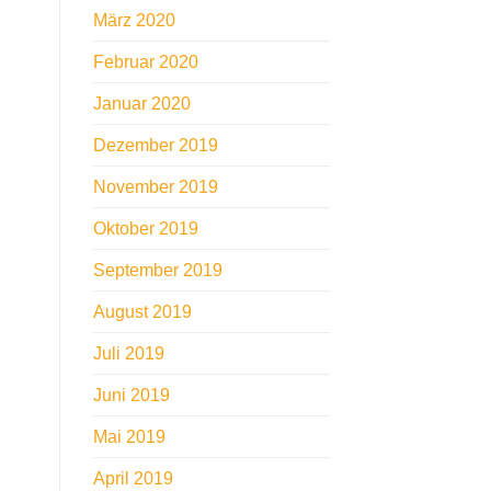
März 2020
Februar 2020
Januar 2020
Dezember 2019
November 2019
Oktober 2019
September 2019
August 2019
Juli 2019
Juni 2019
Mai 2019
April 2019