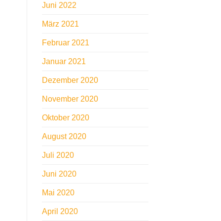
Juni 2022
März 2021
Februar 2021
Januar 2021
Dezember 2020
November 2020
Oktober 2020
August 2020
Juli 2020
Juni 2020
Mai 2020
April 2020