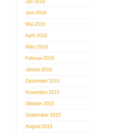
Juli 2016
Juni 2016
Mai 2016
April 2016
März 2016
Februar 2016
Januar 2016
Dezember 2015
November 2015
Oktober 2015
September 2015
August 2015