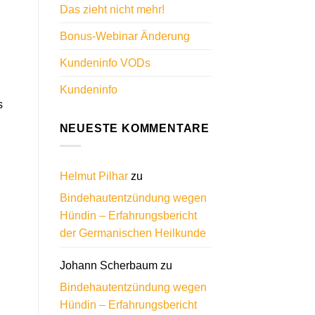
Das zieht nicht mehr!
Bonus-Webinar Änderung
Kundeninfo VODs
Kundeninfo
s
NEUESTE KOMMENTARE
Helmut Pilhar
zu
Bindehautentzündung wegen
Hündin – Erfahrungsbericht
der Germanischen Heilkunde
Johann Scherbaum
zu
Bindehautentzündung wegen
Hündin – Erfahrungsbericht