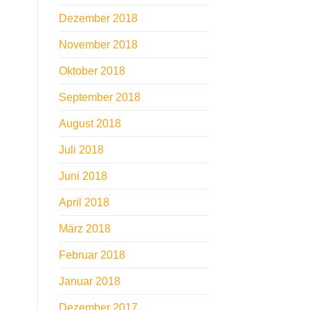
Dezember 2018
November 2018
Oktober 2018
September 2018
August 2018
Juli 2018
Juni 2018
April 2018
März 2018
Februar 2018
Januar 2018
Dezember 2017