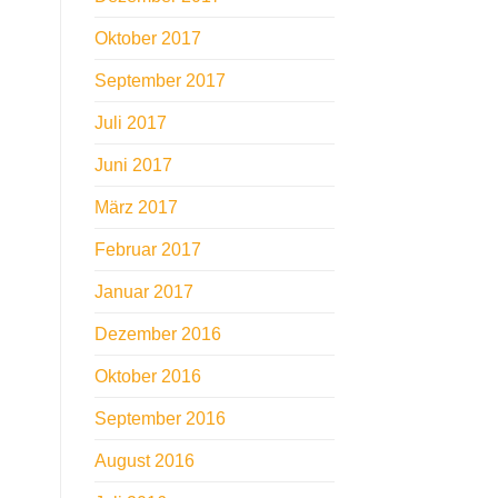
Oktober 2017
September 2017
Juli 2017
Juni 2017
März 2017
Februar 2017
Januar 2017
Dezember 2016
Oktober 2016
September 2016
August 2016