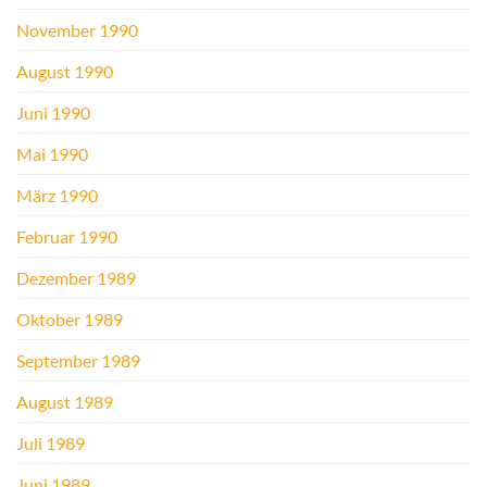
November 1990
August 1990
Juni 1990
Mai 1990
März 1990
Februar 1990
Dezember 1989
Oktober 1989
September 1989
August 1989
Juli 1989
Juni 1989