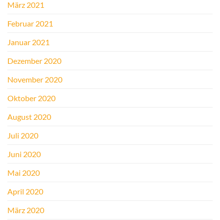
März 2021
Februar 2021
Januar 2021
Dezember 2020
November 2020
Oktober 2020
August 2020
Juli 2020
Juni 2020
Mai 2020
April 2020
März 2020