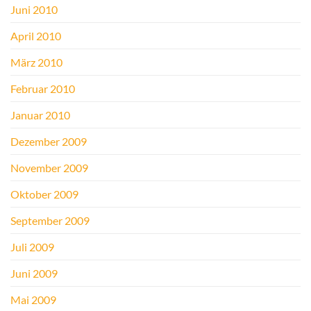
Juni 2010
April 2010
März 2010
Februar 2010
Januar 2010
Dezember 2009
November 2009
Oktober 2009
September 2009
Juli 2009
Juni 2009
Mai 2009