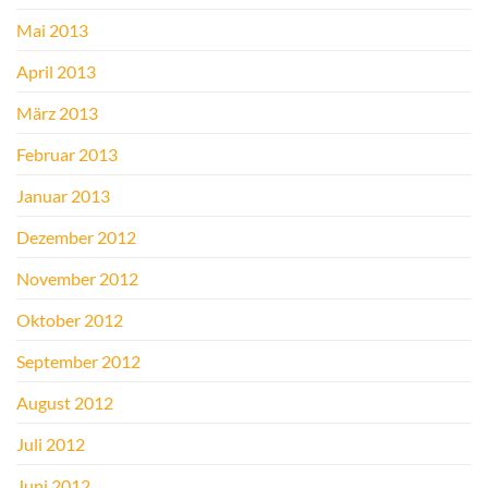
Mai 2013
April 2013
März 2013
Februar 2013
Januar 2013
Dezember 2012
November 2012
Oktober 2012
September 2012
August 2012
Juli 2012
Juni 2012