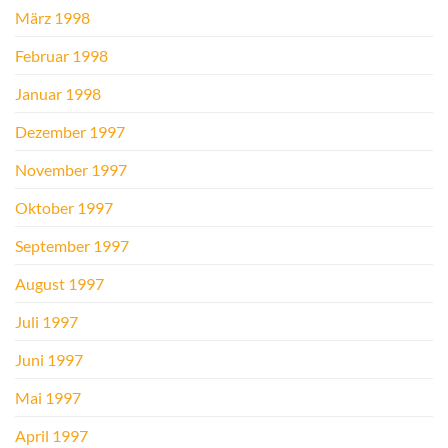
März 1998
Februar 1998
Januar 1998
Dezember 1997
November 1997
Oktober 1997
September 1997
August 1997
Juli 1997
Juni 1997
Mai 1997
April 1997