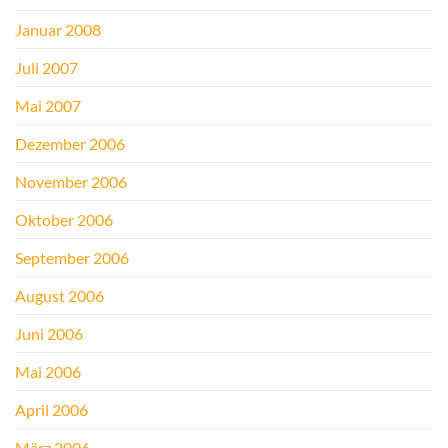
Januar 2008
Juli 2007
Mai 2007
Dezember 2006
November 2006
Oktober 2006
September 2006
August 2006
Juni 2006
Mai 2006
April 2006
März 2006