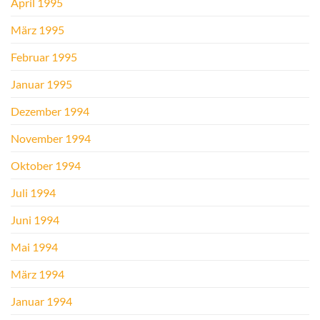
April 1995
März 1995
Februar 1995
Januar 1995
Dezember 1994
November 1994
Oktober 1994
Juli 1994
Juni 1994
Mai 1994
März 1994
Januar 1994