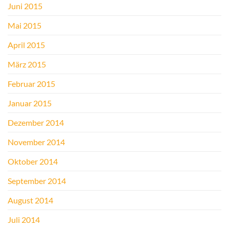
Juni 2015
Mai 2015
April 2015
März 2015
Februar 2015
Januar 2015
Dezember 2014
November 2014
Oktober 2014
September 2014
August 2014
Juli 2014