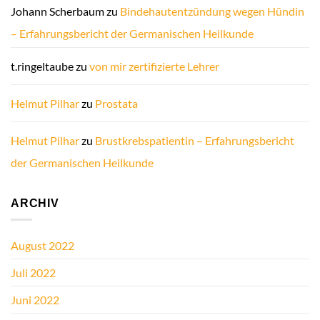
Johann Scherbaum
zu
Bindehautentzündung wegen Hündin
– Erfahrungsbericht der Germanischen Heilkunde
t.ringeltaube
zu
von mir zertifizierte Lehrer
Helmut Pilhar
zu
Prostata
Helmut Pilhar
zu
Brustkrebspatientin – Erfahrungsbericht
der Germanischen Heilkunde
ARCHIV
August 2022
Juli 2022
Juni 2022