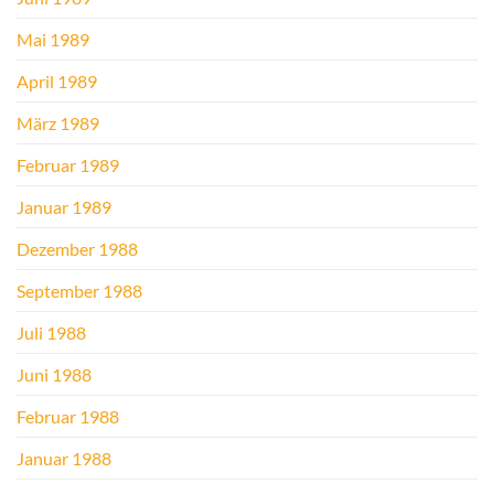
Mai 1989
April 1989
März 1989
Februar 1989
Januar 1989
Dezember 1988
September 1988
Juli 1988
Juni 1988
Februar 1988
Januar 1988