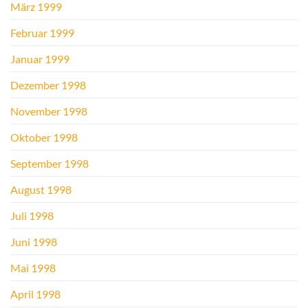
März 1999
Februar 1999
Januar 1999
Dezember 1998
November 1998
Oktober 1998
September 1998
August 1998
Juli 1998
Juni 1998
Mai 1998
April 1998