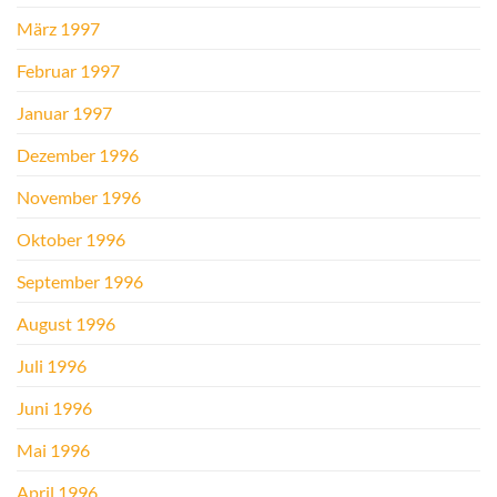
März 1997
Februar 1997
Januar 1997
Dezember 1996
November 1996
Oktober 1996
September 1996
August 1996
Juli 1996
Juni 1996
Mai 1996
April 1996