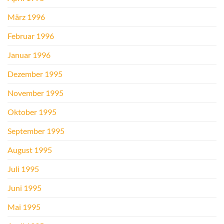
März 1996
Februar 1996
Januar 1996
Dezember 1995
November 1995
Oktober 1995
September 1995
August 1995
Juli 1995
Juni 1995
Mai 1995