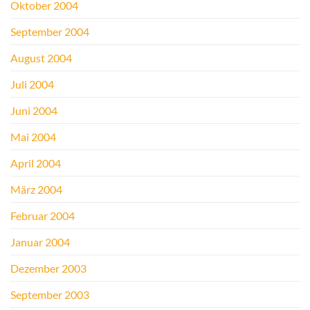
Oktober 2004
September 2004
August 2004
Juli 2004
Juni 2004
Mai 2004
April 2004
März 2004
Februar 2004
Januar 2004
Dezember 2003
September 2003