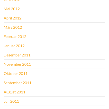
Mai 2012
April 2012
März 2012
Februar 2012
Januar 2012
Dezember 2011
November 2011
Oktober 2011
September 2011
August 2011
Juli 2011