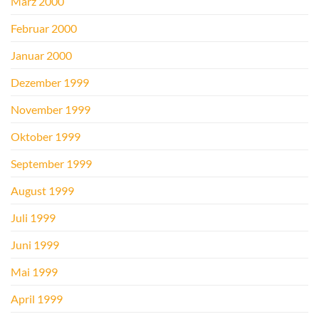
März 2000
Februar 2000
Januar 2000
Dezember 1999
November 1999
Oktober 1999
September 1999
August 1999
Juli 1999
Juni 1999
Mai 1999
April 1999