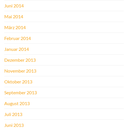
Juni 2014
Mai 2014
März 2014
Februar 2014
Januar 2014
Dezember 2013
November 2013
Oktober 2013
September 2013
August 2013
Juli 2013
Juni 2013