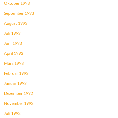
Oktober 1993
September 1993
August 1993
Juli 1993
Juni 1993
April 1993
März 1993
Februar 1993
Januar 1993
Dezember 1992
November 1992
Juli 1992