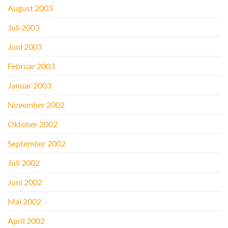
August 2003
Juli 2003
Juni 2003
Februar 2003
Januar 2003
November 2002
Oktober 2002
September 2002
Juli 2002
Juni 2002
Mai 2002
April 2002