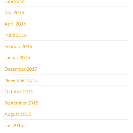
Juni 2016
Mai 2016
April 2016
März 2016
Februar 2016
Januar 2016
Dezember 2015
November 2015
Oktober 2015
September 2015
August 2015
Juli 2015