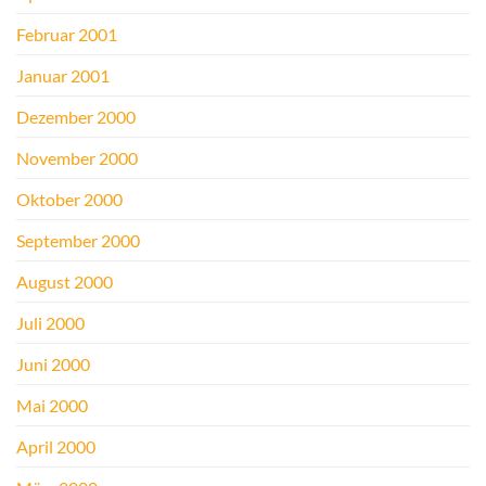
Februar 2001
Januar 2001
Dezember 2000
November 2000
Oktober 2000
September 2000
August 2000
Juli 2000
Juni 2000
Mai 2000
April 2000