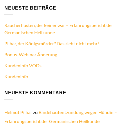
NEUESTE BEITRÄGE
Raucherhusten, der keiner war – Erfahrungsbericht der
Germanischen Heilkunde
Pilhar, der Königsmörder? Das zieht nicht mehr!
Bonus-Webinar Änderung
Kundeninfo VODs
Kundeninfo
NEUESTE KOMMENTARE
Helmut Pilhar
zu
Bindehautentzündung wegen Hündin –
Erfahrungsbericht der Germanischen Heilkunde