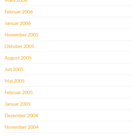
Februar 2006
Januar 2006
November 2005
Oktober 2005
August 2005
Juli 2005
Mai 2005
Februar 2005
Januar 2005
Dezember 2004
November 2004