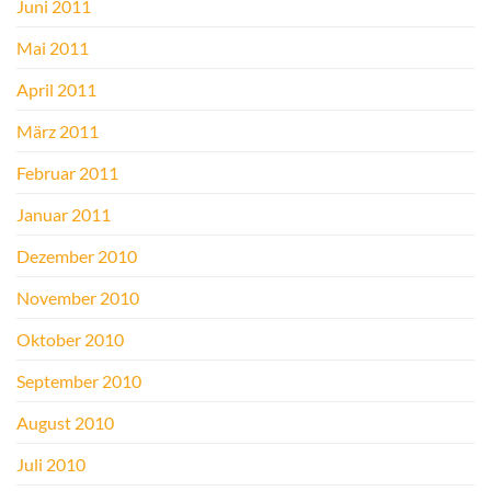
Juni 2011
Mai 2011
April 2011
März 2011
Februar 2011
Januar 2011
Dezember 2010
November 2010
Oktober 2010
September 2010
August 2010
Juli 2010