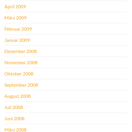
April 2009
März 2009
Februar 2009
Januar 2009
Dezember 2008
November 2008
Oktober 2008
September 2008
August 2008
Juli 2008
Juni 2008
März 2008