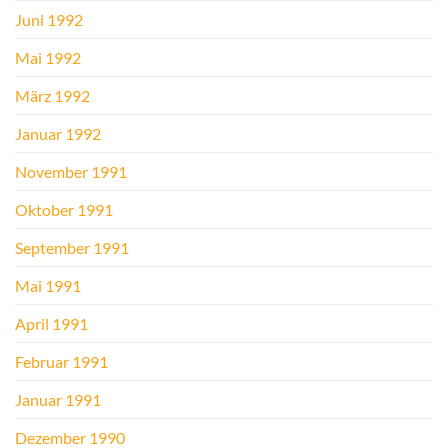
Juni 1992
Mai 1992
März 1992
Januar 1992
November 1991
Oktober 1991
September 1991
Mai 1991
April 1991
Februar 1991
Januar 1991
Dezember 1990