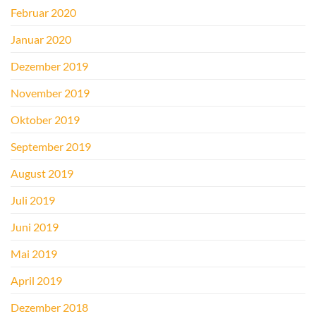
Februar 2020
Januar 2020
Dezember 2019
November 2019
Oktober 2019
September 2019
August 2019
Juli 2019
Juni 2019
Mai 2019
April 2019
Dezember 2018