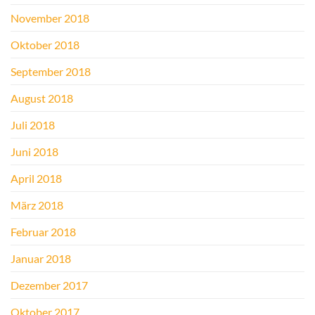
November 2018
Oktober 2018
September 2018
August 2018
Juli 2018
Juni 2018
April 2018
März 2018
Februar 2018
Januar 2018
Dezember 2017
Oktober 2017