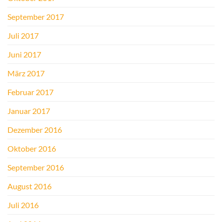
September 2017
Juli 2017
Juni 2017
März 2017
Februar 2017
Januar 2017
Dezember 2016
Oktober 2016
September 2016
August 2016
Juli 2016