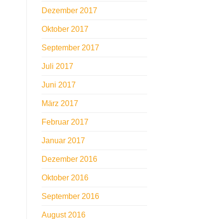
Dezember 2017
Oktober 2017
September 2017
Juli 2017
Juni 2017
März 2017
Februar 2017
Januar 2017
Dezember 2016
Oktober 2016
September 2016
August 2016