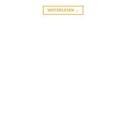
WEITERLESEN
→