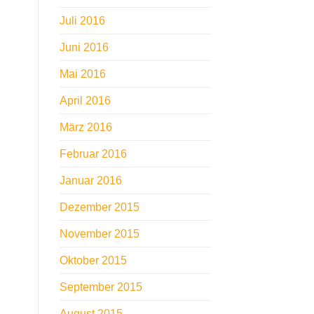
Juli 2016
Juni 2016
Mai 2016
April 2016
März 2016
Februar 2016
Januar 2016
Dezember 2015
November 2015
Oktober 2015
September 2015
August 2015