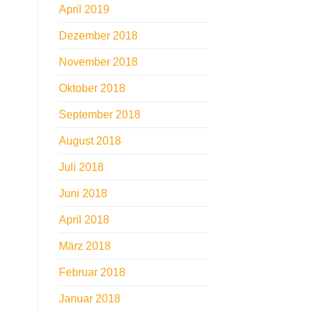
April 2019
Dezember 2018
November 2018
Oktober 2018
September 2018
August 2018
Juli 2018
Juni 2018
April 2018
März 2018
Februar 2018
Januar 2018