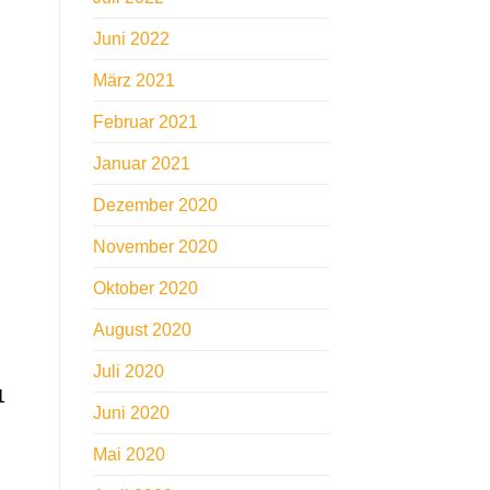
Juni 2022
März 2021
Februar 2021
Januar 2021
Dezember 2020
November 2020
Oktober 2020
August 2020
Juli 2020
1
Juni 2020
Mai 2020