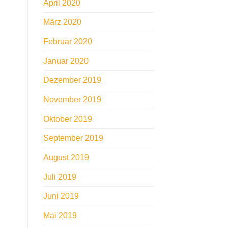
April 2020
März 2020
Februar 2020
Januar 2020
Dezember 2019
November 2019
Oktober 2019
September 2019
August 2019
Juli 2019
Juni 2019
Mai 2019