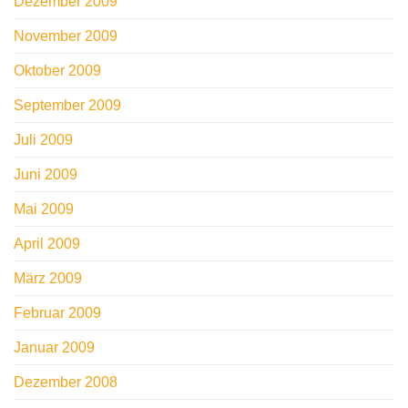
Dezember 2009
November 2009
Oktober 2009
September 2009
Juli 2009
Juni 2009
Mai 2009
April 2009
März 2009
Februar 2009
Januar 2009
Dezember 2008