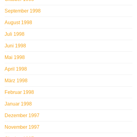
September 1998
August 1998
Juli 1998
Juni 1998
Mai 1998
April 1998
März 1998
Februar 1998
Januar 1998
Dezember 1997
November 1997