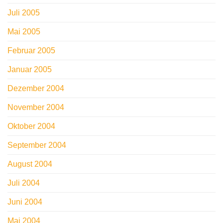
Juli 2005
Mai 2005
Februar 2005
Januar 2005
Dezember 2004
November 2004
Oktober 2004
September 2004
August 2004
Juli 2004
Juni 2004
Mai 2004