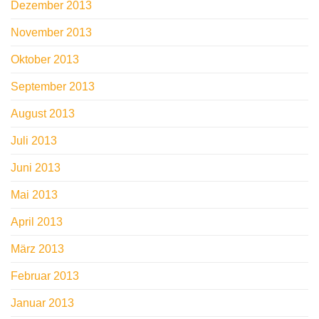
Dezember 2013
November 2013
Oktober 2013
September 2013
August 2013
Juli 2013
Juni 2013
Mai 2013
April 2013
März 2013
Februar 2013
Januar 2013