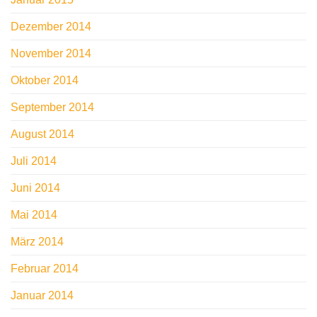
Dezember 2014
November 2014
Oktober 2014
September 2014
August 2014
Juli 2014
Juni 2014
Mai 2014
März 2014
Februar 2014
Januar 2014