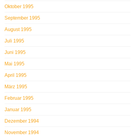
Oktober 1995
September 1995
August 1995
Juli 1995
Juni 1995
Mai 1995
April 1995
März 1995
Februar 1995
Januar 1995
Dezember 1994
November 1994