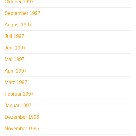
Oktober 1997
September 1997
August 1997
Juli 1997
Juni 1997
Mai 1997
April 1997
März 1997
Februar 1997
Januar 1997
Dezember 1996
November 1996