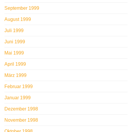
September 1999
August 1999
Juli 1999
Juni 1999
Mai 1999
April 1999
März 1999
Februar 1999
Januar 1999
Dezember 1998
November 1998
Oktober 1998