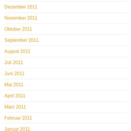
Dezember 2011
November 2011
Oktober 2011
September 2011
August 2011
Juli 2011
Juni 2011
Mai 2011
April 2011
März 2011
Februar 2011
Januar 2011