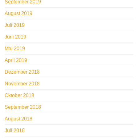
September 2019
August 2019
Juli 2019
Juni 2019
Mai 2019
April 2019
Dezember 2018
November 2018
Oktober 2018
September 2018
August 2018
Juli 2018