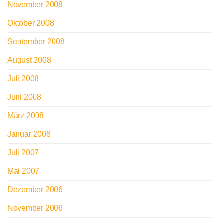
November 2008
Oktober 2008
September 2008
August 2008
Juli 2008
Juni 2008
März 2008
Januar 2008
Juli 2007
Mai 2007
Dezember 2006
November 2006