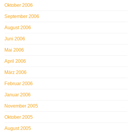
Oktober 2006
September 2006
August 2006
Juni 2006
Mai 2006
April 2006
März 2006
Februar 2006
Januar 2006
November 2005
Oktober 2005
August 2005