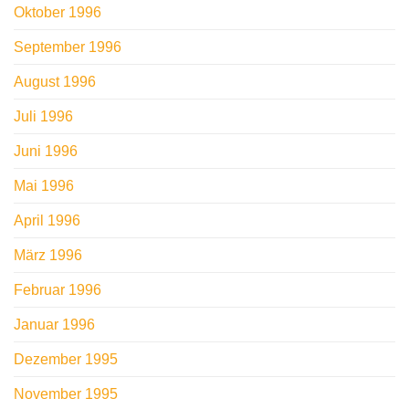
Oktober 1996
September 1996
August 1996
Juli 1996
Juni 1996
Mai 1996
April 1996
März 1996
Februar 1996
Januar 1996
Dezember 1995
November 1995