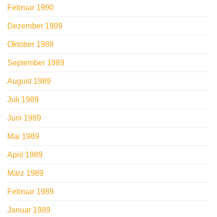
Februar 1990
Dezember 1989
Oktober 1989
September 1989
August 1989
Juli 1989
Juni 1989
Mai 1989
April 1989
März 1989
Februar 1989
Januar 1989