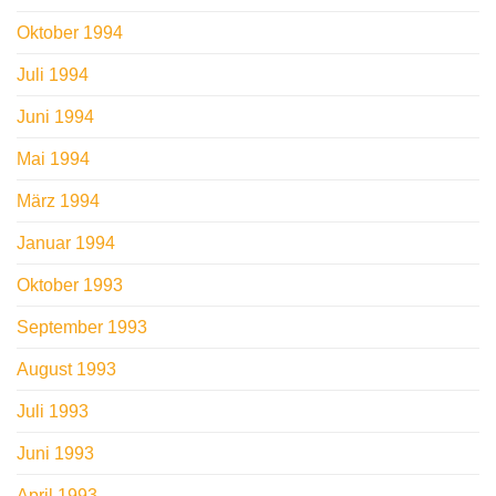
Oktober 1994
Juli 1994
Juni 1994
Mai 1994
März 1994
Januar 1994
Oktober 1993
September 1993
August 1993
Juli 1993
Juni 1993
April 1993