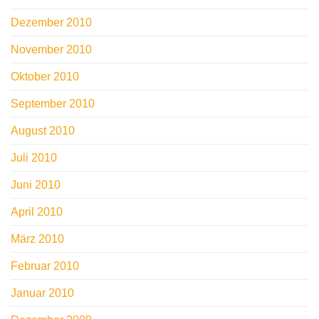
Dezember 2010
November 2010
Oktober 2010
September 2010
August 2010
Juli 2010
Juni 2010
April 2010
März 2010
Februar 2010
Januar 2010