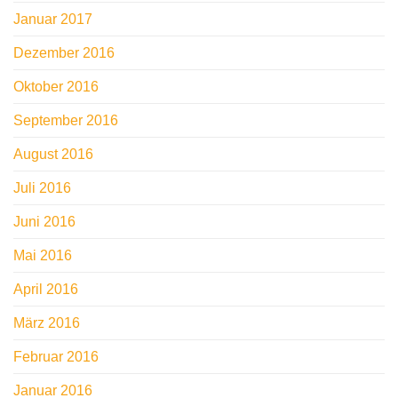
Januar 2017
Dezember 2016
Oktober 2016
September 2016
August 2016
Juli 2016
Juni 2016
Mai 2016
April 2016
März 2016
Februar 2016
Januar 2016