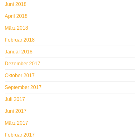
Juni 2018
April 2018
März 2018
Februar 2018
Januar 2018
Dezember 2017
Oktober 2017
September 2017
Juli 2017
Juni 2017
März 2017
Februar 2017