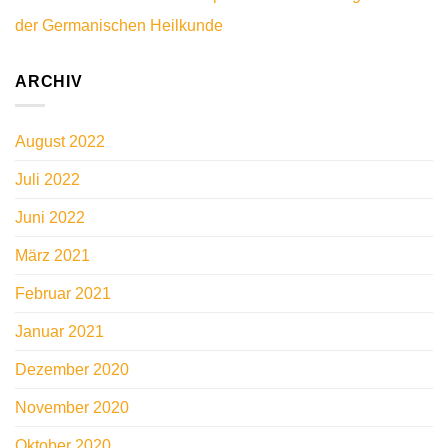
der Germanischen Heilkunde
ARCHIV
August 2022
Juli 2022
Juni 2022
März 2021
Februar 2021
Januar 2021
Dezember 2020
November 2020
Oktober 2020