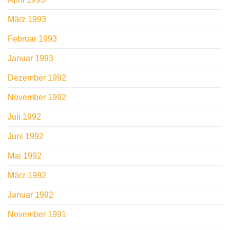
März 1993
Februar 1993
Januar 1993
Dezember 1992
November 1992
Juli 1992
Juni 1992
Mai 1992
März 1992
Januar 1992
November 1991