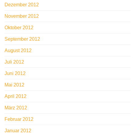
Dezember 2012
November 2012
Oktober 2012
September 2012
August 2012
Juli 2012
Juni 2012
Mai 2012
April 2012
März 2012
Februar 2012
Januar 2012