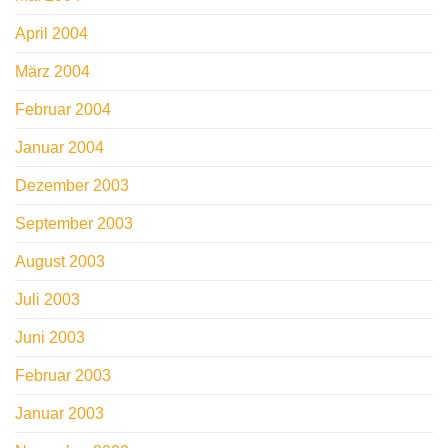
April 2004
März 2004
Februar 2004
Januar 2004
Dezember 2003
September 2003
August 2003
Juli 2003
Juni 2003
Februar 2003
Januar 2003