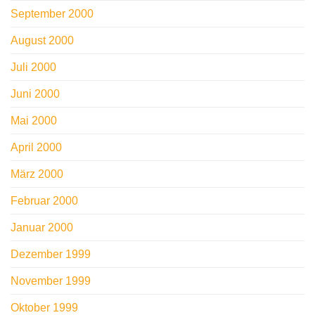
September 2000
August 2000
Juli 2000
Juni 2000
Mai 2000
April 2000
März 2000
Februar 2000
Januar 2000
Dezember 1999
November 1999
Oktober 1999