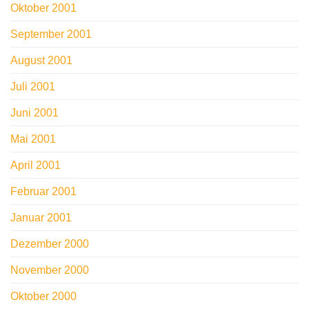
Oktober 2001
September 2001
August 2001
Juli 2001
Juni 2001
Mai 2001
April 2001
Februar 2001
Januar 2001
Dezember 2000
November 2000
Oktober 2000