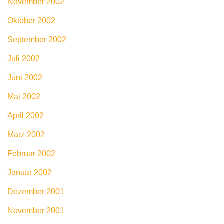
November 2002
Oktober 2002
September 2002
Juli 2002
Juni 2002
Mai 2002
April 2002
März 2002
Februar 2002
Januar 2002
Dezember 2001
November 2001