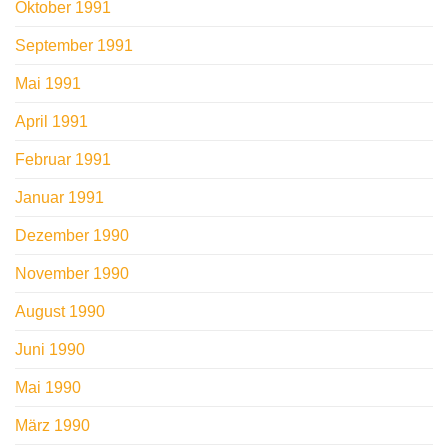
Oktober 1991
September 1991
Mai 1991
April 1991
Februar 1991
Januar 1991
Dezember 1990
November 1990
August 1990
Juni 1990
Mai 1990
März 1990