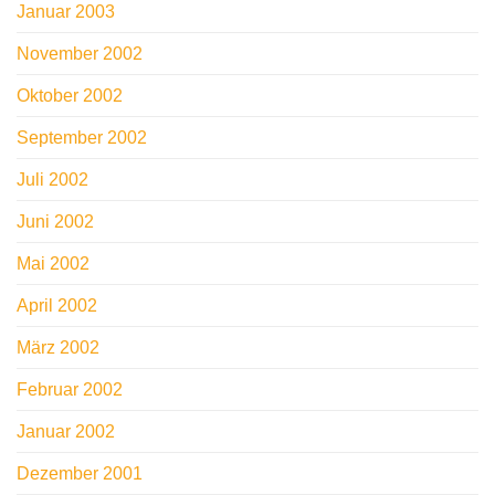
Januar 2003
November 2002
Oktober 2002
September 2002
Juli 2002
Juni 2002
Mai 2002
April 2002
März 2002
Februar 2002
Januar 2002
Dezember 2001