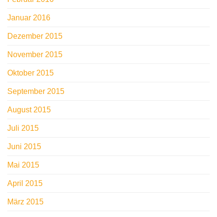
Januar 2016
Dezember 2015
November 2015
Oktober 2015
September 2015
August 2015
Juli 2015
Juni 2015
Mai 2015
April 2015
März 2015