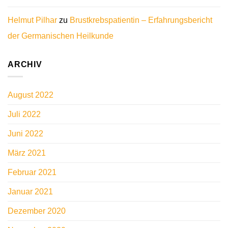
Helmut Pilhar
zu
Brustkrebspatientin – Erfahrungsbericht
der Germanischen Heilkunde
ARCHIV
August 2022
Juli 2022
Juni 2022
März 2021
Februar 2021
Januar 2021
Dezember 2020