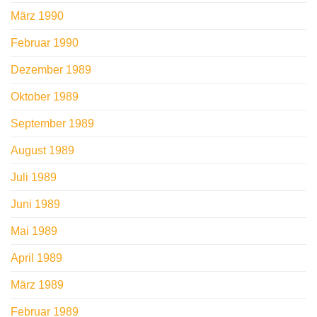
März 1990
Februar 1990
Dezember 1989
Oktober 1989
September 1989
August 1989
Juli 1989
Juni 1989
Mai 1989
April 1989
März 1989
Februar 1989