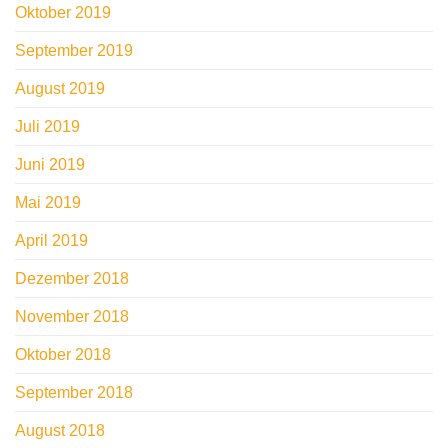
Oktober 2019
September 2019
August 2019
Juli 2019
Juni 2019
Mai 2019
April 2019
Dezember 2018
November 2018
Oktober 2018
September 2018
August 2018