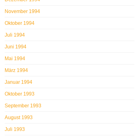
November 1994
Oktober 1994
Juli 1994
Juni 1994
Mai 1994
März 1994
Januar 1994
Oktober 1993
September 1993
August 1993
Juli 1993