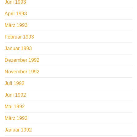
Juni 1993
April 1993
März 1993
Februar 1993
Januar 1993
Dezember 1992
November 1992
Juli 1992
Juni 1992
Mai 1992
März 1992
Januar 1992