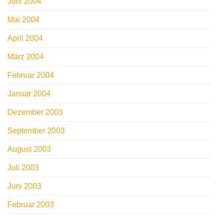
Juni 2004
Mai 2004
April 2004
März 2004
Februar 2004
Januar 2004
Dezember 2003
September 2003
August 2003
Juli 2003
Juni 2003
Februar 2003