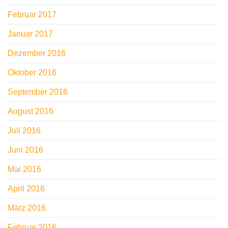
Februar 2017
Januar 2017
Dezember 2016
Oktober 2016
September 2016
August 2016
Juli 2016
Juni 2016
Mai 2016
April 2016
März 2016
Februar 2016