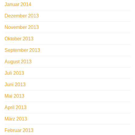
Januar 2014
Dezember 2013
November 2013
Oktober 2013
September 2013
August 2013
Juli 2013
Juni 2013
Mai 2013
April 2013
März 2013
Februar 2013