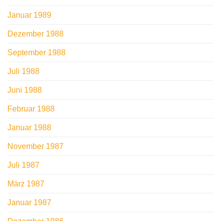
Januar 1989
Dezember 1988
September 1988
Juli 1988
Juni 1988
Februar 1988
Januar 1988
November 1987
Juli 1987
März 1987
Januar 1987