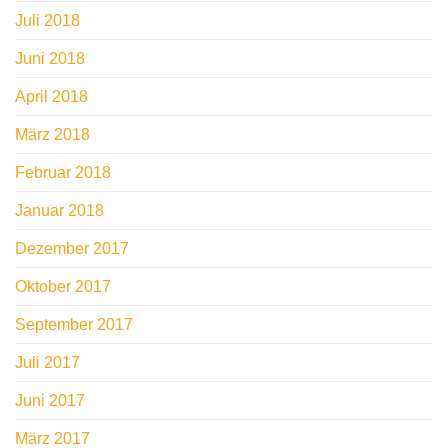
Juli 2018
Juni 2018
April 2018
März 2018
Februar 2018
Januar 2018
Dezember 2017
Oktober 2017
September 2017
Juli 2017
Juni 2017
März 2017