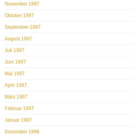
November 1997
Oktober 1997
September 1997
August 1997
Juli 1997
Juni 1997
Mai 1997
April 1997
März 1997
Februar 1997
Januar 1997
Dezember 1996