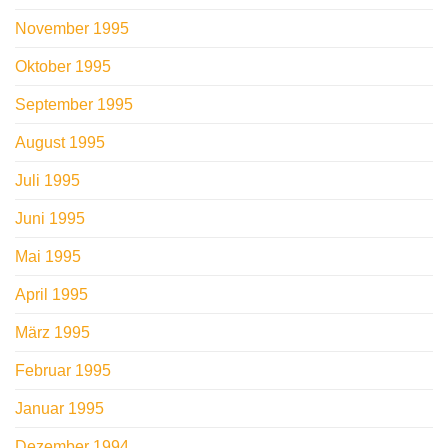
November 1995
Oktober 1995
September 1995
August 1995
Juli 1995
Juni 1995
Mai 1995
April 1995
März 1995
Februar 1995
Januar 1995
Dezember 1994