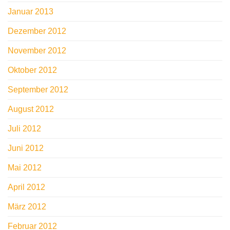
Januar 2013
Dezember 2012
November 2012
Oktober 2012
September 2012
August 2012
Juli 2012
Juni 2012
Mai 2012
April 2012
März 2012
Februar 2012