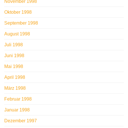
November 1998
Oktober 1998
September 1998
August 1998
Juli 1998
Juni 1998
Mai 1998
April 1998
März 1998
Februar 1998
Januar 1998
Dezember 1997