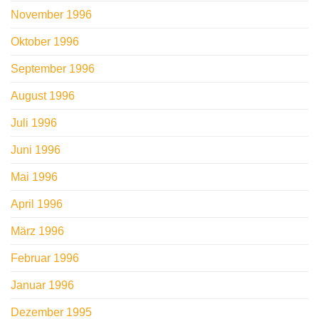
November 1996
Oktober 1996
September 1996
August 1996
Juli 1996
Juni 1996
Mai 1996
April 1996
März 1996
Februar 1996
Januar 1996
Dezember 1995