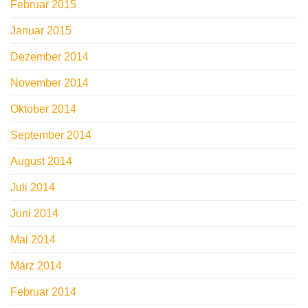
Februar 2015
Januar 2015
Dezember 2014
November 2014
Oktober 2014
September 2014
August 2014
Juli 2014
Juni 2014
Mai 2014
März 2014
Februar 2014