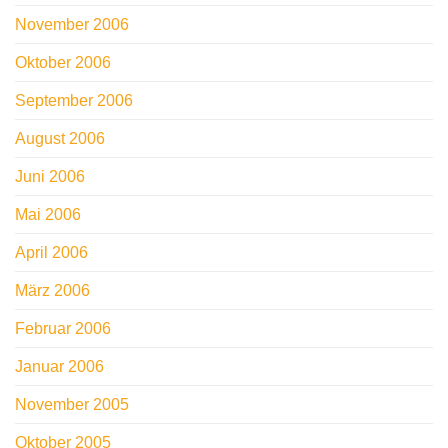
November 2006
Oktober 2006
September 2006
August 2006
Juni 2006
Mai 2006
April 2006
März 2006
Februar 2006
Januar 2006
November 2005
Oktober 2005