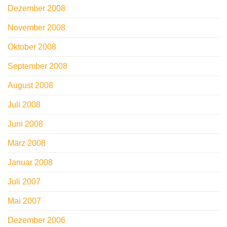
Dezember 2008
November 2008
Oktober 2008
September 2008
August 2008
Juli 2008
Juni 2008
März 2008
Januar 2008
Juli 2007
Mai 2007
Dezember 2006