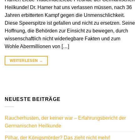
Heilkunde! Dr. Hamer hat uns verlassen müssen, nach 36
Jahren erbitterten Kampf gegen die Unmenschlichkeit.
Diese Speerspitze ist gefallen und nicht zu ersetzen. Seine
Hoffnung, die Behörden zur Einsicht zu bewegen, durch
wissenschaftlich nicht widerlegbare Fakten und zum
Wohle Abermillionen von […]
WEITERLESEN
→
NEUESTE BEITRÄGE
Raucherhusten, der keiner war – Erfahrungsbericht der
Germanischen Heilkunde
Pilhar, der Königsmörder? Das zieht nicht mehr!