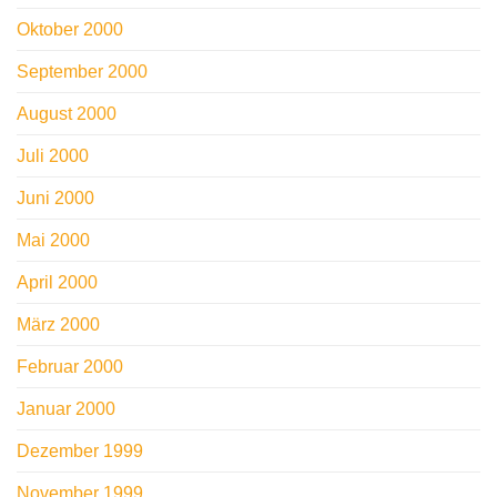
Oktober 2000
September 2000
August 2000
Juli 2000
Juni 2000
Mai 2000
April 2000
März 2000
Februar 2000
Januar 2000
Dezember 1999
November 1999