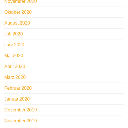
November 2020
Oktober 2020
August 2020
Juli 2020
Juni 2020
Mai 2020
April 2020
März 2020
Februar 2020
Januar 2020
Dezember 2019
November 2019