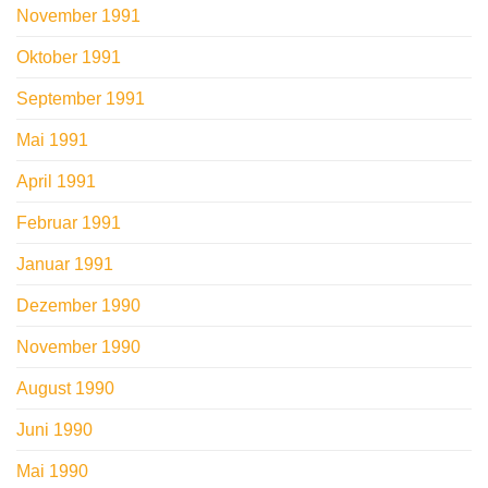
November 1991
Oktober 1991
September 1991
Mai 1991
April 1991
Februar 1991
Januar 1991
Dezember 1990
November 1990
August 1990
Juni 1990
Mai 1990