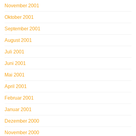
November 2001
Oktober 2001
September 2001
August 2001
Juli 2001
Juni 2001
Mai 2001
April 2001
Februar 2001
Januar 2001
Dezember 2000
November 2000