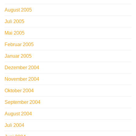
August 2005
Juli 2005
Mai 2005
Februar 2005
Januar 2005
Dezember 2004
November 2004
Oktober 2004
September 2004
August 2004
Juli 2004