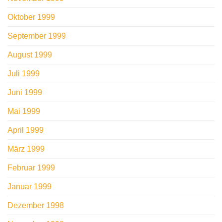
Oktober 1999
September 1999
August 1999
Juli 1999
Juni 1999
Mai 1999
April 1999
März 1999
Februar 1999
Januar 1999
Dezember 1998