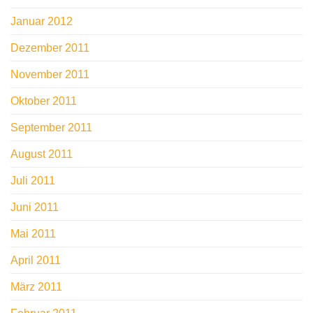
Januar 2012
Dezember 2011
November 2011
Oktober 2011
September 2011
August 2011
Juli 2011
Juni 2011
Mai 2011
April 2011
März 2011