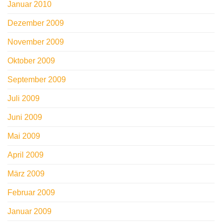
Januar 2010
Dezember 2009
November 2009
Oktober 2009
September 2009
Juli 2009
Juni 2009
Mai 2009
April 2009
März 2009
Februar 2009
Januar 2009