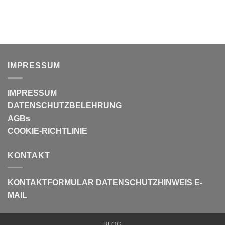
IMPRESSUM
IMPRESSUM
DATENSCHUTZBELEHRUNG
AGBs
COOKIE-RICHTLINIE
KONTAKT
KONTAKTFORMULAR
DATENSCHUTZHINWEIS E-
MAIL
BLOG