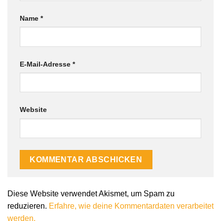
Name
*
E-Mail-Adresse
*
Website
Alternative:
Diese Website verwendet Akismet, um Spam zu
reduzieren.
Erfahre, wie deine Kommentardaten verarbeitet
werden.