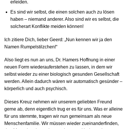
erleiden.
Es sind wir selbst, die einen solchen auch zu lösen
haben – niemand anderer. Also sind wir es selbst, die
solcherart Konflikte meiden können!
Ich zitiere Dich, lieber Geerd: „Nun kennen wir ja den
Namen Rumpelstilzchen!“
Also liegt es nun an uns, Dr. Hamers Hoffnung in einer
neuen Form wiederauferstehen zu lassen, in dem wir
selbst wieder zu einer biologisch gesunden Gesellschaft
werden. Allein dadurch wären wir automatisch gesünder –
körperlich und auch psychisch.
Dieses Kreuz nehmen wir unserem geliebten Freund
gerne ab, denn eigentlich trug er es für uns. Was er alleine
für uns stemmte, tragen wir nun gemeinsam als neue
Menschenfamilie. Wir müssen wieder zueinanderfinden,