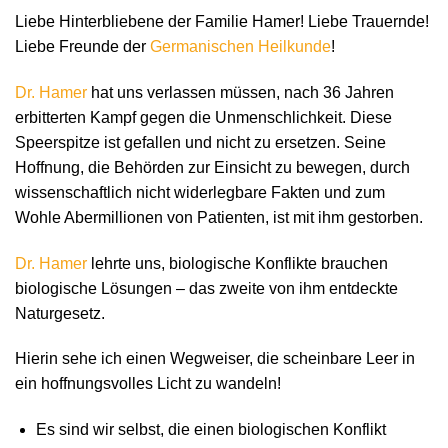
Liebe Hinterbliebene der Familie Hamer! Liebe Trauernde!
Liebe Freunde der
Germanischen Heilkunde
!
Dr. Hamer
hat uns verlassen müssen, nach 36 Jahren
erbitterten Kampf gegen die Unmenschlichkeit. Diese
Speerspitze ist gefallen und nicht zu ersetzen. Seine
Hoffnung, die Behörden zur Einsicht zu bewegen, durch
wissenschaftlich nicht widerlegbare Fakten und zum
Wohle Abermillionen von Patienten, ist mit ihm gestorben.
Dr. Hamer
lehrte uns, biologische Konflikte brauchen
biologische Lösungen – das zweite von ihm entdeckte
Naturgesetz.
Hierin sehe ich einen Wegweiser, die scheinbare Leer in
ein hoffnungsvolles Licht zu wandeln!
Es sind wir selbst, die einen biologischen Konflikt