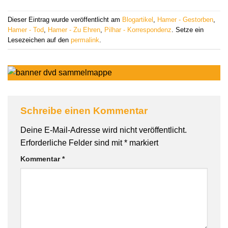
Dieser Eintrag wurde veröffentlicht am
Blogartikel
,
Hamer - Gestorben
,
Hamer - Tod
,
Hamer - Zu Ehren
,
Pilhar - Korrespondenz
. Setze ein
Lesezeichen auf den
permalink
.
Schreibe einen Kommentar
Deine E-Mail-Adresse wird nicht veröffentlicht.
Erforderliche Felder sind mit
*
markiert
Kommentar
*