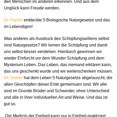
den Menschen im anderen erkennen. Und aus dem
Unglück kann Freude werden.
Dr. Hamer
entdeckte 5 Biologische Naturgesetze und das
im Lebendigen!
Was anderes als Ausdruck des Schöpfungswillens selbst
sind Naturgesetze? Wir lernen die Schöpfung und damit
uns selbst besser verstehen. Hierdurch gewinnen wir
wieder Ehrfurcht vor dem Wunder Schöpfung und dem
Mysterium Leben. Das Leben, das niemand erklären kann,
das uns geschenkt wurde und wir weiterschenken müssen.
Dr. Hamer
hat dem Leben 5 Naturgesetze abgelauscht, die
allen Geschöpfen dieser Erde gemeinsam sind. Wir alle
sind im Grunde Brüder und Schwester, ohne Unterschied
und alle in ihrer individuellen Art und Weise. Und das ist
gut so.
„Die Medizin der Freiheit kann nur in Freiheit praktiziert