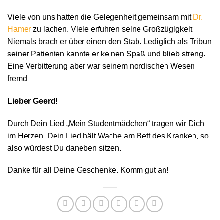
Viele von uns hatten die Gelegenheit gemeinsam mit
Dr.
Hamer
zu lachen. Viele erfuhren seine Großzügigkeit.
Niemals brach er über einen den Stab. Lediglich als Tribun
seiner Patienten kannte er keinen Spaß und blieb streng.
Eine Verbitterung aber war seinem nordischen Wesen
fremd.
Lieber Geerd!
Durch Dein Lied „Mein Studentmädchen“ tragen wir Dich
im Herzen. Dein Lied hält Wache am Bett des Kranken, so,
also würdest Du daneben sitzen.
Danke für all Deine Geschenke. Komm gut an!