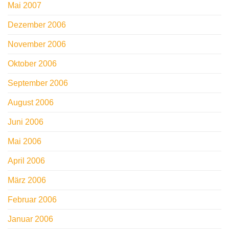
Mai 2007
Dezember 2006
November 2006
Oktober 2006
September 2006
August 2006
Juni 2006
Mai 2006
April 2006
März 2006
Februar 2006
Januar 2006