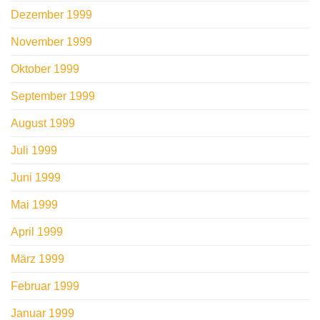
Dezember 1999
November 1999
Oktober 1999
September 1999
August 1999
Juli 1999
Juni 1999
Mai 1999
April 1999
März 1999
Februar 1999
Januar 1999