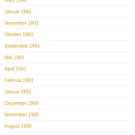
März 1992
Januar 1992
November 1991
Oktober 1991
September 1991
Mai 1991
April 1991
Februar 1991
Januar 1991
Dezember 1990
November 1990
August 1990