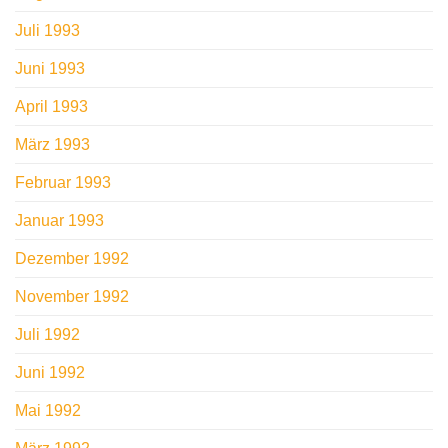
Juli 1993
Juni 1993
April 1993
März 1993
Februar 1993
Januar 1993
Dezember 1992
November 1992
Juli 1992
Juni 1992
Mai 1992