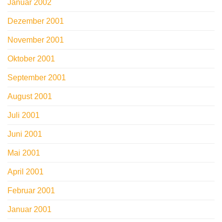
Januar 2002
Dezember 2001
November 2001
Oktober 2001
September 2001
August 2001
Juli 2001
Juni 2001
Mai 2001
April 2001
Februar 2001
Januar 2001