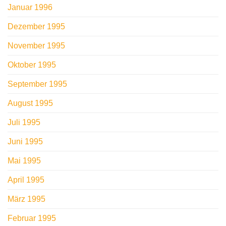
Januar 1996
Dezember 1995
November 1995
Oktober 1995
September 1995
August 1995
Juli 1995
Juni 1995
Mai 1995
April 1995
März 1995
Februar 1995