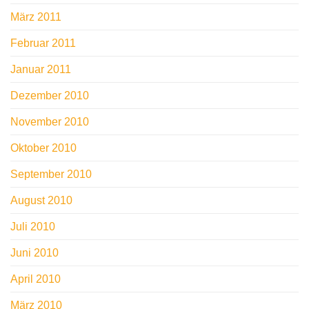
März 2011
Februar 2011
Januar 2011
Dezember 2010
November 2010
Oktober 2010
September 2010
August 2010
Juli 2010
Juni 2010
April 2010
März 2010