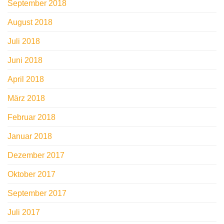
September 2018
August 2018
Juli 2018
Juni 2018
April 2018
März 2018
Februar 2018
Januar 2018
Dezember 2017
Oktober 2017
September 2017
Juli 2017