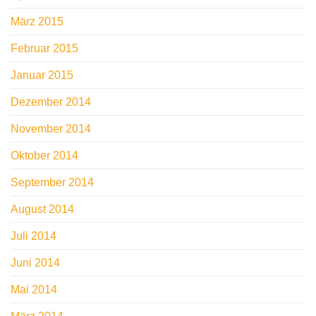
März 2015
Februar 2015
Januar 2015
Dezember 2014
November 2014
Oktober 2014
September 2014
August 2014
Juli 2014
Juni 2014
Mai 2014