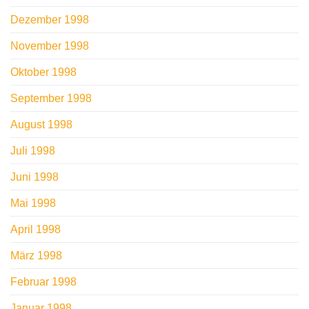
Dezember 1998
November 1998
Oktober 1998
September 1998
August 1998
Juli 1998
Juni 1998
Mai 1998
April 1998
März 1998
Februar 1998
Januar 1998