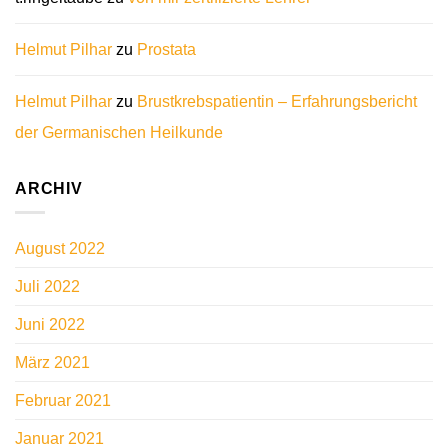
Helmut Pilhar
zu
Prostata
Helmut Pilhar
zu
Brustkrebspatientin – Erfahrungsbericht
der Germanischen Heilkunde
ARCHIV
August 2022
Juli 2022
Juni 2022
März 2021
Februar 2021
Januar 2021