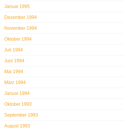
Januar 1995
Dezember 1994
November 1994
Oktober 1994
Juli 1994
Juni 1994
Mai 1994
März 1994
Januar 1994
Oktober 1993
September 1993
August 1993