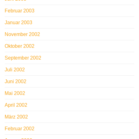
Februar 2003
Januar 2003
November 2002
Oktober 2002
September 2002
Juli 2002
Juni 2002
Mai 2002
April 2002
März 2002
Februar 2002