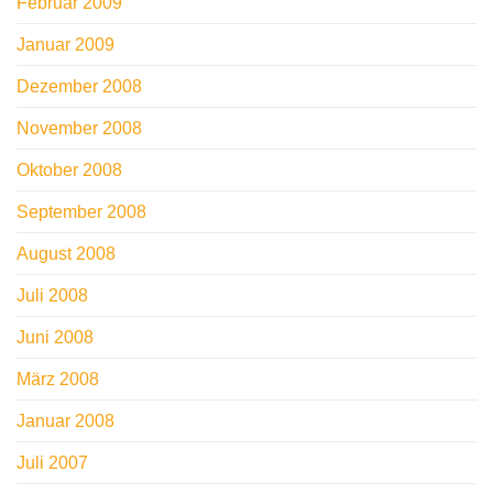
Februar 2009
Januar 2009
Dezember 2008
November 2008
Oktober 2008
September 2008
August 2008
Juli 2008
Juni 2008
März 2008
Januar 2008
Juli 2007