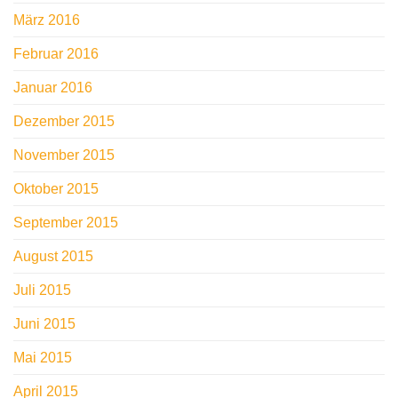
März 2016
Februar 2016
Januar 2016
Dezember 2015
November 2015
Oktober 2015
September 2015
August 2015
Juli 2015
Juni 2015
Mai 2015
April 2015