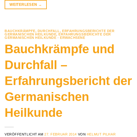
WEITERLESEN
→
BAUCHKRÄMPFE
,
DURCHFALL
,
ERFAHRUNGSBERICHTE DER
GERMANISCHEN HEILKUNDE
,
ERFAHRUNGSBERICHTE DER
GERMANISCHEN HEILKUNDE - ERWACHSENE
Bauchkrämpfe und
Durchfall –
Erfahrungsbericht der
Germanischen
Heilkunde
VERÖFFENTLICHT AM
27. FEBRUAR 2014
VON
HELMUT PILHAR