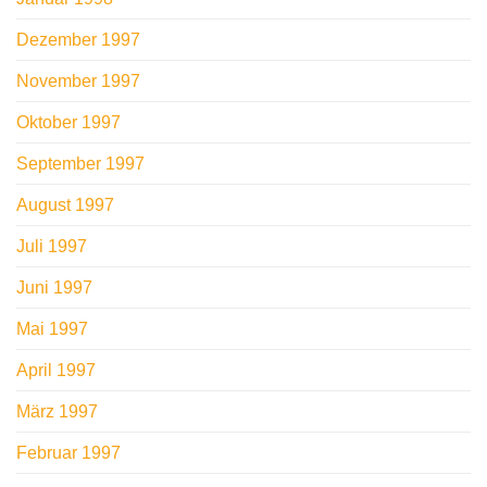
Dezember 1997
November 1997
Oktober 1997
September 1997
August 1997
Juli 1997
Juni 1997
Mai 1997
April 1997
März 1997
Februar 1997