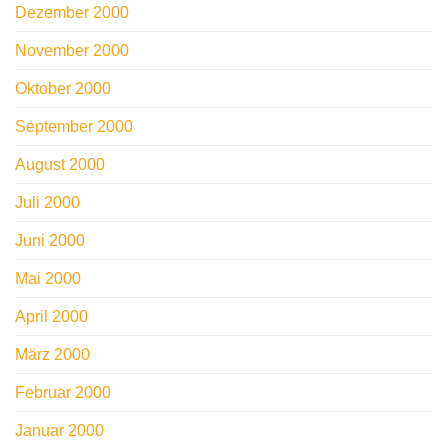
Dezember 2000
November 2000
Oktober 2000
September 2000
August 2000
Juli 2000
Juni 2000
Mai 2000
April 2000
März 2000
Februar 2000
Januar 2000