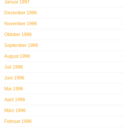
Januar 1997
Dezember 1996
November 1996
Oktober 1996
September 1996
August 1996
Juli 1996
Juni 1996
Mai 1996
April 1996
März 1996
Februar 1996