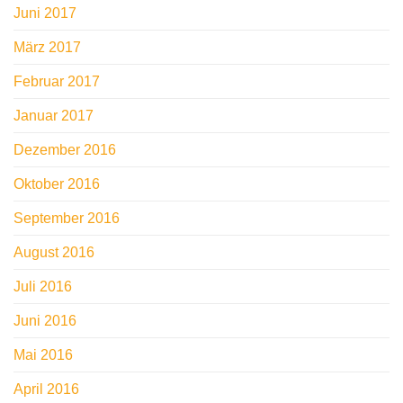
Juni 2017
März 2017
Februar 2017
Januar 2017
Dezember 2016
Oktober 2016
September 2016
August 2016
Juli 2016
Juni 2016
Mai 2016
April 2016