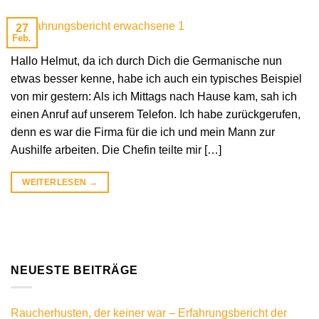
27
Feb.
Hallo Helmut, da ich durch Dich die Germanische nun
etwas besser kenne, habe ich auch ein typisches Beispiel
von mir gestern: Als ich Mittags nach Hause kam, sah ich
einen Anruf auf unserem Telefon. Ich habe zurückgerufen,
denn es war die Firma für die ich und mein Mann zur
Aushilfe arbeiten. Die Chefin teilte mir […]
WEITERLESEN
→
NEUESTE BEITRÄGE
Raucherhusten, der keiner war – Erfahrungsbericht der