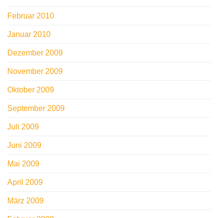
Februar 2010
Januar 2010
Dezember 2009
November 2009
Oktober 2009
September 2009
Juli 2009
Juni 2009
Mai 2009
April 2009
März 2009