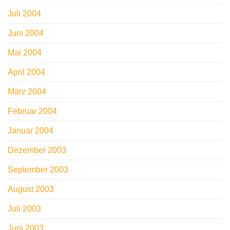
Juli 2004
Juni 2004
Mai 2004
April 2004
März 2004
Februar 2004
Januar 2004
Dezember 2003
September 2003
August 2003
Juli 2003
Juni 2003