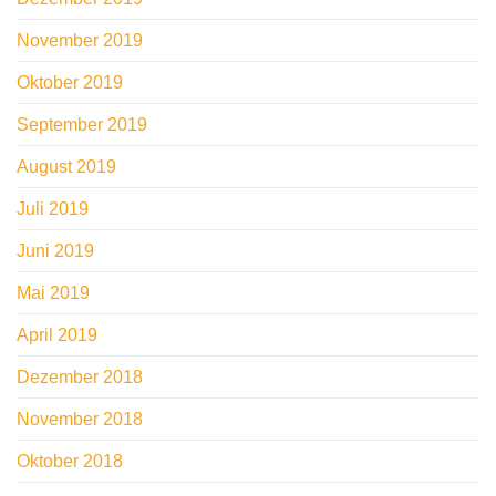
November 2019
Oktober 2019
September 2019
August 2019
Juli 2019
Juni 2019
Mai 2019
April 2019
Dezember 2018
November 2018
Oktober 2018