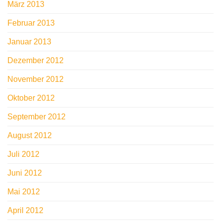
März 2013
Februar 2013
Januar 2013
Dezember 2012
November 2012
Oktober 2012
September 2012
August 2012
Juli 2012
Juni 2012
Mai 2012
April 2012