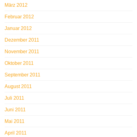
März 2012
Februar 2012
Januar 2012
Dezember 2011
November 2011
Oktober 2011
September 2011
August 2011
Juli 2011
Juni 2011
Mai 2011
April 2011