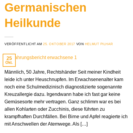
Germanischen
Heilkunde
VERÖFFENTLICHT AM
25. OKTOBER 2017
VON
HELMUT PILHAR
25
Okt.
Männlich, 50 Jahre, Rechtshänder Seit meiner Kindheit
leide ich unter Heuschnupfen. Im Erwachsenenalter kam
noch eine Schulmedizinisch diagnostizierte sogenannte
Kreuzallergie dazu. Irgendwann habe ich fast gar keine
Gemüsesorte mehr vertragen. Ganz schlimm war es bei
allen Kohlarten oder Zucchinis, diese führten zu
krampfhaften Durchfällen. Bei Birne und Apfel reagierte ich
mit Anschwellen der Atemwege. Als […]