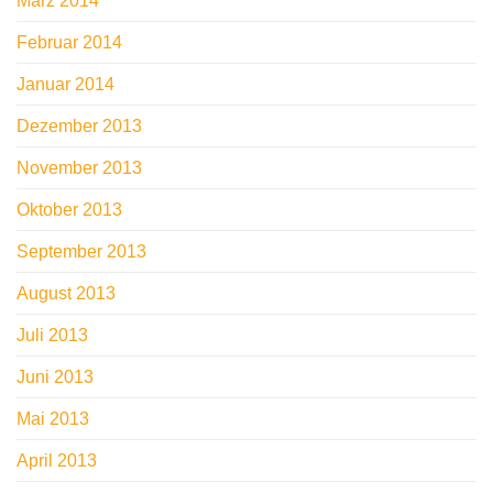
März 2014
Februar 2014
Januar 2014
Dezember 2013
November 2013
Oktober 2013
September 2013
August 2013
Juli 2013
Juni 2013
Mai 2013
April 2013