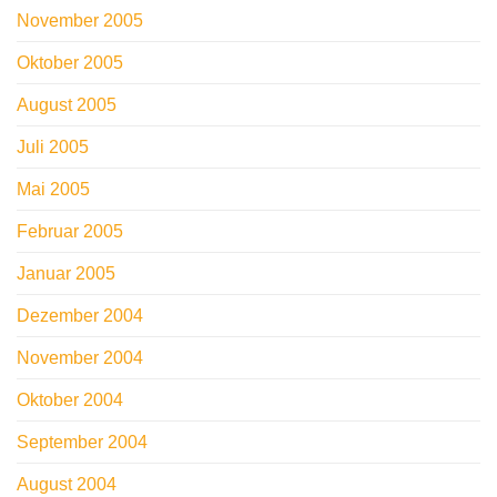
November 2005
Oktober 2005
August 2005
Juli 2005
Mai 2005
Februar 2005
Januar 2005
Dezember 2004
November 2004
Oktober 2004
September 2004
August 2004