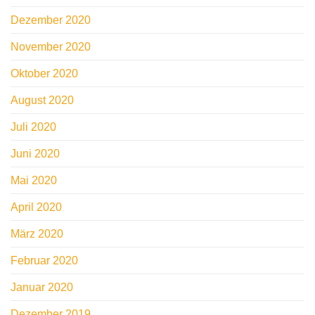
Dezember 2020
November 2020
Oktober 2020
August 2020
Juli 2020
Juni 2020
Mai 2020
April 2020
März 2020
Februar 2020
Januar 2020
Dezember 2019