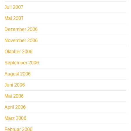
Juli 2007
Mai 2007
Dezember 2006
November 2006
Oktober 2006
September 2006
August 2006
Juni 2006
Mai 2006
April 2006
März 2006
Februar 2006