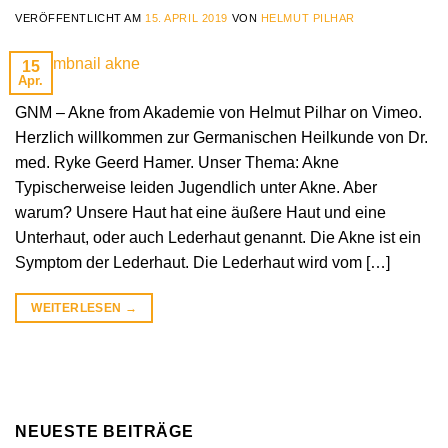
VERÖFFENTLICHT AM
15. APRIL 2019
VON
HELMUT PILHAR
15
Apr.
GNM – Akne from Akademie von Helmut Pilhar on Vimeo.
Herzlich willkommen zur Germanischen Heilkunde von Dr.
med. Ryke Geerd Hamer. Unser Thema: Akne
Typischerweise leiden Jugendlich unter Akne. Aber
warum? Unsere Haut hat eine äußere Haut und eine
Unterhaut, oder auch Lederhaut genannt. Die Akne ist ein
Symptom der Lederhaut. Die Lederhaut wird vom […]
WEITERLESEN
→
NEUESTE BEITRÄGE