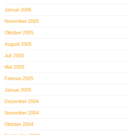
Januar 2006
November 2005
Oktober 2005
August 2005
Juli 2005
Mai 2005
Februar 2005
Januar 2005
Dezember 2004
November 2004
Oktober 2004