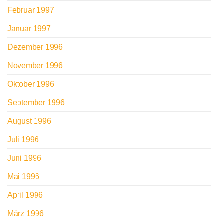
Februar 1997
Januar 1997
Dezember 1996
November 1996
Oktober 1996
September 1996
August 1996
Juli 1996
Juni 1996
Mai 1996
April 1996
März 1996