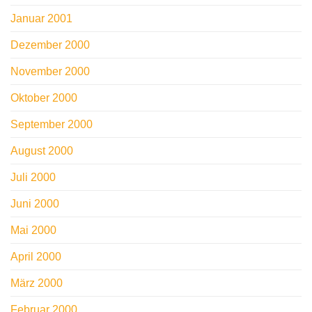
Januar 2001
Dezember 2000
November 2000
Oktober 2000
September 2000
August 2000
Juli 2000
Juni 2000
Mai 2000
April 2000
März 2000
Februar 2000