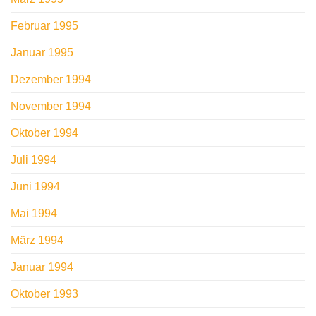
Februar 1995
Januar 1995
Dezember 1994
November 1994
Oktober 1994
Juli 1994
Juni 1994
Mai 1994
März 1994
Januar 1994
Oktober 1993