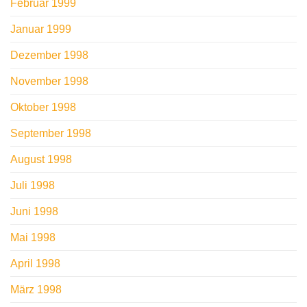
Februar 1999
Januar 1999
Dezember 1998
November 1998
Oktober 1998
September 1998
August 1998
Juli 1998
Juni 1998
Mai 1998
April 1998
März 1998