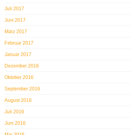
Juli 2017
Juni 2017
März 2017
Februar 2017
Januar 2017
Dezember 2016
Oktober 2016
September 2016
August 2016
Juli 2016
Juni 2016
Mai 2016