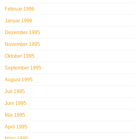
Februar 1996
Januar 1996
Dezember 1995
November 1995
Oktober 1995
September 1995
August 1995
Juli 1995
Juni 1995
Mai 1995
April 1995
März 1995