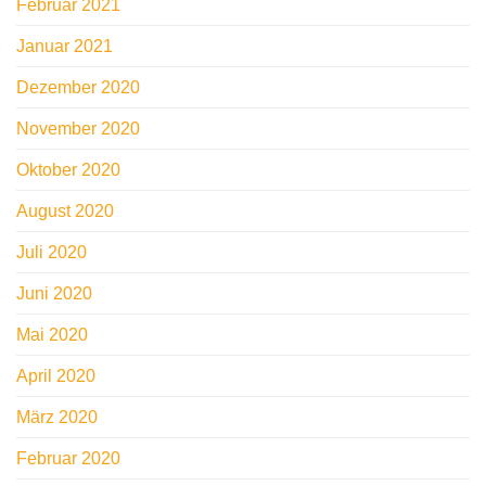
Februar 2021
Januar 2021
Dezember 2020
November 2020
Oktober 2020
August 2020
Juli 2020
Juni 2020
Mai 2020
April 2020
März 2020
Februar 2020