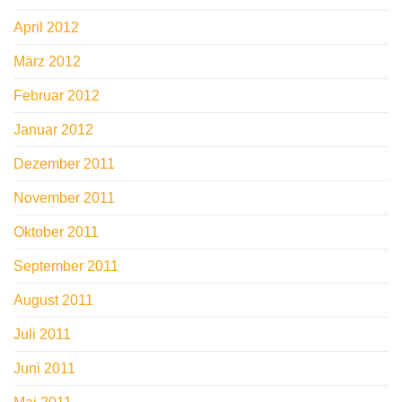
April 2012
März 2012
Februar 2012
Januar 2012
Dezember 2011
November 2011
Oktober 2011
September 2011
August 2011
Juli 2011
Juni 2011