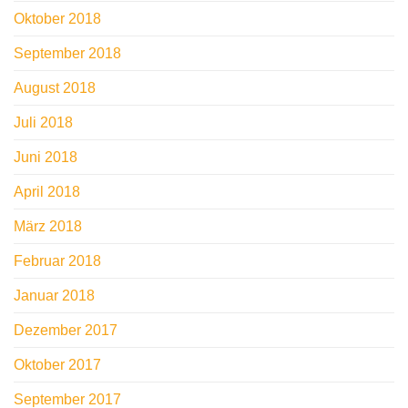
Oktober 2018
September 2018
August 2018
Juli 2018
Juni 2018
April 2018
März 2018
Februar 2018
Januar 2018
Dezember 2017
Oktober 2017
September 2017