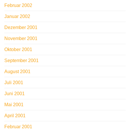
Februar 2002
Januar 2002
Dezember 2001
November 2001
Oktober 2001
September 2001
August 2001
Juli 2001
Juni 2001
Mai 2001
April 2001
Februar 2001