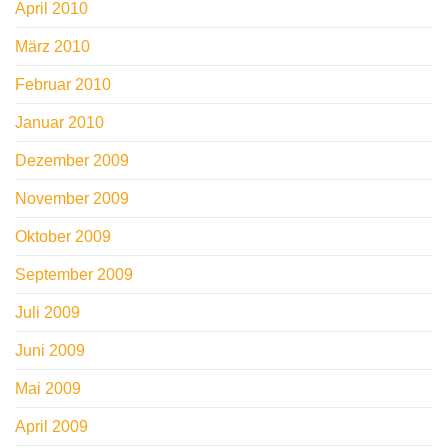
April 2010
März 2010
Februar 2010
Januar 2010
Dezember 2009
November 2009
Oktober 2009
September 2009
Juli 2009
Juni 2009
Mai 2009
April 2009