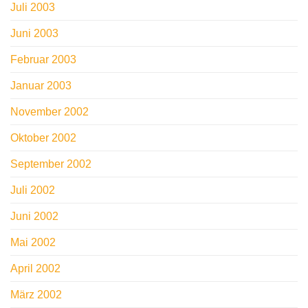
Juli 2003
Juni 2003
Februar 2003
Januar 2003
November 2002
Oktober 2002
September 2002
Juli 2002
Juni 2002
Mai 2002
April 2002
März 2002