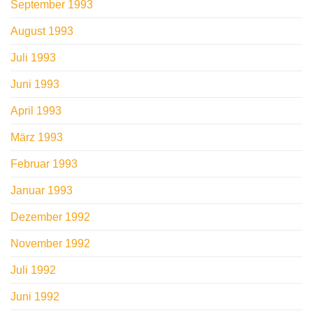
September 1993
August 1993
Juli 1993
Juni 1993
April 1993
März 1993
Februar 1993
Januar 1993
Dezember 1992
November 1992
Juli 1992
Juni 1992