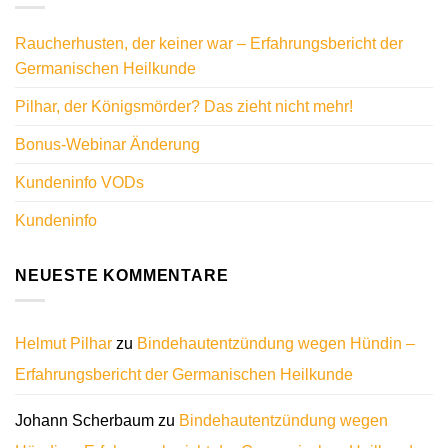
Raucherhusten, der keiner war – Erfahrungsbericht der
Germanischen Heilkunde
Pilhar, der Königsmörder? Das zieht nicht mehr!
Bonus-Webinar Änderung
Kundeninfo VODs
Kundeninfo
NEUESTE KOMMENTARE
Helmut Pilhar
zu
Bindehautentzündung wegen Hündin –
Erfahrungsbericht der Germanischen Heilkunde
Johann Scherbaum
zu
Bindehautentzündung wegen