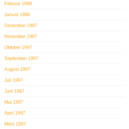
Februar 1998
Januar 1998
Dezember 1997
November 1997
Oktober 1997
September 1997
August 1997
Juli 1997
Juni 1997
Mai 1997
April 1997
März 1997