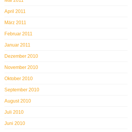
Mai 2011
April 2011
März 2011
Februar 2011
Januar 2011
Dezember 2010
November 2010
Oktober 2010
September 2010
August 2010
Juli 2010
Juni 2010