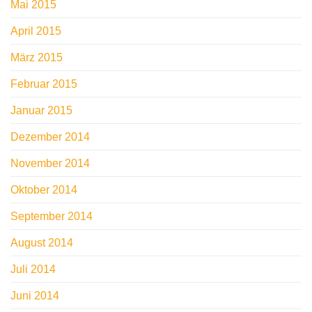
Mai 2015
April 2015
März 2015
Februar 2015
Januar 2015
Dezember 2014
November 2014
Oktober 2014
September 2014
August 2014
Juli 2014
Juni 2014