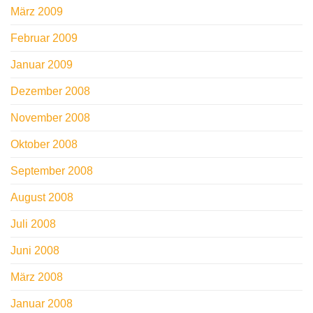
März 2009
Februar 2009
Januar 2009
Dezember 2008
November 2008
Oktober 2008
September 2008
August 2008
Juli 2008
Juni 2008
März 2008
Januar 2008