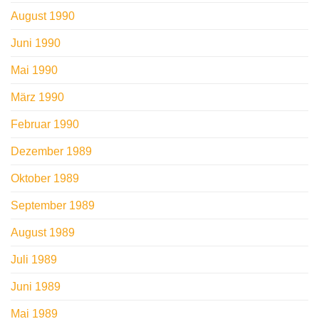
August 1990
Juni 1990
Mai 1990
März 1990
Februar 1990
Dezember 1989
Oktober 1989
September 1989
August 1989
Juli 1989
Juni 1989
Mai 1989