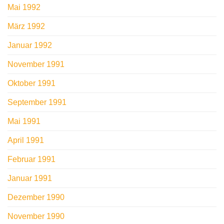
Mai 1992
März 1992
Januar 1992
November 1991
Oktober 1991
September 1991
Mai 1991
April 1991
Februar 1991
Januar 1991
Dezember 1990
November 1990