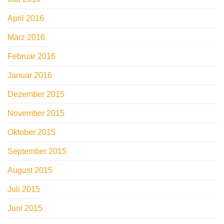
April 2016
März 2016
Februar 2016
Januar 2016
Dezember 2015
November 2015
Oktober 2015
September 2015
August 2015
Juli 2015
Juni 2015