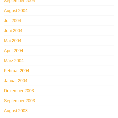
September 2004
August 2004
Juli 2004
Juni 2004
Mai 2004
April 2004
März 2004
Februar 2004
Januar 2004
Dezember 2003
September 2003
August 2003