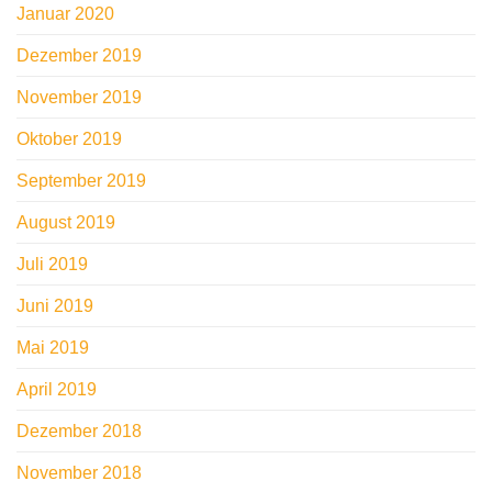
Januar 2020
Dezember 2019
November 2019
Oktober 2019
September 2019
August 2019
Juli 2019
Juni 2019
Mai 2019
April 2019
Dezember 2018
November 2018