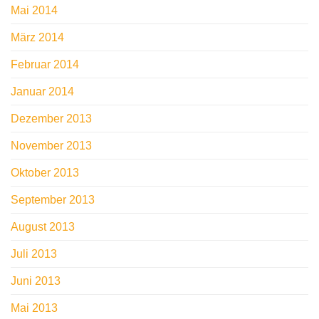
Mai 2014
März 2014
Februar 2014
Januar 2014
Dezember 2013
November 2013
Oktober 2013
September 2013
August 2013
Juli 2013
Juni 2013
Mai 2013