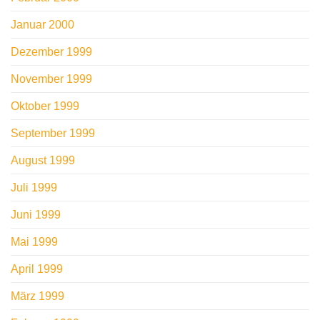
Januar 2000
Dezember 1999
November 1999
Oktober 1999
September 1999
August 1999
Juli 1999
Juni 1999
Mai 1999
April 1999
März 1999