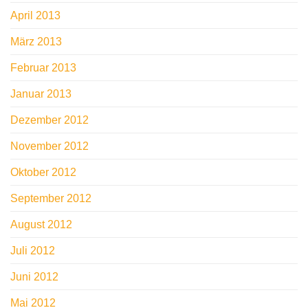
April 2013
März 2013
Februar 2013
Januar 2013
Dezember 2012
November 2012
Oktober 2012
September 2012
August 2012
Juli 2012
Juni 2012
Mai 2012