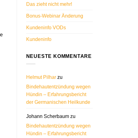
Das zieht nicht mehr!
Bonus-Webinar Änderung
Kundeninfo VODs
le
Kundeninfo
NEUESTE KOMMENTARE
Helmut Pilhar
zu
Bindehautentzündung wegen
Hündin – Erfahrungsbericht
der Germanischen Heilkunde
Johann Scherbaum
zu
Bindehautentzündung wegen
Hündin – Erfahrungsbericht