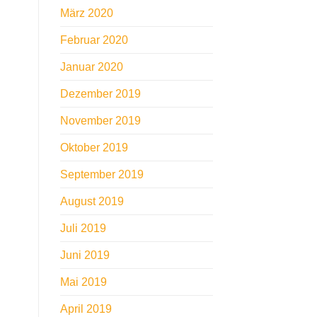
März 2020
Februar 2020
Januar 2020
Dezember 2019
November 2019
Oktober 2019
September 2019
August 2019
Juli 2019
Juni 2019
Mai 2019
April 2019