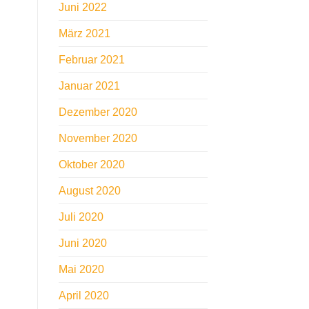
Juni 2022
März 2021
Februar 2021
Januar 2021
Dezember 2020
November 2020
Oktober 2020
August 2020
Juli 2020
Juni 2020
Mai 2020
April 2020