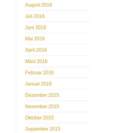
August 2016
Juli 2016
Juni 2016
Mai 2016
April 2016
März 2016
Februar 2016
Januar 2016
Dezember 2015
November 2015
Oktober 2015
September 2015