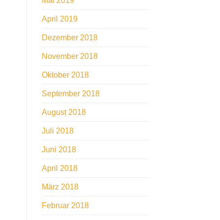
Mai 2019
April 2019
Dezember 2018
November 2018
Oktober 2018
September 2018
August 2018
Juli 2018
Juni 2018
April 2018
März 2018
Februar 2018