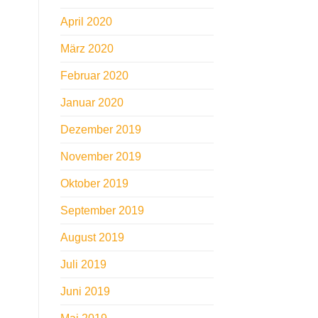
April 2020
März 2020
Februar 2020
Januar 2020
Dezember 2019
November 2019
Oktober 2019
September 2019
August 2019
Juli 2019
Juni 2019