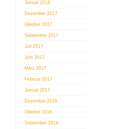
Januar 2018
Dezember 2017
Oktober 2017
September 2017
Juli 2017
Juni 2017
März 2017
Februar 2017
Januar 2017
Dezember 2016
Oktober 2016
September 2016