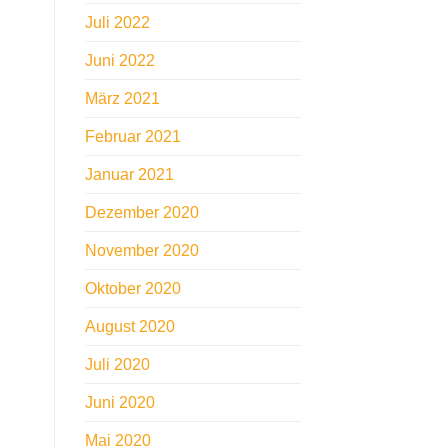
Juli 2022
Juni 2022
März 2021
Februar 2021
Januar 2021
Dezember 2020
November 2020
Oktober 2020
August 2020
Juli 2020
Juni 2020
Mai 2020