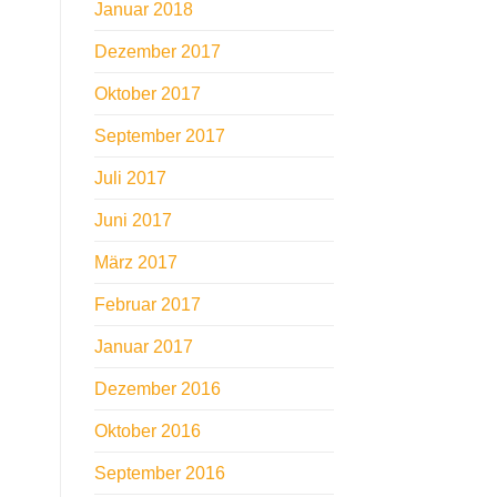
Januar 2018
Dezember 2017
Oktober 2017
September 2017
Juli 2017
Juni 2017
März 2017
Februar 2017
Januar 2017
Dezember 2016
Oktober 2016
September 2016