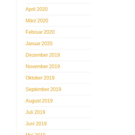
April 2020
März 2020
Februar 2020
Januar 2020
Dezember 2019
November 2019
Oktober 2019
September 2019
August 2019
Juli 2019
Juni 2019