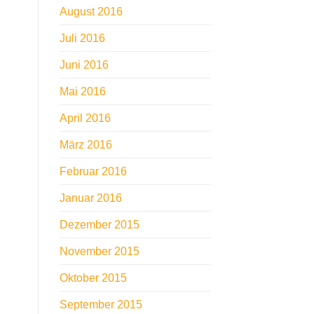
August 2016
Juli 2016
Juni 2016
Mai 2016
April 2016
März 2016
Februar 2016
Januar 2016
Dezember 2015
November 2015
Oktober 2015
September 2015