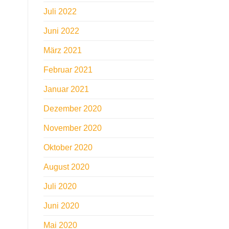
Juli 2022
Juni 2022
März 2021
Februar 2021
Januar 2021
Dezember 2020
November 2020
Oktober 2020
August 2020
Juli 2020
Juni 2020
Mai 2020