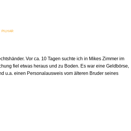
 PILHAR
chtshänder. Vor ca. 10 Tagen suchte ich in Mikes Zimmer im
chung fiel etwas heraus und zu Boden. Es war eine Geldbörse,
fand u.a. einen Personalausweis vom älteren Bruder seines