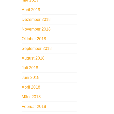
Mai 2019
April 2019
Dezember 2018
November 2018
Oktober 2018
September 2018
August 2018
Juli 2018
Juni 2018
April 2018
März 2018
Februar 2018