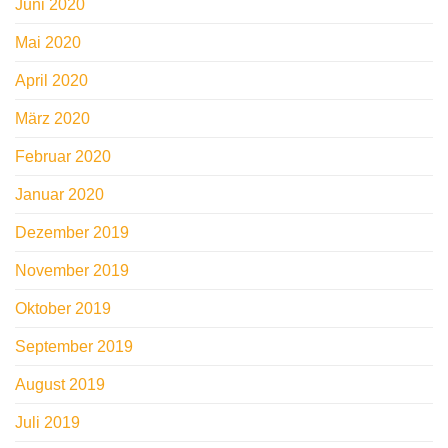
Juni 2020
Mai 2020
April 2020
März 2020
Februar 2020
Januar 2020
Dezember 2019
November 2019
Oktober 2019
September 2019
August 2019
Juli 2019