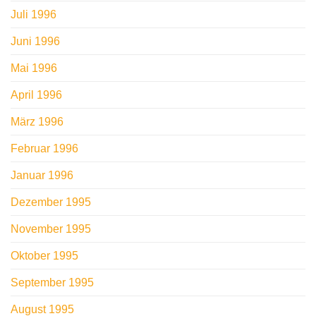
Juli 1996
Juni 1996
Mai 1996
April 1996
März 1996
Februar 1996
Januar 1996
Dezember 1995
November 1995
Oktober 1995
September 1995
August 1995