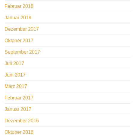
Februar 2018
Januar 2018
Dezember 2017
Oktober 2017
September 2017
Juli 2017
Juni 2017
März 2017
Februar 2017
Januar 2017
Dezember 2016
Oktober 2016