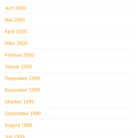
Juni 2000
Mai 2000
April 2000
März 2000
Februar 2000
Januar 2000
Dezember 1999
November 1999
Oktober 1999
September 1999
August 1999
Juli 1999