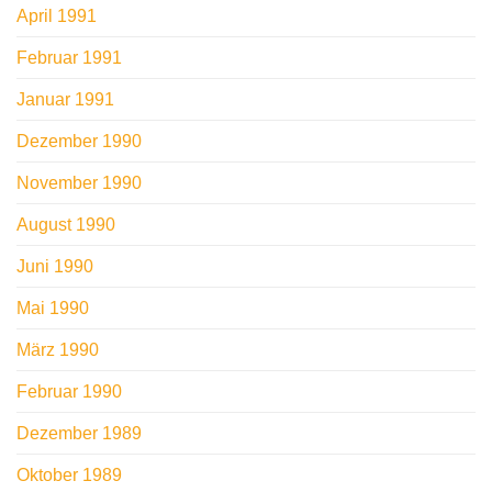
April 1991
Februar 1991
Januar 1991
Dezember 1990
November 1990
August 1990
Juni 1990
Mai 1990
März 1990
Februar 1990
Dezember 1989
Oktober 1989