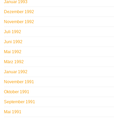
Januar 1993
Dezember 1992
November 1992
Juli 1992
Juni 1992
Mai 1992
März 1992
Januar 1992
November 1991
Oktober 1991
September 1991
Mai 1991