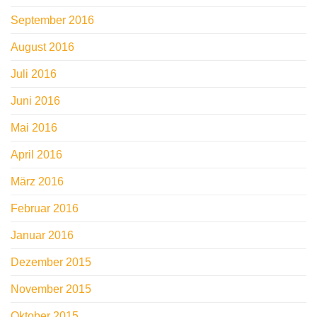
September 2016
August 2016
Juli 2016
Juni 2016
Mai 2016
April 2016
März 2016
Februar 2016
Januar 2016
Dezember 2015
November 2015
Oktober 2015