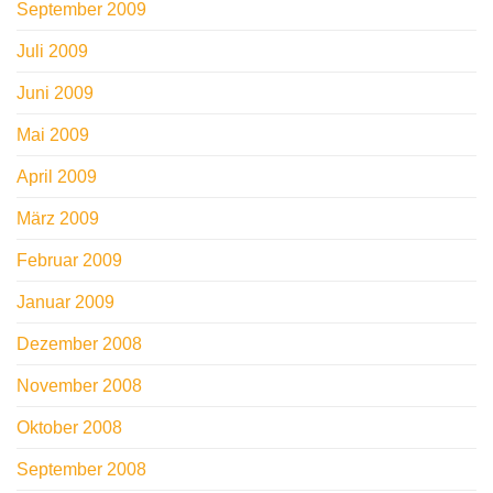
September 2009
Juli 2009
Juni 2009
Mai 2009
April 2009
März 2009
Februar 2009
Januar 2009
Dezember 2008
November 2008
Oktober 2008
September 2008