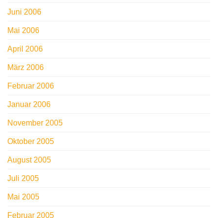
Juni 2006
Mai 2006
April 2006
März 2006
Februar 2006
Januar 2006
November 2005
Oktober 2005
August 2005
Juli 2005
Mai 2005
Februar 2005