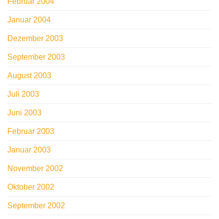
Februar 2004
Januar 2004
Dezember 2003
September 2003
August 2003
Juli 2003
Juni 2003
Februar 2003
Januar 2003
November 2002
Oktober 2002
September 2002