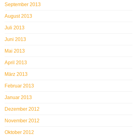
September 2013
August 2013
Juli 2013
Juni 2013
Mai 2013
April 2013
März 2013
Februar 2013
Januar 2013
Dezember 2012
November 2012
Oktober 2012