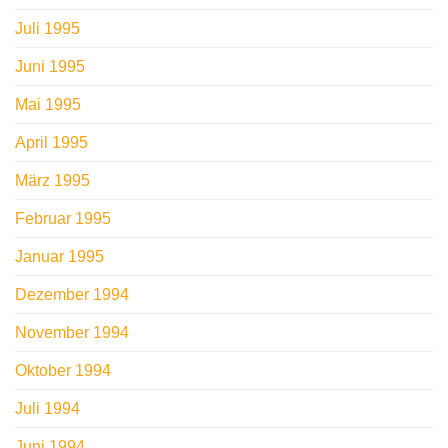
Juli 1995
Juni 1995
Mai 1995
April 1995
März 1995
Februar 1995
Januar 1995
Dezember 1994
November 1994
Oktober 1994
Juli 1994
Juni 1994