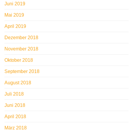
Juni 2019
Mai 2019
April 2019
Dezember 2018
November 2018
Oktober 2018
September 2018
August 2018
Juli 2018
Juni 2018
April 2018
März 2018