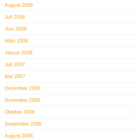
August 2008
Juli 2008
Juni 2008
März 2008
Januar 2008
Juli 2007
Mai 2007
Dezember 2006
November 2006
Oktober 2006
September 2006
August 2006