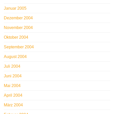
Januar 2005
Dezember 2004
November 2004
Oktober 2004
September 2004
August 2004
Juli 2004
Juni 2004
Mai 2004
April 2004
März 2004