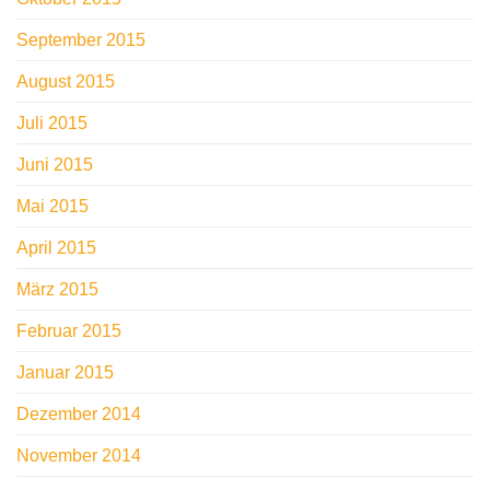
September 2015
August 2015
Juli 2015
Juni 2015
Mai 2015
April 2015
März 2015
Februar 2015
Januar 2015
Dezember 2014
November 2014