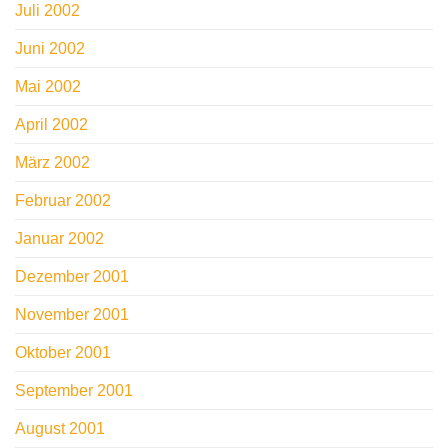
Juli 2002
Juni 2002
Mai 2002
April 2002
März 2002
Februar 2002
Januar 2002
Dezember 2001
November 2001
Oktober 2001
September 2001
August 2001