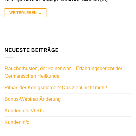
WEITERLESEN
→
NEUESTE BEITRÄGE
Raucherhusten, der keiner war – Erfahrungsbericht der
Germanischen Heilkunde
Pilhar, der Königsmörder? Das zieht nicht mehr!
Bonus-Webinar Änderung
Kundeninfo VODs
Kundeninfo