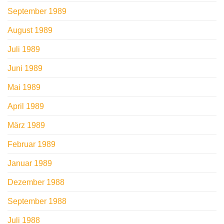
September 1989
August 1989
Juli 1989
Juni 1989
Mai 1989
April 1989
März 1989
Februar 1989
Januar 1989
Dezember 1988
September 1988
Juli 1988