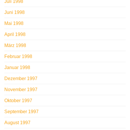
Juli 1998
Juni 1998
Mai 1998
April 1998
März 1998
Februar 1998
Januar 1998
Dezember 1997
November 1997
Oktober 1997
September 1997
August 1997