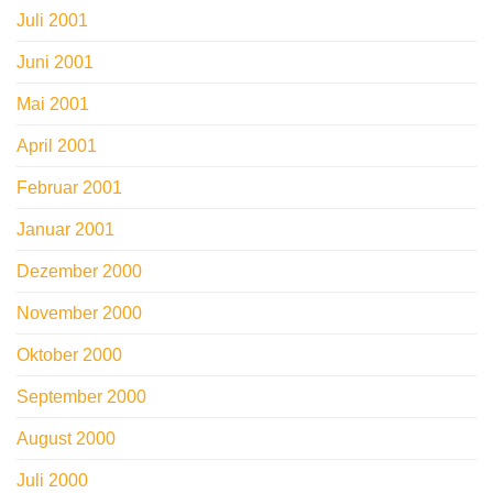
Juli 2001
Juni 2001
Mai 2001
April 2001
Februar 2001
Januar 2001
Dezember 2000
November 2000
Oktober 2000
September 2000
August 2000
Juli 2000