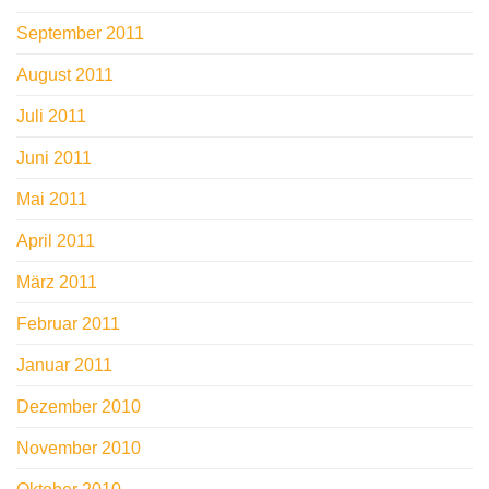
September 2011
August 2011
Juli 2011
Juni 2011
Mai 2011
April 2011
März 2011
Februar 2011
Januar 2011
Dezember 2010
November 2010