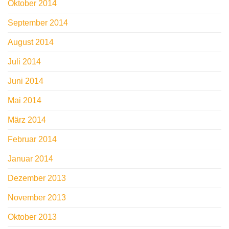
Oktober 2014
September 2014
August 2014
Juli 2014
Juni 2014
Mai 2014
März 2014
Februar 2014
Januar 2014
Dezember 2013
November 2013
Oktober 2013