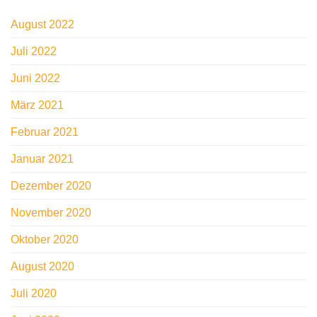
August 2022
Juli 2022
Juni 2022
März 2021
Februar 2021
Januar 2021
Dezember 2020
November 2020
Oktober 2020
August 2020
Juli 2020