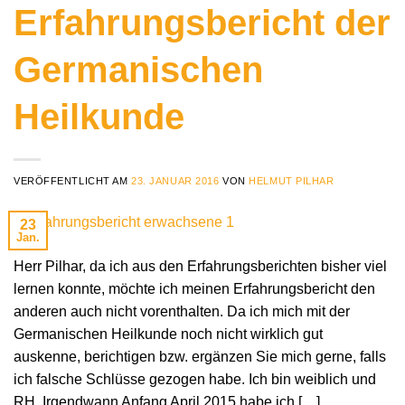
Erfahrungsbericht der
Germanischen
Heilkunde
VERÖFFENTLICHT AM
23. JANUAR 2016
VON
HELMUT PILHAR
23
Jan.
Herr Pilhar, da ich aus den Erfahrungsberichten bisher viel
lernen konnte, möchte ich meinen Erfahrungsbericht den
anderen auch nicht vorenthalten. Da ich mich mit der
Germanischen Heilkunde noch nicht wirklich gut
auskenne, berichtigen bzw. ergänzen Sie mich gerne, falls
ich falsche Schlüsse gezogen habe. Ich bin weiblich und
RH. Irgendwann Anfang April 2015 habe ich […]