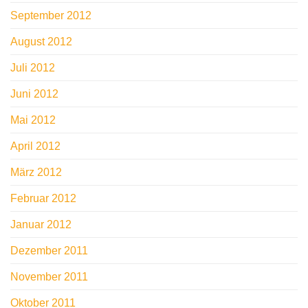
September 2012
August 2012
Juli 2012
Juni 2012
Mai 2012
April 2012
März 2012
Februar 2012
Januar 2012
Dezember 2011
November 2011
Oktober 2011