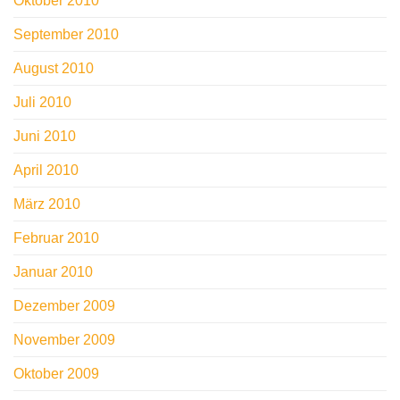
Oktober 2010
September 2010
August 2010
Juli 2010
Juni 2010
April 2010
März 2010
Februar 2010
Januar 2010
Dezember 2009
November 2009
Oktober 2009