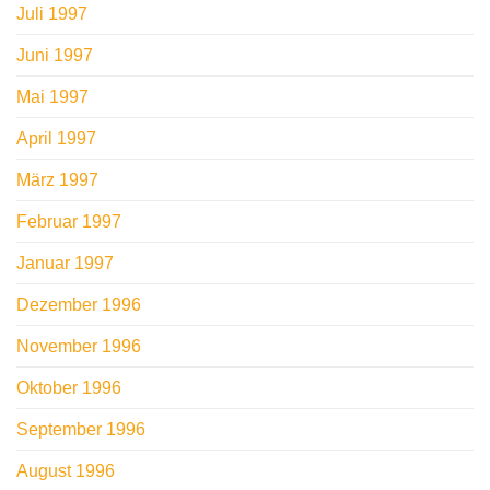
Juli 1997
Juni 1997
Mai 1997
April 1997
März 1997
Februar 1997
Januar 1997
Dezember 1996
November 1996
Oktober 1996
September 1996
August 1996