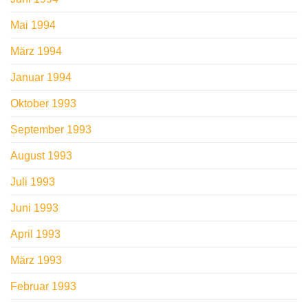
Mai 1994
März 1994
Januar 1994
Oktober 1993
September 1993
August 1993
Juli 1993
Juni 1993
April 1993
März 1993
Februar 1993