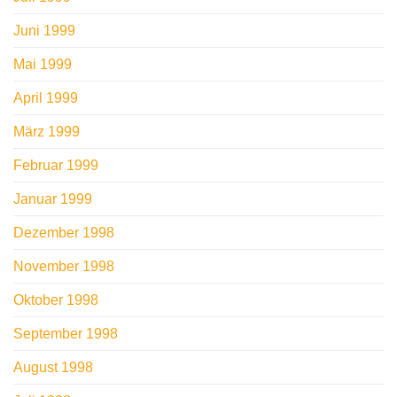
Juni 1999
Mai 1999
April 1999
März 1999
Februar 1999
Januar 1999
Dezember 1998
November 1998
Oktober 1998
September 1998
August 1998