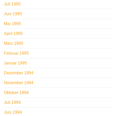
Juli 1995
Juni 1995
Mai 1995
April 1995
März 1995
Februar 1995
Januar 1995
Dezember 1994
November 1994
Oktober 1994
Juli 1994
Juni 1994