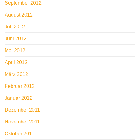
September 2012
August 2012
Juli 2012
Juni 2012
Mai 2012
April 2012
März 2012
Februar 2012
Januar 2012
Dezember 2011
November 2011
Oktober 2011