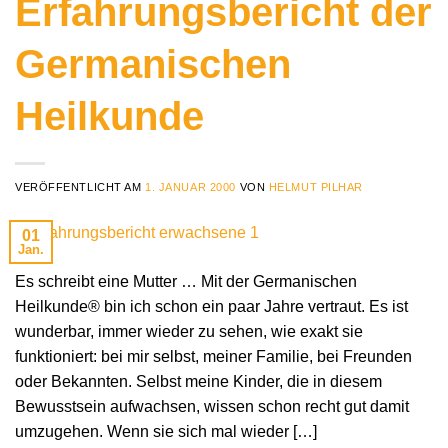
Erfahrungsbericht der
Germanischen
Heilkunde
VERÖFFENTLICHT AM
1. JANUAR 2000
VON
HELMUT PILHAR
01
Jan.
Es schreibt eine Mutter … Mit der Germanischen
Heilkunde® bin ich schon ein paar Jahre vertraut. Es ist
wunderbar, immer wieder zu sehen, wie exakt sie
funktioniert: bei mir selbst, meiner Familie, bei Freunden
oder Bekannten. Selbst meine Kinder, die in diesem
Bewusstsein aufwachsen, wissen schon recht gut damit
umzugehen. Wenn sie sich mal wieder […]