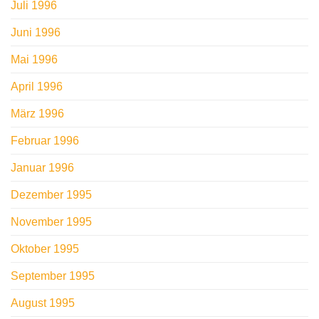
Juli 1996
Juni 1996
Mai 1996
April 1996
März 1996
Februar 1996
Januar 1996
Dezember 1995
November 1995
Oktober 1995
September 1995
August 1995