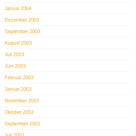
Januar 2004
Dezember 2003
September 2003
August 2003
Juli 2003
Juni 2003
Februar 2003
Januar 2003
November 2002
Oktober 2002
September 2002
Juli 2002