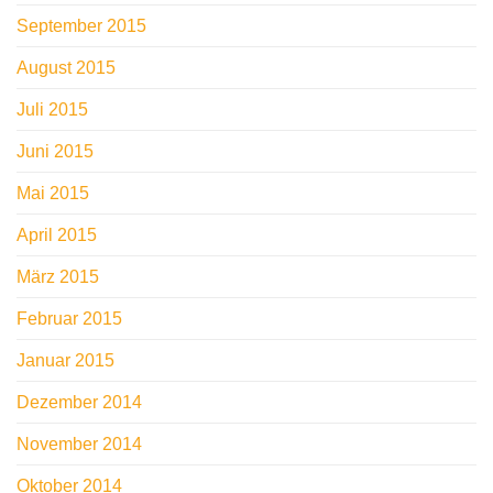
September 2015
August 2015
Juli 2015
Juni 2015
Mai 2015
April 2015
März 2015
Februar 2015
Januar 2015
Dezember 2014
November 2014
Oktober 2014