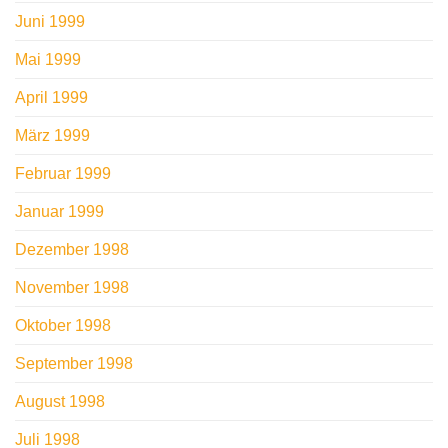
Juni 1999
Mai 1999
April 1999
März 1999
Februar 1999
Januar 1999
Dezember 1998
November 1998
Oktober 1998
September 1998
August 1998
Juli 1998