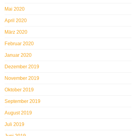
Mai 2020
April 2020
März 2020
Februar 2020
Januar 2020
Dezember 2019
November 2019
Oktober 2019
September 2019
August 2019
Juli 2019
Juni 2019