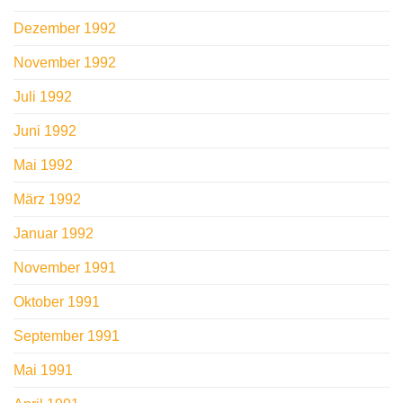
Dezember 1992
November 1992
Juli 1992
Juni 1992
Mai 1992
März 1992
Januar 1992
November 1991
Oktober 1991
September 1991
Mai 1991