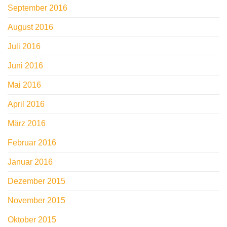
September 2016
August 2016
Juli 2016
Juni 2016
Mai 2016
April 2016
März 2016
Februar 2016
Januar 2016
Dezember 2015
November 2015
Oktober 2015