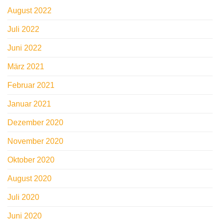
August 2022
Juli 2022
Juni 2022
März 2021
Februar 2021
Januar 2021
Dezember 2020
November 2020
Oktober 2020
August 2020
Juli 2020
Juni 2020