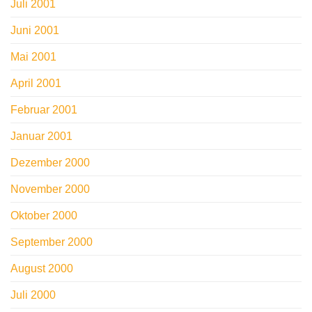
Juli 2001
Juni 2001
Mai 2001
April 2001
Februar 2001
Januar 2001
Dezember 2000
November 2000
Oktober 2000
September 2000
August 2000
Juli 2000