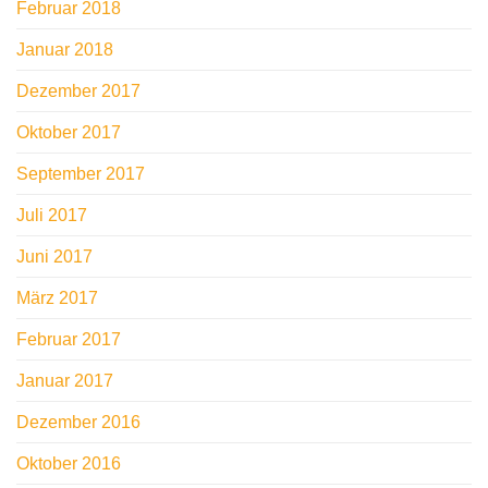
Februar 2018
Januar 2018
Dezember 2017
Oktober 2017
September 2017
Juli 2017
Juni 2017
März 2017
Februar 2017
Januar 2017
Dezember 2016
Oktober 2016