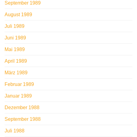
September 1989
August 1989
Juli 1989
Juni 1989
Mai 1989
April 1989
März 1989
Februar 1989
Januar 1989
Dezember 1988
September 1988
Juli 1988