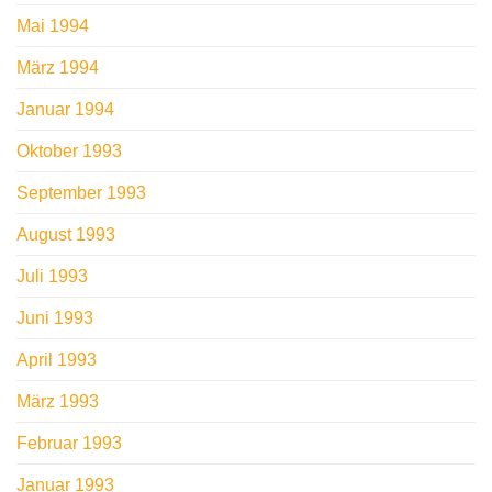
Mai 1994
März 1994
Januar 1994
Oktober 1993
September 1993
August 1993
Juli 1993
Juni 1993
April 1993
März 1993
Februar 1993
Januar 1993