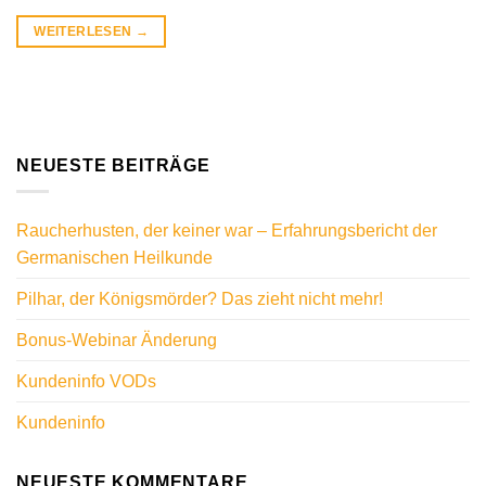
WEITERLESEN
→
NEUESTE BEITRÄGE
Raucherhusten, der keiner war – Erfahrungsbericht der
Germanischen Heilkunde
Pilhar, der Königsmörder? Das zieht nicht mehr!
Bonus-Webinar Änderung
Kundeninfo VODs
Kundeninfo
NEUESTE KOMMENTARE