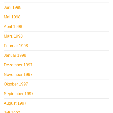
Juni 1998
Mai 1998
April 1998
März 1998
Februar 1998
Januar 1998
Dezember 1997
November 1997
Oktober 1997
September 1997
August 1997
Juli 1997