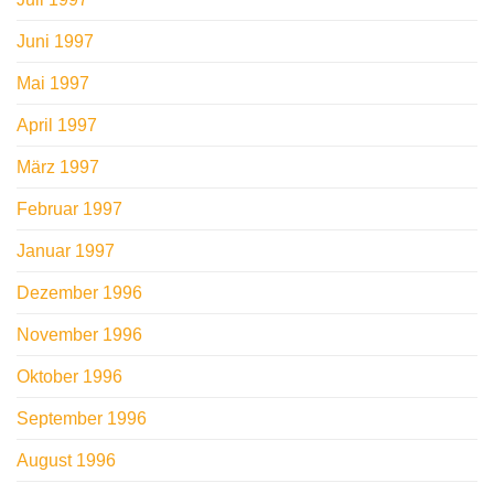
Juni 1997
Mai 1997
April 1997
März 1997
Februar 1997
Januar 1997
Dezember 1996
November 1996
Oktober 1996
September 1996
August 1996