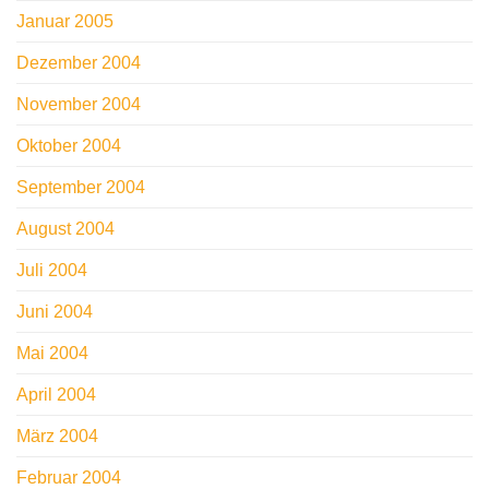
Januar 2005
Dezember 2004
November 2004
Oktober 2004
September 2004
August 2004
Juli 2004
Juni 2004
Mai 2004
April 2004
März 2004
Februar 2004