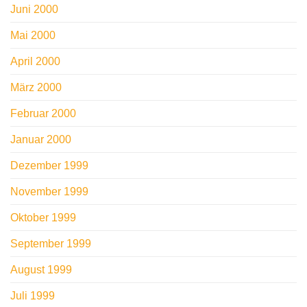
Juni 2000
Mai 2000
April 2000
März 2000
Februar 2000
Januar 2000
Dezember 1999
November 1999
Oktober 1999
September 1999
August 1999
Juli 1999