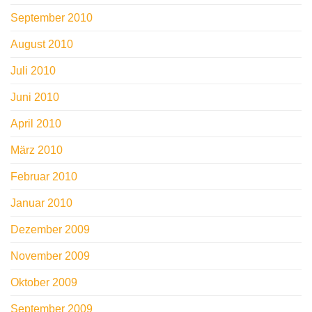
September 2010
August 2010
Juli 2010
Juni 2010
April 2010
März 2010
Februar 2010
Januar 2010
Dezember 2009
November 2009
Oktober 2009
September 2009