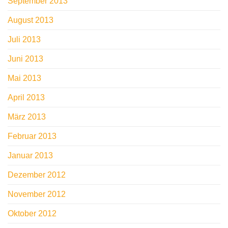
September 2013
August 2013
Juli 2013
Juni 2013
Mai 2013
April 2013
März 2013
Februar 2013
Januar 2013
Dezember 2012
November 2012
Oktober 2012