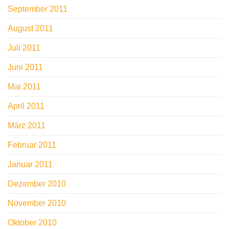
September 2011
August 2011
Juli 2011
Juni 2011
Mai 2011
April 2011
März 2011
Februar 2011
Januar 2011
Dezember 2010
November 2010
Oktober 2010