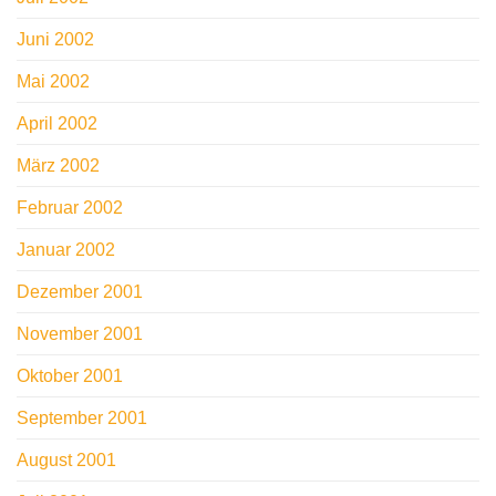
Juni 2002
Mai 2002
April 2002
März 2002
Februar 2002
Januar 2002
Dezember 2001
November 2001
Oktober 2001
September 2001
August 2001