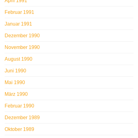
April 1991
Februar 1991
Januar 1991
Dezember 1990
November 1990
August 1990
Juni 1990
Mai 1990
März 1990
Februar 1990
Dezember 1989
Oktober 1989