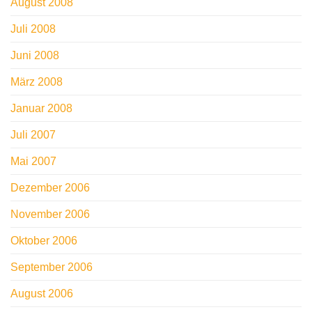
August 2008
Juli 2008
Juni 2008
März 2008
Januar 2008
Juli 2007
Mai 2007
Dezember 2006
November 2006
Oktober 2006
September 2006
August 2006