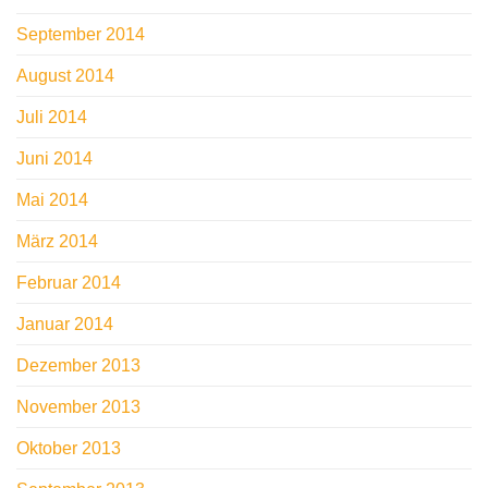
September 2014
August 2014
Juli 2014
Juni 2014
Mai 2014
März 2014
Februar 2014
Januar 2014
Dezember 2013
November 2013
Oktober 2013