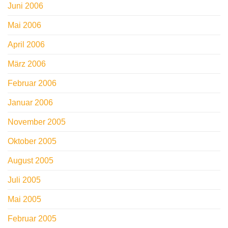
Juni 2006
Mai 2006
April 2006
März 2006
Februar 2006
Januar 2006
November 2005
Oktober 2005
August 2005
Juli 2005
Mai 2005
Februar 2005