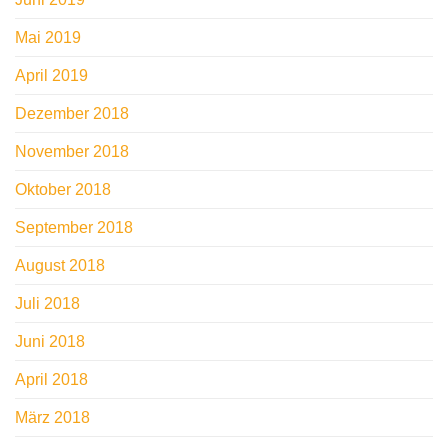
Mai 2019
April 2019
Dezember 2018
November 2018
Oktober 2018
September 2018
August 2018
Juli 2018
Juni 2018
April 2018
März 2018