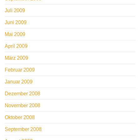
Juli 2009
Juni 2009
Mai 2009
April 2009
März 2009
Februar 2009
Januar 2009
Dezember 2008
November 2008
Oktober 2008
September 2008