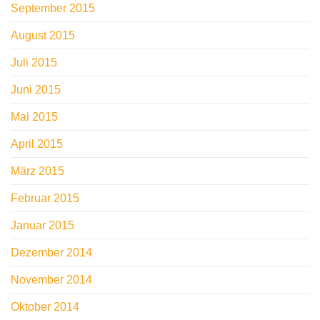
September 2015
August 2015
Juli 2015
Juni 2015
Mai 2015
April 2015
März 2015
Februar 2015
Januar 2015
Dezember 2014
November 2014
Oktober 2014