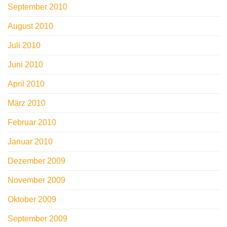
September 2010
August 2010
Juli 2010
Juni 2010
April 2010
März 2010
Februar 2010
Januar 2010
Dezember 2009
November 2009
Oktober 2009
September 2009