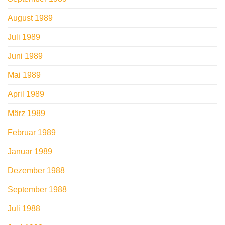
August 1989
Juli 1989
Juni 1989
Mai 1989
April 1989
März 1989
Februar 1989
Januar 1989
Dezember 1988
September 1988
Juli 1988