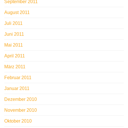
September 2011
August 2011
Juli 2011
Juni 2011
Mai 2011
April 2011
März 2011
Februar 2011
Januar 2011
Dezember 2010
November 2010
Oktober 2010