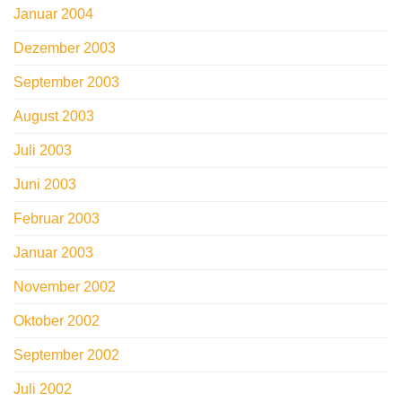
Januar 2004
Dezember 2003
September 2003
August 2003
Juli 2003
Juni 2003
Februar 2003
Januar 2003
November 2002
Oktober 2002
September 2002
Juli 2002