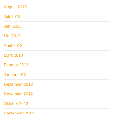
August 2013
Juli 2013
Juni 2013
Mai 2013
April 2013
März 2013
Februar 2013
Januar 2013
Dezember 2012
November 2012
Oktober 2012
September 2012