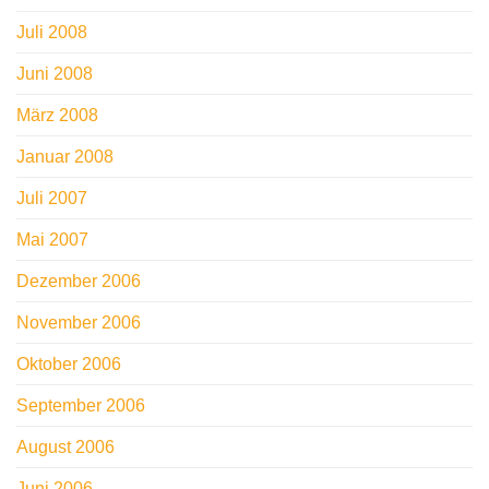
Juli 2008
Juni 2008
März 2008
Januar 2008
Juli 2007
Mai 2007
Dezember 2006
November 2006
Oktober 2006
September 2006
August 2006
Juni 2006