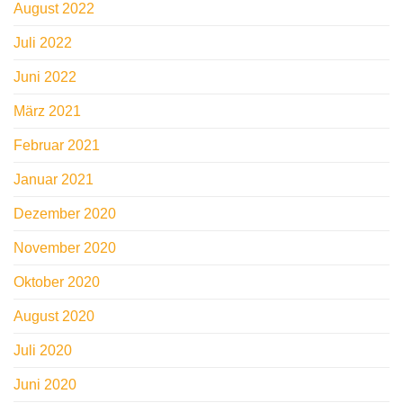
August 2022
Juli 2022
Juni 2022
März 2021
Februar 2021
Januar 2021
Dezember 2020
November 2020
Oktober 2020
August 2020
Juli 2020
Juni 2020