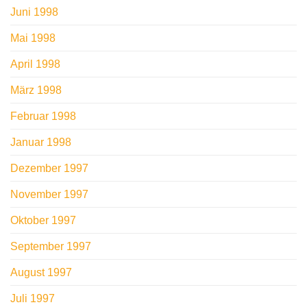
Juni 1998
Mai 1998
April 1998
März 1998
Februar 1998
Januar 1998
Dezember 1997
November 1997
Oktober 1997
September 1997
August 1997
Juli 1997