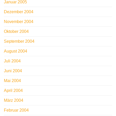
Januar 2005
Dezember 2004
November 2004
Oktober 2004
September 2004
August 2004
Juli 2004
Juni 2004
Mai 2004
April 2004
März 2004
Februar 2004