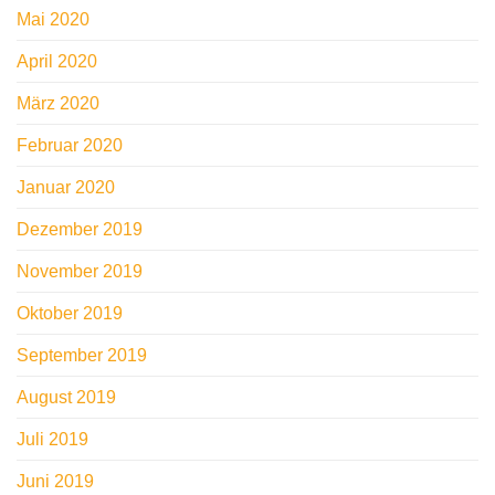
Mai 2020
April 2020
März 2020
Februar 2020
Januar 2020
Dezember 2019
November 2019
Oktober 2019
September 2019
August 2019
Juli 2019
Juni 2019