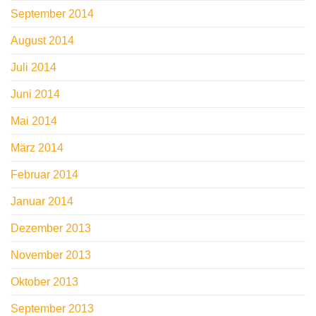
September 2014
August 2014
Juli 2014
Juni 2014
Mai 2014
März 2014
Februar 2014
Januar 2014
Dezember 2013
November 2013
Oktober 2013
September 2013