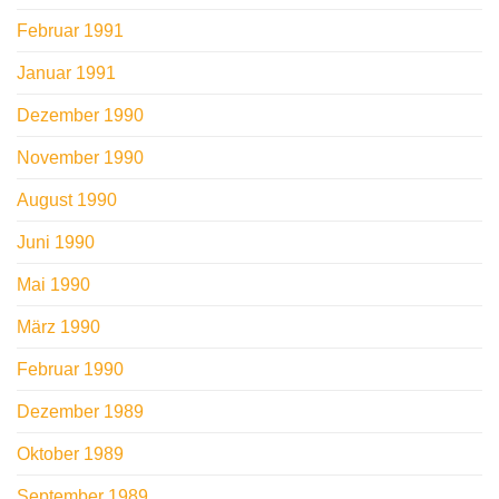
Februar 1991
Januar 1991
Dezember 1990
November 1990
August 1990
Juni 1990
Mai 1990
März 1990
Februar 1990
Dezember 1989
Oktober 1989
September 1989