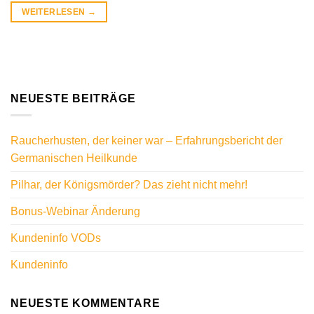
WEITERLESEN
→
NEUESTE BEITRÄGE
Raucherhusten, der keiner war – Erfahrungsbericht der
Germanischen Heilkunde
Pilhar, der Königsmörder? Das zieht nicht mehr!
Bonus-Webinar Änderung
Kundeninfo VODs
Kundeninfo
NEUESTE KOMMENTARE