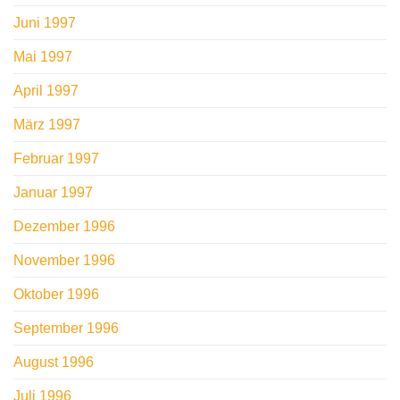
Juni 1997
Mai 1997
April 1997
März 1997
Februar 1997
Januar 1997
Dezember 1996
November 1996
Oktober 1996
September 1996
August 1996
Juli 1996