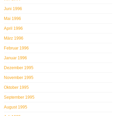
Juni 1996
Mai 1996
April 1996
März 1996
Februar 1996
Januar 1996
Dezember 1995
November 1995
Oktober 1995
September 1995
August 1995