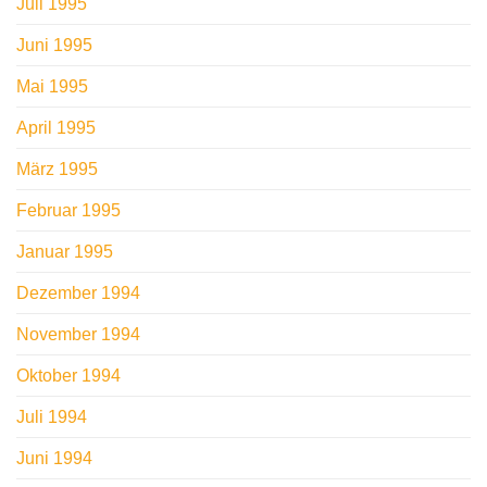
Juli 1995
Juni 1995
Mai 1995
April 1995
März 1995
Februar 1995
Januar 1995
Dezember 1994
November 1994
Oktober 1994
Juli 1994
Juni 1994