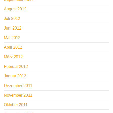
August 2012
Juli 2012
Juni 2012
Mai 2012
April 2012
März 2012
Februar 2012
Januar 2012
Dezember 2011
November 2011
Oktober 2011