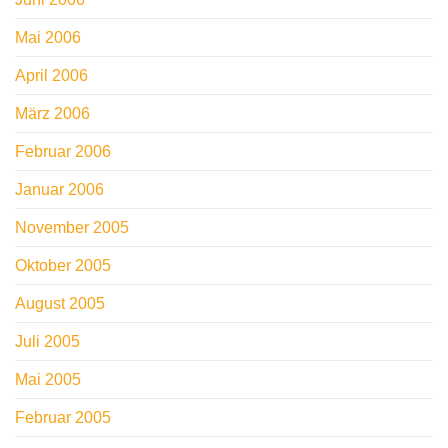
Mai 2006
April 2006
März 2006
Februar 2006
Januar 2006
November 2005
Oktober 2005
August 2005
Juli 2005
Mai 2005
Februar 2005