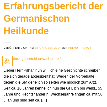
Erfahrungsbericht der
Germanischen
Heilkunde
VERÖFFENTLICHT AM
28. OKTOBER 2014
VON
HELMUT PILHAR
28
Okt.
Lieber Herr Pilhar, nun will ich eine Geschichte schreiben,
die sich gerade abgespielt hat. Wegen der Vorbehalte
gegen die SM gehe ich so selten wie möglich zum Arzt.
Seit ca. 16 Jahren kenne ich nun die GH. Ich bin weibl., 55
Jahre und Rechtshänderin. Wechseljahre fingen ca. mit 50
J. an und sind seit ca. […]