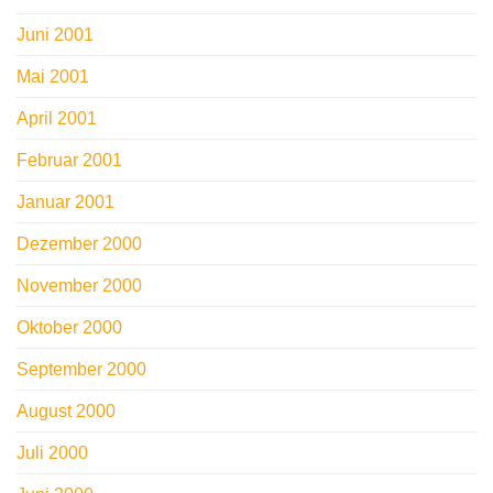
Juni 2001
Mai 2001
April 2001
Februar 2001
Januar 2001
Dezember 2000
November 2000
Oktober 2000
September 2000
August 2000
Juli 2000