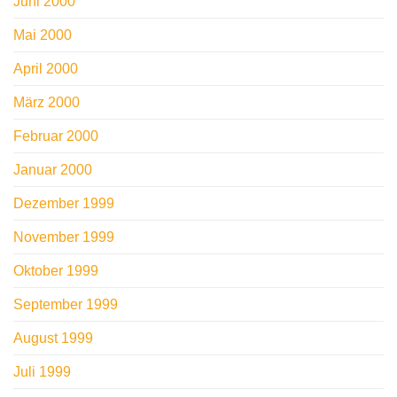
Juni 2000
Mai 2000
April 2000
März 2000
Februar 2000
Januar 2000
Dezember 1999
November 1999
Oktober 1999
September 1999
August 1999
Juli 1999