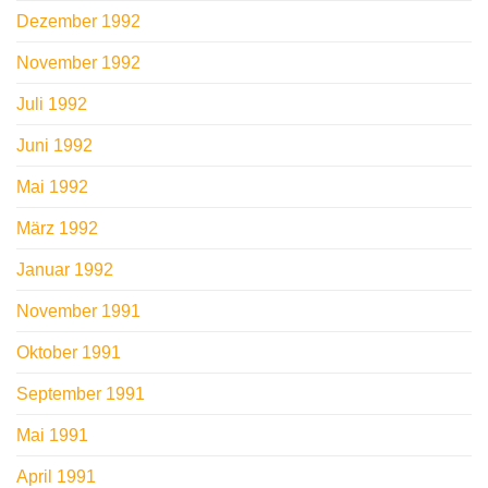
Dezember 1992
November 1992
Juli 1992
Juni 1992
Mai 1992
März 1992
Januar 1992
November 1991
Oktober 1991
September 1991
Mai 1991
April 1991