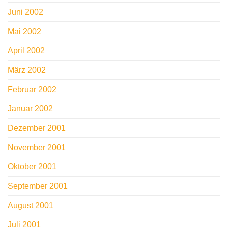
Juni 2002
Mai 2002
April 2002
März 2002
Februar 2002
Januar 2002
Dezember 2001
November 2001
Oktober 2001
September 2001
August 2001
Juli 2001