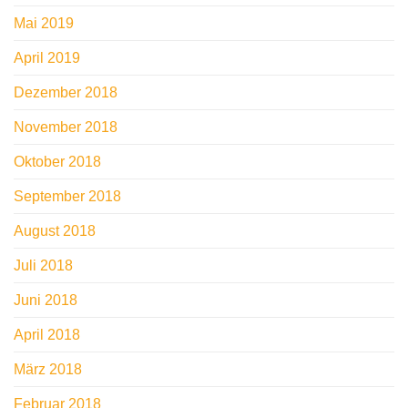
Mai 2019
April 2019
Dezember 2018
November 2018
Oktober 2018
September 2018
August 2018
Juli 2018
Juni 2018
April 2018
März 2018
Februar 2018