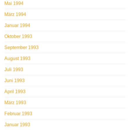
Mai 1994
März 1994
Januar 1994
Oktober 1993
September 1993
August 1993
Juli 1993
Juni 1993
April 1993
März 1993
Februar 1993
Januar 1993