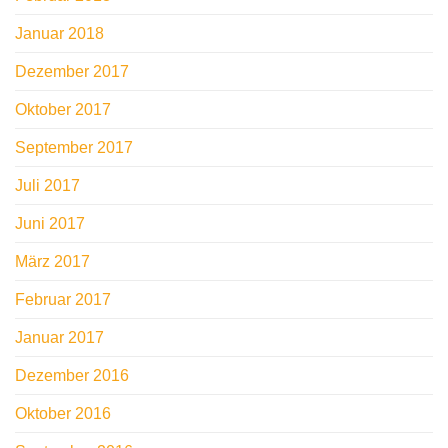
Januar 2018
Dezember 2017
Oktober 2017
September 2017
Juli 2017
Juni 2017
März 2017
Februar 2017
Januar 2017
Dezember 2016
Oktober 2016