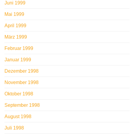
Juni 1999
Mai 1999
April 1999
März 1999
Februar 1999
Januar 1999
Dezember 1998
November 1998
Oktober 1998
September 1998
August 1998
Juli 1998