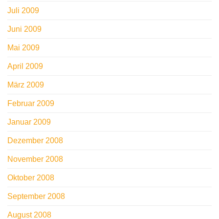
Juli 2009
Juni 2009
Mai 2009
April 2009
März 2009
Februar 2009
Januar 2009
Dezember 2008
November 2008
Oktober 2008
September 2008
August 2008