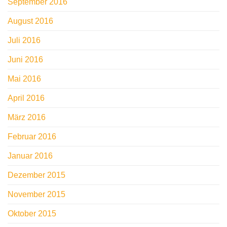
September 2016
August 2016
Juli 2016
Juni 2016
Mai 2016
April 2016
März 2016
Februar 2016
Januar 2016
Dezember 2015
November 2015
Oktober 2015