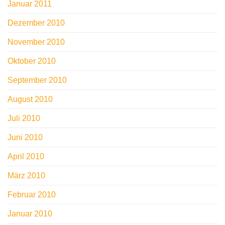
Januar 2011
Dezember 2010
November 2010
Oktober 2010
September 2010
August 2010
Juli 2010
Juni 2010
April 2010
März 2010
Februar 2010
Januar 2010