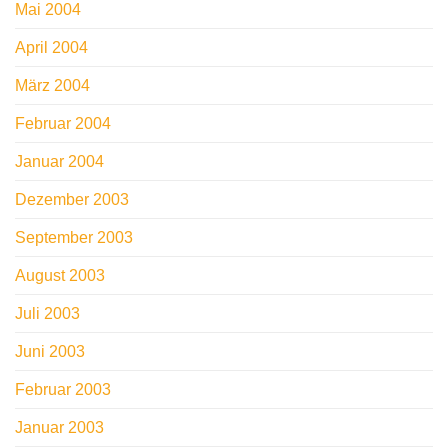
Mai 2004
April 2004
März 2004
Februar 2004
Januar 2004
Dezember 2003
September 2003
August 2003
Juli 2003
Juni 2003
Februar 2003
Januar 2003