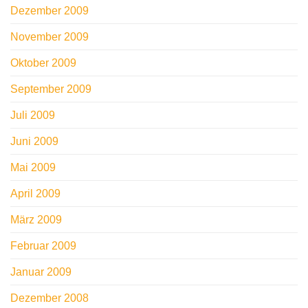
Dezember 2009
November 2009
Oktober 2009
September 2009
Juli 2009
Juni 2009
Mai 2009
April 2009
März 2009
Februar 2009
Januar 2009
Dezember 2008