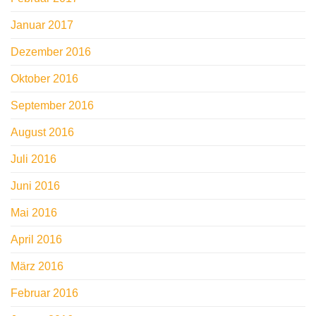
Januar 2017
Dezember 2016
Oktober 2016
September 2016
August 2016
Juli 2016
Juni 2016
Mai 2016
April 2016
März 2016
Februar 2016