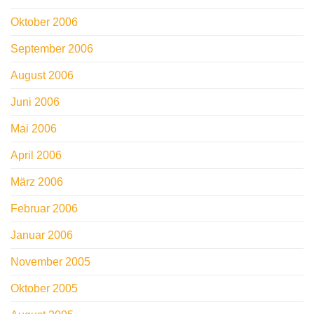
Oktober 2006
September 2006
August 2006
Juni 2006
Mai 2006
April 2006
März 2006
Februar 2006
Januar 2006
November 2005
Oktober 2005