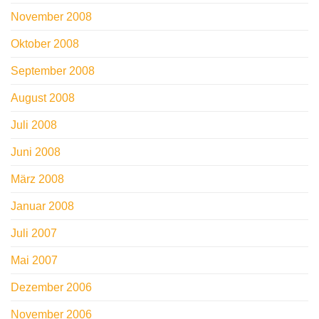
November 2008
Oktober 2008
September 2008
August 2008
Juli 2008
Juni 2008
März 2008
Januar 2008
Juli 2007
Mai 2007
Dezember 2006
November 2006