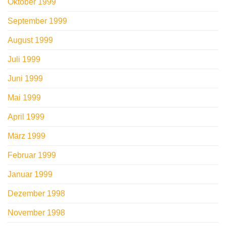
Oktober 1999
September 1999
August 1999
Juli 1999
Juni 1999
Mai 1999
April 1999
März 1999
Februar 1999
Januar 1999
Dezember 1998
November 1998