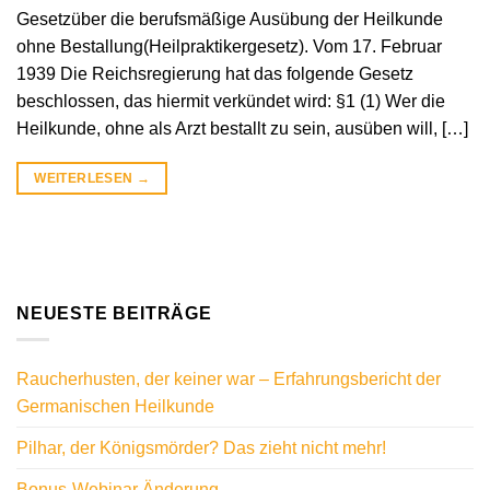
Gesetzüber die berufsmäßige Ausübung der Heilkunde
ohne Bestallung(Heilpraktikergesetz). Vom 17. Februar
1939 Die Reichsregierung hat das folgende Gesetz
beschlossen, das hiermit verkündet wird: §1 (1) Wer die
Heilkunde, ohne als Arzt bestallt zu sein, ausüben will, […]
WEITERLESEN
→
NEUESTE BEITRÄGE
Raucherhusten, der keiner war – Erfahrungsbericht der
Germanischen Heilkunde
Pilhar, der Königsmörder? Das zieht nicht mehr!
Bonus-Webinar Änderung