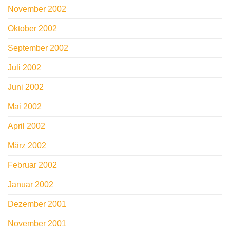
November 2002
Oktober 2002
September 2002
Juli 2002
Juni 2002
Mai 2002
April 2002
März 2002
Februar 2002
Januar 2002
Dezember 2001
November 2001