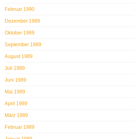
Februar 1990
Dezember 1989
Oktober 1989
September 1989
August 1989
Juli 1989
Juni 1989
Mai 1989
April 1989
März 1989
Februar 1989
Januar 1989