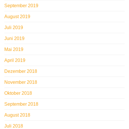
September 2019
August 2019
Juli 2019
Juni 2019
Mai 2019
April 2019
Dezember 2018
November 2018
Oktober 2018
September 2018
August 2018
Juli 2018