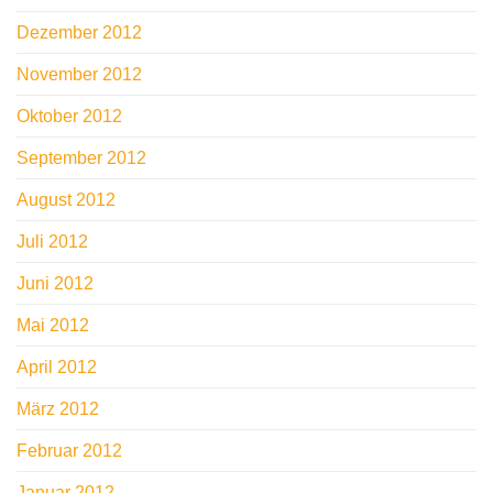
Dezember 2012
November 2012
Oktober 2012
September 2012
August 2012
Juli 2012
Juni 2012
Mai 2012
April 2012
März 2012
Februar 2012
Januar 2012