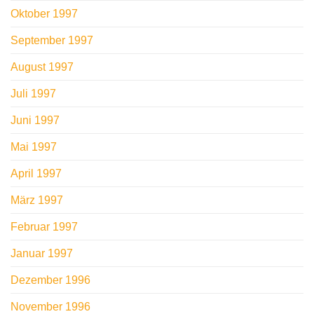
Oktober 1997
September 1997
August 1997
Juli 1997
Juni 1997
Mai 1997
April 1997
März 1997
Februar 1997
Januar 1997
Dezember 1996
November 1996