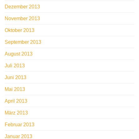
Dezember 2013
November 2013
Oktober 2013
September 2013
August 2013
Juli 2013
Juni 2013
Mai 2013
April 2013
März 2013
Februar 2013
Januar 2013