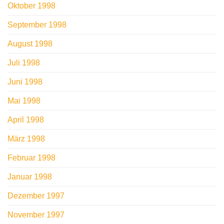
Oktober 1998
September 1998
August 1998
Juli 1998
Juni 1998
Mai 1998
April 1998
März 1998
Februar 1998
Januar 1998
Dezember 1997
November 1997