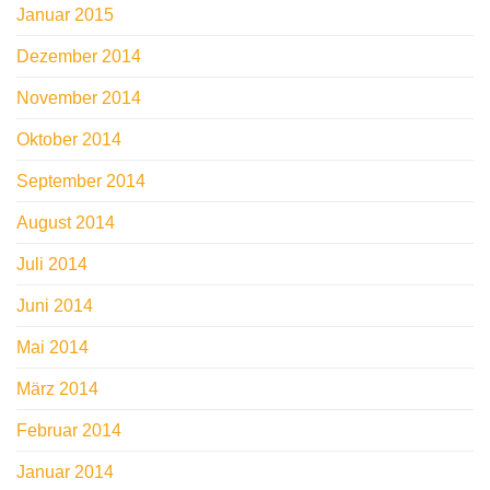
Januar 2015
Dezember 2014
November 2014
Oktober 2014
September 2014
August 2014
Juli 2014
Juni 2014
Mai 2014
März 2014
Februar 2014
Januar 2014