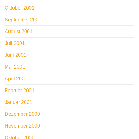
Oktober 2001
September 2001
August 2001
Juli 2001
Juni 2001
Mai 2001
April 2001
Februar 2001
Januar 2001
Dezember 2000
November 2000
Oktober 2000