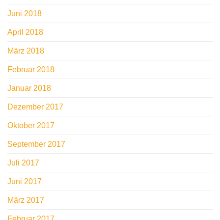
Juni 2018
April 2018
März 2018
Februar 2018
Januar 2018
Dezember 2017
Oktober 2017
September 2017
Juli 2017
Juni 2017
März 2017
Februar 2017