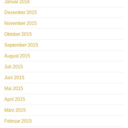
Januar 2016
Dezember 2015
November 2015
Oktober 2015
September 2015
August 2015
Juli 2015
Juni 2015
Mai 2015
April 2015
März 2015
Februar 2015