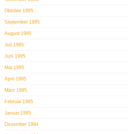
Oktober 1995
September 1995
August 1995
Juli 1995
Juni 1995
Mai 1995
April 1995
März 1995
Februar 1995
Januar 1995
Dezember 1994