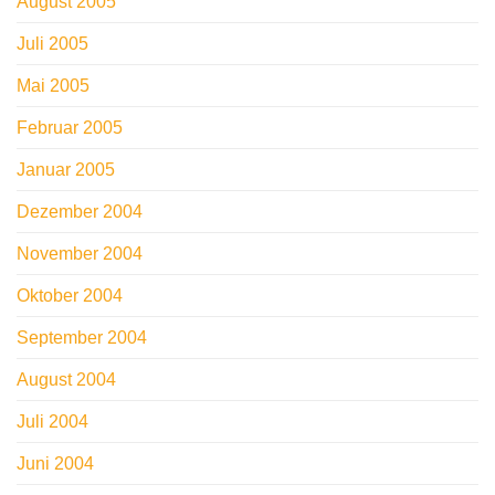
August 2005
Juli 2005
Mai 2005
Februar 2005
Januar 2005
Dezember 2004
November 2004
Oktober 2004
September 2004
August 2004
Juli 2004
Juni 2004