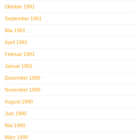
Oktober 1991
September 1991
Mai 1991
April 1991
Februar 1991
Januar 1991
Dezember 1990
November 1990
August 1990
Juni 1990
Mai 1990
März 1990