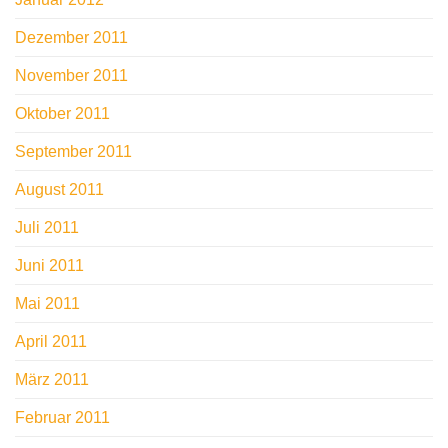
Dezember 2011
November 2011
Oktober 2011
September 2011
August 2011
Juli 2011
Juni 2011
Mai 2011
April 2011
März 2011
Februar 2011