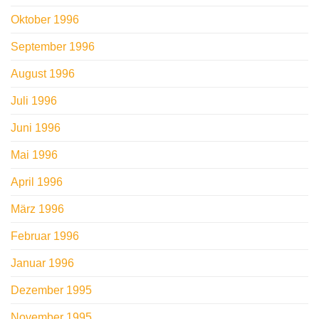
Oktober 1996
September 1996
August 1996
Juli 1996
Juni 1996
Mai 1996
April 1996
März 1996
Februar 1996
Januar 1996
Dezember 1995
November 1995