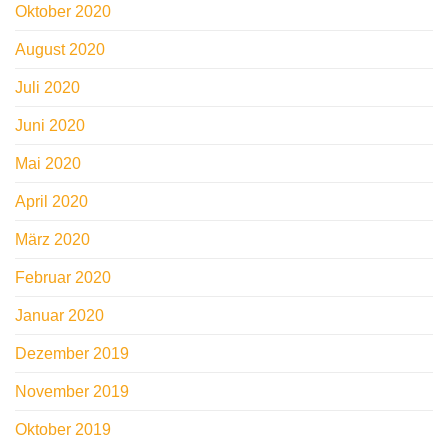
Oktober 2020
August 2020
Juli 2020
Juni 2020
Mai 2020
April 2020
März 2020
Februar 2020
Januar 2020
Dezember 2019
November 2019
Oktober 2019