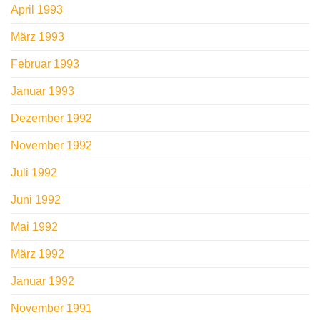
April 1993
März 1993
Februar 1993
Januar 1993
Dezember 1992
November 1992
Juli 1992
Juni 1992
Mai 1992
März 1992
Januar 1992
November 1991