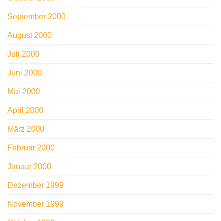
September 2000
August 2000
Juli 2000
Juni 2000
Mai 2000
April 2000
März 2000
Februar 2000
Januar 2000
Dezember 1999
November 1999