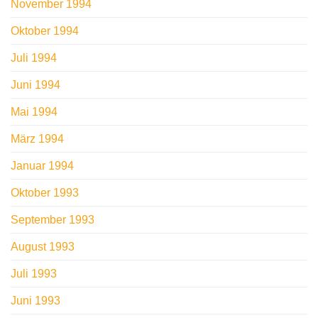
November 1994
Oktober 1994
Juli 1994
Juni 1994
Mai 1994
März 1994
Januar 1994
Oktober 1993
September 1993
August 1993
Juli 1993
Juni 1993