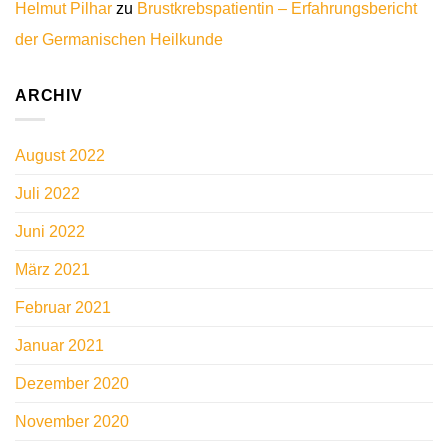
Helmut Pilhar
zu
Brustkrebspatientin – Erfahrungsbericht
der Germanischen Heilkunde
ARCHIV
August 2022
Juli 2022
Juni 2022
März 2021
Februar 2021
Januar 2021
Dezember 2020
November 2020