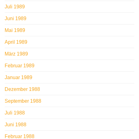
Juli 1989
Juni 1989
Mai 1989
April 1989
März 1989
Februar 1989
Januar 1989
Dezember 1988
September 1988
Juli 1988
Juni 1988
Februar 1988