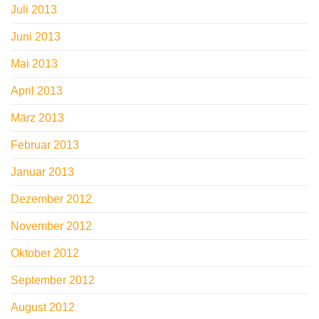
Juli 2013
Juni 2013
Mai 2013
April 2013
März 2013
Februar 2013
Januar 2013
Dezember 2012
November 2012
Oktober 2012
September 2012
August 2012