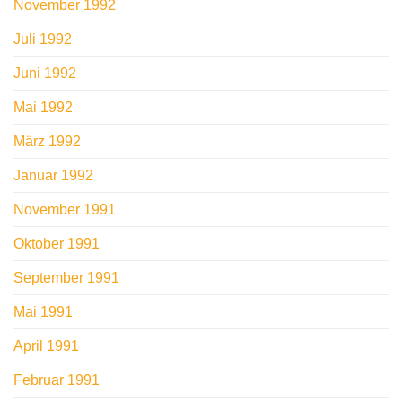
November 1992
Juli 1992
Juni 1992
Mai 1992
März 1992
Januar 1992
November 1991
Oktober 1991
September 1991
Mai 1991
April 1991
Februar 1991