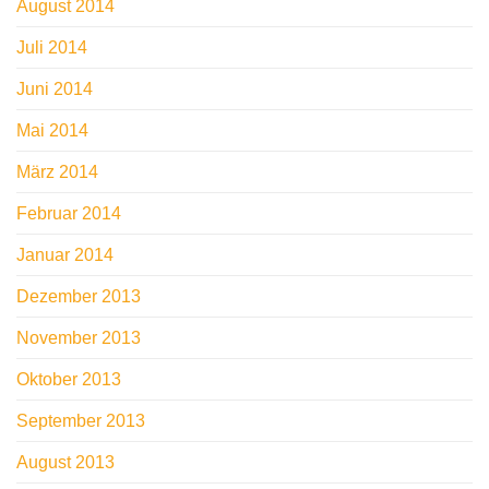
August 2014
Juli 2014
Juni 2014
Mai 2014
März 2014
Februar 2014
Januar 2014
Dezember 2013
November 2013
Oktober 2013
September 2013
August 2013