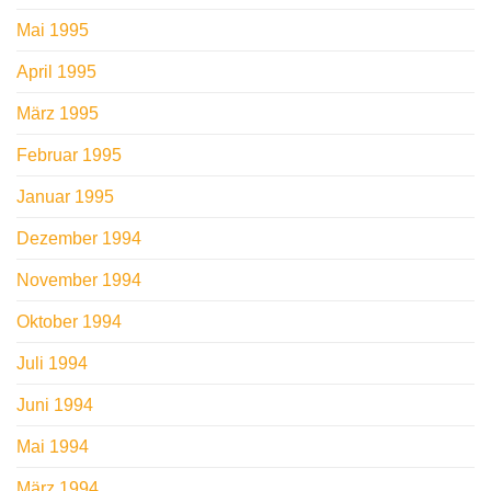
Mai 1995
April 1995
März 1995
Februar 1995
Januar 1995
Dezember 1994
November 1994
Oktober 1994
Juli 1994
Juni 1994
Mai 1994
März 1994