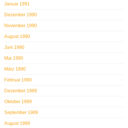
Januar 1991
Dezember 1990
November 1990
August 1990
Juni 1990
Mai 1990
März 1990
Februar 1990
Dezember 1989
Oktober 1989
September 1989
August 1989