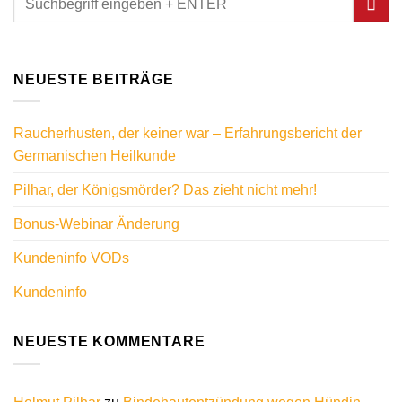
NEUESTE BEITRÄGE
Raucherhusten, der keiner war – Erfahrungsbericht der
Germanischen Heilkunde
Pilhar, der Königsmörder? Das zieht nicht mehr!
Bonus-Webinar Änderung
Kundeninfo VODs
Kundeninfo
NEUESTE KOMMENTARE