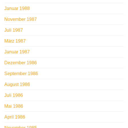
Januar 1988
November 1987
Juli 1987
März 1987
Januar 1987
Dezember 1986
September 1986
August 1986
Juli 1986
Mai 1986
April 1986
November 1985