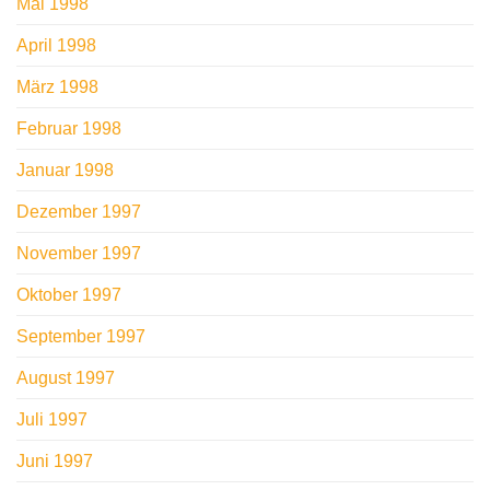
Mai 1998
April 1998
März 1998
Februar 1998
Januar 1998
Dezember 1997
November 1997
Oktober 1997
September 1997
August 1997
Juli 1997
Juni 1997