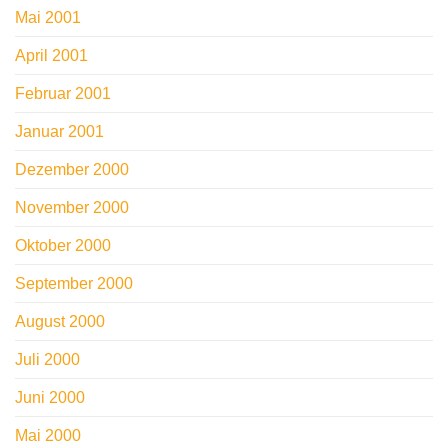
Mai 2001
April 2001
Februar 2001
Januar 2001
Dezember 2000
November 2000
Oktober 2000
September 2000
August 2000
Juli 2000
Juni 2000
Mai 2000