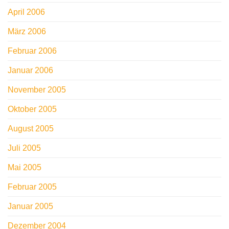
April 2006
März 2006
Februar 2006
Januar 2006
November 2005
Oktober 2005
August 2005
Juli 2005
Mai 2005
Februar 2005
Januar 2005
Dezember 2004