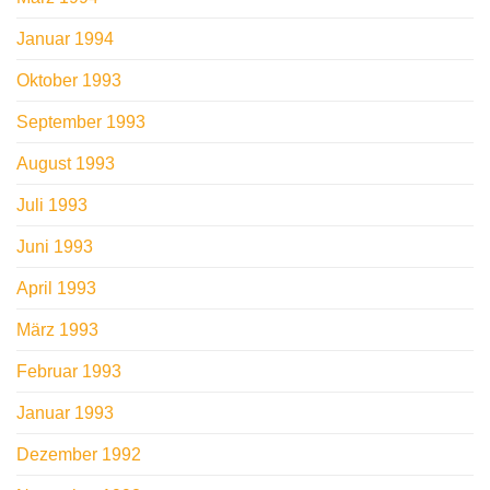
Januar 1994
Oktober 1993
September 1993
August 1993
Juli 1993
Juni 1993
April 1993
März 1993
Februar 1993
Januar 1993
Dezember 1992