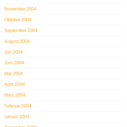
November 2004
Oktober 2004
September 2004
August 2004
Juli 2004
Juni 2004
Mai 2004
April 2004
März 2004
Februar 2004
Januar 2004