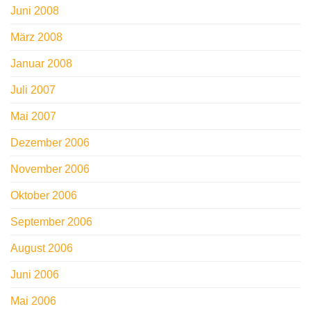
Juni 2008
März 2008
Januar 2008
Juli 2007
Mai 2007
Dezember 2006
November 2006
Oktober 2006
September 2006
August 2006
Juni 2006
Mai 2006