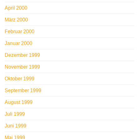
April 2000
März 2000
Februar 2000
Januar 2000
Dezember 1999
November 1999
Oktober 1999
September 1999
August 1999
Juli 1999
Juni 1999
Mai 1999