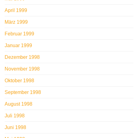
April 1999
März 1999
Februar 1999
Januar 1999
Dezember 1998
November 1998
Oktober 1998
September 1998
August 1998
Juli 1998
Juni 1998