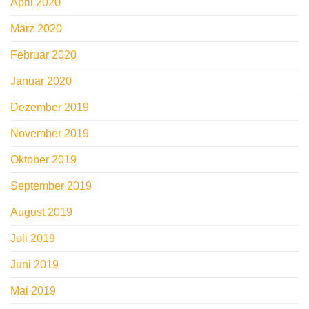
April 2020
März 2020
Februar 2020
Januar 2020
Dezember 2019
November 2019
Oktober 2019
September 2019
August 2019
Juli 2019
Juni 2019
Mai 2019