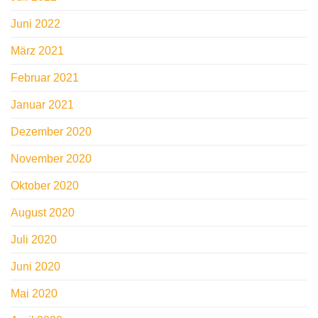
Juni 2022
März 2021
Februar 2021
Januar 2021
Dezember 2020
November 2020
Oktober 2020
August 2020
Juli 2020
Juni 2020
Mai 2020