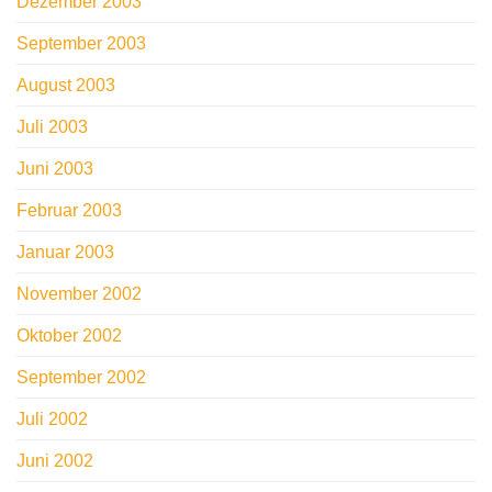
Dezember 2003
September 2003
August 2003
Juli 2003
Juni 2003
Februar 2003
Januar 2003
November 2002
Oktober 2002
September 2002
Juli 2002
Juni 2002