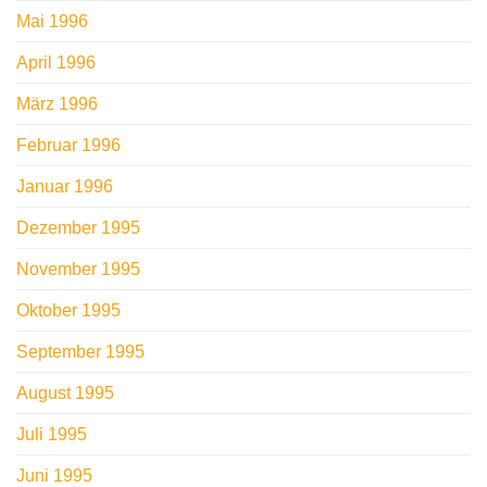
Mai 1996
April 1996
März 1996
Februar 1996
Januar 1996
Dezember 1995
November 1995
Oktober 1995
September 1995
August 1995
Juli 1995
Juni 1995