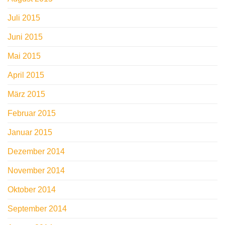
Juli 2015
Juni 2015
Mai 2015
April 2015
März 2015
Februar 2015
Januar 2015
Dezember 2014
November 2014
Oktober 2014
September 2014