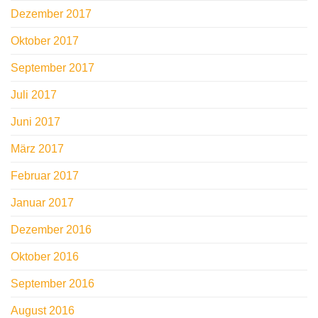
Dezember 2017
Oktober 2017
September 2017
Juli 2017
Juni 2017
März 2017
Februar 2017
Januar 2017
Dezember 2016
Oktober 2016
September 2016
August 2016