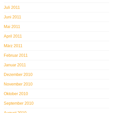
Juli 2011
Juni 2011
Mai 2011
April 2011
März 2011
Februar 2011
Januar 2011
Dezember 2010
November 2010
Oktober 2010
September 2010
August 2010