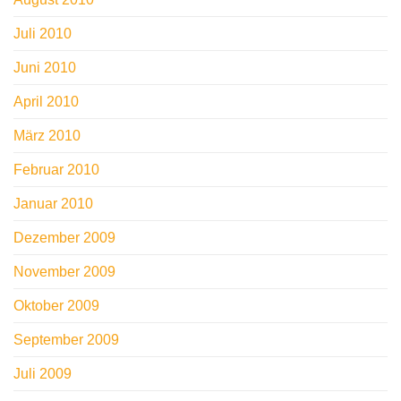
Juli 2010
Juni 2010
April 2010
März 2010
Februar 2010
Januar 2010
Dezember 2009
November 2009
Oktober 2009
September 2009
Juli 2009