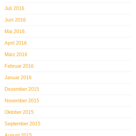
Juli 2016
Juni 2016
Mai 2016
April 2016
März 2016
Februar 2016
Januar 2016
Dezember 2015
November 2015
Oktober 2015
September 2015
August 2015