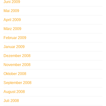
Juni 2009
Mai 2009
April 2009
März 2009
Februar 2009
Januar 2009
Dezember 2008
November 2008
Oktober 2008
September 2008
August 2008
Juli 2008