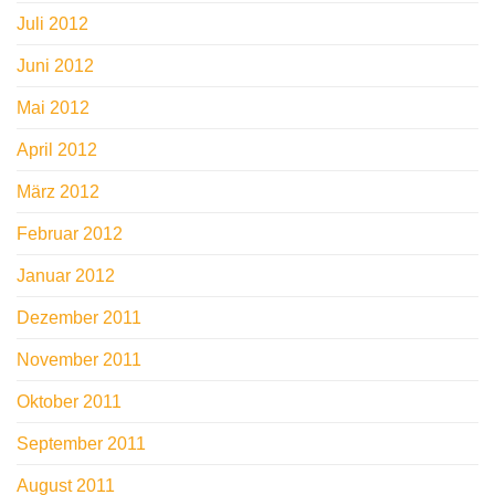
Juli 2012
Juni 2012
Mai 2012
April 2012
März 2012
Februar 2012
Januar 2012
Dezember 2011
November 2011
Oktober 2011
September 2011
August 2011