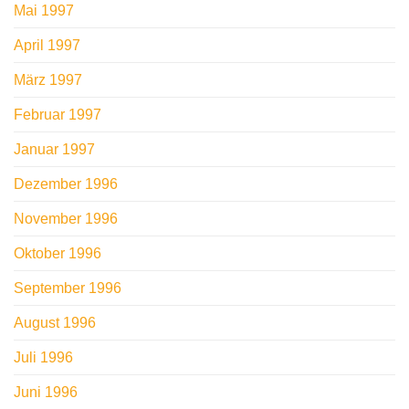
Mai 1997
April 1997
März 1997
Februar 1997
Januar 1997
Dezember 1996
November 1996
Oktober 1996
September 1996
August 1996
Juli 1996
Juni 1996