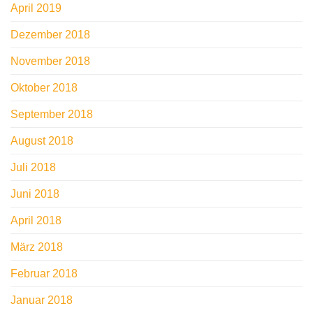
April 2019
Dezember 2018
November 2018
Oktober 2018
September 2018
August 2018
Juli 2018
Juni 2018
April 2018
März 2018
Februar 2018
Januar 2018