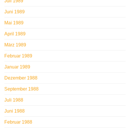
Juli 1989
Juni 1989
Mai 1989
April 1989
März 1989
Februar 1989
Januar 1989
Dezember 1988
September 1988
Juli 1988
Juni 1988
Februar 1988