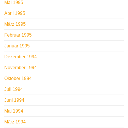
Mai 1995
April 1995
März 1995
Februar 1995
Januar 1995
Dezember 1994
November 1994
Oktober 1994
Juli 1994
Juni 1994
Mai 1994
März 1994