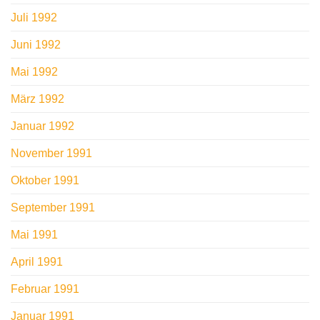
Juli 1992
Juni 1992
Mai 1992
März 1992
Januar 1992
November 1991
Oktober 1991
September 1991
Mai 1991
April 1991
Februar 1991
Januar 1991