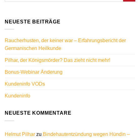
NEUESTE BEITRÄGE
Raucherhusten, der keiner war – Erfahrungsbericht der
Germanischen Heilkunde
Pilhar, der Königsmörder? Das zieht nicht mehr!
Bonus-Webinar Änderung
Kundeninfo VODs
Kundeninfo
NEUESTE KOMMENTARE
Helmut Pilhar
zu
Bindehautentzündung wegen Hündin –