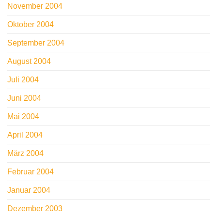
November 2004
Oktober 2004
September 2004
August 2004
Juli 2004
Juni 2004
Mai 2004
April 2004
März 2004
Februar 2004
Januar 2004
Dezember 2003