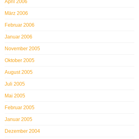
April 2006
März 2006
Februar 2006
Januar 2006
November 2005
Oktober 2005
August 2005
Juli 2005
Mai 2005
Februar 2005
Januar 2005
Dezember 2004