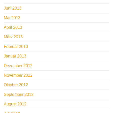
Juni 2013
Mai 2013
April 2013
März 2013
Februar 2013
Januar 2013
Dezember 2012
November 2012
Oktober 2012
September 2012
August 2012