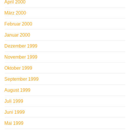
April 2000
März 2000
Februar 2000
Januar 2000
Dezember 1999
November 1999
Oktober 1999
September 1999
August 1999
Juli 1999
Juni 1999
Mai 1999