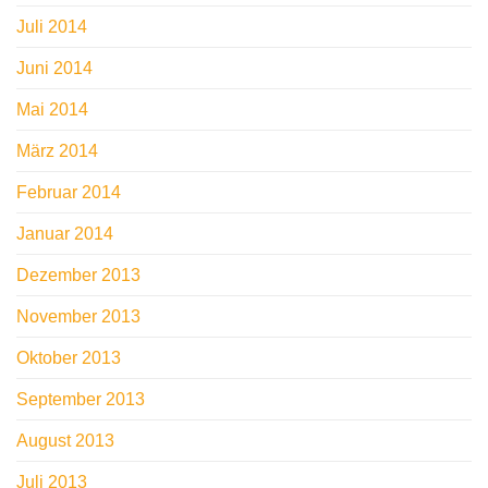
Juli 2014
Juni 2014
Mai 2014
März 2014
Februar 2014
Januar 2014
Dezember 2013
November 2013
Oktober 2013
September 2013
August 2013
Juli 2013