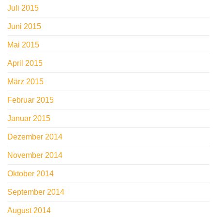
Juli 2015
Juni 2015
Mai 2015
April 2015
März 2015
Februar 2015
Januar 2015
Dezember 2014
November 2014
Oktober 2014
September 2014
August 2014