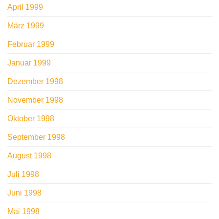
April 1999
März 1999
Februar 1999
Januar 1999
Dezember 1998
November 1998
Oktober 1998
September 1998
August 1998
Juli 1998
Juni 1998
Mai 1998