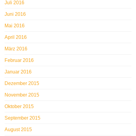
Juli 2016
Juni 2016
Mai 2016
April 2016
März 2016
Februar 2016
Januar 2016
Dezember 2015
November 2015
Oktober 2015
September 2015
August 2015