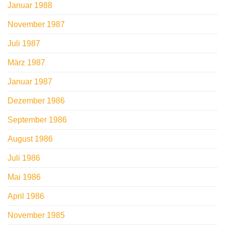
Januar 1988
November 1987
Juli 1987
März 1987
Januar 1987
Dezember 1986
September 1986
August 1986
Juli 1986
Mai 1986
April 1986
November 1985