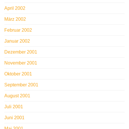
April 2002
März 2002
Februar 2002
Januar 2002
Dezember 2001
November 2001
Oktober 2001
September 2001
August 2001
Juli 2001
Juni 2001
Mai 2001