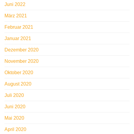
Juni 2022
März 2021
Februar 2021
Januar 2021
Dezember 2020
November 2020
Oktober 2020
August 2020
Juli 2020
Juni 2020
Mai 2020
April 2020