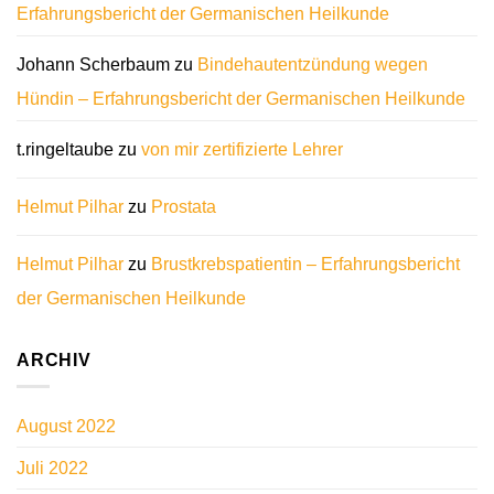
Erfahrungsbericht der Germanischen Heilkunde
Johann Scherbaum
zu
Bindehautentzündung wegen
Hündin – Erfahrungsbericht der Germanischen Heilkunde
t.ringeltaube
zu
von mir zertifizierte Lehrer
Helmut Pilhar
zu
Prostata
Helmut Pilhar
zu
Brustkrebspatientin – Erfahrungsbericht
der Germanischen Heilkunde
ARCHIV
August 2022
Juli 2022