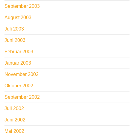
September 2003
August 2003
Juli 2003
Juni 2003
Februar 2003
Januar 2003
November 2002
Oktober 2002
September 2002
Juli 2002
Juni 2002
Mai 2002