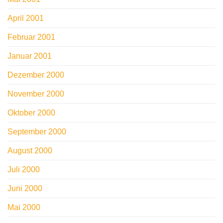
April 2001
Februar 2001
Januar 2001
Dezember 2000
November 2000
Oktober 2000
September 2000
August 2000
Juli 2000
Juni 2000
Mai 2000