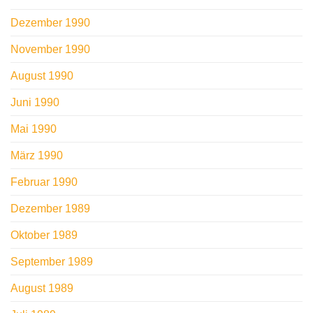
Dezember 1990
November 1990
August 1990
Juni 1990
Mai 1990
März 1990
Februar 1990
Dezember 1989
Oktober 1989
September 1989
August 1989