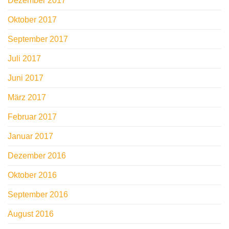
Dezember 2017
Oktober 2017
September 2017
Juli 2017
Juni 2017
März 2017
Februar 2017
Januar 2017
Dezember 2016
Oktober 2016
September 2016
August 2016