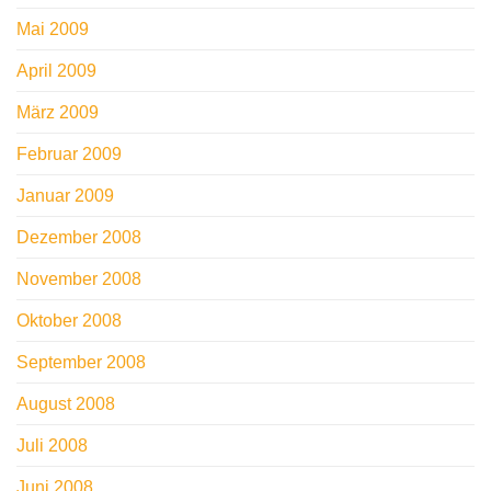
Mai 2009
April 2009
März 2009
Februar 2009
Januar 2009
Dezember 2008
November 2008
Oktober 2008
September 2008
August 2008
Juli 2008
Juni 2008