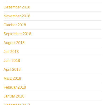
Dezember 2018
November 2018
Oktober 2018
September 2018
August 2018
Juli 2018
Juni 2018
April 2018
März 2018
Februar 2018
Januar 2018