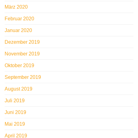
März 2020
Februar 2020
Januar 2020
Dezember 2019
November 2019
Oktober 2019
September 2019
August 2019
Juli 2019
Juni 2019
Mai 2019
April 2019