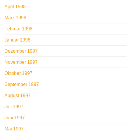
April 1998
März 1998
Februar 1998
Januar 1998
Dezember 1997
November 1997
Oktober 1997
September 1997
August 1997
Juli 1997
Juni 1997
Mai 1997