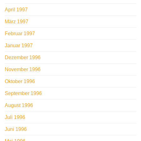
April 1997
März 1997
Februar 1997
Januar 1997
Dezember 1996
November 1996
Oktober 1996
September 1996
August 1996
Juli 1996
Juni 1996