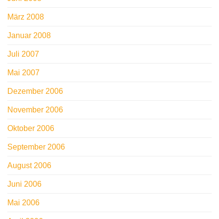
März 2008
Januar 2008
Juli 2007
Mai 2007
Dezember 2006
November 2006
Oktober 2006
September 2006
August 2006
Juni 2006
Mai 2006