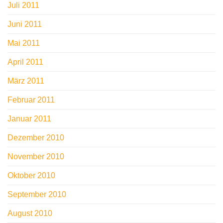
Juli 2011
Juni 2011
Mai 2011
April 2011
März 2011
Februar 2011
Januar 2011
Dezember 2010
November 2010
Oktober 2010
September 2010
August 2010