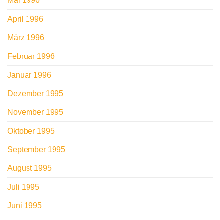
Mai 1996
April 1996
März 1996
Februar 1996
Januar 1996
Dezember 1995
November 1995
Oktober 1995
September 1995
August 1995
Juli 1995
Juni 1995