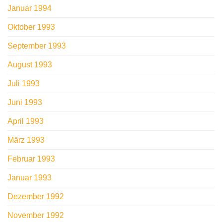
Januar 1994
Oktober 1993
September 1993
August 1993
Juli 1993
Juni 1993
April 1993
März 1993
Februar 1993
Januar 1993
Dezember 1992
November 1992