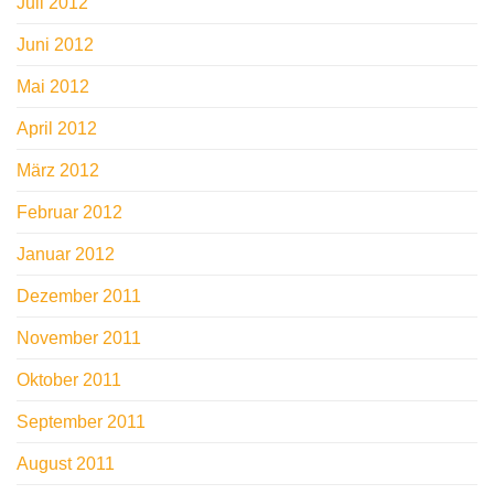
Juli 2012
Juni 2012
Mai 2012
April 2012
März 2012
Februar 2012
Januar 2012
Dezember 2011
November 2011
Oktober 2011
September 2011
August 2011