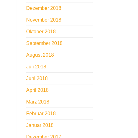
Dezember 2018
November 2018
Oktober 2018
September 2018
August 2018
Juli 2018
Juni 2018
April 2018
März 2018
Februar 2018
Januar 2018
Dezember 2017