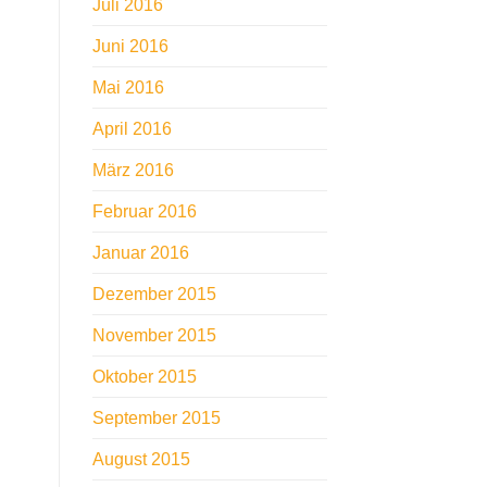
Juli 2016
Juni 2016
Mai 2016
April 2016
März 2016
Februar 2016
Januar 2016
Dezember 2015
November 2015
Oktober 2015
September 2015
August 2015