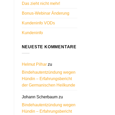
Das zieht nicht mehr!
Bonus-Webinar Änderung
Kundeninfo VODs
Kundeninfo
NEUESTE KOMMENTARE
Helmut Pilhar
zu
Bindehautentzündung wegen
Hündin – Erfahrungsbericht
der Germanischen Heilkunde
Johann Scherbaum
zu
Bindehautentzündung wegen
Hündin – Erfahrungsbericht