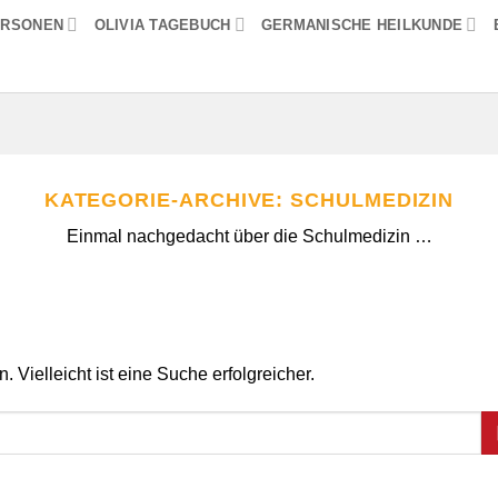
ERSONEN
OLIVIA TAGEBUCH
GERMANISCHE HEILKUNDE
KATEGORIE-ARCHIVE:
SCHULMEDIZIN
Einmal nachgedacht über die Schulmedizin …
 Vielleicht ist eine Suche erfolgreicher.