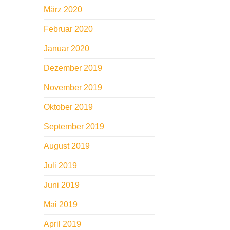
März 2020
Februar 2020
Januar 2020
Dezember 2019
November 2019
Oktober 2019
September 2019
August 2019
Juli 2019
Juni 2019
Mai 2019
April 2019