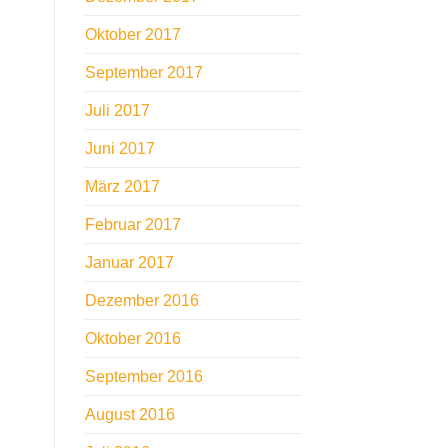
Oktober 2017
September 2017
Juli 2017
Juni 2017
März 2017
Februar 2017
Januar 2017
Dezember 2016
Oktober 2016
September 2016
August 2016