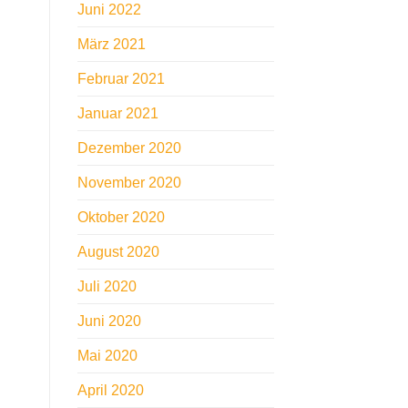
Juni 2022
März 2021
Februar 2021
Januar 2021
Dezember 2020
November 2020
Oktober 2020
August 2020
Juli 2020
Juni 2020
Mai 2020
April 2020