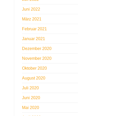
Juni 2022
März 2021
Februar 2021
Januar 2021
Dezember 2020
November 2020
Oktober 2020
August 2020
Juli 2020
Juni 2020
Mai 2020