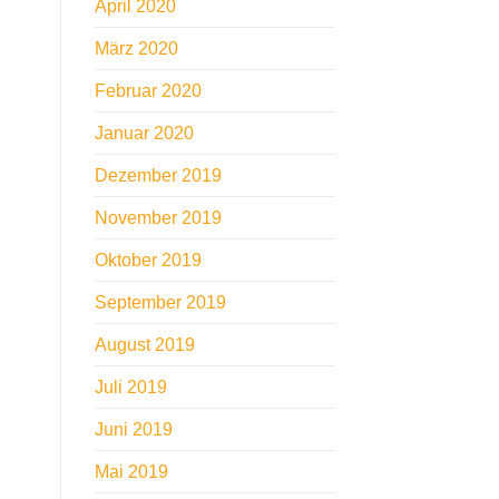
April 2020
März 2020
Februar 2020
Januar 2020
Dezember 2019
November 2019
Oktober 2019
September 2019
August 2019
Juli 2019
Juni 2019
Mai 2019