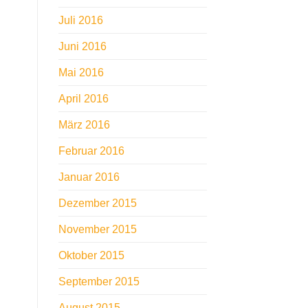
Juli 2016
Juni 2016
Mai 2016
April 2016
März 2016
Februar 2016
Januar 2016
Dezember 2015
November 2015
Oktober 2015
September 2015
August 2015