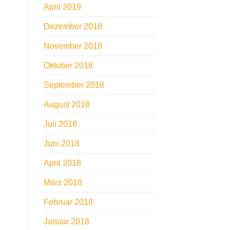
April 2019
Dezember 2018
November 2018
Oktober 2018
September 2018
August 2018
Juli 2018
Juni 2018
April 2018
März 2018
Februar 2018
Januar 2018