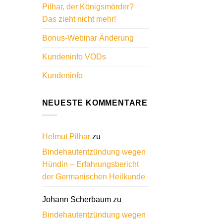
Pilhar, der Königsmörder?
Das zieht nicht mehr!
Bonus-Webinar Änderung
Kundeninfo VODs
Kundeninfo
NEUESTE KOMMENTARE
Helmut Pilhar
zu
Bindehautentzündung wegen
Hündin – Erfahrungsbericht
der Germanischen Heilkunde
Johann Scherbaum
zu
Bindehautentzündung wegen