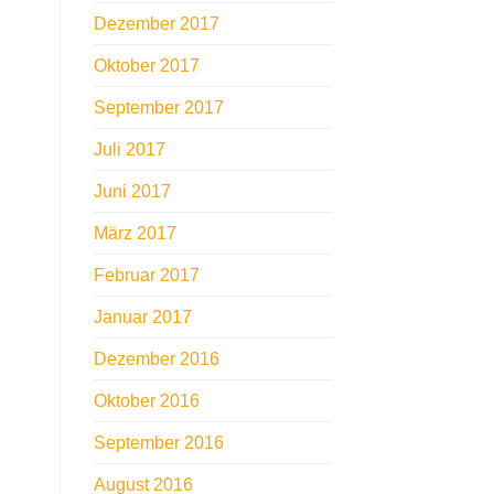
Dezember 2017
Oktober 2017
September 2017
Juli 2017
Juni 2017
März 2017
Februar 2017
Januar 2017
Dezember 2016
Oktober 2016
September 2016
August 2016