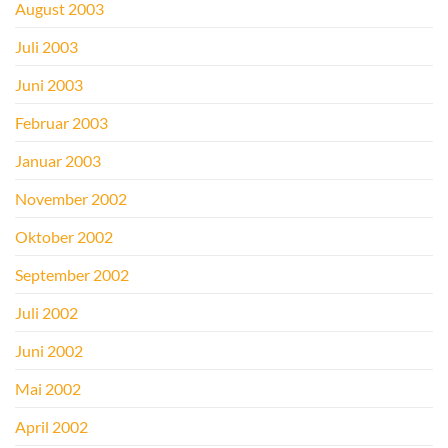
August 2003
Juli 2003
Juni 2003
Februar 2003
Januar 2003
November 2002
Oktober 2002
September 2002
Juli 2002
Juni 2002
Mai 2002
April 2002