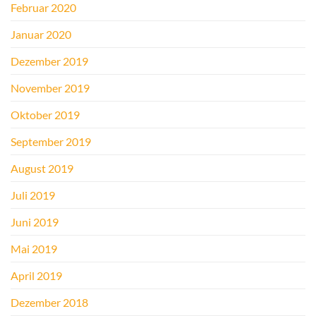
Februar 2020
Januar 2020
Dezember 2019
November 2019
Oktober 2019
September 2019
August 2019
Juli 2019
Juni 2019
Mai 2019
April 2019
Dezember 2018