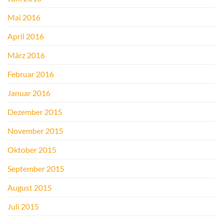
Mai 2016
April 2016
März 2016
Februar 2016
Januar 2016
Dezember 2015
November 2015
Oktober 2015
September 2015
August 2015
Juli 2015