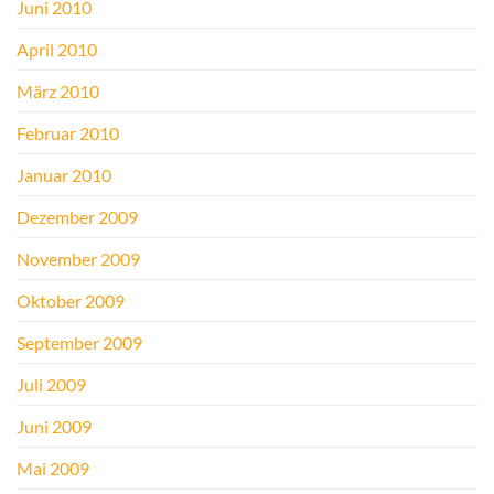
Juni 2010
April 2010
März 2010
Februar 2010
Januar 2010
Dezember 2009
November 2009
Oktober 2009
September 2009
Juli 2009
Juni 2009
Mai 2009