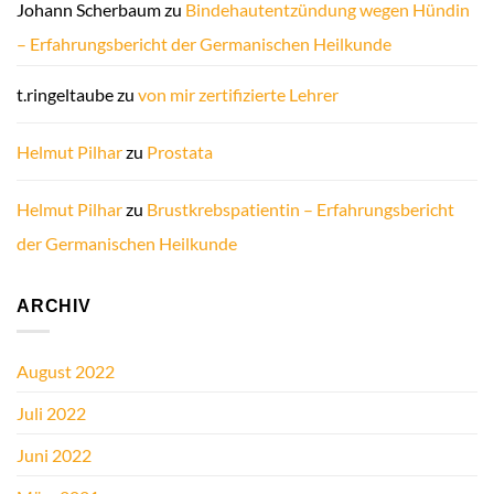
Johann Scherbaum
zu
Bindehautentzündung wegen Hündin
– Erfahrungsbericht der Germanischen Heilkunde
t.ringeltaube
zu
von mir zertifizierte Lehrer
Helmut Pilhar
zu
Prostata
Helmut Pilhar
zu
Brustkrebspatientin – Erfahrungsbericht
der Germanischen Heilkunde
ARCHIV
August 2022
Juli 2022
Juni 2022