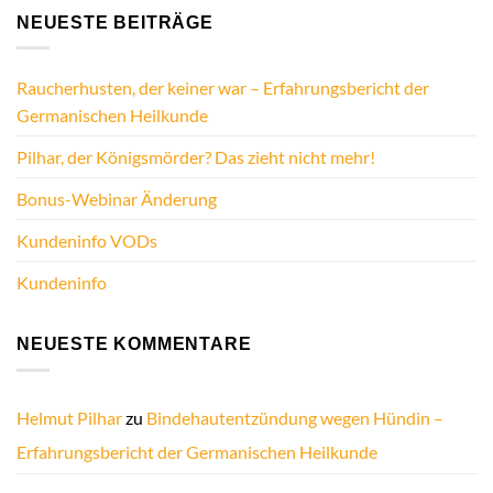
NEUESTE BEITRÄGE
Raucherhusten, der keiner war – Erfahrungsbericht der
Germanischen Heilkunde
Pilhar, der Königsmörder? Das zieht nicht mehr!
Bonus-Webinar Änderung
Kundeninfo VODs
Kundeninfo
NEUESTE KOMMENTARE
Helmut Pilhar
zu
Bindehautentzündung wegen Hündin –
Erfahrungsbericht der Germanischen Heilkunde