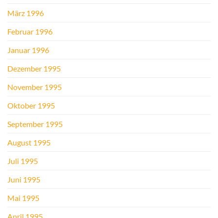
März 1996
Februar 1996
Januar 1996
Dezember 1995
November 1995
Oktober 1995
September 1995
August 1995
Juli 1995
Juni 1995
Mai 1995
April 1995