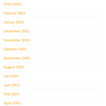
März 2002
Februar 2002
Januar 2002
Dezember 2001
November 2001
Oktober 2001
September 2001
August 2001
Juli 2001
Juni 2001
Mai 2001
April 2001