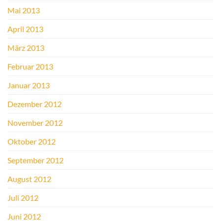
Mai 2013
April 2013
März 2013
Februar 2013
Januar 2013
Dezember 2012
November 2012
Oktober 2012
September 2012
August 2012
Juli 2012
Juni 2012