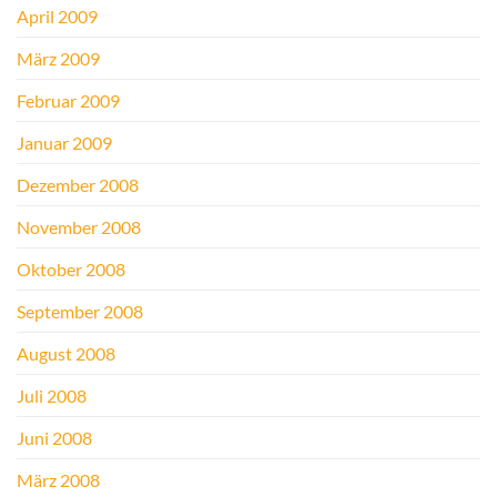
April 2009
März 2009
Februar 2009
Januar 2009
Dezember 2008
November 2008
Oktober 2008
September 2008
August 2008
Juli 2008
Juni 2008
März 2008