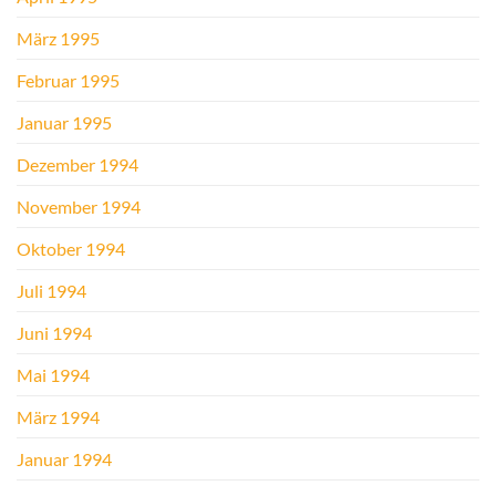
März 1995
Februar 1995
Januar 1995
Dezember 1994
November 1994
Oktober 1994
Juli 1994
Juni 1994
Mai 1994
März 1994
Januar 1994