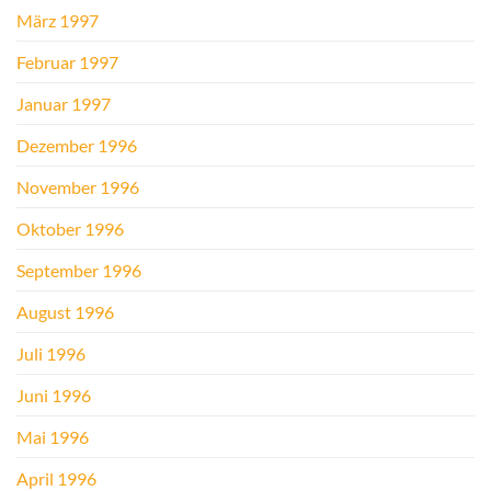
März 1997
Februar 1997
Januar 1997
Dezember 1996
November 1996
Oktober 1996
September 1996
August 1996
Juli 1996
Juni 1996
Mai 1996
April 1996