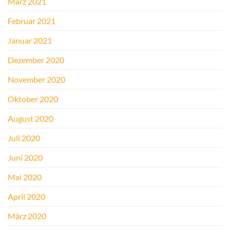
März 2021
Februar 2021
Januar 2021
Dezember 2020
November 2020
Oktober 2020
August 2020
Juli 2020
Juni 2020
Mai 2020
April 2020
März 2020