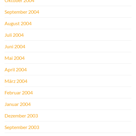
Oktober 2004
September 2004
August 2004
Juli 2004
Juni 2004
Mai 2004
April 2004
März 2004
Februar 2004
Januar 2004
Dezember 2003
September 2003