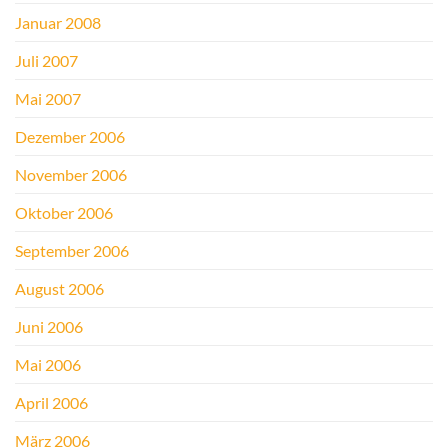
Januar 2008
Juli 2007
Mai 2007
Dezember 2006
November 2006
Oktober 2006
September 2006
August 2006
Juni 2006
Mai 2006
April 2006
März 2006