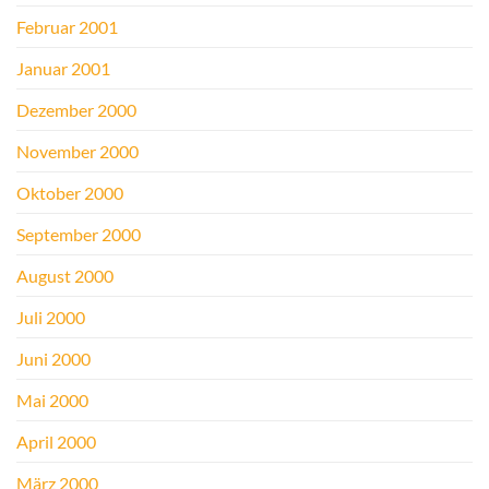
Februar 2001
Januar 2001
Dezember 2000
November 2000
Oktober 2000
September 2000
August 2000
Juli 2000
Juni 2000
Mai 2000
April 2000
März 2000