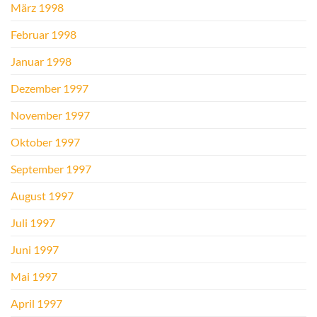
März 1998
Februar 1998
Januar 1998
Dezember 1997
November 1997
Oktober 1997
September 1997
August 1997
Juli 1997
Juni 1997
Mai 1997
April 1997