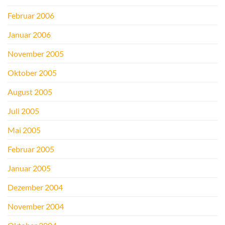
Februar 2006
Januar 2006
November 2005
Oktober 2005
August 2005
Juli 2005
Mai 2005
Februar 2005
Januar 2005
Dezember 2004
November 2004