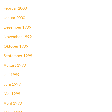
Februar 2000
Januar 2000
Dezember 1999
November 1999
Oktober 1999
September 1999
August 1999
Juli 1999
Juni 1999
Mai 1999
April 1999