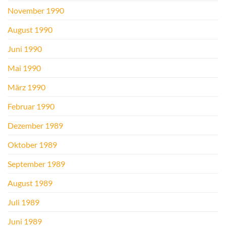
November 1990
August 1990
Juni 1990
Mai 1990
März 1990
Februar 1990
Dezember 1989
Oktober 1989
September 1989
August 1989
Juli 1989
Juni 1989