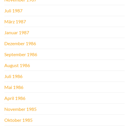
Juli 1987
März 1987
Januar 1987
Dezember 1986
September 1986
August 1986
Juli 1986
Mai 1986
April 1986
November 1985
Oktober 1985