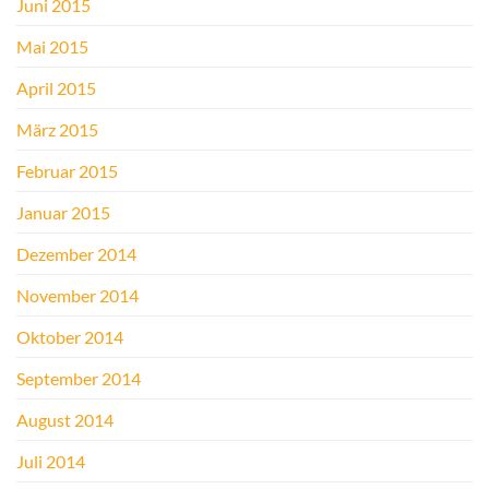
Juni 2015
Mai 2015
April 2015
März 2015
Februar 2015
Januar 2015
Dezember 2014
November 2014
Oktober 2014
September 2014
August 2014
Juli 2014