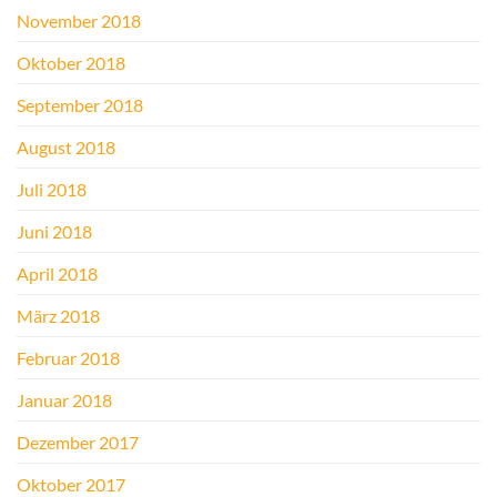
November 2018
Oktober 2018
September 2018
August 2018
Juli 2018
Juni 2018
April 2018
März 2018
Februar 2018
Januar 2018
Dezember 2017
Oktober 2017