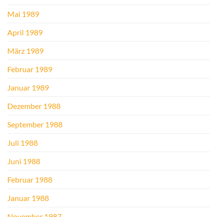
Mai 1989
April 1989
März 1989
Februar 1989
Januar 1989
Dezember 1988
September 1988
Juli 1988
Juni 1988
Februar 1988
Januar 1988
November 1987