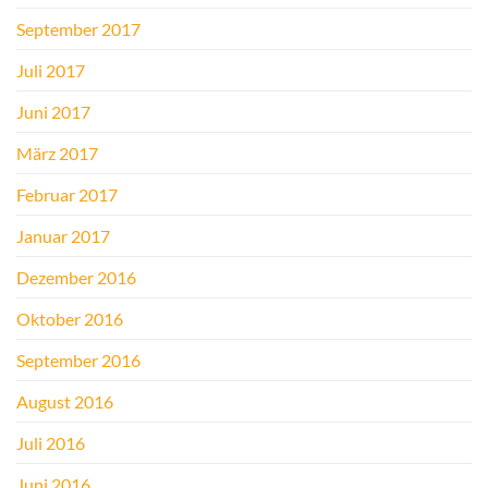
September 2017
Juli 2017
Juni 2017
März 2017
Februar 2017
Januar 2017
Dezember 2016
Oktober 2016
September 2016
August 2016
Juli 2016
Juni 2016