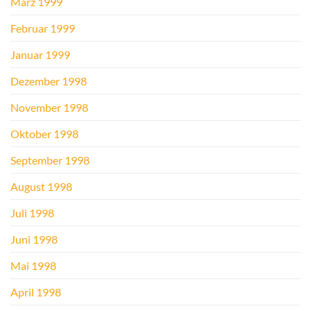
März 1999
Februar 1999
Januar 1999
Dezember 1998
November 1998
Oktober 1998
September 1998
August 1998
Juli 1998
Juni 1998
Mai 1998
April 1998