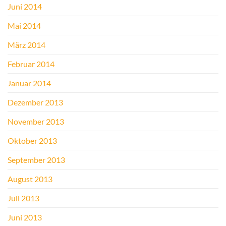
Juni 2014
Mai 2014
März 2014
Februar 2014
Januar 2014
Dezember 2013
November 2013
Oktober 2013
September 2013
August 2013
Juli 2013
Juni 2013