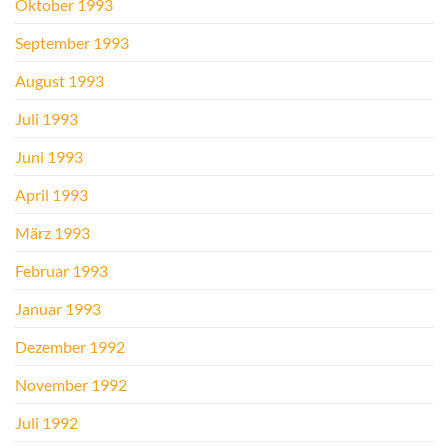
Oktober 1993
September 1993
August 1993
Juli 1993
Juni 1993
April 1993
März 1993
Februar 1993
Januar 1993
Dezember 1992
November 1992
Juli 1992