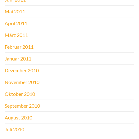
Mai 2011
April 2011
März 2011
Februar 2011
Januar 2011
Dezember 2010
November 2010
Oktober 2010
September 2010
August 2010
Juli 2010