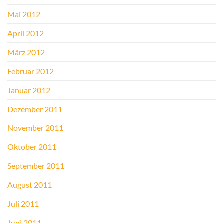
Mai 2012
April 2012
März 2012
Februar 2012
Januar 2012
Dezember 2011
November 2011
Oktober 2011
September 2011
August 2011
Juli 2011
Juni 2011