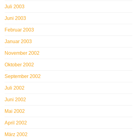
Juli 2003
Juni 2003
Februar 2003
Januar 2003
November 2002
Oktober 2002
September 2002
Juli 2002
Juni 2002
Mai 2002
April 2002
März 2002