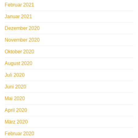
Februar 2021
Januar 2021
Dezember 2020
November 2020
Oktober 2020
August 2020
Juli 2020
Juni 2020
Mai 2020
April 2020
März 2020
Februar 2020