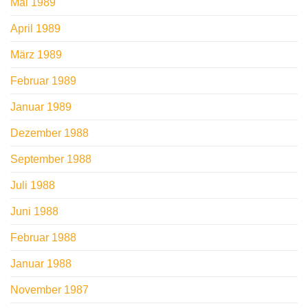
Mai 1989
April 1989
März 1989
Februar 1989
Januar 1989
Dezember 1988
September 1988
Juli 1988
Juni 1988
Februar 1988
Januar 1988
November 1987