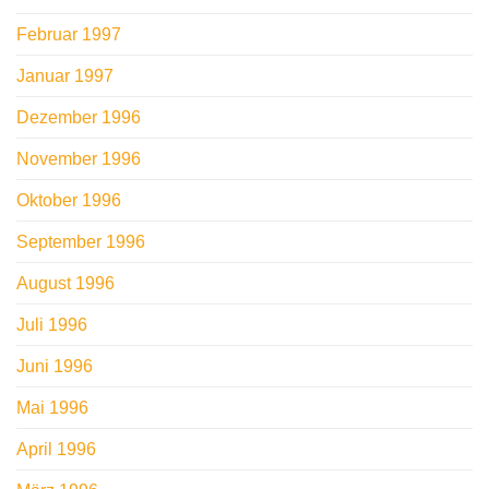
Februar 1997
Januar 1997
Dezember 1996
November 1996
Oktober 1996
September 1996
August 1996
Juli 1996
Juni 1996
Mai 1996
April 1996