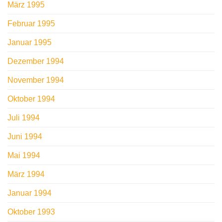
März 1995
Februar 1995
Januar 1995
Dezember 1994
November 1994
Oktober 1994
Juli 1994
Juni 1994
Mai 1994
März 1994
Januar 1994
Oktober 1993