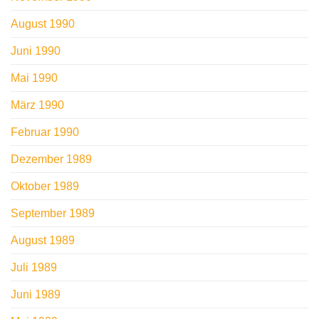
August 1990
Juni 1990
Mai 1990
März 1990
Februar 1990
Dezember 1989
Oktober 1989
September 1989
August 1989
Juli 1989
Juni 1989