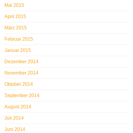
Mai 2015
April 2015
März 2015
Februar 2015
Januar 2015
Dezember 2014
November 2014
Oktober 2014
September 2014
August 2014
Juli 2014
Juni 2014