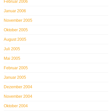
Februar 2006
Januar 2006
November 2005
Oktober 2005
August 2005
Juli 2005
Mai 2005
Februar 2005
Januar 2005
Dezember 2004
November 2004
Oktober 2004