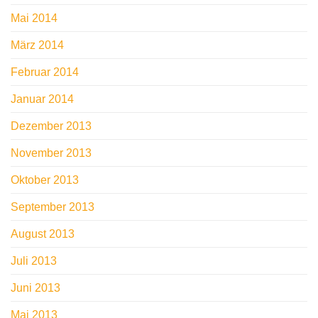
Mai 2014
März 2014
Februar 2014
Januar 2014
Dezember 2013
November 2013
Oktober 2013
September 2013
August 2013
Juli 2013
Juni 2013
Mai 2013