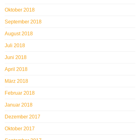
Oktober 2018
September 2018
August 2018
Juli 2018
Juni 2018
April 2018
März 2018
Februar 2018
Januar 2018
Dezember 2017
Oktober 2017