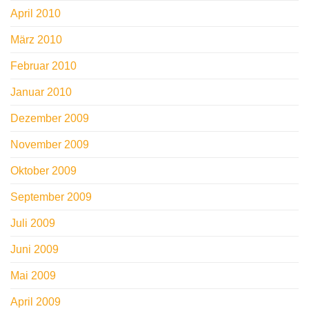
April 2010
März 2010
Februar 2010
Januar 2010
Dezember 2009
November 2009
Oktober 2009
September 2009
Juli 2009
Juni 2009
Mai 2009
April 2009