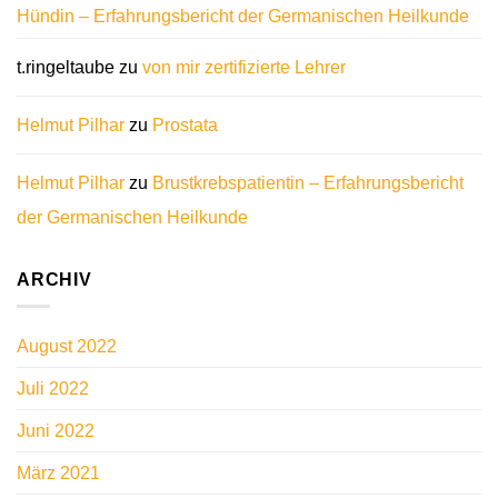
Hündin – Erfahrungsbericht der Germanischen Heilkunde
t.ringeltaube
zu
von mir zertifizierte Lehrer
Helmut Pilhar
zu
Prostata
Helmut Pilhar
zu
Brustkrebspatientin – Erfahrungsbericht
der Germanischen Heilkunde
ARCHIV
August 2022
Juli 2022
Juni 2022
März 2021