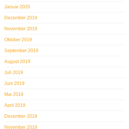
Januar 2020
Dezember 2019
November 2019
Oktober 2019
September 2019
August 2019
Juli 2019
Juni 2019
Mai 2019
April 2019
Dezember 2018
November 2018