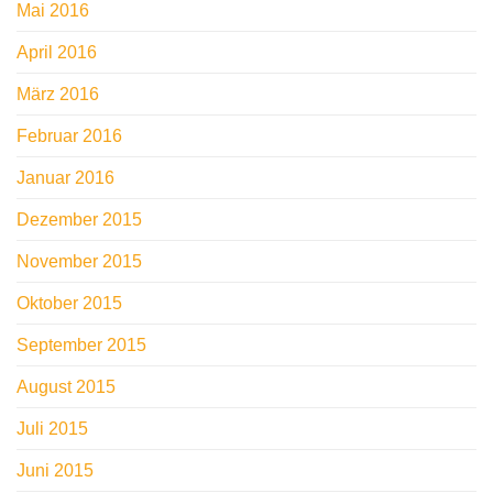
Mai 2016
April 2016
März 2016
Februar 2016
Januar 2016
Dezember 2015
November 2015
Oktober 2015
September 2015
August 2015
Juli 2015
Juni 2015