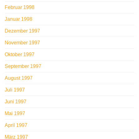
Februar 1998
Januar 1998
Dezember 1997
November 1997
Oktober 1997
September 1997
August 1997
Juli 1997
Juni 1997
Mai 1997
April 1997
März 1997