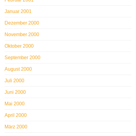
Januar 2001
Dezember 2000
November 2000
Oktober 2000
September 2000
August 2000
Juli 2000
Juni 2000
Mai 2000
April 2000
März 2000