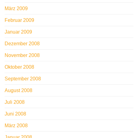
März 2009
Februar 2009
Januar 2009
Dezember 2008
November 2008
Oktober 2008
September 2008
August 2008
Juli 2008
Juni 2008
März 2008
Januar 2008