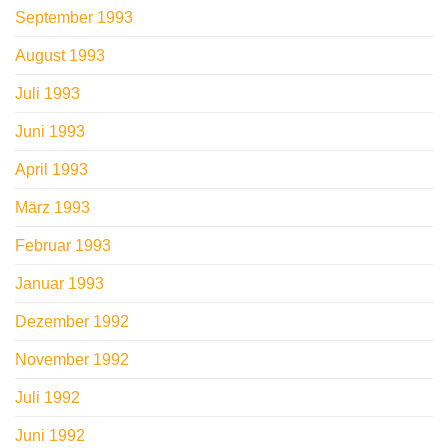
September 1993
August 1993
Juli 1993
Juni 1993
April 1993
März 1993
Februar 1993
Januar 1993
Dezember 1992
November 1992
Juli 1992
Juni 1992