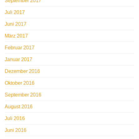
September 2017
Juli 2017
Juni 2017
März 2017
Februar 2017
Januar 2017
Dezember 2016
Oktober 2016
September 2016
August 2016
Juli 2016
Juni 2016