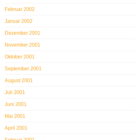
Februar 2002
Januar 2002
Dezember 2001
November 2001
Oktober 2001
September 2001
August 2001
Juli 2001
Juni 2001
Mai 2001
April 2001
Februar 2001