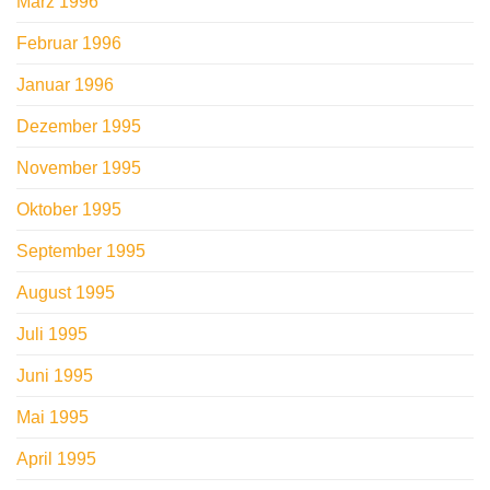
März 1996
Februar 1996
Januar 1996
Dezember 1995
November 1995
Oktober 1995
September 1995
August 1995
Juli 1995
Juni 1995
Mai 1995
April 1995