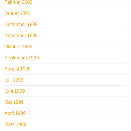
Februar 2000
Januar 2000
Dezember 1999
November 1999
Oktober 1999
September 1999
August 1999
Juli 1999
Juni 1999
Mai 1999
April 1999
März 1999