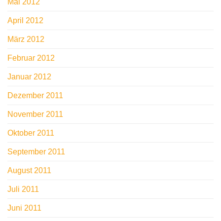
Mai 2012
April 2012
März 2012
Februar 2012
Januar 2012
Dezember 2011
November 2011
Oktober 2011
September 2011
August 2011
Juli 2011
Juni 2011