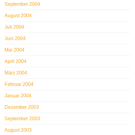
September 2004
August 2004
Juli 2004
Juni 2004
Mai 2004
April 2004
März 2004
Februar 2004
Januar 2004
Dezember 2003
September 2003
August 2003