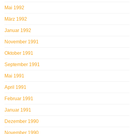
Mai 1992
März 1992
Januar 1992
November 1991
Oktober 1991
September 1991
Mai 1991
April 1991
Februar 1991
Januar 1991
Dezember 1990
November 1990