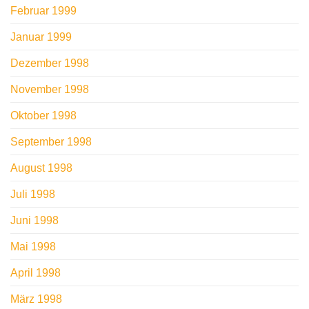
Februar 1999
Januar 1999
Dezember 1998
November 1998
Oktober 1998
September 1998
August 1998
Juli 1998
Juni 1998
Mai 1998
April 1998
März 1998