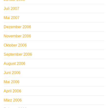
Juli 2007
Mai 2007
Dezember 2006
November 2006
Oktober 2006
September 2006
August 2006
Juni 2006
Mai 2006
April 2006
März 2006