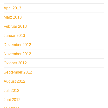
April 2013
März 2013
Februar 2013
Januar 2013
Dezember 2012
November 2012
Oktober 2012
September 2012
August 2012
Juli 2012
Juni 2012