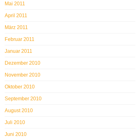
Mai 2011
April 2011
März 2011
Februar 2011
Januar 2011
Dezember 2010
November 2010
Oktober 2010
September 2010
August 2010
Juli 2010
Juni 2010