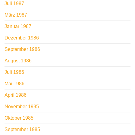
Juli 1987
März 1987
Januar 1987
Dezember 1986
September 1986
August 1986
Juli 1986
Mai 1986
April 1986
November 1985
Oktober 1985
September 1985