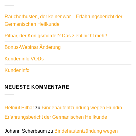
Raucherhusten, der keiner war – Erfahrungsbericht der
Germanischen Heilkunde
Pilhar, der Königsmörder? Das zieht nicht mehr!
Bonus-Webinar Änderung
Kundeninfo VODs
Kundeninfo
NEUESTE KOMMENTARE
Helmut Pilhar
zu
Bindehautentzündung wegen Hündin –
Erfahrungsbericht der Germanischen Heilkunde
Johann Scherbaum
zu
Bindehautentzündung wegen