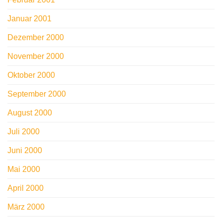
Januar 2001
Dezember 2000
November 2000
Oktober 2000
September 2000
August 2000
Juli 2000
Juni 2000
Mai 2000
April 2000
März 2000