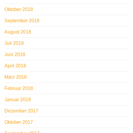
Oktober 2018
September 2018
August 2018
Juli 2018
Juni 2018
April 2018
März 2018
Februar 2018
Januar 2018
Dezember 2017
Oktober 2017