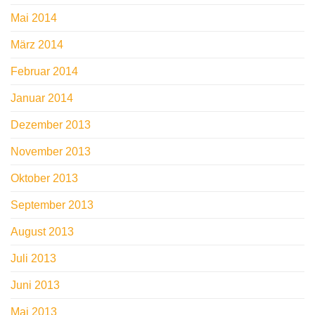
Mai 2014
März 2014
Februar 2014
Januar 2014
Dezember 2013
November 2013
Oktober 2013
September 2013
August 2013
Juli 2013
Juni 2013
Mai 2013