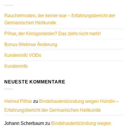
Raucherhusten, der keiner war – Erfahrungsbericht der
Germanischen Heilkunde
Pilhar, der Königsmörder? Das zieht nicht mehr!
Bonus-Webinar Änderung
Kundeninfo VODs
Kundeninfo
NEUESTE KOMMENTARE
Helmut Pilhar
zu
Bindehautentzündung wegen Hündin –
Erfahrungsbericht der Germanischen Heilkunde
Johann Scherbaum
zu
Bindehautentzündung wegen