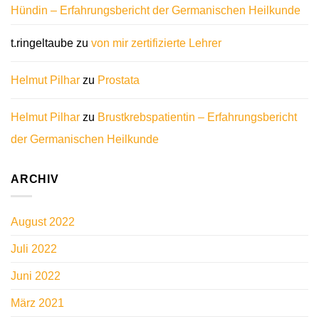
Hündin – Erfahrungsbericht der Germanischen Heilkunde
t.ringeltaube
zu
von mir zertifizierte Lehrer
Helmut Pilhar
zu
Prostata
Helmut Pilhar
zu
Brustkrebspatientin – Erfahrungsbericht
der Germanischen Heilkunde
ARCHIV
August 2022
Juli 2022
Juni 2022
März 2021