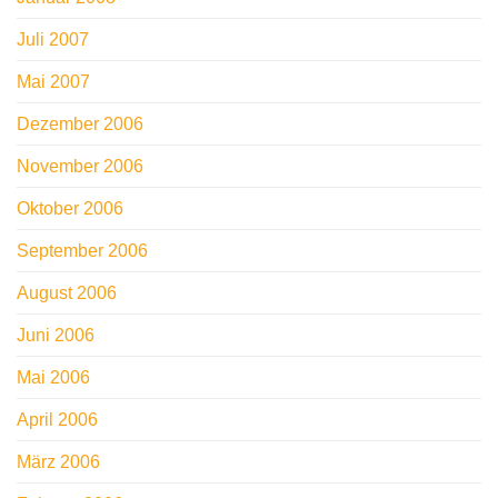
Juli 2007
Mai 2007
Dezember 2006
November 2006
Oktober 2006
September 2006
August 2006
Juni 2006
Mai 2006
April 2006
März 2006