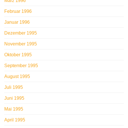
März 1996
Februar 1996
Januar 1996
Dezember 1995
November 1995
Oktober 1995
September 1995
August 1995
Juli 1995
Juni 1995
Mai 1995
April 1995