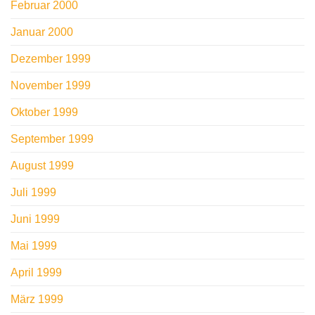
Februar 2000
Januar 2000
Dezember 1999
November 1999
Oktober 1999
September 1999
August 1999
Juli 1999
Juni 1999
Mai 1999
April 1999
März 1999