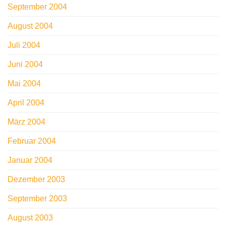
September 2004
August 2004
Juli 2004
Juni 2004
Mai 2004
April 2004
März 2004
Februar 2004
Januar 2004
Dezember 2003
September 2003
August 2003