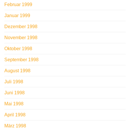
Februar 1999
Januar 1999
Dezember 1998
November 1998
Oktober 1998
September 1998
August 1998
Juli 1998
Juni 1998
Mai 1998
April 1998
März 1998