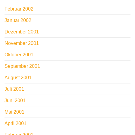
Februar 2002
Januar 2002
Dezember 2001
November 2001
Oktober 2001
September 2001
August 2001
Juli 2001
Juni 2001
Mai 2001
April 2001
Februar 2001