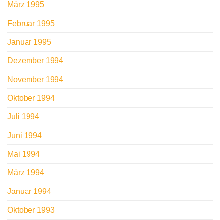
März 1995
Februar 1995
Januar 1995
Dezember 1994
November 1994
Oktober 1994
Juli 1994
Juni 1994
Mai 1994
März 1994
Januar 1994
Oktober 1993