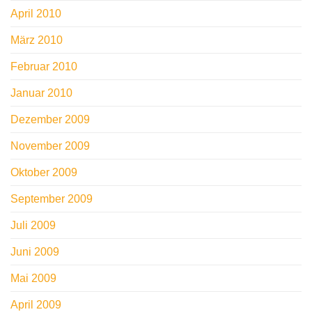
April 2010
März 2010
Februar 2010
Januar 2010
Dezember 2009
November 2009
Oktober 2009
September 2009
Juli 2009
Juni 2009
Mai 2009
April 2009