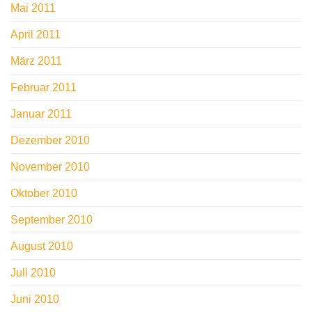
Mai 2011
April 2011
März 2011
Februar 2011
Januar 2011
Dezember 2010
November 2010
Oktober 2010
September 2010
August 2010
Juli 2010
Juni 2010