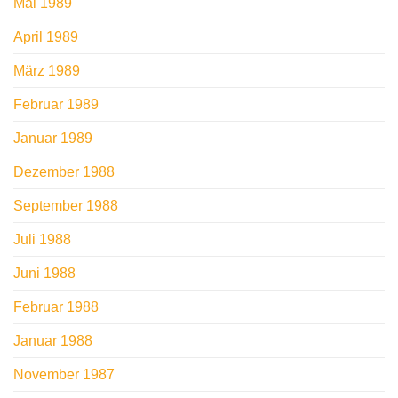
Mai 1989
April 1989
März 1989
Februar 1989
Januar 1989
Dezember 1988
September 1988
Juli 1988
Juni 1988
Februar 1988
Januar 1988
November 1987