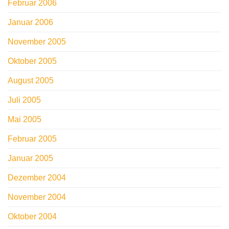
Februar 2006
Januar 2006
November 2005
Oktober 2005
August 2005
Juli 2005
Mai 2005
Februar 2005
Januar 2005
Dezember 2004
November 2004
Oktober 2004