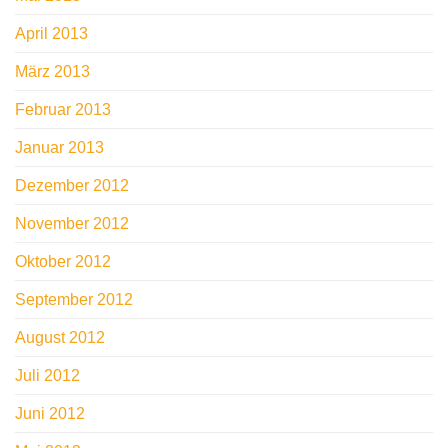
April 2013
März 2013
Februar 2013
Januar 2013
Dezember 2012
November 2012
Oktober 2012
September 2012
August 2012
Juli 2012
Juni 2012