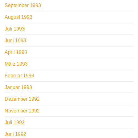
September 1993
August 1993
Juli 1993
Juni 1993
April 1993
März 1993
Februar 1993
Januar 1993
Dezember 1992
November 1992
Juli 1992
Juni 1992