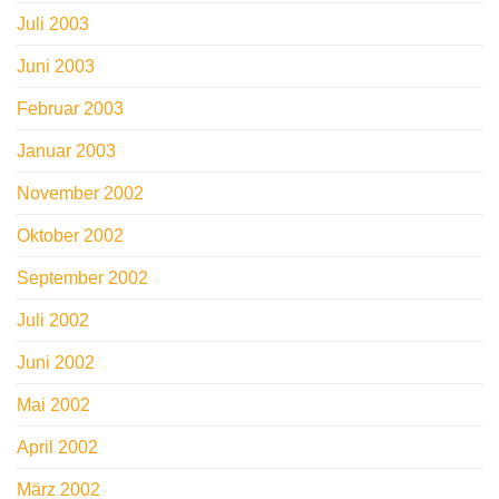
Juli 2003
Juni 2003
Februar 2003
Januar 2003
November 2002
Oktober 2002
September 2002
Juli 2002
Juni 2002
Mai 2002
April 2002
März 2002