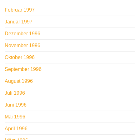
Februar 1997
Januar 1997
Dezember 1996
November 1996
Oktober 1996
September 1996
August 1996
Juli 1996
Juni 1996
Mai 1996
April 1996