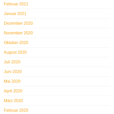
Februar 2021
Januar 2021
Dezember 2020
November 2020
Oktober 2020
August 2020
Juli 2020
Juni 2020
Mai 2020
April 2020
März 2020
Februar 2020