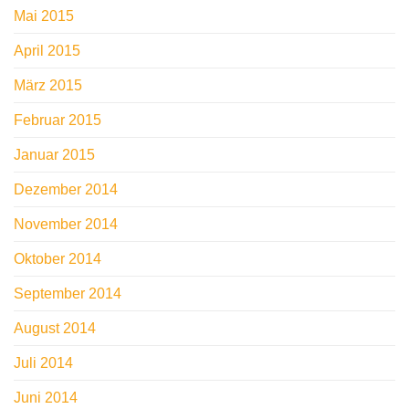
Mai 2015
April 2015
März 2015
Februar 2015
Januar 2015
Dezember 2014
November 2014
Oktober 2014
September 2014
August 2014
Juli 2014
Juni 2014