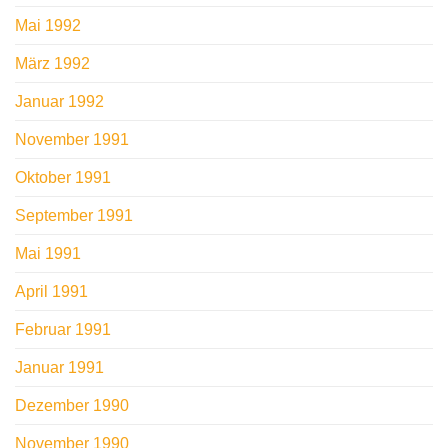
Mai 1992
März 1992
Januar 1992
November 1991
Oktober 1991
September 1991
Mai 1991
April 1991
Februar 1991
Januar 1991
Dezember 1990
November 1990