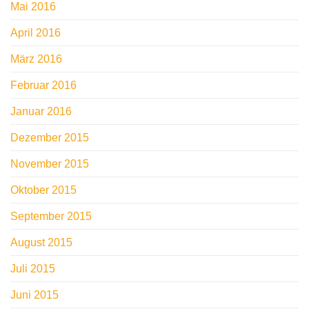
Mai 2016
April 2016
März 2016
Februar 2016
Januar 2016
Dezember 2015
November 2015
Oktober 2015
September 2015
August 2015
Juli 2015
Juni 2015