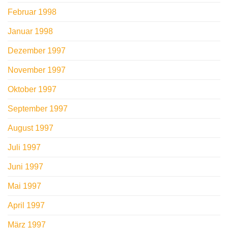
Februar 1998
Januar 1998
Dezember 1997
November 1997
Oktober 1997
September 1997
August 1997
Juli 1997
Juni 1997
Mai 1997
April 1997
März 1997