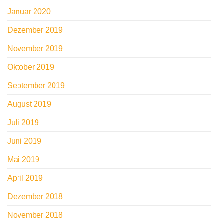
Januar 2020
Dezember 2019
November 2019
Oktober 2019
September 2019
August 2019
Juli 2019
Juni 2019
Mai 2019
April 2019
Dezember 2018
November 2018