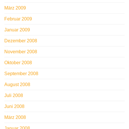
März 2009
Februar 2009
Januar 2009
Dezember 2008
November 2008
Oktober 2008
September 2008
August 2008
Juli 2008
Juni 2008
März 2008
Januar 2008