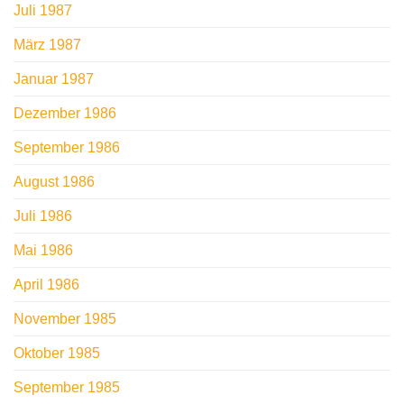
Juli 1987
März 1987
Januar 1987
Dezember 1986
September 1986
August 1986
Juli 1986
Mai 1986
April 1986
November 1985
Oktober 1985
September 1985