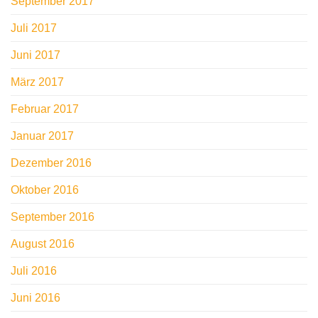
September 2017
Juli 2017
Juni 2017
März 2017
Februar 2017
Januar 2017
Dezember 2016
Oktober 2016
September 2016
August 2016
Juli 2016
Juni 2016