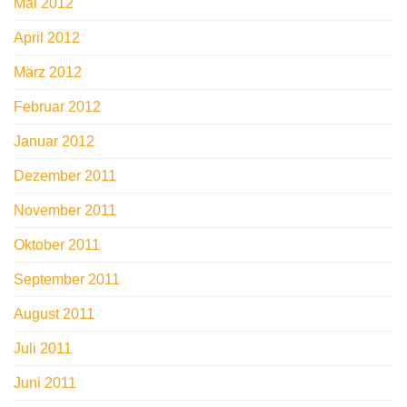
Mai 2012
April 2012
März 2012
Februar 2012
Januar 2012
Dezember 2011
November 2011
Oktober 2011
September 2011
August 2011
Juli 2011
Juni 2011