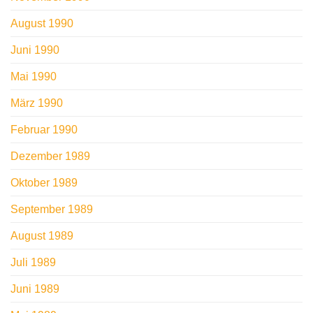
August 1990
Juni 1990
Mai 1990
März 1990
Februar 1990
Dezember 1989
Oktober 1989
September 1989
August 1989
Juli 1989
Juni 1989