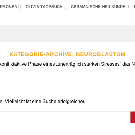
ERSONEN
OLIVIA TAGEBUCH
GERMANISCHE HEILKUNDE
KATEGORIE-ARCHIVE:
NEUROBLASTOM
 konfliktaktive Phase eines „unerträglich starken Stresses“ das
 Vielleicht ist eine Suche erfolgreicher.