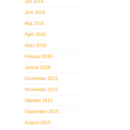
Juli 2016
Juni 2016
Mai 2016
April 2016
März 2016
Februar 2016
Januar 2016
Dezember 2015
November 2015
Oktober 2015
September 2015
August 2015