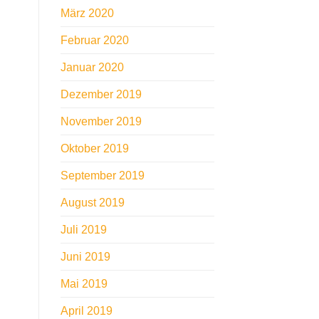
März 2020
Februar 2020
Januar 2020
Dezember 2019
November 2019
Oktober 2019
September 2019
August 2019
Juli 2019
Juni 2019
Mai 2019
April 2019