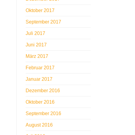
Oktober 2017
September 2017
Juli 2017
Juni 2017
März 2017
Februar 2017
Januar 2017
Dezember 2016
Oktober 2016
September 2016
August 2016