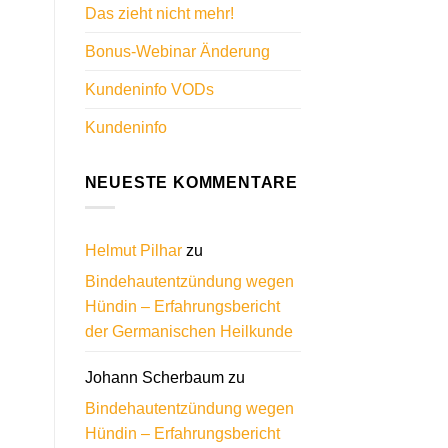
Das zieht nicht mehr!
Bonus-Webinar Änderung
Kundeninfo VODs
Kundeninfo
NEUESTE KOMMENTARE
Helmut Pilhar
zu
Bindehautentzündung wegen
Hündin – Erfahrungsbericht
der Germanischen Heilkunde
Johann Scherbaum
zu
Bindehautentzündung wegen
Hündin – Erfahrungsbericht