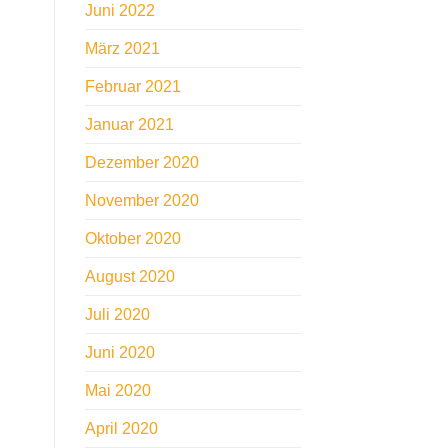
Juni 2022
März 2021
Februar 2021
Januar 2021
Dezember 2020
November 2020
Oktober 2020
August 2020
Juli 2020
Juni 2020
Mai 2020
April 2020