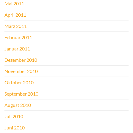
Mai 2011
April 2011
März 2011
Februar 2011
Januar 2011
Dezember 2010
November 2010
Oktober 2010
September 2010
August 2010
Juli 2010
Juni 2010