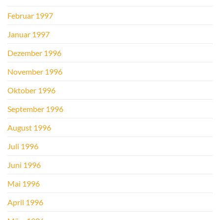
Februar 1997
Januar 1997
Dezember 1996
November 1996
Oktober 1996
September 1996
August 1996
Juli 1996
Juni 1996
Mai 1996
April 1996