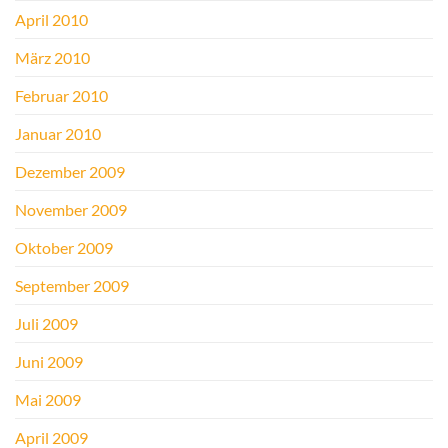
April 2010
März 2010
Februar 2010
Januar 2010
Dezember 2009
November 2009
Oktober 2009
September 2009
Juli 2009
Juni 2009
Mai 2009
April 2009