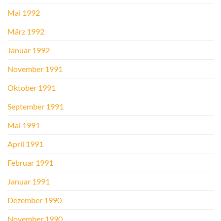
Mai 1992
März 1992
Januar 1992
November 1991
Oktober 1991
September 1991
Mai 1991
April 1991
Februar 1991
Januar 1991
Dezember 1990
November 1990