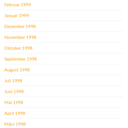
Februar 1999
Januar 1999
Dezember 1998
November 1998
Oktober 1998
September 1998
August 1998
Juli 1998
Juni 1998
Mai 1998
April 1998
März 1998