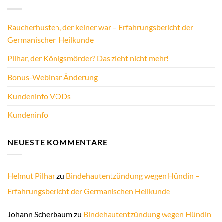
Raucherhusten, der keiner war – Erfahrungsbericht der
Germanischen Heilkunde
Pilhar, der Königsmörder? Das zieht nicht mehr!
Bonus-Webinar Änderung
Kundeninfo VODs
Kundeninfo
NEUESTE KOMMENTARE
Helmut Pilhar
zu
Bindehautentzündung wegen Hündin –
Erfahrungsbericht der Germanischen Heilkunde
Johann Scherbaum
zu
Bindehautentzündung wegen Hündin