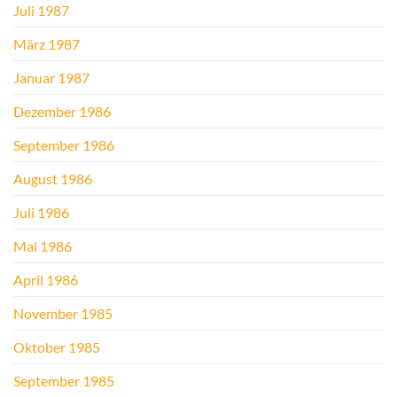
Juli 1987
März 1987
Januar 1987
Dezember 1986
September 1986
August 1986
Juli 1986
Mai 1986
April 1986
November 1985
Oktober 1985
September 1985