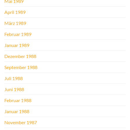
Mai 1989
April 1989
März 1989
Februar 1989
Januar 1989
Dezember 1988
September 1988
Juli 1988
Juni 1988
Februar 1988
Januar 1988
November 1987