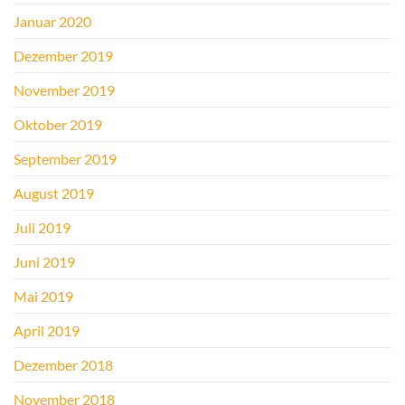
Januar 2020
Dezember 2019
November 2019
Oktober 2019
September 2019
August 2019
Juli 2019
Juni 2019
Mai 2019
April 2019
Dezember 2018
November 2018