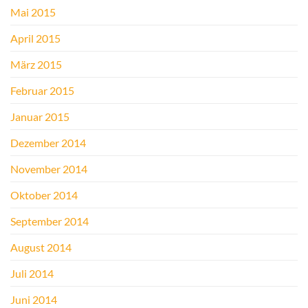
Mai 2015
April 2015
März 2015
Februar 2015
Januar 2015
Dezember 2014
November 2014
Oktober 2014
September 2014
August 2014
Juli 2014
Juni 2014