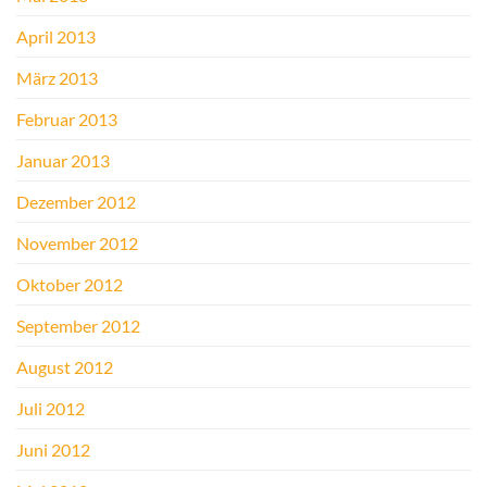
April 2013
März 2013
Februar 2013
Januar 2013
Dezember 2012
November 2012
Oktober 2012
September 2012
August 2012
Juli 2012
Juni 2012