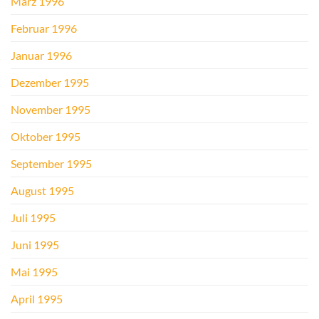
März 1996
Februar 1996
Januar 1996
Dezember 1995
November 1995
Oktober 1995
September 1995
August 1995
Juli 1995
Juni 1995
Mai 1995
April 1995