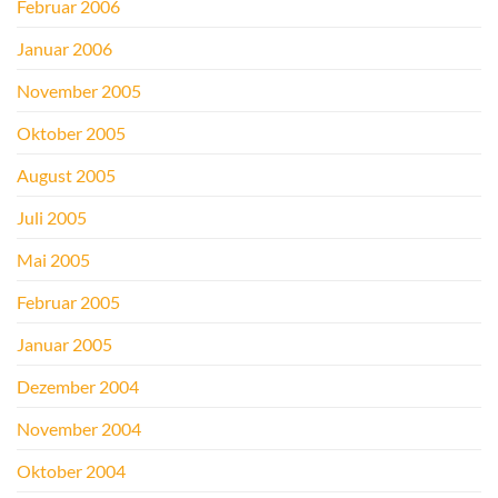
Februar 2006
Januar 2006
November 2005
Oktober 2005
August 2005
Juli 2005
Mai 2005
Februar 2005
Januar 2005
Dezember 2004
November 2004
Oktober 2004