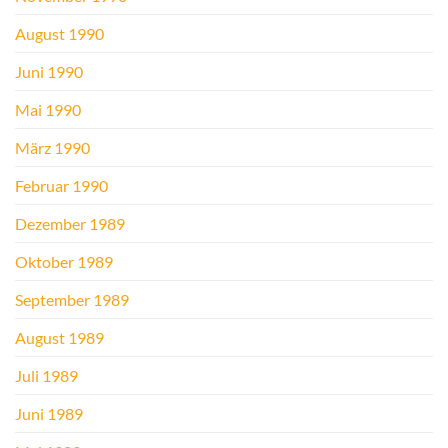
August 1990
Juni 1990
Mai 1990
März 1990
Februar 1990
Dezember 1989
Oktober 1989
September 1989
August 1989
Juli 1989
Juni 1989