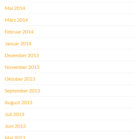
Mai 2014
März 2014
Februar 2014
Januar 2014
Dezember 2013
November 2013
Oktober 2013
September 2013
August 2013
Juli 2013
Juni 2013
Mai 2013