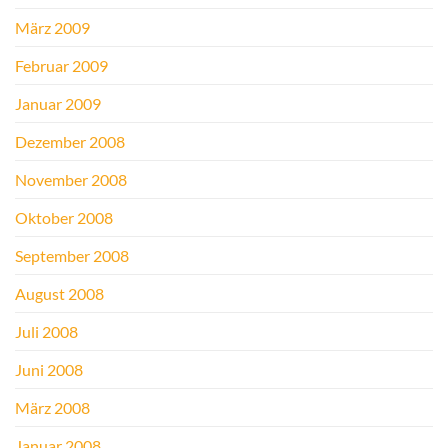
März 2009
Februar 2009
Januar 2009
Dezember 2008
November 2008
Oktober 2008
September 2008
August 2008
Juli 2008
Juni 2008
März 2008
Januar 2008