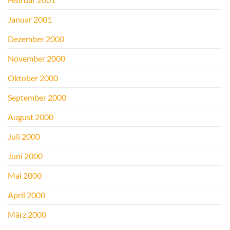
Januar 2001
Dezember 2000
November 2000
Oktober 2000
September 2000
August 2000
Juli 2000
Juni 2000
Mai 2000
April 2000
März 2000