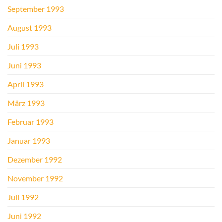
September 1993
August 1993
Juli 1993
Juni 1993
April 1993
März 1993
Februar 1993
Januar 1993
Dezember 1992
November 1992
Juli 1992
Juni 1992