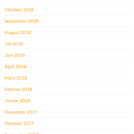
Oktober 2018
September 2018
August 2018
Juli 2018
Juni 2018
April 2018
März 2018
Februar 2018
Januar 2018
Dezember 2017
Oktober 2017