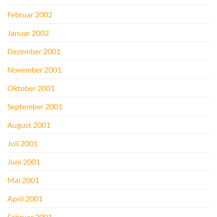
Februar 2002
Januar 2002
Dezember 2001
November 2001
Oktober 2001
September 2001
August 2001
Juli 2001
Juni 2001
Mai 2001
April 2001
Februar 2001