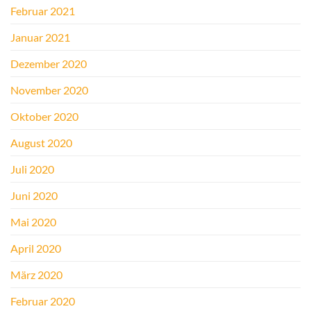
Februar 2021
Januar 2021
Dezember 2020
November 2020
Oktober 2020
August 2020
Juli 2020
Juni 2020
Mai 2020
April 2020
März 2020
Februar 2020