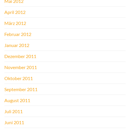
Mai 2012
April 2012
März 2012
Februar 2012
Januar 2012
Dezember 2011
November 2011
Oktober 2011
September 2011
August 2011
Juli 2011
Juni 2011