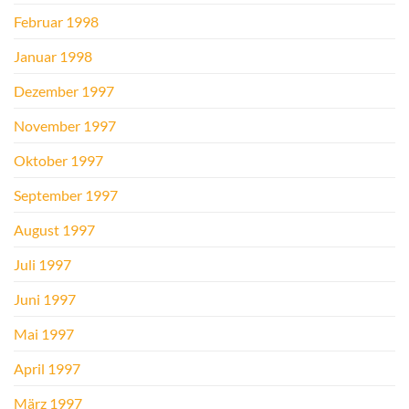
Februar 1998
Januar 1998
Dezember 1997
November 1997
Oktober 1997
September 1997
August 1997
Juli 1997
Juni 1997
Mai 1997
April 1997
März 1997