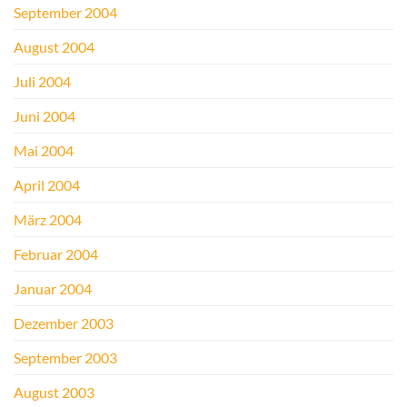
September 2004
August 2004
Juli 2004
Juni 2004
Mai 2004
April 2004
März 2004
Februar 2004
Januar 2004
Dezember 2003
September 2003
August 2003