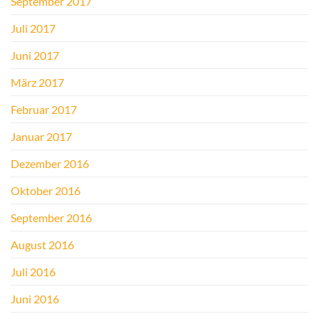
September 2017
Juli 2017
Juni 2017
März 2017
Februar 2017
Januar 2017
Dezember 2016
Oktober 2016
September 2016
August 2016
Juli 2016
Juni 2016