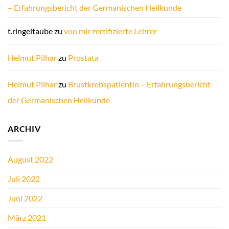
– Erfahrungsbericht der Germanischen Heilkunde
t.ringeltaube
zu
von mir zertifizierte Lehrer
Helmut Pilhar
zu
Prostata
Helmut Pilhar
zu
Brustkrebspatientin – Erfahrungsbericht
der Germanischen Heilkunde
ARCHIV
August 2022
Juli 2022
Juni 2022
März 2021