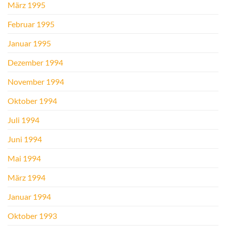
März 1995
Februar 1995
Januar 1995
Dezember 1994
November 1994
Oktober 1994
Juli 1994
Juni 1994
Mai 1994
März 1994
Januar 1994
Oktober 1993