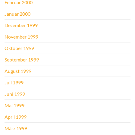
Februar 2000
Januar 2000
Dezember 1999
November 1999
Oktober 1999
September 1999
August 1999
Juli 1999
Juni 1999
Mai 1999
April 1999
März 1999