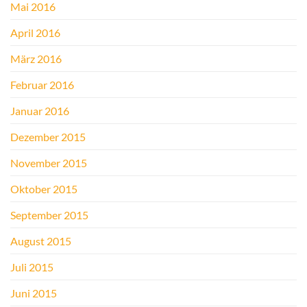
Mai 2016
April 2016
März 2016
Februar 2016
Januar 2016
Dezember 2015
November 2015
Oktober 2015
September 2015
August 2015
Juli 2015
Juni 2015