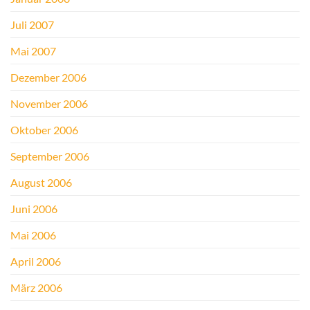
Juli 2007
Mai 2007
Dezember 2006
November 2006
Oktober 2006
September 2006
August 2006
Juni 2006
Mai 2006
April 2006
März 2006