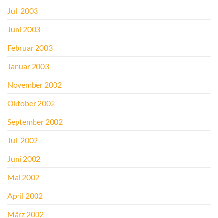
Juli 2003
Juni 2003
Februar 2003
Januar 2003
November 2002
Oktober 2002
September 2002
Juli 2002
Juni 2002
Mai 2002
April 2002
März 2002