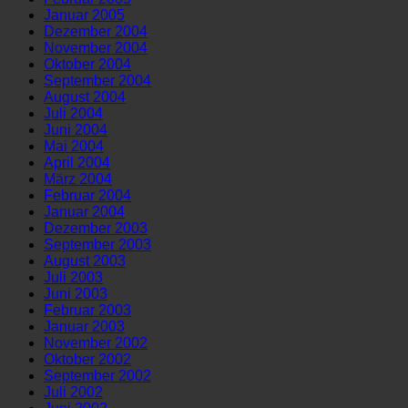
Januar 2005
Dezember 2004
November 2004
Oktober 2004
September 2004
August 2004
Juli 2004
Juni 2004
Mai 2004
April 2004
März 2004
Februar 2004
Januar 2004
Dezember 2003
September 2003
August 2003
Juli 2003
Juni 2003
Februar 2003
Januar 2003
November 2002
Oktober 2002
September 2002
Juli 2002