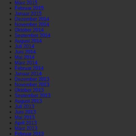
März 2015
Februar 2015
Januar 2015
Dezember 2014
November 2014
Oktober 2014
September 2014
August 2014
Juli 2014
Juni 2014
Mai 2014
März 2014
Februar 2014
Januar 2014
Dezember 2013
November 2013
Oktober 2013
September 2013
August 2013
Juli 2013
Juni 2013
Mai 2013
April 2013
März 2013
Februar 2013