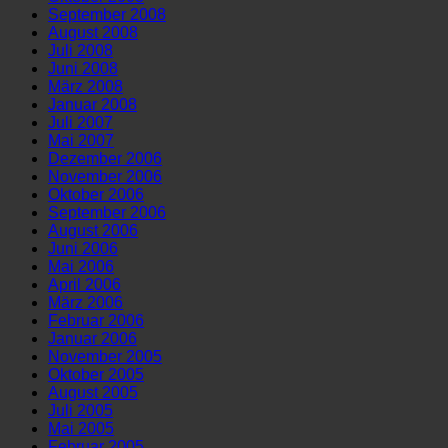
September 2008
August 2008
Juli 2008
Juni 2008
März 2008
Januar 2008
Juli 2007
Mai 2007
Dezember 2006
November 2006
Oktober 2006
September 2006
August 2006
Juni 2006
Mai 2006
April 2006
März 2006
Februar 2006
Januar 2006
November 2005
Oktober 2005
August 2005
Juli 2005
Mai 2005
Februar 2005