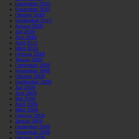
Dezember 2010
November 2010
Oktober 2010
September 2010
August 2010
Juli 2010
Juni 2010
April 2010
März 2010
Februar 2010
Januar 2010
Dezember 2009
November 2009
Oktober 2009
September 2009
Juli 2009
Juni 2009
Mai 2009
April 2009
März 2009
Februar 2009
Januar 2009
Dezember 2008
November 2008
Oktober 2008