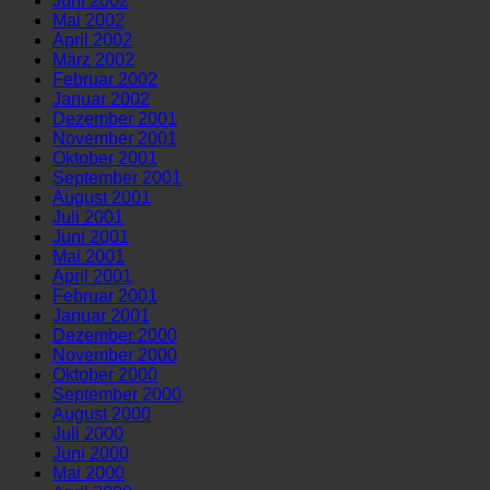
Juni 2002
Mai 2002
April 2002
März 2002
Februar 2002
Januar 2002
Dezember 2001
November 2001
Oktober 2001
September 2001
August 2001
Juli 2001
Juni 2001
Mai 2001
April 2001
Februar 2001
Januar 2001
Dezember 2000
November 2000
Oktober 2000
September 2000
August 2000
Juli 2000
Juni 2000
Mai 2000