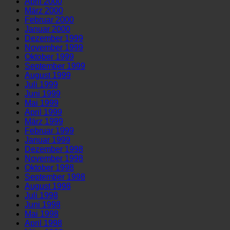
April 2000
März 2000
Februar 2000
Januar 2000
Dezember 1999
November 1999
Oktober 1999
September 1999
August 1999
Juli 1999
Juni 1999
Mai 1999
April 1999
März 1999
Februar 1999
Januar 1999
Dezember 1998
November 1998
Oktober 1998
September 1998
August 1998
Juli 1998
Juni 1998
Mai 1998
April 1998