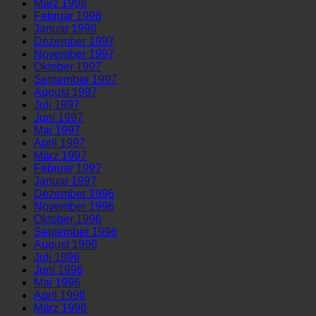
März 1998
Februar 1998
Januar 1998
Dezember 1997
November 1997
Oktober 1997
September 1997
August 1997
Juli 1997
Juni 1997
Mai 1997
April 1997
März 1997
Februar 1997
Januar 1997
Dezember 1996
November 1996
Oktober 1996
September 1996
August 1996
Juli 1996
Juni 1996
Mai 1996
April 1996
März 1996