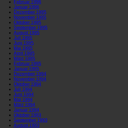
Februar 1996
Januar 1996
Dezember 1995
November 1995
Oktober 1995
September 1995
August 1995
Juli 1995
Juni 1995
Mai 1995
April 1995
März 1995
Februar 1995
Januar 1995
Dezember 1994
November 1994
Oktober 1994
Juli 1994
Juni 1994
Mai 1994
März 1994
Januar 1994
Oktober 1993
September 1993
August 1993