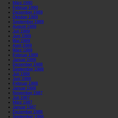
März 1990
Februar 1990
Dezember 1989
Oktober 1989
September 1989
August 1989
Juli 1989
Juni 1989
Mai 1989
April 1989
März 1989
Februar 1989
Januar 1989
Dezember 1988
September 1988
Juli 1988
Juni 1988
Februar 1988
Januar 1988
November 1987
Juli 1987
März 1987
Januar 1987
Dezember 1986
September 1986