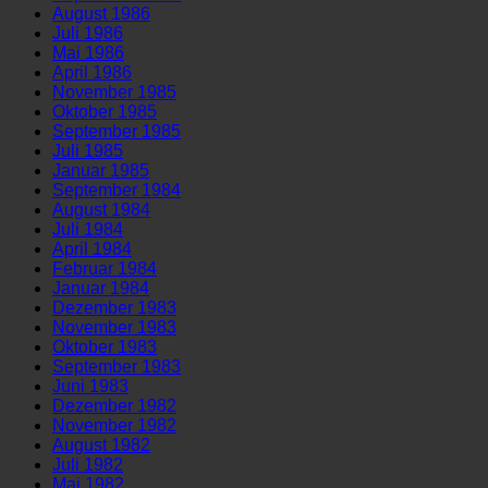
August 1986
Juli 1986
Mai 1986
April 1986
November 1985
Oktober 1985
September 1985
Juli 1985
Januar 1985
September 1984
August 1984
Juli 1984
April 1984
Februar 1984
Januar 1984
Dezember 1983
November 1983
Oktober 1983
September 1983
Juni 1983
Dezember 1982
November 1982
August 1982
Juli 1982
Mai 1982