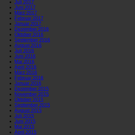
Juli 2017
Juni 2017
März 2017
Februar 2017
Januar 2017
Dezember 2016
Oktober 2016
September 2016
August 2016
Juli 2016
Juni 2016
Mai 2016
April 2016
März 2016
Februar 2016
Januar 2016
Dezember 2015
November 2015
Oktober 2015
September 2015
August 2015
Juli 2015
Juni 2015
Mai 2015
April 2015