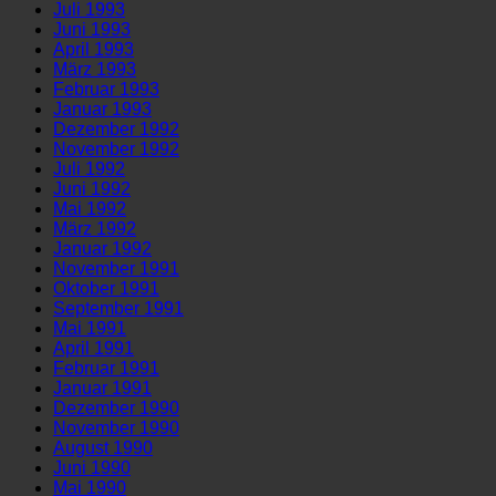
Juli 1993
Juni 1993
April 1993
März 1993
Februar 1993
Januar 1993
Dezember 1992
November 1992
Juli 1992
Juni 1992
Mai 1992
März 1992
Januar 1992
November 1991
Oktober 1991
September 1991
Mai 1991
April 1991
Februar 1991
Januar 1991
Dezember 1990
November 1990
August 1990
Juni 1990
Mai 1990