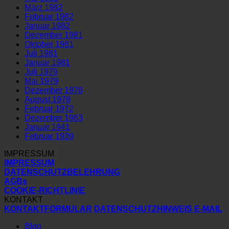
März 1982
Februar 1982
Januar 1982
Dezember 1981
Oktober 1981
Juli 1981
Januar 1981
Juli 1979
Mai 1979
Dezember 1978
August 1978
Februar 1972
Dezember 1963
Januar 1941
Februar 1939
IMPRESSUM
IMPRESSUM
DATENSCHUTZBELEHRUNG
AGBs
COOKIE-RICHTLINIE
KONTAKT
KONTAKTFORMULAR
DATENSCHUTZHINWEIS E-MAIL
Blog