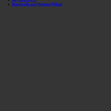
Nachrufe auf Helmut Pilhar