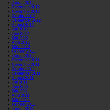
Januar 2013
Dezember 2012
November 2012
Oktober 2012
September 2012
August 2012
Juli 2012
Juni 2012
Mai 2012
April 2012
März 2012
Februar 2012
Januar 2012
Dezember 2011
November 2011
Oktober 2011
September 2011
August 2011
Juli 2011
Juni 2011
Mai 2011
April 2011
März 2011
Februar 2011
Januar 2011