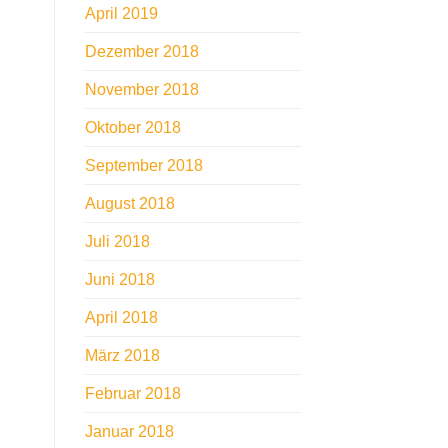
April 2019
Dezember 2018
November 2018
Oktober 2018
September 2018
August 2018
Juli 2018
Juni 2018
April 2018
März 2018
Februar 2018
Januar 2018