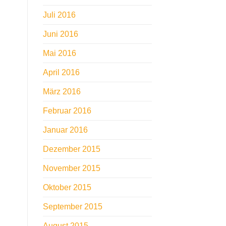
Juli 2016
Juni 2016
Mai 2016
April 2016
März 2016
Februar 2016
Januar 2016
Dezember 2015
November 2015
Oktober 2015
September 2015
August 2015