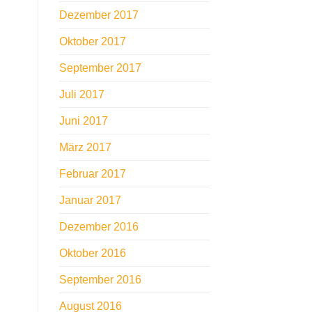
Dezember 2017
Oktober 2017
September 2017
Juli 2017
Juni 2017
März 2017
Februar 2017
Januar 2017
Dezember 2016
Oktober 2016
September 2016
August 2016