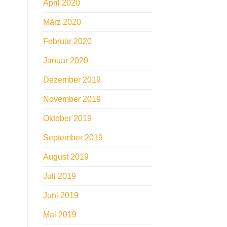
April 2020
März 2020
Februar 2020
Januar 2020
Dezember 2019
November 2019
Oktober 2019
September 2019
August 2019
Juli 2019
Juni 2019
Mai 2019