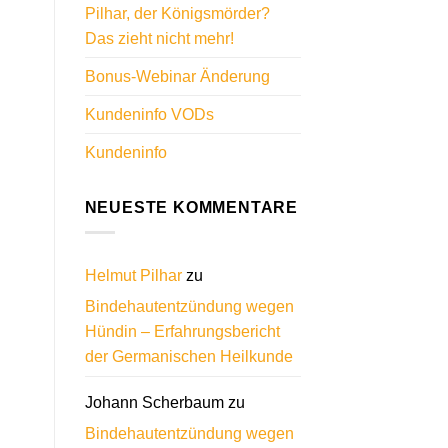
Pilhar, der Königsmörder?
Das zieht nicht mehr!
Bonus-Webinar Änderung
Kundeninfo VODs
Kundeninfo
NEUESTE KOMMENTARE
Helmut Pilhar
zu
Bindehautentzündung wegen
Hündin – Erfahrungsbericht
der Germanischen Heilkunde
Johann Scherbaum
zu
Bindehautentzündung wegen