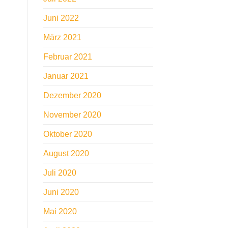
Juni 2022
März 2021
Februar 2021
Januar 2021
Dezember 2020
November 2020
Oktober 2020
August 2020
Juli 2020
Juni 2020
Mai 2020